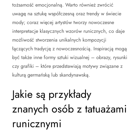
tożsamość emocjonalną. Warto również zwrócić
uwagę na sztukę współczesną oraz trendy w świecie
mody; coraz więcej artystów tworzy nowoczesne
interpretacje klasycznych wzorów runicznych, co daje
możliwość stworzenia unikalnych kompozycji
łączących tradycję z nowoczesnością. Inspiracją mogą
być także inne formy sztuki wizualnej – obrazy, rysunki
czy grafiki – które przedstawiają motywy związane z
kulturą germańską lub skandynawską.
Jakie są przykłady
znanych osób z tatuażami
runicznymi