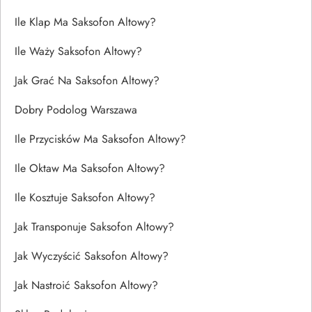
Ile Klap Ma Saksofon Altowy?
Ile Waży Saksofon Altowy?
Jak Grać Na Saksofon Altowy?
Dobry Podolog Warszawa
Ile Przycisków Ma Saksofon Altowy?
Ile Oktaw Ma Saksofon Altowy?
Ile Kosztuje Saksofon Altowy?
Jak Transponuje Saksofon Altowy?
Jak Wyczyścić Saksofon Altowy?
Jak Nastroić Saksofon Altowy?