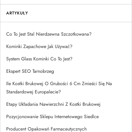
ARTYKUŁY
Co To Jest Stal Nierdzewna Szczotkowana?
Kominki Zapachowe Jak Używać?
System Glass Kominki Co To Jest?
Ekspert SEO Tarnobrzeg
Ile Kostki Brukowej O Grubości 6 Cm Zmieści Się Na
Standardowej Europalecie?
Etapy Układania Nawierzchni Z Kostki Brukowej
Pozycjonowanie Sklepu Internetowego Siedlce
Producent Opakowań Farmaceutycznych