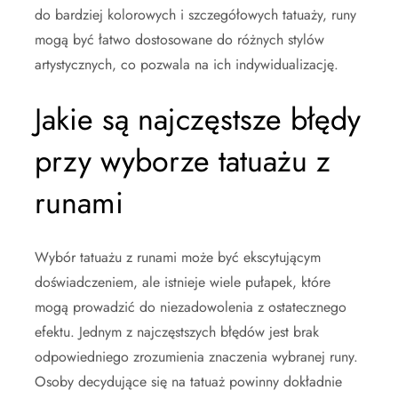
do bardziej kolorowych i szczegółowych tatuaży, runy
mogą być łatwo dostosowane do różnych stylów
artystycznych, co pozwala na ich indywidualizację.
Jakie są najczęstsze błędy
przy wyborze tatuażu z
runami
Wybór tatuażu z runami może być ekscytującym
doświadczeniem, ale istnieje wiele pułapek, które
mogą prowadzić do niezadowolenia z ostatecznego
efektu. Jednym z najczęstszych błędów jest brak
odpowiedniego zrozumienia znaczenia wybranej runy.
Osoby decydujące się na tatuaż powinny dokładnie