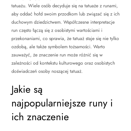
tatuażu. Wiele osób decyduje się na tatuaże z runami,
aby oddać hołd swoim przodkom lub związać się z ich
duchowym dziedzictwem. Współczesne interpretacje
run często łączą się z osobistymi wartościami i
przekonaniami, co sprawia, że tatuaż staje się nie tylko
ozdobą, ale także symbolem tożsamości. Warto
zauważyć, że znaczenie run może różnić się w
zależności od kontekstu kulturowego oraz osobistych
doświadczeń osoby noszącej tatuaż.
Jakie są
najpopularniejsze runy i
ich znaczenie