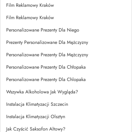
Film Reklamowy Kraków
Film Reklamowy Kraków
Personalizowane Prezenty Dla Niego
Prezenty Personalizowane Dla Mężczyzny
Personalizowane Prezenty Dla Mężczyzny
Personalizowane Prezenty Dla Chłopaka
Personalizowane Prezenty Dla Chlopaka
Wszywka Alkoholowa Jak Wygląda?
Instalacja Klimatyzacji Szczecin
Instalacja Klimatyzacji Olsztyn
Jak Czyścić Saksofon Altowy?