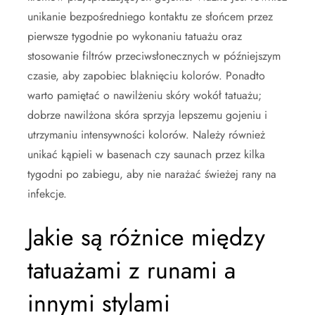
unikanie bezpośredniego kontaktu ze słońcem przez
pierwsze tygodnie po wykonaniu tatuażu oraz
stosowanie filtrów przeciwsłonecznych w późniejszym
czasie, aby zapobiec blaknięciu kolorów. Ponadto
warto pamiętać o nawilżeniu skóry wokół tatuażu;
dobrze nawilżona skóra sprzyja lepszemu gojeniu i
utrzymaniu intensywności kolorów. Należy również
unikać kąpieli w basenach czy saunach przez kilka
tygodni po zabiegu, aby nie narażać świeżej rany na
infekcje.
Jakie są różnice między
tatuażami z runami a
innymi stylami