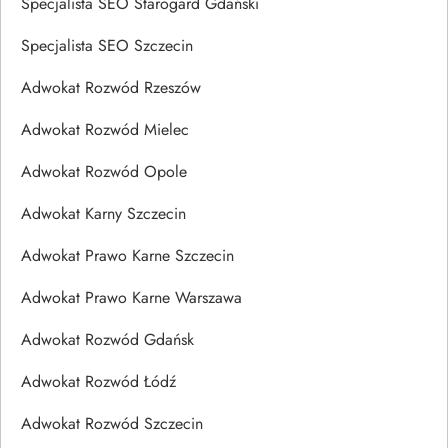
Specjalista SEO Starogard Gdański
Specjalista SEO Szczecin
Adwokat Rozwód Rzeszów
Adwokat Rozwód Mielec
Adwokat Rozwód Opole
Adwokat Karny Szczecin
Adwokat Prawo Karne Szczecin
Adwokat Prawo Karne Warszawa
Adwokat Rozwód Gdańsk
Adwokat Rozwód Łódź
Adwokat Rozwód Szczecin