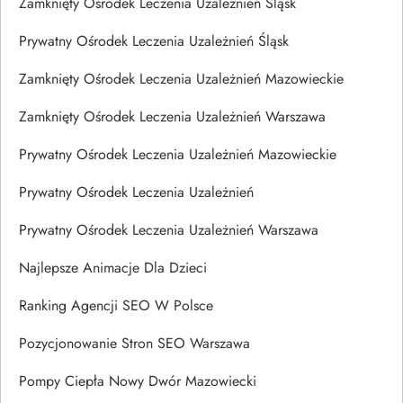
Zamknięty Ośrodek Leczenia Uzależnień Śląsk
Prywatny Ośrodek Leczenia Uzależnień Śląsk
Zamknięty Ośrodek Leczenia Uzależnień Mazowieckie
Zamknięty Ośrodek Leczenia Uzależnień Warszawa
Prywatny Ośrodek Leczenia Uzależnień Mazowieckie
Prywatny Ośrodek Leczenia Uzależnień
Prywatny Ośrodek Leczenia Uzależnień Warszawa
Najlepsze Animacje Dla Dzieci
Ranking Agencji SEO W Polsce
Pozycjonowanie Stron SEO Warszawa
Pompy Ciepła Nowy Dwór Mazowiecki