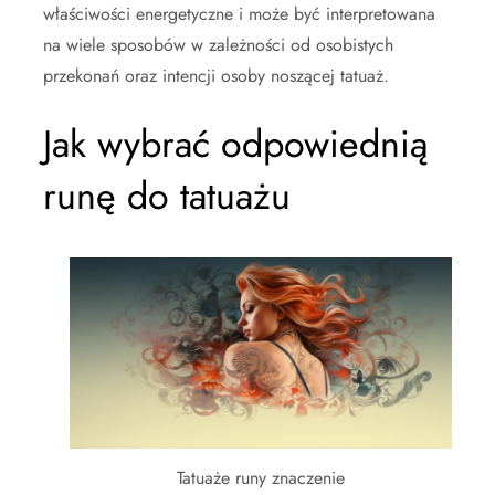
właściwości energetyczne i może być interpretowana
na wiele sposobów w zależności od osobistych
przekonań oraz intencji osoby noszącej tatuaż.
Jak wybrać odpowiednią
runę do tatuażu
Tatuaże runy znaczenie