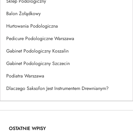
Sklep Podologiczny
Balon Żołądkowy
Hurtowania Podologiczna
Pedicure Podologiczne Warszawa
Gabinet Podologiczny Koszalin
Gabinet Podologiczny Szczecin
Podiatra Warszawa
Dlaczego Saksofon Jest Instrumentem Drewnianym?
OSTATNIE WPISY