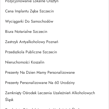
Pozycjonowanie Lokalne Olsztyn
Cena Implantu Zęba Szczecin
Wyciągarki Do Samochodów
Biura Notarialne Szczecin
Zastrzyk Antyalkoholowy Poznań
Przedszkola Publiczne Szczecin
Nieruchomości Koszalin
Prezenty Na Dzien Mamy Personalizowane
Prezenty Personalizowane Na 60 Urodziny
Zamknięty Ośrodek Leczenia Uzależnień Alkoholowych
Śląsk