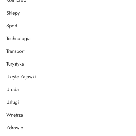
Rolnictwo
Sklepy
Sport
Technologia
Transport
Turystyka
Ukryte Zajawki
Uroda
Usługi
Wnętrza
Zdrowie