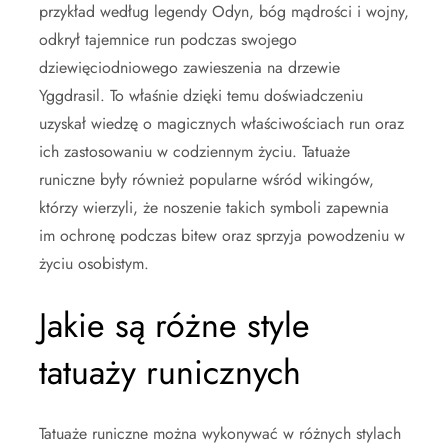
przykład według legendy Odyn, bóg mądrości i wojny,
odkrył tajemnice run podczas swojego
dziewięciodniowego zawieszenia na drzewie
Yggdrasil. To właśnie dzięki temu doświadczeniu
uzyskał wiedzę o magicznych właściwościach run oraz
ich zastosowaniu w codziennym życiu. Tatuaże
runiczne były również popularne wśród wikingów,
którzy wierzyli, że noszenie takich symboli zapewnia
im ochronę podczas bitew oraz sprzyja powodzeniu w
życiu osobistym.
Jakie są różne style
tatuaży runicznych
Tatuaże runiczne można wykonywać w różnych stylach