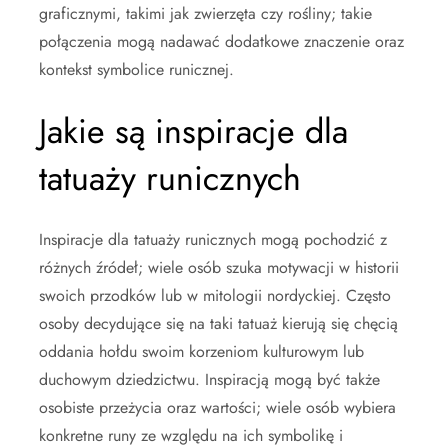
graficznymi, takimi jak zwierzęta czy rośliny; takie
połączenia mogą nadawać dodatkowe znaczenie oraz
kontekst symbolice runicznej.
Jakie są inspiracje dla
tatuaży runicznych
Inspiracje dla tatuaży runicznych mogą pochodzić z
różnych źródeł; wiele osób szuka motywacji w historii
swoich przodków lub w mitologii nordyckiej. Często
osoby decydujące się na taki tatuaż kierują się chęcią
oddania hołdu swoim korzeniom kulturowym lub
duchowym dziedzictwu. Inspiracją mogą być także
osobiste przeżycia oraz wartości; wiele osób wybiera
konkretne runy ze względu na ich symbolikę i