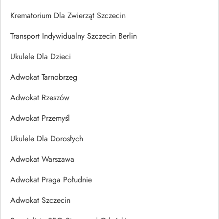
Krematorium Dla Zwierząt Szczecin
Transport Indywidualny Szczecin Berlin
Ukulele Dla Dzieci
Adwokat Tarnobrzeg
Adwokat Rzeszów
Adwokat Przemyśl
Ukulele Dla Dorosłych
Adwokat Warszawa
Adwokat Praga Południe
Adwokat Szczecin