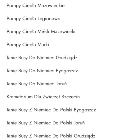
Pompy Ciepła Mazowieckie
Pompy Ciepła Legionowo
Pompy Ciepła Mińsk Mazowiecki
Pompy Ciepła Marki
Tanie Busy Do Niemiec Grudziądz
Tanie Busy Do Niemiec Bydgoszcz
Tanie Busy Do Niemiec Toruń
Krematorium Dla Zwierząt Szczecin
Tanie Busy Z Niemiec Do Polski Bydgoszcz
Tanie Busy Z Niemiec Do Polski Toruń
Tanie Busy Z Niemiec Do Polski Grudziądz