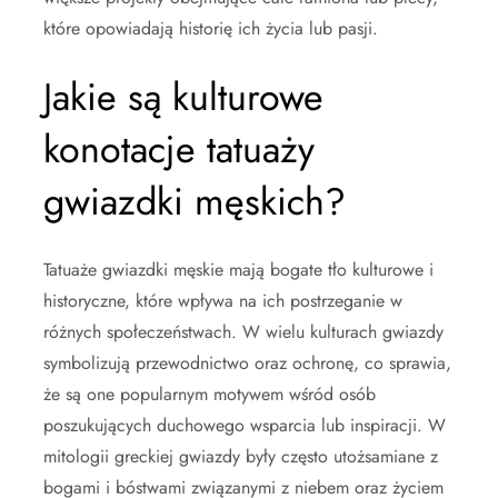
które opowiadają historię ich życia lub pasji.
Jakie są kulturowe
konotacje tatuaży
gwiazdki męskich?
Tatuaże gwiazdki męskie mają bogate tło kulturowe i
historyczne, które wpływa na ich postrzeganie w
różnych społeczeństwach. W wielu kulturach gwiazdy
symbolizują przewodnictwo oraz ochronę, co sprawia,
że są one popularnym motywem wśród osób
poszukujących duchowego wsparcia lub inspiracji. W
mitologii greckiej gwiazdy były często utożsamiane z
bogami i bóstwami związanymi z niebem oraz życiem