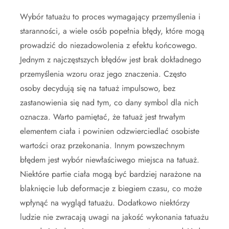
Wybór tatuażu to proces wymagający przemyślenia i
staranności, a wiele osób popełnia błędy, które mogą
prowadzić do niezadowolenia z efektu końcowego.
Jednym z najczęstszych błędów jest brak dokładnego
przemyślenia wzoru oraz jego znaczenia. Często
osoby decydują się na tatuaż impulsowo, bez
zastanowienia się nad tym, co dany symbol dla nich
oznacza. Warto pamiętać, że tatuaż jest trwałym
elementem ciała i powinien odzwierciedlać osobiste
wartości oraz przekonania. Innym powszechnym
błędem jest wybór niewłaściwego miejsca na tatuaż.
Niektóre partie ciała mogą być bardziej narażone na
blaknięcie lub deformacje z biegiem czasu, co może
wpłynąć na wygląd tatuażu. Dodatkowo niektórzy
ludzie nie zwracają uwagi na jakość wykonania tatuażu