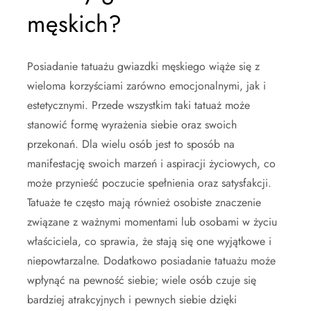
męskich?
Posiadanie tatuażu gwiazdki męskiego wiąże się z
wieloma korzyściami zarówno emocjonalnymi, jak i
estetycznymi. Przede wszystkim taki tatuaż może
stanowić formę wyrażenia siebie oraz swoich
przekonań. Dla wielu osób jest to sposób na
manifestację swoich marzeń i aspiracji życiowych, co
może przynieść poczucie spełnienia oraz satysfakcji.
Tatuaże te często mają również osobiste znaczenie
związane z ważnymi momentami lub osobami w życiu
właściciela, co sprawia, że stają się one wyjątkowe i
niepowtarzalne. Dodatkowo posiadanie tatuażu może
wpłynąć na pewność siebie; wiele osób czuje się
bardziej atrakcyjnych i pewnych siebie dzięki