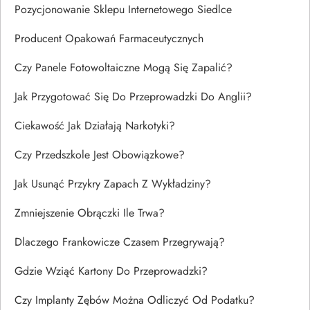
Pozycjonowanie Sklepu Internetowego Siedlce
Producent Opakowań Farmaceutycznych
Czy Panele Fotowoltaiczne Mogą Się Zapalić?
Jak Przygotować Się Do Przeprowadzki Do Anglii?
Ciekawość Jak Działają Narkotyki?
Czy Przedszkole Jest Obowiązkowe?
Jak Usunąć Przykry Zapach Z Wykładziny?
Zmniejszenie Obrączki Ile Trwa?
Dlaczego Frankowicze Czasem Przegrywają?
Gdzie Wziąć Kartony Do Przeprowadzki?
Czy Implanty Zębów Można Odliczyć Od Podatku?