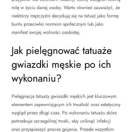
rolę w życiu danej osoby. Warto również zauważyć, że
niektórzy mężczyźni decydują się na tatuaż jako formę
buntu przeciwko normom społecznym lub jako
manifest swojej wolności osobistej.
Jak pielęgnować tatuaże
gwiazdki męskie po ich
wykonaniu?
Pielęgnacja tatuaży gwiazdki męskich jest kluczowym
elementem zapewniającym ich trwałość oraz estetyczny
wygląd przez długi czas. Po wykonaniu tatuażu skóra
potrzebuje szczególnej troski, aby uniknąć infekcji
oraz przyspieszyć proces gojenia. Przede wszystkim