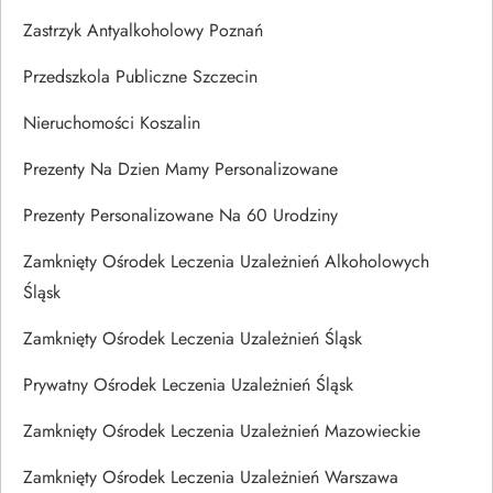
Zastrzyk Antyalkoholowy Poznań
Przedszkola Publiczne Szczecin
Nieruchomości Koszalin
Prezenty Na Dzien Mamy Personalizowane
Prezenty Personalizowane Na 60 Urodziny
Zamknięty Ośrodek Leczenia Uzależnień Alkoholowych
Śląsk
Zamknięty Ośrodek Leczenia Uzależnień Śląsk
Prywatny Ośrodek Leczenia Uzależnień Śląsk
Zamknięty Ośrodek Leczenia Uzależnień Mazowieckie
Zamknięty Ośrodek Leczenia Uzależnień Warszawa