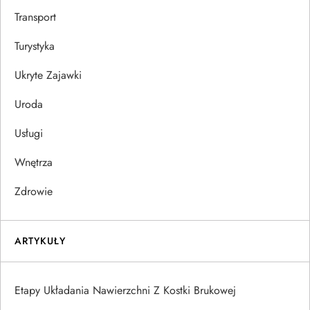
Transport
Turystyka
Ukryte Zajawki
Uroda
Usługi
Wnętrza
Zdrowie
ARTYKUŁY
Etapy Układania Nawierzchni Z Kostki Brukowej