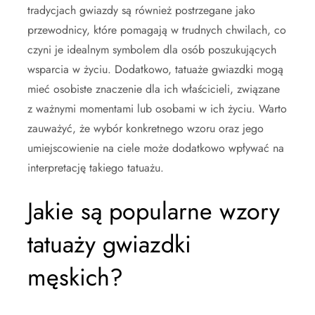
tradycjach gwiazdy są również postrzegane jako
przewodnicy, które pomagają w trudnych chwilach, co
czyni je idealnym symbolem dla osób poszukujących
wsparcia w życiu. Dodatkowo, tatuaże gwiazdki mogą
mieć osobiste znaczenie dla ich właścicieli, związane
z ważnymi momentami lub osobami w ich życiu. Warto
zauważyć, że wybór konkretnego wzoru oraz jego
umiejscowienie na ciele może dodatkowo wpływać na
interpretację takiego tatuażu.
Jakie są popularne wzory
tatuaży gwiazdki
męskich?