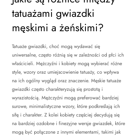
tatuażami gwiazdki
męskimi a żeńskimi?
Tatuaże gwiazdki, choć mogą wydawać się
uniwersalne, często różnią się w zależności od płci ich
właścicieli. Mężczyźni i kobiety mogą wybierać różne
style, wzory oraz umiejscowienie tatuaży, co wpływa
na ich ogólny wygląd oraz znaczenie. Męskie tatuaże
gwiazdki często charakteryzują się prostotą i
wyrazistością. Mężczyźni mogą preferować bardziej
surowe, minimalistyczne wzory, które podkreślają ich
siłę i charakter. Z kolei kobiety częściej decydują się
na bardziej ozdobne i finezyjne wersje gwiazdek, które
mogą być połączone z innymi elementami, takimi jak