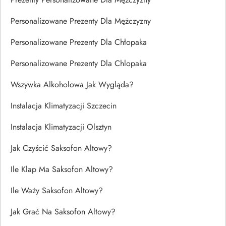
Personalizowane Prezenty Dla Mężczyzny
Personalizowane Prezenty Dla Chłopaka
Personalizowane Prezenty Dla Chlopaka
Wszywka Alkoholowa Jak Wygląda?
Instalacja Klimatyzacji Szczecin
Instalacja Klimatyzacji Olsztyn
Jak Czyścić Saksofon Altowy?
Ile Klap Ma Saksofon Altowy?
Ile Waży Saksofon Altowy?
Jak Grać Na Saksofon Altowy?