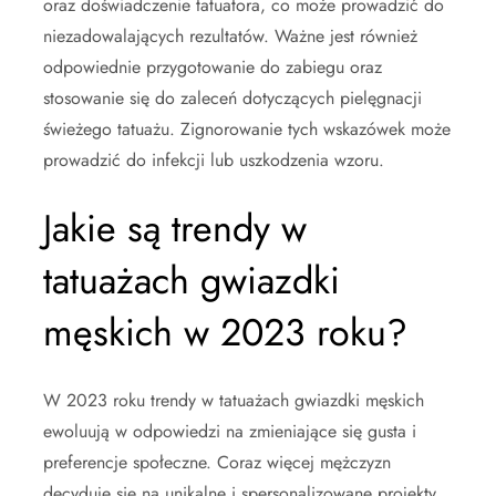
oraz doświadczenie tatuatora, co może prowadzić do
niezadowalających rezultatów. Ważne jest również
odpowiednie przygotowanie do zabiegu oraz
stosowanie się do zaleceń dotyczących pielęgnacji
świeżego tatuażu. Zignorowanie tych wskazówek może
prowadzić do infekcji lub uszkodzenia wzoru.
Jakie są trendy w
tatuażach gwiazdki
męskich w 2023 roku?
W 2023 roku trendy w tatuażach gwiazdki męskich
ewoluują w odpowiedzi na zmieniające się gusta i
preferencje społeczne. Coraz więcej mężczyzn
decyduje się na unikalne i spersonalizowane projekty,