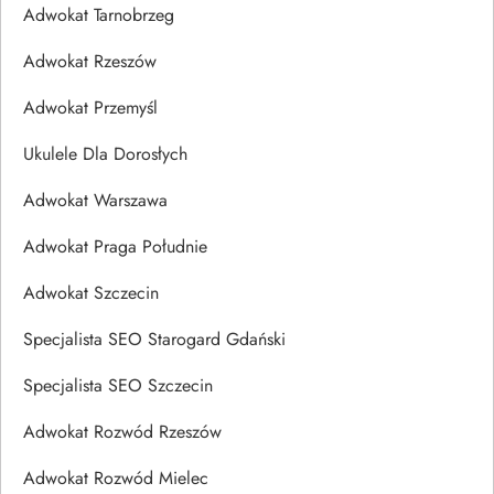
Adwokat Tarnobrzeg
Adwokat Rzeszów
Adwokat Przemyśl
Ukulele Dla Dorosłych
Adwokat Warszawa
Adwokat Praga Południe
Adwokat Szczecin
Specjalista SEO Starogard Gdański
Specjalista SEO Szczecin
Adwokat Rozwód Rzeszów
Adwokat Rozwód Mielec