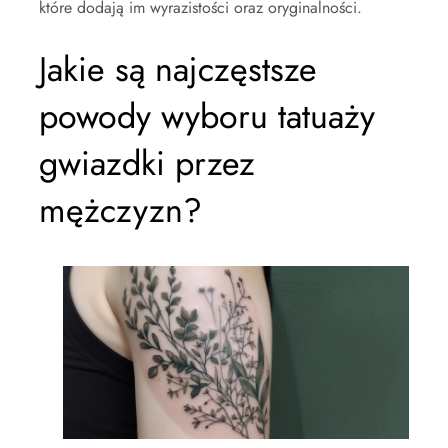
które dodają im wyrazistości oraz oryginalności.
Jakie są najczęstsze
powody wyboru tatuaży
gwiazdki przez
mężczyzn?