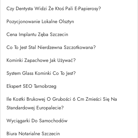
Czy Dentysta Widzi Że Ktoś Pali E-Papierosy?
Pozycjonowanie Lokalne Olsztyn
Cena Implantu Zęba Szczecin
Co To Jest Stal Nierdzewna Szczotkowana?
Kominki Zapachowe Jak Używać?
System Glass Kominki Co To Jest?
Ekspert SEO Tarnobrzeg
Ile Kostki Brukowej O Grubości 6 Cm Zmieści Się Na
Standardowej Europalecie?
Wyciągarki Do Samochodów
Biura Notarialne Szczecin