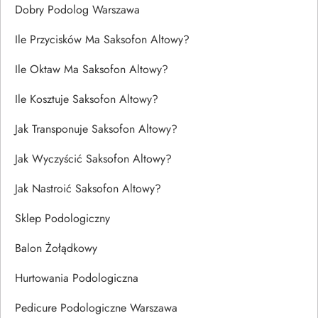
Dobry Podolog Warszawa
Ile Przycisków Ma Saksofon Altowy?
Ile Oktaw Ma Saksofon Altowy?
Ile Kosztuje Saksofon Altowy?
Jak Transponuje Saksofon Altowy?
Jak Wyczyścić Saksofon Altowy?
Jak Nastroić Saksofon Altowy?
Sklep Podologiczny
Balon Żołądkowy
Hurtowania Podologiczna
Pedicure Podologiczne Warszawa