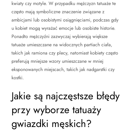
kwiaty czy motyle. W przypadku mężczyzn tatuaże te
często mają symboliczne znaczenie związane z
ambicjami lub osobistymi osiągnięciami, podczas gdy
u kobiet mogą wyrażać emocje lub osobiste historie.
Ponadto mężczyźni zazwyczaj wybierają większe
tatuaże umieszczane na widocznych partiach ciała,
takich jak ramiona czy plecy, natomiast kobiety często
preferują mniejsze wzory umieszczane w mniej
eksponowanych miejscach, takich jak nadgarstki czy
kostki.
Jakie są najczęstsze błędy
przy wyborze tatuaży
gwiazdki męskich?