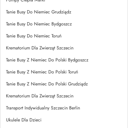
Tanie Busy Do Niemiec Grudziądz
Tanie Busy Do Niemiec Bydgoszcz
Tanie Busy Do Niemiec Toruń
Krematorium Dla Zwierząt Szczecin
Tanie Busy Z Niemiec Do Polski Bydgoszcz
Tanie Busy Z Niemiec Do Polski Toruń
Tanie Busy Z Niemiec Do Polski Grudziądz
Krematorium Dla Zwierząt Szczecin
Transport Indywidualny Szczecin Berlin
Ukulele Dla Dzieci