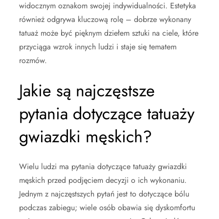
widocznym oznakom swojej indywidualności. Estetyka
również odgrywa kluczową rolę – dobrze wykonany
tatuaż może być pięknym dziełem sztuki na ciele, które
przyciąga wzrok innych ludzi i staje się tematem
rozmów.
Jakie są najczęstsze
pytania dotyczące tatuaży
gwiazdki męskich?
Wielu ludzi ma pytania dotyczące tatuaży gwiazdki
męskich przed podjęciem decyzji o ich wykonaniu.
Jednym z najczęstszych pytań jest to dotyczące bólu
podczas zabiegu; wiele osób obawia się dyskomfortu