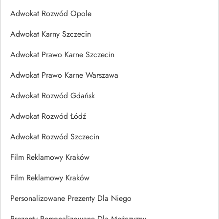
Adwokat Rozwód Opole
Adwokat Karny Szczecin
Adwokat Prawo Karne Szczecin
Adwokat Prawo Karne Warszawa
Adwokat Rozwód Gdańsk
Adwokat Rozwód Łódź
Adwokat Rozwód Szczecin
Film Reklamowy Kraków
Film Reklamowy Kraków
Personalizowane Prezenty Dla Niego
Prezenty Personalizowane Dla Mężczyzny