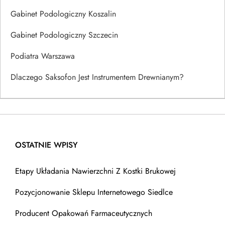
Gabinet Podologiczny Koszalin
Gabinet Podologiczny Szczecin
Podiatra Warszawa
Dlaczego Saksofon Jest Instrumentem Drewnianym?
OSTATNIE WPISY
Etapy Układania Nawierzchni Z Kostki Brukowej
Pozycjonowanie Sklepu Internetowego Siedlce
Producent Opakowań Farmaceutycznych