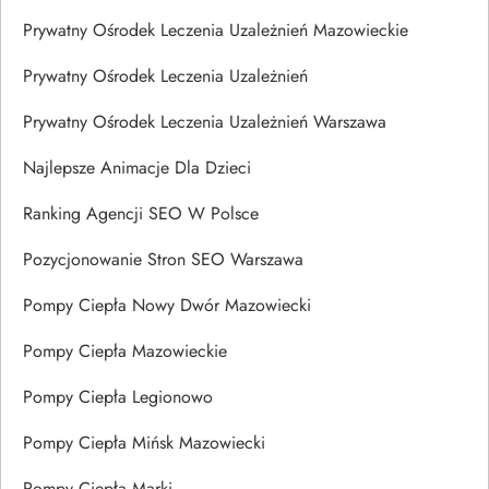
Prywatny Ośrodek Leczenia Uzależnień Mazowieckie
Prywatny Ośrodek Leczenia Uzależnień
Prywatny Ośrodek Leczenia Uzależnień Warszawa
Najlepsze Animacje Dla Dzieci
Ranking Agencji SEO W Polsce
Pozycjonowanie Stron SEO Warszawa
Pompy Ciepła Nowy Dwór Mazowiecki
Pompy Ciepła Mazowieckie
Pompy Ciepła Legionowo
Pompy Ciepła Mińsk Mazowiecki
Pompy Ciepła Marki