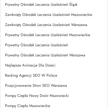
Prywatny Ośrodek Leczenia Uzależnień Śląsk
Zamknięty Ośrodek Leczenia Uzależnień Mazowieckie
Zamknięty Ośrodek Leczenia Uzależnień Warszawa
Prywatny Ośrodek Leczenia Uzależnień Mazowieckie
Prywatny Ośrodek Leczenia Uzależnień
Prywatny Ośrodek Leczenia Uzależnień Warszawa
Najlepsze Animacje Dla Dzieci
Ranking Agencji SEO W Polsce
Pozycjonowanie Stron SEO Warszawa
Pompy Ciepła Nowy Dwór Mazowiecki
Pompy Ciepła Mazowieckie