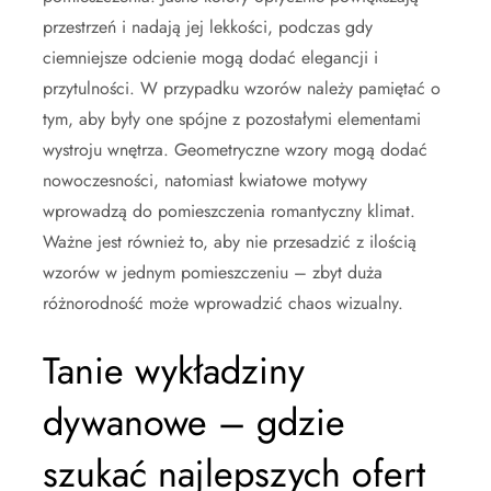
przestrzeń i nadają jej lekkości, podczas gdy
ciemniejsze odcienie mogą dodać elegancji i
przytulności. W przypadku wzorów należy pamiętać o
tym, aby były one spójne z pozostałymi elementami
wystroju wnętrza. Geometryczne wzory mogą dodać
nowoczesności, natomiast kwiatowe motywy
wprowadzą do pomieszczenia romantyczny klimat.
Ważne jest również to, aby nie przesadzić z ilością
wzorów w jednym pomieszczeniu – zbyt duża
różnorodność może wprowadzić chaos wizualny.
Tanie wykładziny
dywanowe – gdzie
szukać najlepszych ofert