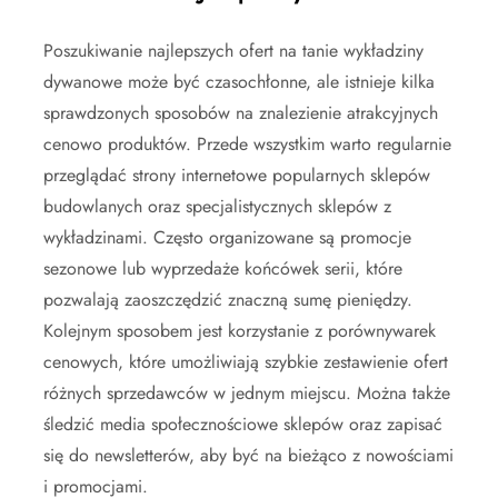
Poszukiwanie najlepszych ofert na tanie wykładziny
dywanowe może być czasochłonne, ale istnieje kilka
sprawdzonych sposobów na znalezienie atrakcyjnych
cenowo produktów. Przede wszystkim warto regularnie
przeglądać strony internetowe popularnych sklepów
budowlanych oraz specjalistycznych sklepów z
wykładzinami. Często organizowane są promocje
sezonowe lub wyprzedaże końcówek serii, które
pozwalają zaoszczędzić znaczną sumę pieniędzy.
Kolejnym sposobem jest korzystanie z porównywarek
cenowych, które umożliwiają szybkie zestawienie ofert
różnych sprzedawców w jednym miejscu. Można także
śledzić media społecznościowe sklepów oraz zapisać
się do newsletterów, aby być na bieżąco z nowościami
i promocjami.