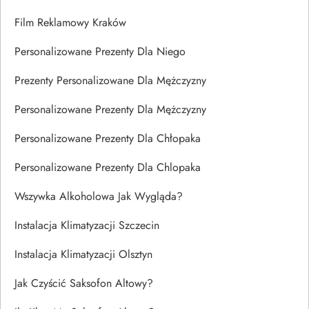
Film Reklamowy Kraków
Personalizowane Prezenty Dla Niego
Prezenty Personalizowane Dla Mężczyzny
Personalizowane Prezenty Dla Mężczyzny
Personalizowane Prezenty Dla Chłopaka
Personalizowane Prezenty Dla Chlopaka
Wszywka Alkoholowa Jak Wygląda?
Instalacja Klimatyzacji Szczecin
Instalacja Klimatyzacji Olsztyn
Jak Czyścić Saksofon Altowy?