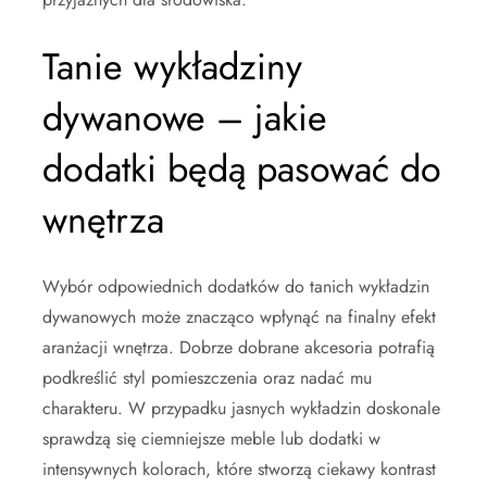
Tanie wykładziny
dywanowe – jakie
dodatki będą pasować do
wnętrza
Wybór odpowiednich dodatków do tanich wykładzin
dywanowych może znacząco wpłynąć na finalny efekt
aranżacji wnętrza. Dobrze dobrane akcesoria potrafią
podkreślić styl pomieszczenia oraz nadać mu
charakteru. W przypadku jasnych wykładzin doskonale
sprawdzą się ciemniejsze meble lub dodatki w
intensywnych kolorach, które stworzą ciekawy kontrast