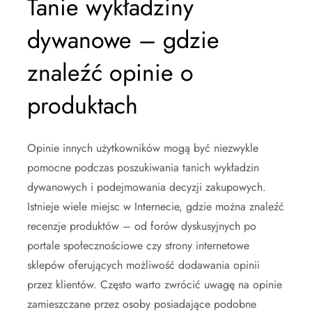
Tanie wykładziny
dywanowe – gdzie
znaleźć opinie o
produktach
Opinie innych użytkowników mogą być niezwykle
pomocne podczas poszukiwania tanich wykładzin
dywanowych i podejmowania decyzji zakupowych.
Istnieje wiele miejsc w Internecie, gdzie można znaleźć
recenzje produktów – od forów dyskusyjnych po
portale społecznościowe czy strony internetowe
sklepów oferujących możliwość dodawania opinii
przez klientów. Często warto zwrócić uwagę na opinie
zamieszczane przez osoby posiadające podobne