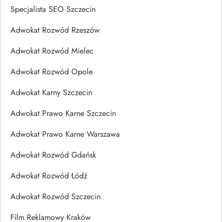
Specjalista SEO Szczecin
Adwokat Rozwód Rzeszów
Adwokat Rozwód Mielec
Adwokat Rozwód Opole
Adwokat Karny Szczecin
Adwokat Prawo Karne Szczecin
Adwokat Prawo Karne Warszawa
Adwokat Rozwód Gdańsk
Adwokat Rozwód Łódź
Adwokat Rozwód Szczecin
Film Reklamowy Kraków