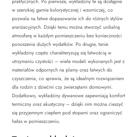
praktycznych. Po pierwsze, wykładziny te są dostępne
w szerokiej gamie kolorystycznej i wzorniczej, co
pozwala na łatwe dopasowanie ich do różnych stylów
aranżacyjnych. Dzięki temu można stworzyć unikalną
atmosferę w każdym pomieszczeniu bez konieczności
ponoszenia dużych wydatków. Po drugie, tanie
wykładziny często charakteryzują się łatwością w
utrzymaniu czystości – wiele modeli wykonanych jest z
materiałów odpornych na plamy oraz łatwych do
czyszczenia, co sprawia, że są idealnym rozwiązaniem
dla rodzin z dziećmi czy zwierzętami domowymi.
Dodatkowo, wykładziny dywanowe zapewniają komfort
termiczny oraz akustyczny – dzięki nim można cieszyć
się przyjemnym ciepłem pod stopami oraz ograniczyć
hałas w pomieszczeniu.