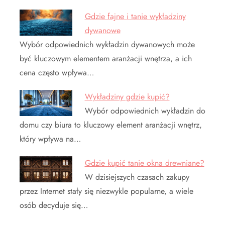
Gdzie fajne i tanie wykładziny
dywanowe
Wybór odpowiednich wykładzin dywanowych może
być kluczowym elementem aranżacji wnętrza, a ich
cena często wpływa…
Wykładziny gdzie kupić?
Wybór odpowiednich wykładzin do
domu czy biura to kluczowy element aranżacji wnętrz,
który wpływa na…
Gdzie kupić tanie okna drewniane?
W dzisiejszych czasach zakupy
przez Internet stały się niezwykle popularne, a wiele
osób decyduje się…