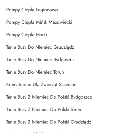
Pompy Ciepła Legionowo
Pompy Ciepła Mińsk Mazowiecki
Pompy Ciepła Marki
Tanie Busy Do Niemiec Grudziądz
Tanie Busy Do Niemiec Bydgoszcz
Tanie Busy Do Niemiec Toruń
Krematorium Dla Zwierząt Szczecin
Tanie Busy Z Niemiec Do Polski Bydgoszcz
Tanie Busy Z Niemiec Do Polski Toruń
Tanie Busy Z Niemiec Do Polski Grudziądz