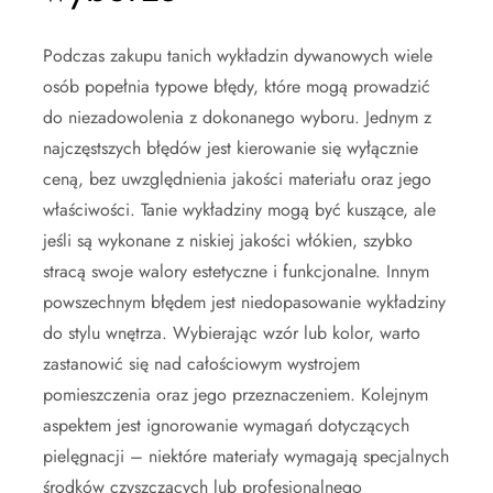
Podczas zakupu tanich wykładzin dywanowych wiele
osób popełnia typowe błędy, które mogą prowadzić
do niezadowolenia z dokonanego wyboru. Jednym z
najczęstszych błędów jest kierowanie się wyłącznie
ceną, bez uwzględnienia jakości materiału oraz jego
właściwości. Tanie wykładziny mogą być kuszące, ale
jeśli są wykonane z niskiej jakości włókien, szybko
stracą swoje walory estetyczne i funkcjonalne. Innym
powszechnym błędem jest niedopasowanie wykładziny
do stylu wnętrza. Wybierając wzór lub kolor, warto
zastanowić się nad całościowym wystrojem
pomieszczenia oraz jego przeznaczeniem. Kolejnym
aspektem jest ignorowanie wymagań dotyczących
pielęgnacji – niektóre materiały wymagają specjalnych
środków czyszczących lub profesjonalnego