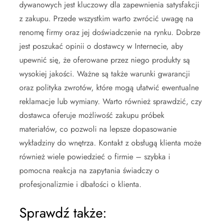
dywanowych jest kluczowy dla zapewnienia satysfakcji
z zakupu. Przede wszystkim warto zwrócić uwagę na
renomę firmy oraz jej doświadczenie na rynku. Dobrze
jest poszukać opinii o dostawcy w Internecie, aby
upewnić się, że oferowane przez niego produkty są
wysokiej jakości. Ważne są także warunki gwarancji
oraz polityka zwrotów, które mogą ułatwić ewentualne
reklamacje lub wymiany. Warto również sprawdzić, czy
dostawca oferuje możliwość zakupu próbek
materiałów, co pozwoli na lepsze dopasowanie
wykładziny do wnętrza. Kontakt z obsługą klienta może
również wiele powiedzieć o firmie – szybka i
pomocna reakcja na zapytania świadczy o
profesjonalizmie i dbałości o klienta.
Sprawdź także: