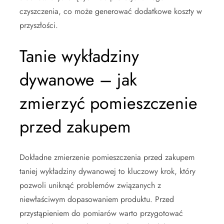
czyszczenia, co może generować dodatkowe koszty w
przyszłości.
Tanie wykładziny
dywanowe – jak
zmierzyć pomieszczenie
przed zakupem
Dokładne zmierzenie pomieszczenia przed zakupem
taniej wykładziny dywanowej to kluczowy krok, który
pozwoli uniknąć problemów związanych z
niewłaściwym dopasowaniem produktu. Przed
przystąpieniem do pomiarów warto przygotować