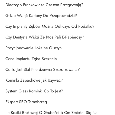
Dlaczego Frankowicze Czasem Przegrywają?
Gdzie Wziąć Kartony Do Przeprowadzki?
Czy Implanty Zębów Można Odliczyć Od Podatku?
Czy Dentysta Widzi Że Ktoś Pali E-Papierosy?
Pozycjonowanie Lokalne Olsztyn
Cena Implantu Zęba Szczecin
Co To Jest Stal Nierdzewna Szczotkowana?
Kominki Zapachowe Jak Używać?
System Glass Kominki Co To Jest?
Ekspert SEO Tarnobrzeg
Ile Kostki Brukowej O Grubości 6 Cm Zmieści Się Na