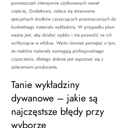
pomieszczeń intensywnie użytkowanych nawet
częściej. Dodatkowo, zaleca się stosowanie
specjalnych środków czyszczących przeznaczonych do
konkretnego materiału wykładziny. W przypadku plam
ważne jest, aby działać szybko i nie pozwolić na ich
wchłonięcie w włókna. Warto również pamiętać o tym,
że niektóre materiały wymagają profesjonalnego
czyszczenia, dlatego dobrze jest zapoznać się z
zaleceniami producenta.
Tanie wykładziny
dywanowe – jakie są
najczęstsze błędy przy
wyborze