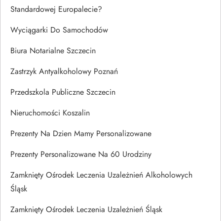
Standardowej Europalecie?
Wyciągarki Do Samochodów
Biura Notarialne Szczecin
Zastrzyk Antyalkoholowy Poznań
Przedszkola Publiczne Szczecin
Nieruchomości Koszalin
Prezenty Na Dzien Mamy Personalizowane
Prezenty Personalizowane Na 60 Urodziny
Zamknięty Ośrodek Leczenia Uzależnień Alkoholowych
Śląsk
Zamknięty Ośrodek Leczenia Uzależnień Śląsk