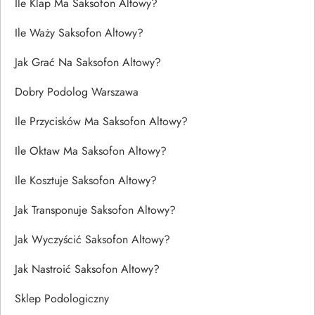
Ile Klap Ma Saksofon Altowy?
Ile Waży Saksofon Altowy?
Jak Grać Na Saksofon Altowy?
Dobry Podolog Warszawa
Ile Przycisków Ma Saksofon Altowy?
Ile Oktaw Ma Saksofon Altowy?
Ile Kosztuje Saksofon Altowy?
Jak Transponuje Saksofon Altowy?
Jak Wyczyścić Saksofon Altowy?
Jak Nastroić Saksofon Altowy?
Sklep Podologiczny