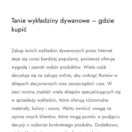
Tanie wykładziny dywanowe – gdzie
kupić
Zakup tanich wykładzin dywanowych przez Internet
staje się coraz bardziej popularny, ponieważ oferuje
wygodę i szeroki wybór produktów. Wiele osób
decyduje się na zakupy online, aby uniknąć tłumów w
sklepach stacjonarnych oraz zaoszczędzić czas. W
sieci można znaleźć wiele sklepów specjalizujących się
w sprzedaży wykładzin, które oferują różnorodne
materiały, kolory i wzory. Warto zwrócić uwagę na
opinie innych klientów, które mogą pomóc w podjęciu
decyzji o wyborze konkretnego produktu. Dodatkowo,