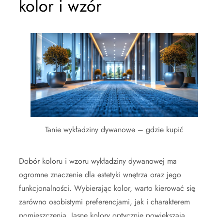
kolor i wzór
Tanie wykładziny dywanowe – gdzie kupić
Dobór koloru i wzoru wykładziny dywanowej ma
ogromne znaczenie dla estetyki wnętrza oraz jego
funkcjonalności. Wybierając kolor, warto kierować się
zarówno osobistymi preferencjami, jak i charakterem
pomieszczenia. Jasne kolory optycznie powiększają