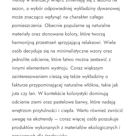
sezon, a wybór odpowiedniej wykładziny dywanowej
może znacząco wpłynąć na charakter całego
pomieszczenia. Obecnie popularne są naturalne
materiały oraz stonowane kolory, które tworzą
harmonijną przestrzeń sprzyjającą relaksowi. Wiele
osób decyduje się na minimalistyczne wzory oraz
jednolite odcienie, które łatwo można zestawić z
innymi elementami wystroju. Coraz większym
zainteresowaniem cieszą się także wykładziny o
fakturze przypominającej naturalne włókna, takie jak
juta czy len. W kontekście kolorystyki dominują
odcienie ziemi oraz pastelowe barwy, które nadają
wnętrzom przytulności i ciepła. Warto również zwrócić
uwagę na ekotrendy – coraz więcej osób poszukuje
produktów wykonanych z materiałów ekologicznych i
przyjaznych dla środowiska.