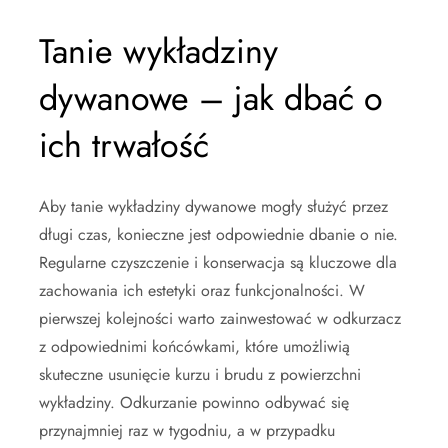
Tanie wykładziny
dywanowe – jak dbać o
ich trwałość
Aby tanie wykładziny dywanowe mogły służyć przez
długi czas, konieczne jest odpowiednie dbanie o nie.
Regularne czyszczenie i konserwacja są kluczowe dla
zachowania ich estetyki oraz funkcjonalności. W
pierwszej kolejności warto zainwestować w odkurzacz
z odpowiednimi końcówkami, które umożliwią
skuteczne usunięcie kurzu i brudu z powierzchni
wykładziny. Odkurzanie powinno odbywać się
przynajmniej raz w tygodniu, a w przypadku