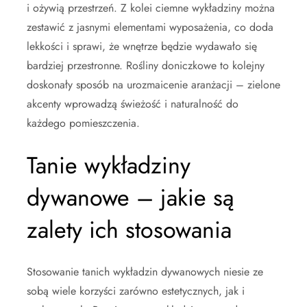
i ożywią przestrzeń. Z kolei ciemne wykładziny można
zestawić z jasnymi elementami wyposażenia, co doda
lekkości i sprawi, że wnętrze będzie wydawało się
bardziej przestronne. Rośliny doniczkowe to kolejny
doskonały sposób na urozmaicenie aranżacji – zielone
akcenty wprowadzą świeżość i naturalność do
każdego pomieszczenia.
Tanie wykładziny
dywanowe – jakie są
zalety ich stosowania
Stosowanie tanich wykładzin dywanowych niesie ze
sobą wiele korzyści zarówno estetycznych, jak i