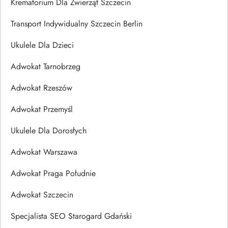
Krematorium Dla Zwierząt Szczecin
Transport Indywidualny Szczecin Berlin
Ukulele Dla Dzieci
Adwokat Tarnobrzeg
Adwokat Rzeszów
Adwokat Przemyśl
Ukulele Dla Dorosłych
Adwokat Warszawa
Adwokat Praga Południe
Adwokat Szczecin
Specjalista SEO Starogard Gdański