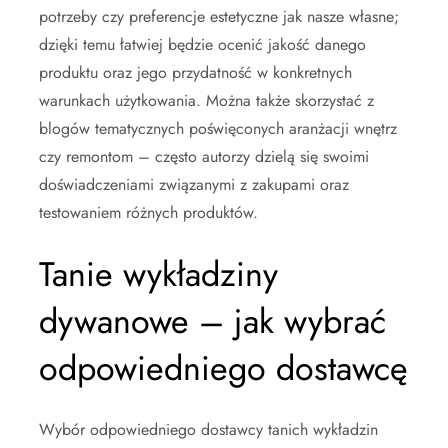
potrzeby czy preferencje estetyczne jak nasze własne;
dzięki temu łatwiej będzie ocenić jakość danego
produktu oraz jego przydatność w konkretnych
warunkach użytkowania. Można także skorzystać z
blogów tematycznych poświęconych aranżacji wnętrz
czy remontom – często autorzy dzielą się swoimi
doświadczeniami związanymi z zakupami oraz
testowaniem różnych produktów.
Tanie wykładziny
dywanowe – jak wybrać
odpowiedniego dostawcę
Wybór odpowiedniego dostawcy tanich wykładzin