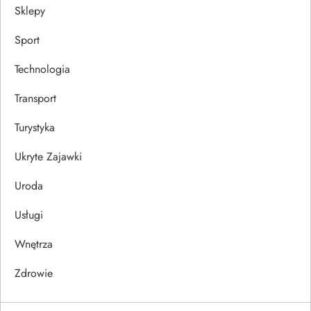
Sklepy
Sport
Technologia
Transport
Turystyka
Ukryte Zajawki
Uroda
Usługi
Wnętrza
Zdrowie