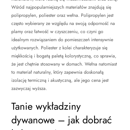
Wśród najpopularniejszych materiałów znajdują się
polipropylen, poliester oraz wełna. Polipropylen jest
często wybierany ze względu na swoją odporność na
plamy oraz łatwość w czyszczeniu, co czyni go
idealnym rozwiązaniem do pomieszczeń intensywnie
użytkowanych. Poliester z kolei charakteryzuje się
miękkością i bogatą paletą kolorystyczną, co sprawia,
że jest chętnie stosowany w domach. Wełna natomiast
to materiał naturalny, który zapewnia doskonałą
izolację termiczną i akustyczną, ale jego cena jest
zazwyczaj wyższa.
Tanie wykładziny
dywanowe – jak dobrać