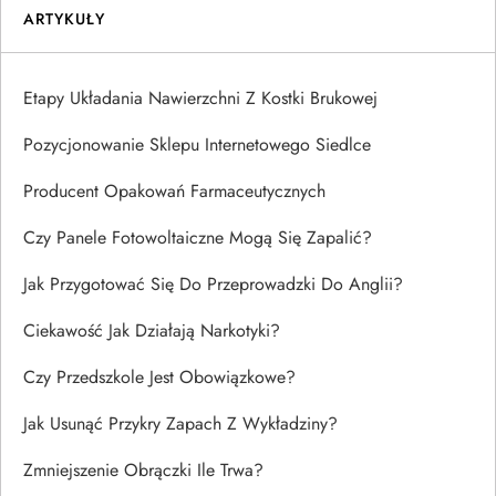
ARTYKUŁY
Etapy Układania Nawierzchni Z Kostki Brukowej
Pozycjonowanie Sklepu Internetowego Siedlce
Producent Opakowań Farmaceutycznych
Czy Panele Fotowoltaiczne Mogą Się Zapalić?
Jak Przygotować Się Do Przeprowadzki Do Anglii?
Ciekawość Jak Działają Narkotyki?
Czy Przedszkole Jest Obowiązkowe?
Jak Usunąć Przykry Zapach Z Wykładziny?
Zmniejszenie Obrączki Ile Trwa?