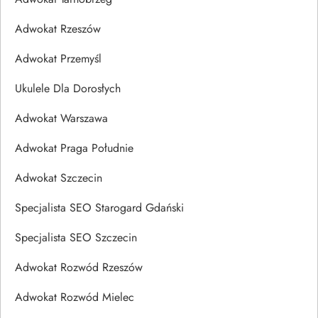
Adwokat Rzeszów
Adwokat Przemyśl
Ukulele Dla Dorosłych
Adwokat Warszawa
Adwokat Praga Południe
Adwokat Szczecin
Specjalista SEO Starogard Gdański
Specjalista SEO Szczecin
Adwokat Rozwód Rzeszów
Adwokat Rozwód Mielec