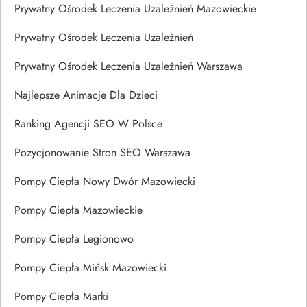
Prywatny Ośrodek Leczenia Uzależnień Mazowieckie
Prywatny Ośrodek Leczenia Uzależnień
Prywatny Ośrodek Leczenia Uzależnień Warszawa
Najlepsze Animacje Dla Dzieci
Ranking Agencji SEO W Polsce
Pozycjonowanie Stron SEO Warszawa
Pompy Ciepła Nowy Dwór Mazowiecki
Pompy Ciepła Mazowieckie
Pompy Ciepła Legionowo
Pompy Ciepła Mińsk Mazowiecki
Pompy Ciepła Marki