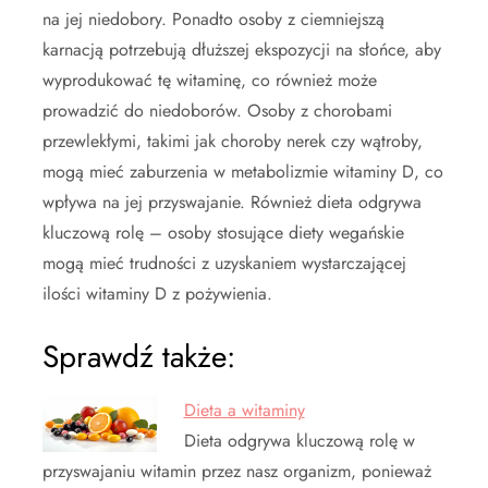
na jej niedobory. Ponadto osoby z ciemniejszą
karnacją potrzebują dłuższej ekspozycji na słońce, aby
wyprodukować tę witaminę, co również może
prowadzić do niedoborów. Osoby z chorobami
przewlekłymi, takimi jak choroby nerek czy wątroby,
mogą mieć zaburzenia w metabolizmie witaminy D, co
wpływa na jej przyswajanie. Również dieta odgrywa
kluczową rolę – osoby stosujące diety wegańskie
mogą mieć trudności z uzyskaniem wystarczającej
ilości witaminy D z pożywienia.
Sprawdź także:
Dieta a witaminy
Dieta odgrywa kluczową rolę w
przyswajaniu witamin przez nasz organizm, ponieważ