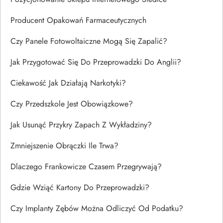
Producent Opakowań Farmaceutycznych
Czy Panele Fotowoltaiczne Mogą Się Zapalić?
Jak Przygotować Się Do Przeprowadzki Do Anglii?
Ciekawość Jak Działają Narkotyki?
Czy Przedszkole Jest Obowiązkowe?
Jak Usunąć Przykry Zapach Z Wykładziny?
Zmniejszenie Obrączki Ile Trwa?
Dlaczego Frankowicze Czasem Przegrywają?
Gdzie Wziąć Kartony Do Przeprowadzki?
Czy Implanty Zębów Można Odliczyć Od Podatku?