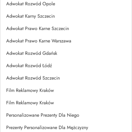
Adwokat Rozwód Opole
Adwokat Karny Szczecin
Adwokat Prawo Karne Szczecin
Adwokat Prawo Karne Warszawa
Adwokat Rozwód Gdańsk
Adwokat Rozwód Łódź
Adwokat Rozwód Szczecin
Film Reklamowy Kraków
Film Reklamowy Kraków
Personalizowane Prezenty Dla Niego
Prezenty Personalizowane Dla Mężczyzny