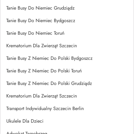
Tanie Busy Do Niemiec Grudziądz
Tanie Busy Do Niemiec Bydgoszcz
Tanie Busy Do Niemiec Toruń
Krematorium Dla Zwierząt Szczecin
Tanie Busy Z Niemiec Do Polski Bydgoszcz
Tanie Busy Z Niemiec Do Polski Toruń
Tanie Busy Z Niemiec Do Polski Grudziądz
Krematorium Dla Zwierząt Szczecin
Transport Indywidualny Szczecin Berlin
Ukulele Dla Dzieci
Adwokat Tarnobrzeg