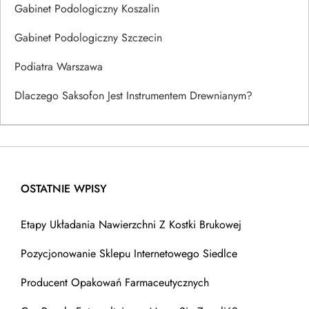
Gabinet Podologiczny Koszalin
Gabinet Podologiczny Szczecin
Podiatra Warszawa
Dlaczego Saksofon Jest Instrumentem Drewnianym?
OSTATNIE WPISY
Etapy Układania Nawierzchni Z Kostki Brukowej
Pozycjonowanie Sklepu Internetowego Siedlce
Producent Opakowań Farmaceutycznych