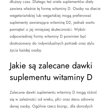
dłuższy czas. Dlatego też wiele suplementów diety
zawiera właśnie tę formę witaminy D. Osoby na diecie
wegetariańskiej lub wegańskiej mogą preferować
suplementy zawierające witaminę D2, jednak warto
pamiętać o jej mniejszej skuteczności. Wybór
odpowiedniej formy witaminy D powinien być
dostosowany do indywidualnych potrzeb oraz stylu
życia każdej osoby.
Jakie są zalecane dawki
suplementu witaminy D
Zalecane dawki suplementu witaminy D mogą różnić
się w zależności od wieku, płci oraz stanu zdrowia
danej osoby. Ogólnie rzecz biorąc, dla dorosłych