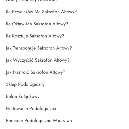
Ile Przycisków Ma Saksofon Altowy?
Ile Oktaw Ma Saksofon Altowy?
Ile Kosztuje Saksofon Altowy?
Jak Transponuje Saksofon Altowy?
Jak Wyczyścić Saksofon Altowy?
Jak Nastroić Saksofon Altowy?
Sklep Podologiczny
Balon Żołądkowy
Hurtowania Podologiczna
Pedicure Podologiczne Warszawa