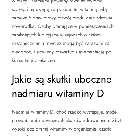
w ciąży i karmiące powinny również zwrócić
szczególną uwagę na poziom tej witaminy, aby
zapewnić prawidłowy rozwój płodu oraz zdrowie
noworodka. Osoby pracujące w pomieszczeniach
zamkniętych lub żyjące w rejonach o niskim
nasłonecznieniu również mogą być narażone na
niedobory i powinny rozważyć suplementację po
konsultacji z lekarzem.
Jakie są skutki uboczne
nadmiaru witaminy D
Nadmiar witaminy D, choć rzadko występuje, może
prowadzić do poważnych skutków zdrowotnych. Zbyt
wysoki poziom tej witaminy w organizmie, często