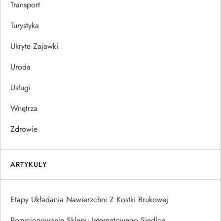
Transport
Turystyka
Ukryte Zajawki
Uroda
Usługi
Wnętrza
Zdrowie
ARTYKUŁY
Etapy Układania Nawierzchni Z Kostki Brukowej
Pozycjonowanie Sklepu Internetowego Siedlce