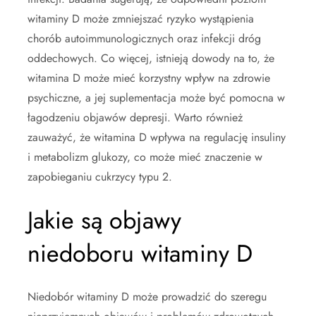
witaminy D może zmniejszać ryzyko wystąpienia
chorób autoimmunologicznych oraz infekcji dróg
oddechowych. Co więcej, istnieją dowody na to, że
witamina D może mieć korzystny wpływ na zdrowie
psychiczne, a jej suplementacja może być pomocna w
łagodzeniu objawów depresji. Warto również
zauważyć, że witamina D wpływa na regulację insuliny
i metabolizm glukozy, co może mieć znaczenie w
zapobieganiu cukrzycy typu 2.
Jakie są objawy
niedoboru witaminy D
Niedobór witaminy D może prowadzić do szeregu