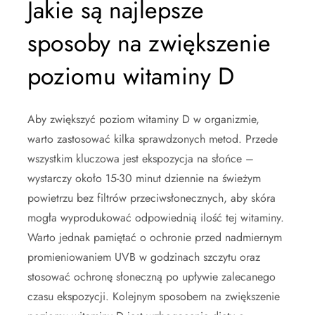
Jakie są najlepsze
sposoby na zwiększenie
poziomu witaminy D
Aby zwiększyć poziom witaminy D w organizmie,
warto zastosować kilka sprawdzonych metod. Przede
wszystkim kluczowa jest ekspozycja na słońce –
wystarczy około 15-30 minut dziennie na świeżym
powietrzu bez filtrów przeciwsłonecznych, aby skóra
mogła wyprodukować odpowiednią ilość tej witaminy.
Warto jednak pamiętać o ochronie przed nadmiernym
promieniowaniem UVB w godzinach szczytu oraz
stosować ochronę słoneczną po upływie zalecanego
czasu ekspozycji. Kolejnym sposobem na zwiększenie