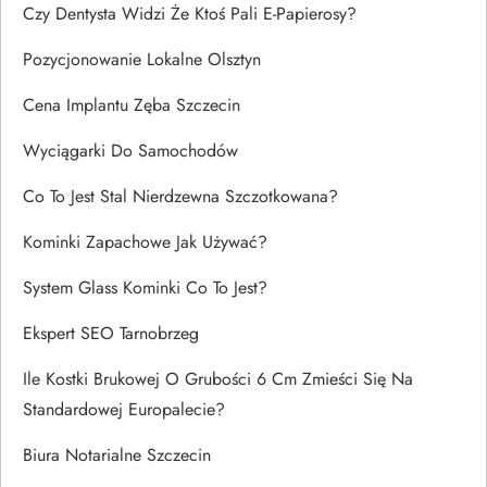
Czy Dentysta Widzi Że Ktoś Pali E-Papierosy?
Pozycjonowanie Lokalne Olsztyn
Cena Implantu Zęba Szczecin
Wyciągarki Do Samochodów
Co To Jest Stal Nierdzewna Szczotkowana?
Kominki Zapachowe Jak Używać?
System Glass Kominki Co To Jest?
Ekspert SEO Tarnobrzeg
Ile Kostki Brukowej O Grubości 6 Cm Zmieści Się Na
Standardowej Europalecie?
Biura Notarialne Szczecin