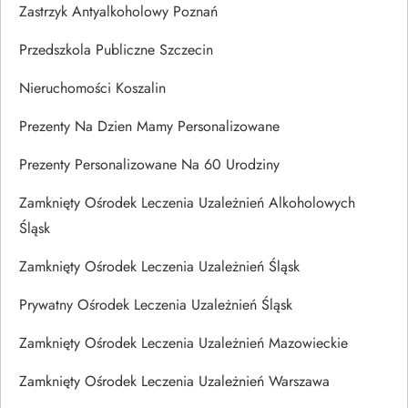
Zastrzyk Antyalkoholowy Poznań
Przedszkola Publiczne Szczecin
Nieruchomości Koszalin
Prezenty Na Dzien Mamy Personalizowane
Prezenty Personalizowane Na 60 Urodziny
Zamknięty Ośrodek Leczenia Uzależnień Alkoholowych
Śląsk
Zamknięty Ośrodek Leczenia Uzależnień Śląsk
Prywatny Ośrodek Leczenia Uzależnień Śląsk
Zamknięty Ośrodek Leczenia Uzależnień Mazowieckie
Zamknięty Ośrodek Leczenia Uzależnień Warszawa