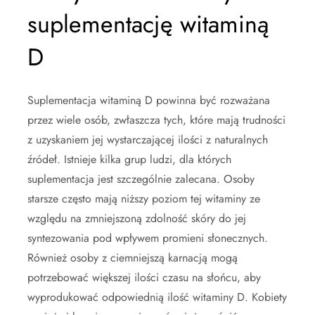
suplementację witaminą
D
Suplementacja witaminą D powinna być rozważana
przez wiele osób, zwłaszcza tych, które mają trudności
z uzyskaniem jej wystarczającej ilości z naturalnych
źródeł. Istnieje kilka grup ludzi, dla których
suplementacja jest szczególnie zalecana. Osoby
starsze często mają niższy poziom tej witaminy ze
względu na zmniejszoną zdolność skóry do jej
syntezowania pod wpływem promieni słonecznych.
Również osoby z ciemniejszą karnacją mogą
potrzebować większej ilości czasu na słońcu, aby
wyprodukować odpowiednią ilość witaminy D. Kobiety