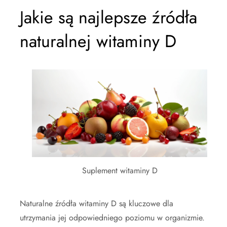
Jakie są najlepsze źródła
naturalnej witaminy D
Suplement witaminy D
Naturalne źródła witaminy D są kluczowe dla
utrzymania jej odpowiedniego poziomu w organizmie.