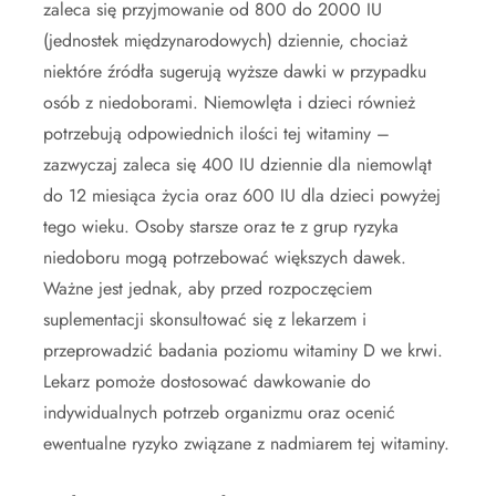
zaleca się przyjmowanie od 800 do 2000 IU
(jednostek międzynarodowych) dziennie, chociaż
niektóre źródła sugerują wyższe dawki w przypadku
osób z niedoborami. Niemowlęta i dzieci również
potrzebują odpowiednich ilości tej witaminy –
zazwyczaj zaleca się 400 IU dziennie dla niemowląt
do 12 miesiąca życia oraz 600 IU dla dzieci powyżej
tego wieku. Osoby starsze oraz te z grup ryzyka
niedoboru mogą potrzebować większych dawek.
Ważne jest jednak, aby przed rozpoczęciem
suplementacji skonsultować się z lekarzem i
przeprowadzić badania poziomu witaminy D we krwi.
Lekarz pomoże dostosować dawkowanie do
indywidualnych potrzeb organizmu oraz ocenić
ewentualne ryzyko związane z nadmiarem tej witaminy.