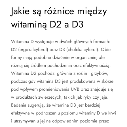
Jakie są różnice między
witaminą D2 a D3
Witamina D występuje w dwóch głównych formach:
D2 (ergokalcyferol) oraz D3 (cholekalcyferol). Obie
formy mają podobne działanie w organizmie, ale
różnią się źródłem pochodzenia oraz efektywnością.
Witamina D2 pochodzi głównie z roślin i grzybów,
podczas gdy witamina D3 jest produkowana w skórze
pod wpływem promieniowania UVB oraz znajduje się
w produktach zwierzęcych, takich jak ryby czy jaja.
Badania sugerują, że witamina D3 jest bardziej
efektywna w podnoszeniu poziomu witaminy D we krwi
i utrzymywaniu jej na odpowiednim poziomie przez