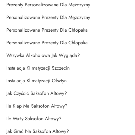
Prezenty Personalizowane Dla Mężczyzny
Personalizowane Prezenty Dla Mężczyzny
Personalizowane Prezenty Dla Chłopaka
Personalizowane Prezenty Dla Chlopaka
Wszywka Alkoholowa Jak Wygląda?
Instalacja Klimatyzacji Szczecin
Instalacja Klimatyzacji Olsztyn
Jak Czyścić Saksofon Altowy?
Ile Klap Ma Saksofon Altowy?
Ile Waży Saksofon Altowy?
Jak Grać Na Saksofon Altowy?