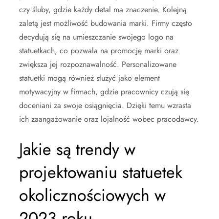
czy śluby, gdzie każdy detal ma znaczenie. Kolejną
zaletą jest możliwość budowania marki. Firmy często
decydują się na umieszczanie swojego logo na
statuetkach, co pozwala na promocję marki oraz
zwiększa jej rozpoznawalność. Personalizowane
statuetki mogą również służyć jako element
motywacyjny w firmach, gdzie pracownicy czują się
doceniani za swoje osiągnięcia. Dzięki temu wzrasta
ich zaangażowanie oraz lojalność wobec pracodawcy.
Jakie są trendy w
projektowaniu statuetek
okolicznościowych w
2023 roku