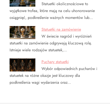
Statuetki okolicznościowe to
wyjątkowe trofea, które mają na celu uhonorowanie
osiągnięć, podkreślenie ważnych momentów lub…
Statuetki na zamówienie
W świecie nagród i wyróżnień
statuetki na zamówienie odgrywają kluczową rolę.
Istnieje wiele rodzajów statuetek,…
Puchary statuetki
Wybór odpowiednich pucharów i
statuetek na różne okazje jest kluczowy dla
podkreślenia wagi wydarzenia oraz…