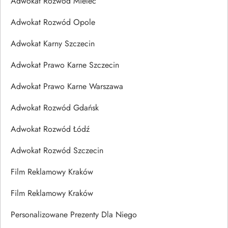
Adwokat Rozwód Mielec
Adwokat Rozwód Opole
Adwokat Karny Szczecin
Adwokat Prawo Karne Szczecin
Adwokat Prawo Karne Warszawa
Adwokat Rozwód Gdańsk
Adwokat Rozwód Łódź
Adwokat Rozwód Szczecin
Film Reklamowy Kraków
Film Reklamowy Kraków
Personalizowane Prezenty Dla Niego