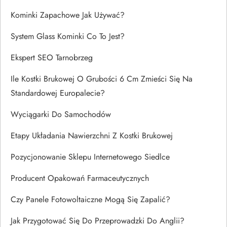
Kominki Zapachowe Jak Używać?
System Glass Kominki Co To Jest?
Ekspert SEO Tarnobrzeg
Ile Kostki Brukowej O Grubości 6 Cm Zmieści Się Na
Standardowej Europalecie?
Wyciągarki Do Samochodów
Etapy Układania Nawierzchni Z Kostki Brukowej
Pozycjonowanie Sklepu Internetowego Siedlce
Producent Opakowań Farmaceutycznych
Czy Panele Fotowoltaiczne Mogą Się Zapalić?
Jak Przygotować Się Do Przeprowadzki Do Anglii?