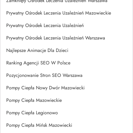
Zamknięty Ośrodek Leczenia Uzależnień Warszawa
Prywatny Ośrodek Leczenia Uzależnień Mazowieckie
Prywatny Ośrodek Leczenia Uzależnień
Prywatny Ośrodek Leczenia Uzależnień Warszawa
Najlepsze Animacje Dla Dzieci
Ranking Agencji SEO W Polsce
Pozycjonowanie Stron SEO Warszawa
Pompy Ciepła Nowy Dwór Mazowiecki
Pompy Ciepła Mazowieckie
Pompy Ciepła Legionowo
Pompy Ciepła Mińsk Mazowiecki