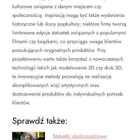
kulturowe związane z danym miejscem czy
społecznością. Inspiracją mogą być także wydarzenia
historyczne lub ikony popkultury; niektóre firmy tworzą
limitowane edycje statuetek związanych z popularnymi
filmami czy książkami, co przyciąga uwagę klientów
poszukujących oryginalnych produktów. Przy
projektowaniu warto także korzystać z nowoczesnych
technologii takich jak modelowanie 3D czy druk 3D;
te innowacyjne metody pozwalają na realizację
skomplikowanych wizji artystycznych oraz
dostosowanie produktów do indywidualnych potrzeb
klientów.
Sprawdź także:
Statuetki okolicznościowe