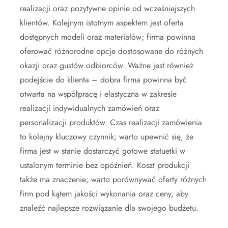
realizacji oraz pozytywne opinie od wcześniejszych
klientów. Kolejnym istotnym aspektem jest oferta
dostępnych modeli oraz materiałów; firma powinna
oferować różnorodne opcje dostosowane do różnych
okazji oraz gustów odbiorców. Ważne jest również
podejście do klienta – dobra firma powinna być
otwarta na współpracę i elastyczna w zakresie
realizacji indywidualnych zamówień oraz
personalizacji produktów. Czas realizacji zamówienia
to kolejny kluczowy czynnik; warto upewnić się, że
firma jest w stanie dostarczyć gotowe statuetki w
ustalonym terminie bez opóźnień. Koszt produkcji
także ma znaczenie; warto porównywać oferty różnych
firm pod kątem jakości wykonania oraz ceny, aby
znaleźć najlepsze rozwiązanie dla swojego budżetu.