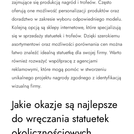
zajmujące się produkcją nagród i trofeów. Często
oferują one możliwość personalizacji produktów oraz
doradztwo w zakresie wyboru odpowiedniego modelu.
Kolejną opcją są sklepy internetowe, które specjalizują
się w sprzedaży statuetek i trofeów. Dzięki szerokiemu
asortymentowi oraz możliwości porównania cen można
łatwo znaleźć idealną statuetkę dla swojej firmy. Warto
również rozważyć współpracę z agencjami
reklamowymi, które mogą pomóc w stworzeniu
unikalnego projektu nagrody zgodnego z identyfikacją
wizualną firmy.
Jakie okazje są najlepsze
do wręczania statuetek
okolicznościowych