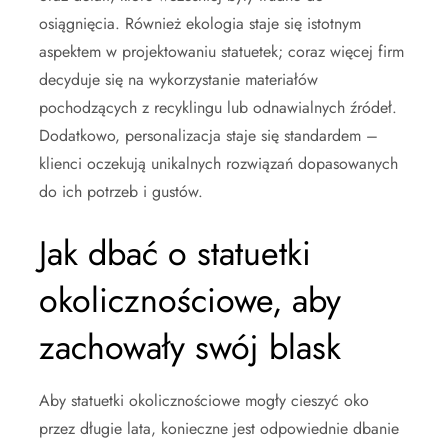
osiągnięcia. Również ekologia staje się istotnym
aspektem w projektowaniu statuetek; coraz więcej firm
decyduje się na wykorzystanie materiałów
pochodzących z recyklingu lub odnawialnych źródeł.
Dodatkowo, personalizacja staje się standardem –
klienci oczekują unikalnych rozwiązań dopasowanych
do ich potrzeb i gustów.
Jak dbać o statuetki
okolicznościowe, aby
zachowały swój blask
Aby statuetki okolicznościowe mogły cieszyć oko
przez długie lata, konieczne jest odpowiednie dbanie