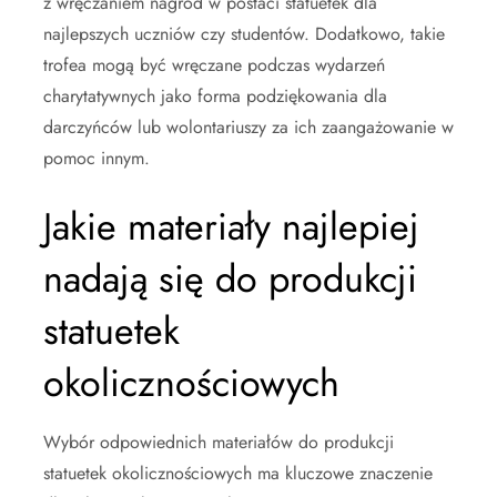
z wręczaniem nagród w postaci statuetek dla
najlepszych uczniów czy studentów. Dodatkowo, takie
trofea mogą być wręczane podczas wydarzeń
charytatywnych jako forma podziękowania dla
darczyńców lub wolontariuszy za ich zaangażowanie w
pomoc innym.
Jakie materiały najlepiej
nadają się do produkcji
statuetek
okolicznościowych
Wybór odpowiednich materiałów do produkcji
statuetek okolicznościowych ma kluczowe znaczenie