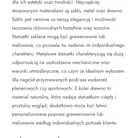
dla ich estetyki oraz trwałości. Najczęściej
stosowanymi materiałami są szkło, metal oraz drewno.
Szkło jest cenione za swoją elegancję i możliwość
tworzenia różnorodnych kształtów oraz wzorów.
Statuetki szklane mogą być grawerowane lub
malowane, co pozwala na nadanie im indywidualnego
charakteru. Metalowe statuetki charakteryzują się dużą
odpornością na uszkodzenia mechaniczne oraz
warunki atmosferyczne, co czyni je idealnym wyborem
dla nagród przyznawanych podczas wydarzeń
plenerowych czy sportowych. Z kolei drewno to
materiał naturalny, który nadaje statuetkom ciepły i
przytulny wygląd; dodatkowo może być łatwo
personalizowane poprzez grawerowanie lub
malowanie według indywidualnych potrzeb klienta.