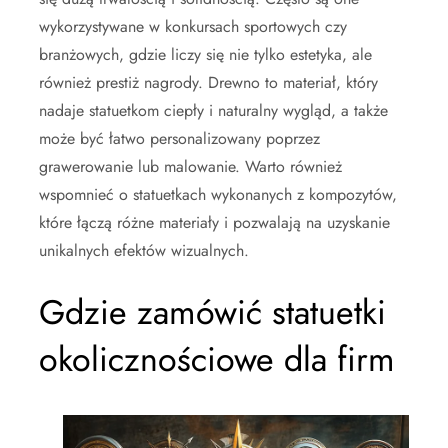
wykorzystywane w konkursach sportowych czy
branżowych, gdzie liczy się nie tylko estetyka, ale
również prestiż nagrody. Drewno to materiał, który
nadaje statuetkom ciepły i naturalny wygląd, a także
może być łatwo personalizowany poprzez
grawerowanie lub malowanie. Warto również
wspomnieć o statuetkach wykonanych z kompozytów,
które łączą różne materiały i pozwalają na uzyskanie
unikalnych efektów wizualnych.
Gdzie zamówić statuetki
okolicznościowe dla firm