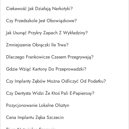
Ciekawość Jak Działają Narkotyki?
Czy Przedszkole Jest Obowiązkowe?
Jak Usunąć Przykry Zapach Z Wykładziny?
Zmniejszenie Obrączki Ile Trwa?
Dlaczego Frankowicze Czasem Przegrywają?
Gdzie Wziąć Kartony Do Przeprowadzki?
Czy Implanty Zębów Można Odliczyć Od Podatku?
Czy Dentysta Widzi Że Ktoś Pali E-Papierosy?
Pozycjonowanie Lokalne Olsztyn
Cena Implantu Zęba Szczecin