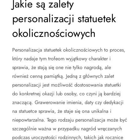
Jakie są zalety
personalizacji statuetek
okolicznościowych
Personalizacja statuetek okolicznościowych to proces,
który nadaje tym trofeom wyjątkowy charakter i
sprawia, że stają się one nie tylko nagrodą, ale
również cenną pamiątką. Jedną z głównych zalet
personalizacji jest możliwość dostosowania statuetki
do konkretnej okazji lub osoby, co czyni ją bardziej
znaczącą. Grawerowanie imienia, daty czy dedykacji
na statuetce sprawia, że staje się ona unikalna i
niepowtarzalna. Tego rodzaju personalizacja może być
szczególnie ważna w przypadku nagród wręczanych
podczas uroczystości rodzinnych, takich jak rocznice