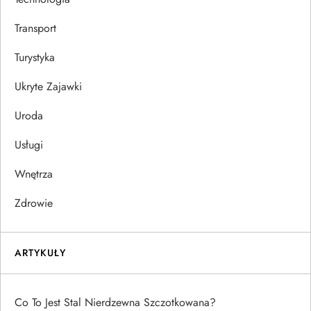
Transport
Turystyka
Ukryte Zajawki
Uroda
Usługi
Wnętrza
Zdrowie
ARTYKUŁY
Co To Jest Stal Nierdzewna Szczotkowana?