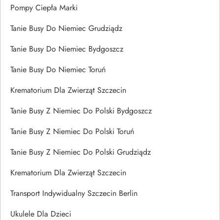
Pompy Ciepła Marki
Tanie Busy Do Niemiec Grudziądz
Tanie Busy Do Niemiec Bydgoszcz
Tanie Busy Do Niemiec Toruń
Krematorium Dla Zwierząt Szczecin
Tanie Busy Z Niemiec Do Polski Bydgoszcz
Tanie Busy Z Niemiec Do Polski Toruń
Tanie Busy Z Niemiec Do Polski Grudziądz
Krematorium Dla Zwierząt Szczecin
Transport Indywidualny Szczecin Berlin
Ukulele Dla Dzieci