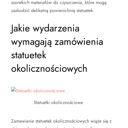
szorstkich materiałów do czyszczenia, które mogą
uszkodzić delikatną powierzchnię statuetek.
Jakie wydarzenia
wymagają zamówienia
statuetek
okolicznościowych
Statuetki okolicznościowe
Zamawianie statuetek okolicznościowych wiąże się z