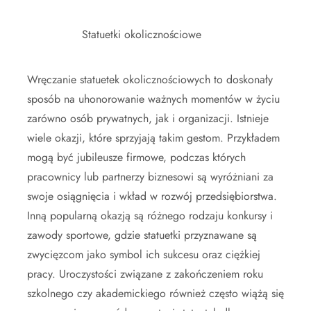
Statuetki okolicznościowe
Wręczanie statuetek okolicznościowych to doskonały
sposób na uhonorowanie ważnych momentów w życiu
zarówno osób prywatnych, jak i organizacji. Istnieje
wiele okazji, które sprzyjają takim gestom. Przykładem
mogą być jubileusze firmowe, podczas których
pracownicy lub partnerzy biznesowi są wyróżniani za
swoje osiągnięcia i wkład w rozwój przedsiębiorstwa.
Inną popularną okazją są różnego rodzaju konkursy i
zawody sportowe, gdzie statuetki przyznawane są
zwycięzcom jako symbol ich sukcesu oraz ciężkiej
pracy. Uroczystości związane z zakończeniem roku
szkolnego czy akademickiego również często wiążą się