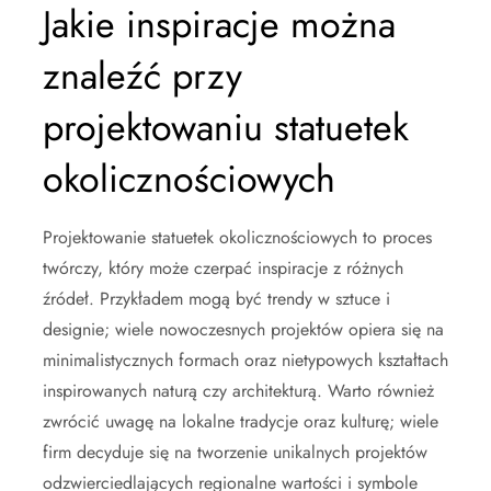
Jakie inspiracje można
znaleźć przy
projektowaniu statuetek
okolicznościowych
Projektowanie statuetek okolicznościowych to proces
twórczy, który może czerpać inspiracje z różnych
źródeł. Przykładem mogą być trendy w sztuce i
designie; wiele nowoczesnych projektów opiera się na
minimalistycznych formach oraz nietypowych kształtach
inspirowanych naturą czy architekturą. Warto również
zwrócić uwagę na lokalne tradycje oraz kulturę; wiele
firm decyduje się na tworzenie unikalnych projektów
odzwierciedlających regionalne wartości i symbole