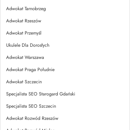
Adwokat Tarnobrzeg
Adwokat Rzeszów
Adwokat Przemyśl
Ukulele Dla Dorosłych
Adwokat Warszawa
Adwokat Praga Południe
Adwokat Szczecin
Specjalista SEO Starogard Gdański
Specjalista SEO Szczecin
Adwokat Rozwód Rzeszów