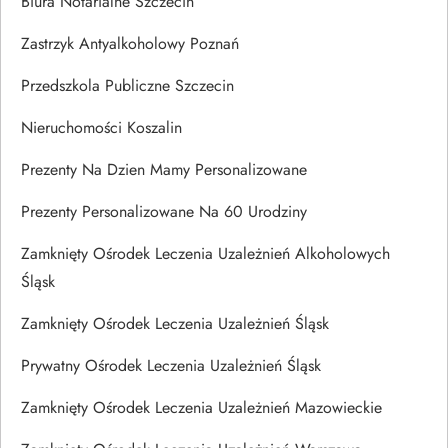
Biura Notarialne Szczecin
Zastrzyk Antyalkoholowy Poznań
Przedszkola Publiczne Szczecin
Nieruchomości Koszalin
Prezenty Na Dzien Mamy Personalizowane
Prezenty Personalizowane Na 60 Urodziny
Zamknięty Ośrodek Leczenia Uzależnień Alkoholowych
Śląsk
Zamknięty Ośrodek Leczenia Uzależnień Śląsk
Prywatny Ośrodek Leczenia Uzależnień Śląsk
Zamknięty Ośrodek Leczenia Uzależnień Mazowieckie