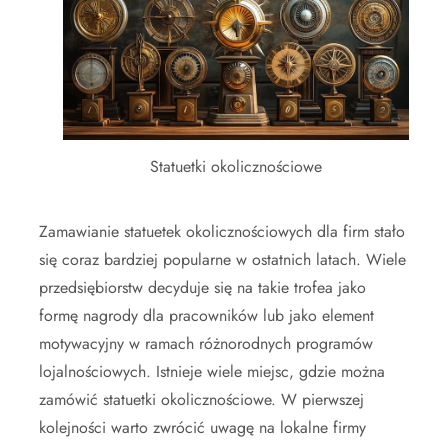
Statuetki okolicznościowe
Zamawianie statuetek okolicznościowych dla firm stało
się coraz bardziej popularne w ostatnich latach. Wiele
przedsiębiorstw decyduje się na takie trofea jako
formę nagrody dla pracowników lub jako element
motywacyjny w ramach różnorodnych programów
lojalnościowych. Istnieje wiele miejsc, gdzie można
zamówić statuetki okolicznościowe. W pierwszej
kolejności warto zwrócić uwagę na lokalne firmy