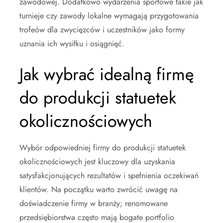
zawodowej. Dodatkowo wydarzenia sportowe takie jak
turnieje czy zawody lokalne wymagają przygotowania
trofeów dla zwycięzców i uczestników jako formy
uznania ich wysiłku i osiągnięć.
Jak wybrać idealną firmę
do produkcji statuetek
okolicznościowych
Wybór odpowiedniej firmy do produkcji statuetek
okolicznościowych jest kluczowy dla uzyskania
satysfakcjonujących rezultatów i spełnienia oczekiwań
klientów. Na początku warto zwrócić uwagę na
doświadczenie firmy w branży; renomowane
przedsiębiorstwa często mają bogate portfolio