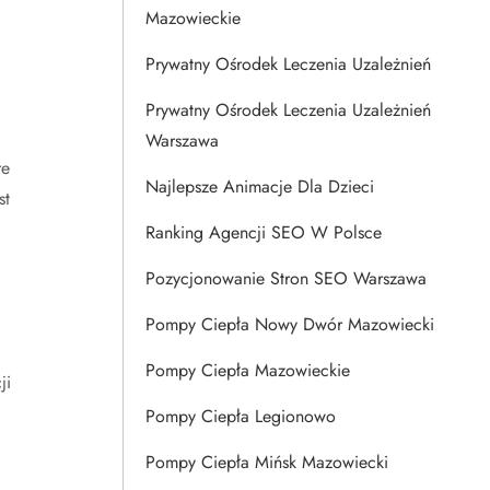
Mazowieckie
Prywatny Ośrodek Leczenia Uzależnień
Prywatny Ośrodek Leczenia Uzależnień
Warszawa
re
Najlepsze Animacje Dla Dzieci
st
Ranking Agencji SEO W Polsce
Pozycjonowanie Stron SEO Warszawa
Pompy Ciepła Nowy Dwór Mazowiecki
Pompy Ciepła Mazowieckie
ji
Pompy Ciepła Legionowo
Pompy Ciepła Mińsk Mazowiecki