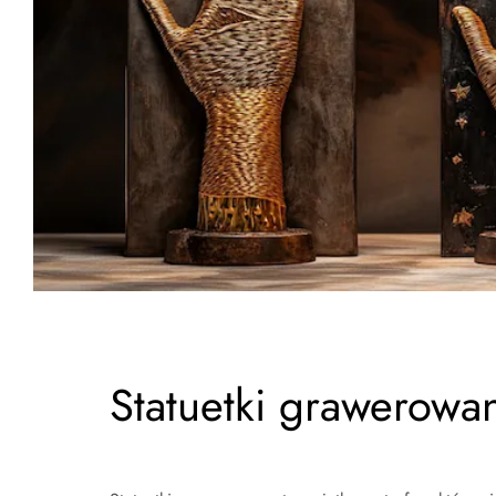
Statuetki grawerowa