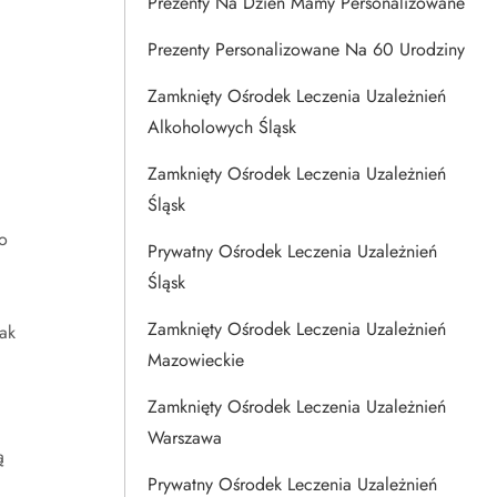
Prezenty Na Dzien Mamy Personalizowane
Prezenty Personalizowane Na 60 Urodziny
Zamknięty Ośrodek Leczenia Uzależnień
Alkoholowych Śląsk
Zamknięty Ośrodek Leczenia Uzależnień
Śląsk
o
Prywatny Ośrodek Leczenia Uzależnień
Śląsk
Zamknięty Ośrodek Leczenia Uzależnień
ak
Mazowieckie
Zamknięty Ośrodek Leczenia Uzależnień
Warszawa
ą
Prywatny Ośrodek Leczenia Uzależnień