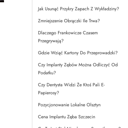
Jak Usunąć Przykry Zapach Z Wykładziny?
Zmniejszenie Obrączki Ile Trwa?
Dlaczego Frankowicze Czasem
Przegrywają?
Gdzie Wziąć Kartony Do Przeprowadzki?
Czy Implanty Zębów Można Odliczyć Od
Podatku?
Czy Dentysta Widzi Że Ktoś Pali E-
Papierosy?
Pozycjonowanie Lokalne Olsztyn
Cena Implantu Zęba Szczecin