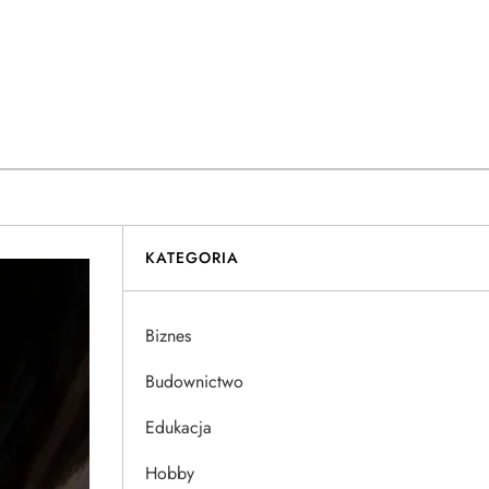
KATEGORIA
Biznes
Budownictwo
Edukacja
Hobby