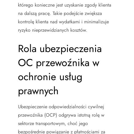
którego konieczne jest uzyskanie zgody klienta
na dalszą pracę. Takie podejście zwiększa
kontrolę klienta nad wydatkami i minimalizuje
ryzyko nieprzewidzianych kosztów.
Rola ubezpieczenia
OC przewoźnika w
ochronie usług
prawnych
Ubezpieczenie odpowiedzialności cywilnej
przewoźnika (OCP) odgrywa istotną rolę w
sektorze transportowym, choć jego
bezpośrednie powiązanie z płatnościami za