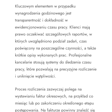
Kluczowym elementem w przypadku
wynagrodzenia godzinowego jest
transparentność i dokładność w
ewidencjonowaniu czasu pracy. Klienci mają
prawo oczekiwać szczegółowych raportów, w
których uwzględniono podział zadań, czas
poświęcony na poszczególne czynności, a także
krótkie opisy wykonanych prac. Profesjonalne
kancelarie stosują systemy do śledzenia czasu
pracy, które pozwalają na precyzyjne rozliczenie
i uniknięcie wątpliwości.
Proces rozliczenia zazwyczaj polega na
wystawianiu faktur okresowych, na przykład co
miesiąc lub po zakończeniu określonego etapu
postępowania. Na fakturze powinny znaleźć się