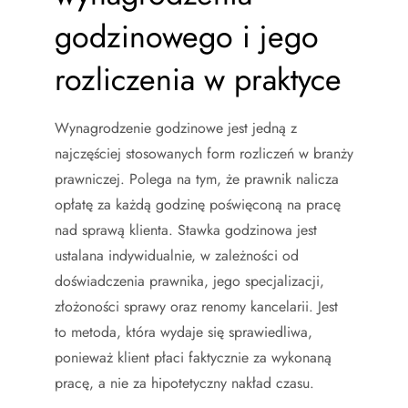
godzinowego i jego
rozliczenia w praktyce
Wynagrodzenie godzinowe jest jedną z
najczęściej stosowanych form rozliczeń w branży
prawniczej. Polega na tym, że prawnik nalicza
opłatę za każdą godzinę poświęconą na pracę
nad sprawą klienta. Stawka godzinowa jest
ustalana indywidualnie, w zależności od
doświadczenia prawnika, jego specjalizacji,
złożoności sprawy oraz renomy kancelarii. Jest
to metoda, która wydaje się sprawiedliwa,
ponieważ klient płaci faktycznie za wykonaną
pracę, a nie za hipotetyczny nakład czasu.