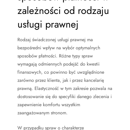
zależności od rodzaju
usługi prawnej
Rodzaj świadczonej usługi prawnej ma
bezpośredni wpływ na wybór optymalnych
sposobów płatności. Różne typy spraw
wymagają odmiennych podejść do kwestii
finansowych, co powinno być uwzględnione
zarówno przez klienta, jak i przez kancelarię
prawną. Elastyczność w tym zakresie pozwala na
dostosowanie się do specyfiki danego zlecenia i
zapewnienie komfortu wszystkim
zaangażowanym stronom.
W przypadku spraw o charakterze