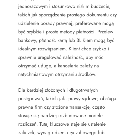
jednorazowym i stosunkowo niskim budżecie,
takich jak sporządzenie prostego dokumentu czy
udzielenie porady prawnej, preferowane mogą
być szybkie i proste metody płatności. Przelew
bankowy, płatność kartą lub BLIKiem mogą być
idealnym rozwiązaniem. Klient chce szybko i
sprawnie uregulować należność, aby móc
otrzymać usługę, a kancelaria zależy na
natychmiastowym otrzymaniu środków.
Dla bardziej złożonych i długotrwałych
postępowań, takich jak sprawy sądowe, obsługa
prawna firm czy złożone transakcje, często
stosuje się bardziej rozbudowane modele
rozliczeń. Tutaj kluczowe staje się ustalenie
zaliczek, wynagrodzenia ryczałtowego lub