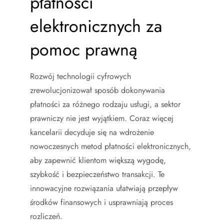
płatności
elektronicznych za
pomoc prawną
Rozwój technologii cyfrowych
zrewolucjonizował sposób dokonywania
płatności za różnego rodzaju usługi, a sektor
prawniczy nie jest wyjątkiem. Coraz więcej
kancelarii decyduje się na wdrożenie
nowoczesnych metod płatności elektronicznych,
aby zapewnić klientom większą wygodę,
szybkość i bezpieczeństwo transakcji. Te
innowacyjne rozwiązania ułatwiają przepływ
środków finansowych i usprawniają proces
rozliczeń.