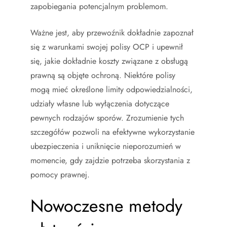
zapobiegania potencjalnym problemom.
Ważne jest, aby przewoźnik dokładnie zapoznał
się z warunkami swojej polisy OCP i upewnił
się, jakie dokładnie koszty związane z obsługą
prawną są objęte ochroną. Niektóre polisy
mogą mieć określone limity odpowiedzialności,
udziały własne lub wyłączenia dotyczące
pewnych rodzajów sporów. Zrozumienie tych
szczegółów pozwoli na efektywne wykorzystanie
ubezpieczenia i uniknięcie nieporozumień w
momencie, gdy zajdzie potrzeba skorzystania z
pomocy prawnej.
Nowoczesne metody