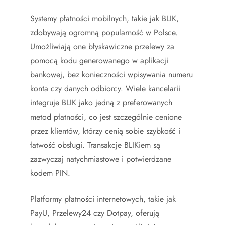
Systemy płatności mobilnych, takie jak BLIK,
zdobywają ogromną popularność w Polsce.
Umożliwiają one błyskawiczne przelewy za
pomocą kodu generowanego w aplikacji
bankowej, bez konieczności wpisywania numeru
konta czy danych odbiorcy. Wiele kancelarii
integruje BLIK jako jedną z preferowanych
metod płatności, co jest szczególnie cenione
przez klientów, którzy cenią sobie szybkość i
łatwość obsługi. Transakcje BLIKiem są
zazwyczaj natychmiastowe i potwierdzane
kodem PIN.
Platformy płatności internetowych, takie jak
PayU, Przelewy24 czy Dotpay, oferują