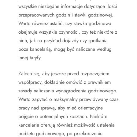
wszystkie niezbędne informacje dotyczące ilości
przepracowanych godzin i stawki godzinowej.
Warto również ustalić, czy stawka godzinowa
obejmuje wszystkie czynności, czy też niektóre z
nich, jak na przykład dojazdy czy spotkania
poza kancelarią, mogą być naliczane według
innej taryfy.
Zaleca się, aby jeszcze przed rozpoczęciem
współpracy, dokładnie omówić z prawnikiem
zasady naliczania wynagrodzenia godzinowego.
Warto zapytać o maksymalny przewidywany czas
pracy nad sprawą, aby mieć orientacyjne
pojęcie o potencjalnych kosztach. Niektóre
kancelarie oferują również możliwość ustalenia
budżetu godzinowego, po przekroczeniu