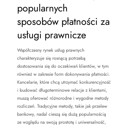
popularnych
sposobów płatności za
usługi prawnicze
Współczesny rynek usług prawnych
charakteryzuje się rosnącą potrzebą
dostosowania się do oczekiwań klientów, w tym
również w zakresie form dokonywania płatności.
Kancelarie, które chcą utrzymać konkurencyjność
i budować długoterminowe relacje z klientami,
muszą oferować różnorodne i wygodne metody
rozliczeń. Tradycyjne metody, takie jak przelew
bankowy, nadal cieszą się dużą popularnością
ze względu na swoją prostotę i uniwersalność,