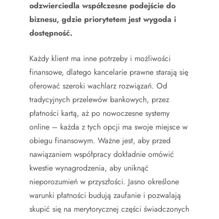
odzwierciedla współczesne podejście do
biznesu, gdzie priorytetem jest wygoda i
dostępność.
Każdy klient ma inne potrzeby i możliwości
finansowe, dlatego kancelarie prawne starają się
oferować szeroki wachlarz rozwiązań. Od
tradycyjnych przelewów bankowych, przez
płatności kartą, aż po nowoczesne systemy
online – każda z tych opcji ma swoje miejsce w
obiegu finansowym. Ważne jest, aby przed
nawiązaniem współpracy dokładnie omówić
kwestie wynagrodzenia, aby uniknąć
nieporozumień w przyszłości. Jasno określone
warunki płatności budują zaufanie i pozwalają
skupić się na merytorycznej części świadczonych