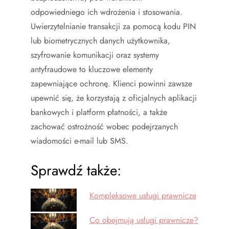
odpowiedniego ich wdrożenia i stosowania.
Uwierzytelnianie transakcji za pomocą kodu PIN
lub biometrycznych danych użytkownika,
szyfrowanie komunikacji oraz systemy
antyfraudowe to kluczowe elementy
zapewniające ochronę. Klienci powinni zawsze
upewnić się, że korzystają z oficjalnych aplikacji
bankowych i platform płatności, a także
zachować ostrożność wobec podejrzanych
wiadomości e-mail lub SMS.
Sprawdź także:
Kompleksowe usługi prawnicze
Co obejmują usługi prawnicze?