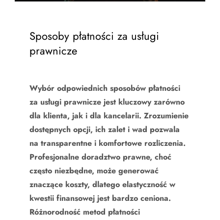
Sposoby płatności za usługi
prawnicze
Wybór odpowiednich sposobów płatności
za usługi prawnicze jest kluczowy zarówno
dla klienta, jak i dla kancelarii. Zrozumienie
dostępnych opcji, ich zalet i wad pozwala
na transparentne i komfortowe rozliczenia.
Profesjonalne doradztwo prawne, choć
często niezbędne, może generować
znaczące koszty, dlatego elastyczność w
kwestii finansowej jest bardzo ceniona.
Różnorodność metod płatności