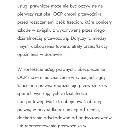
usługi prawnicze może nie być oczywiste na
pierwszy rzut oka. OCP chroni przewoźnika
przed roszczeniami osób trzecich, które poniosły
szkodę w związku z wykonywaną przez niego
działalnością przewozową. Dotyczy to między
innymi uszkodzenia towaru, utraty przesyłki czy
opóźnienia w dostawie.
W kontekście usług prawnych, ubezpieczenie
OCP może mieć znaczenie w sytuacjach, gdy
kancelaria prawna reprezentuje przewoźnika w
sporach wynikających z działalności
transportowej. Może to obejmować obronę
prawną w przypadku reklamacji od klienta,
dochodzenie odszkodowań od podwykonawców
lub reprezentowanie przewoźnika w