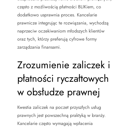
często z możliwością płatności BLIKiem, co
dodatkowo usprawnia proces. Kancelarie
prawnicze integrując te rozwiązania, wychodzą
naprzeciw oczekiwaniom młodszych klientów
oraz tych, którzy preferują cyfrowe formy
zarządzania finansami.
Zrozumienie zaliczek i
płatności ryczałtowych
w obsłudze prawnej
Kwestia zaliczek na poczet przyszłych usług
prawnych jest powszechną praktyką w branży.
Kancelarie często wymagają wpłacenia