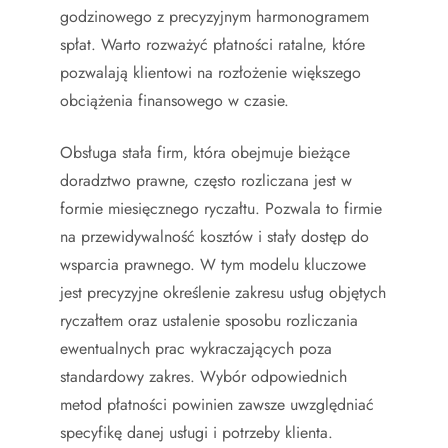
godzinowego z precyzyjnym harmonogramem
spłat. Warto rozważyć płatności ratalne, które
pozwalają klientowi na rozłożenie większego
obciążenia finansowego w czasie.
Obsługa stała firm, która obejmuje bieżące
doradztwo prawne, często rozliczana jest w
formie miesięcznego ryczałtu. Pozwala to firmie
na przewidywalność kosztów i stały dostęp do
wsparcia prawnego. W tym modelu kluczowe
jest precyzyjne określenie zakresu usług objętych
ryczałtem oraz ustalenie sposobu rozliczania
ewentualnych prac wykraczających poza
standardowy zakres. Wybór odpowiednich
metod płatności powinien zawsze uwzględniać
specyfikę danej usługi i potrzeby klienta.