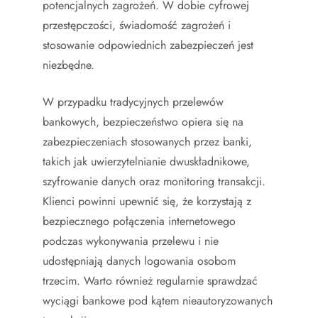
potencjalnych zagrożeń. W dobie cyfrowej
przestępczości, świadomość zagrożeń i
stosowanie odpowiednich zabezpieczeń jest
niezbędne.
W przypadku tradycyjnych przelewów
bankowych, bezpieczeństwo opiera się na
zabezpieczeniach stosowanych przez banki,
takich jak uwierzytelnianie dwuskładnikowe,
szyfrowanie danych oraz monitoring transakcji.
Klienci powinni upewnić się, że korzystają z
bezpiecznego połączenia internetowego
podczas wykonywania przelewu i nie
udostępniają danych logowania osobom
trzecim. Warto również regularnie sprawdzać
wyciągi bankowe pod kątem nieautoryzowanych