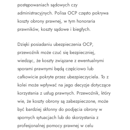
postępowaniach sądowych czy
administracyjnych. Polisa OCP często pokrywa
koszty obrony prawnej, w tym honoraria
prawników, koszty sądowe i biegłych.
Dzięki posiadaniu ubezpieczenia OCP,
przewoźnik może czuć się bezpieczniej,
wiedząc, że koszty związane z ewentualnymi
sporami prawnymi będą częściowo lub
całkowicie pokryte przez ubezpieczyciela. To z
kolei może wpływać na jego decyzje dotyczące
korzystania z usług prawnych. Przewoźnik, który
wie, że koszty obrony są zabezpieczone, może
być bardziej skłonny do podjęcia obrony w
spornych sytuacjach lub do skorzystania z
profesjonalnej pomocy prawnej w celu