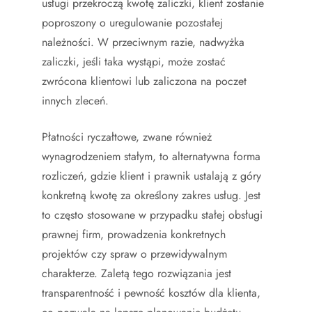
usługi przekroczą kwotę zaliczki, klient zostanie
poproszony o uregulowanie pozostałej
należności. W przeciwnym razie, nadwyżka
zaliczki, jeśli taka wystąpi, może zostać
zwrócona klientowi lub zaliczona na poczet
innych zleceń.
Płatności ryczałtowe, zwane również
wynagrodzeniem stałym, to alternatywna forma
rozliczeń, gdzie klient i prawnik ustalają z góry
konkretną kwotę za określony zakres usług. Jest
to często stosowane w przypadku stałej obsługi
prawnej firm, prowadzenia konkretnych
projektów czy spraw o przewidywalnym
charakterze. Zaletą tego rozwiązania jest
transparentność i pewność kosztów dla klienta,