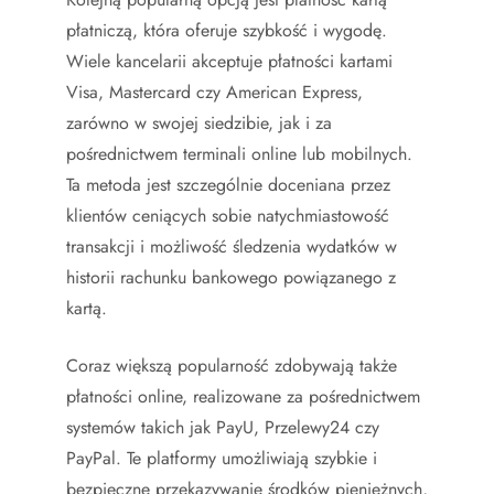
płatniczą, która oferuje szybkość i wygodę.
Wiele kancelarii akceptuje płatności kartami
Visa, Mastercard czy American Express,
zarówno w swojej siedzibie, jak i za
pośrednictwem terminali online lub mobilnych.
Ta metoda jest szczególnie doceniana przez
klientów ceniących sobie natychmiastowość
transakcji i możliwość śledzenia wydatków w
historii rachunku bankowego powiązanego z
kartą.
Coraz większą popularność zdobywają także
płatności online, realizowane za pośrednictwem
systemów takich jak PayU, Przelewy24 czy
PayPal. Te platformy umożliwiają szybkie i
bezpieczne przekazywanie środków pieniężnych,