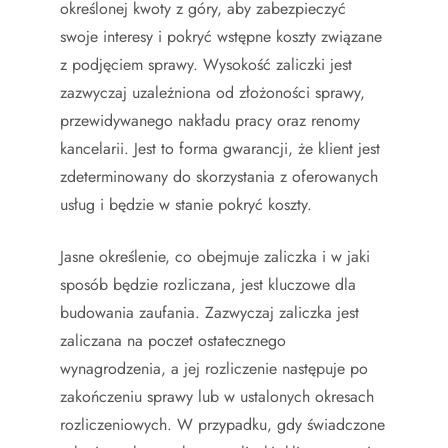
określonej kwoty z góry, aby zabezpieczyć
swoje interesy i pokryć wstępne koszty związane
z podjęciem sprawy. Wysokość zaliczki jest
zazwyczaj uzależniona od złożoności sprawy,
przewidywanego nakładu pracy oraz renomy
kancelarii. Jest to forma gwarancji, że klient jest
zdeterminowany do skorzystania z oferowanych
usług i będzie w stanie pokryć koszty.
Jasne określenie, co obejmuje zaliczka i w jaki
sposób będzie rozliczana, jest kluczowe dla
budowania zaufania. Zazwyczaj zaliczka jest
zaliczana na poczet ostatecznego
wynagrodzenia, a jej rozliczenie następuje po
zakończeniu sprawy lub w ustalonych okresach
rozliczeniowych. W przypadku, gdy świadczone