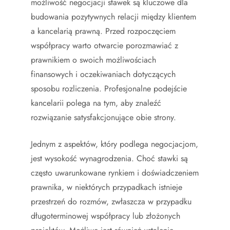
możliwość negocjacji stawek są kluczowe dla
budowania pozytywnych relacji między klientem
a kancelarią prawną. Przed rozpoczęciem
współpracy warto otwarcie porozmawiać z
prawnikiem o swoich możliwościach
finansowych i oczekiwaniach dotyczących
sposobu rozliczenia. Profesjonalne podejście
kancelarii polega na tym, aby znaleźć
rozwiązanie satysfakcjonujące obie strony.
Jednym z aspektów, który podlega negocjacjom,
jest wysokość wynagrodzenia. Choć stawki są
często uwarunkowane rynkiem i doświadczeniem
prawnika, w niektórych przypadkach istnieje
przestrzeń do rozmów, zwłaszcza w przypadku
długoterminowej współpracy lub złożonych