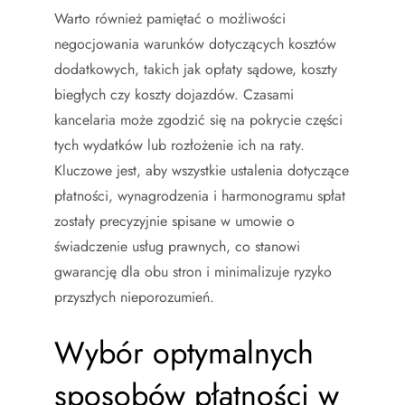
Warto również pamiętać o możliwości
negocjowania warunków dotyczących kosztów
dodatkowych, takich jak opłaty sądowe, koszty
biegłych czy koszty dojazdów. Czasami
kancelaria może zgodzić się na pokrycie części
tych wydatków lub rozłożenie ich na raty.
Kluczowe jest, aby wszystkie ustalenia dotyczące
płatności, wynagrodzenia i harmonogramu spłat
zostały precyzyjnie spisane w umowie o
świadczenie usług prawnych, co stanowi
gwarancję dla obu stron i minimalizuje ryzyko
przyszłych nieporozumień.
Wybór optymalnych
sposobów płatności w