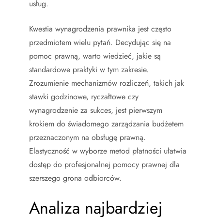
usług.
Kwestia wynagrodzenia prawnika jest często
przedmiotem wielu pytań. Decydując się na
pomoc prawną, warto wiedzieć, jakie są
standardowe praktyki w tym zakresie.
Zrozumienie mechanizmów rozliczeń, takich jak
stawki godzinowe, ryczałtowe czy
wynagrodzenie za sukces, jest pierwszym
krokiem do świadomego zarządzania budżetem
przeznaczonym na obsługę prawną.
Elastyczność w wyborze metod płatności ułatwia
dostęp do profesjonalnej pomocy prawnej dla
szerszego grona odbiorców.
Analiza najbardziej