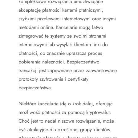
kompleksowe rozwiązania umożliwiające
akceptację płatności kartami płatniczymi,
szybkimi przelewami internetowymi oraz innymi
metodami online. Kancelarie mogą łatwo
zintegrować te systemy ze swoimi stronami
internetowymi lub wysyłać klientom linki do
płatności, co znacznie upraszcza proces
pobierania należności. Bezpieczeństwo
transakcji jest zapewniane przez zaawansowane
protokoły szyfrowania i certyfikaty
bezpieczeństwa.
Niektóre kancelarie idą o krok dalej, oferując
możliwość płatności za pomocą kryptowalut.
Choć jest to nadal niszowe rozwiązanie, może
być atrakcyjne dla określonej grupy klientów.