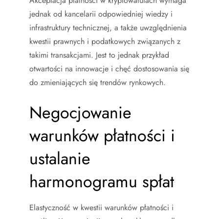
Akceptacja płatności w kryptowalutach wymaga
jednak od kancelarii odpowiedniej wiedzy i
infrastruktury technicznej, a także uwzględnienia
kwestii prawnych i podatkowych związanych z
takimi transakcjami. Jest to jednak przykład
otwartości na innowacje i chęć dostosowania się
do zmieniających się trendów rynkowych.
Negocjowanie
warunków płatności i
ustalanie
harmonogramu spłat
Elastyczność w kwestii warunków płatności i