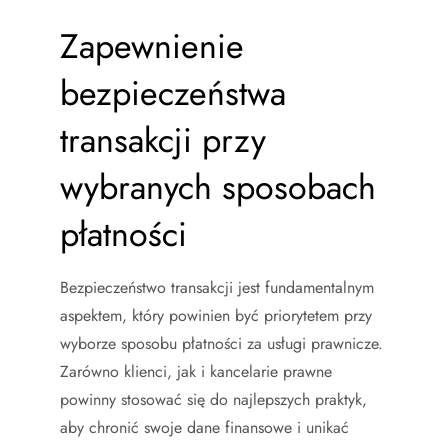
Zapewnienie
bezpieczeństwa
transakcji przy
wybranych sposobach
płatności
Bezpieczeństwo transakcji jest fundamentalnym
aspektem, który powinien być priorytetem przy
wyborze sposobu płatności za usługi prawnicze.
Zarówno klienci, jak i kancelarie prawne
powinny stosować się do najlepszych praktyk,
aby chronić swoje dane finansowe i unikać