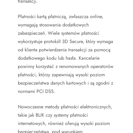
transakcji.
Płatności kartą płatniczą, zwłaszcza online,
wymagają stosowania dodatkowych
zabezpieczeń. Wiele systemów płatności
wykorzystuje protokół 3D Secure, który wymaga
od klienta potwierdzenia transakcji za pomocą
dodatkowego kodu lub hasła. Kancelarie
powinny korzystać z renomowanych operatorów
płatności, którzy zapewniają wysoki poziom
bezpieczeństwa danych kartowych i są zgodni z
normami PCI DSS.
Nowoczesne metody płatności elektronicznych,
takie jak BLIK czy systemy płatności
internetowych, również oferują wysoki poziom
bezpieczeństwa, pod warunkiem