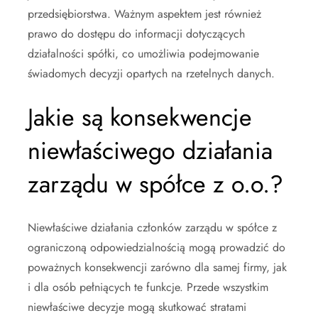
przedsiębiorstwa. Ważnym aspektem jest również
prawo do dostępu do informacji dotyczących
działalności spółki, co umożliwia podejmowanie
świadomych decyzji opartych na rzetelnych danych.
Jakie są konsekwencje
niewłaściwego działania
zarządu w spółce z o.o.?
Niewłaściwe działania członków zarządu w spółce z
ograniczoną odpowiedzialnością mogą prowadzić do
poważnych konsekwencji zarówno dla samej firmy, jak
i dla osób pełniących te funkcje. Przede wszystkim
niewłaściwe decyzje mogą skutkować stratami