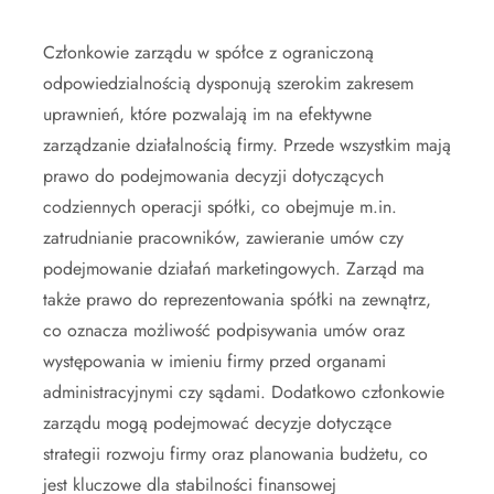
Członkowie zarządu w spółce z ograniczoną
odpowiedzialnością dysponują szerokim zakresem
uprawnień, które pozwalają im na efektywne
zarządzanie działalnością firmy. Przede wszystkim mają
prawo do podejmowania decyzji dotyczących
codziennych operacji spółki, co obejmuje m.in.
zatrudnianie pracowników, zawieranie umów czy
podejmowanie działań marketingowych. Zarząd ma
także prawo do reprezentowania spółki na zewnątrz,
co oznacza możliwość podpisywania umów oraz
występowania w imieniu firmy przed organami
administracyjnymi czy sądami. Dodatkowo członkowie
zarządu mogą podejmować decyzje dotyczące
strategii rozwoju firmy oraz planowania budżetu, co
jest kluczowe dla stabilności finansowej