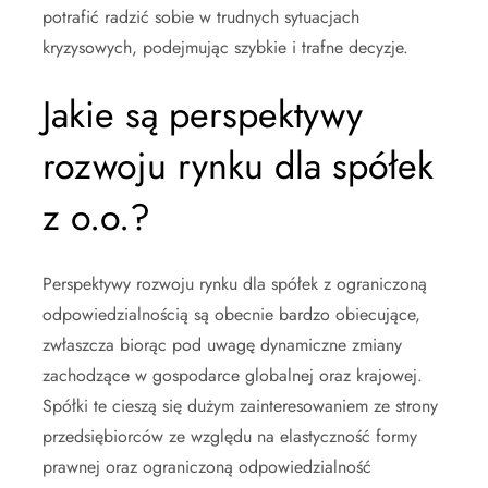
potrafić radzić sobie w trudnych sytuacjach
kryzysowych, podejmując szybkie i trafne decyzje.
Jakie są perspektywy
rozwoju rynku dla spółek
z o.o.?
Perspektywy rozwoju rynku dla spółek z ograniczoną
odpowiedzialnością są obecnie bardzo obiecujące,
zwłaszcza biorąc pod uwagę dynamiczne zmiany
zachodzące w gospodarce globalnej oraz krajowej.
Spółki te cieszą się dużym zainteresowaniem ze strony
przedsiębiorców ze względu na elastyczność formy
prawnej oraz ograniczoną odpowiedzialność