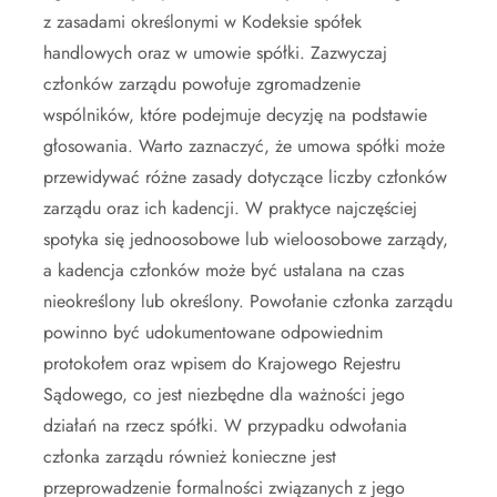
z zasadami określonymi w Kodeksie spółek
handlowych oraz w umowie spółki. Zazwyczaj
członków zarządu powołuje zgromadzenie
wspólników, które podejmuje decyzję na podstawie
głosowania. Warto zaznaczyć, że umowa spółki może
przewidywać różne zasady dotyczące liczby członków
zarządu oraz ich kadencji. W praktyce najczęściej
spotyka się jednoosobowe lub wieloosobowe zarządy,
a kadencja członków może być ustalana na czas
nieokreślony lub określony. Powołanie członka zarządu
powinno być udokumentowane odpowiednim
protokołem oraz wpisem do Krajowego Rejestru
Sądowego, co jest niezbędne dla ważności jego
działań na rzecz spółki. W przypadku odwołania
członka zarządu również konieczne jest
przeprowadzenie formalności związanych z jego