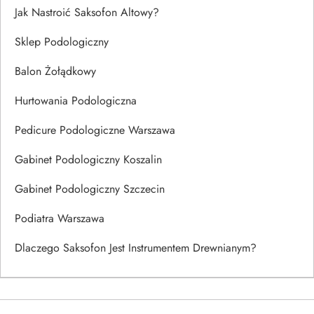
Jak Nastroić Saksofon Altowy?
Sklep Podologiczny
Balon Żołądkowy
Hurtowania Podologiczna
Pedicure Podologiczne Warszawa
Gabinet Podologiczny Koszalin
Gabinet Podologiczny Szczecin
Podiatra Warszawa
Dlaczego Saksofon Jest Instrumentem Drewnianym?