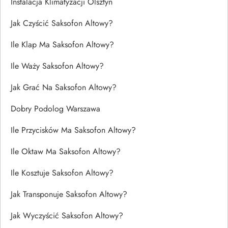
Instalacja Klimatyzacji Olsztyn
Jak Czyścić Saksofon Altowy?
Ile Klap Ma Saksofon Altowy?
Ile Waży Saksofon Altowy?
Jak Grać Na Saksofon Altowy?
Dobry Podolog Warszawa
Ile Przycisków Ma Saksofon Altowy?
Ile Oktaw Ma Saksofon Altowy?
Ile Kosztuje Saksofon Altowy?
Jak Transponuje Saksofon Altowy?
Jak Wyczyścić Saksofon Altowy?