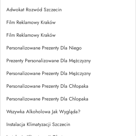
Adwokat Rozwód Szczecin
Film Reklamowy Kraków
Film Reklamowy Kraków
Personalizowane Prezenty Dla Niego
Prezenty Personalizowane Dla Mężczyzny
Personalizowane Prezenty Dla Mężczyzny
Personalizowane Prezenty Dla Chłopaka
Personalizowane Prezenty Dla Chlopaka
Wszywka Alkoholowa Jak Wygląda?
Instalacja Klimatyzacji Szczecin