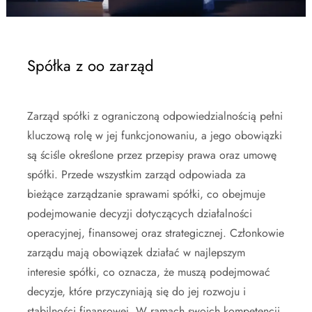
Spółka z oo zarząd
Zarząd spółki z ograniczoną odpowiedzialnością pełni
kluczową rolę w jej funkcjonowaniu, a jego obowiązki
są ściśle określone przez przepisy prawa oraz umowę
spółki. Przede wszystkim zarząd odpowiada za
bieżące zarządzanie sprawami spółki, co obejmuje
podejmowanie decyzji dotyczących działalności
operacyjnej, finansowej oraz strategicznej. Członkowie
zarządu mają obowiązek działać w najlepszym
interesie spółki, co oznacza, że muszą podejmować
decyzje, które przyczyniają się do jej rozwoju i
stabilności finansowej. W ramach swoich kompetencji