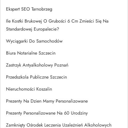
Ekspert SEO Tarnobrzeg
Ile Kostki Brukowej O Grubości 6 Cm Zmieści Się Na
Standardowej Europalecie?
Wyciągarki Do Samochodów
Biura Notarialne Szczecin
Zastrzyk Antyalkoholowy Poznań
Przedszkola Publiczne Szczecin
Nieruchomości Koszalin
Prezenty Na Dzien Mamy Personalizowane
Prezenty Personalizowane Na 60 Urodziny
Zamknięty Ośrodek Leczenia Uzależnień Alkoholowych