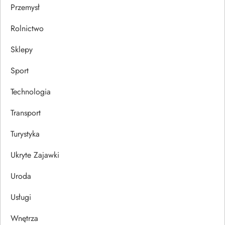
Przemysł
Rolnictwo
Sklepy
Sport
Technologia
Transport
Turystyka
Ukryte Zajawki
Uroda
Usługi
Wnętrza