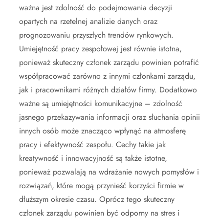
ważna jest zdolność do podejmowania decyzji
opartych na rzetelnej analizie danych oraz
prognozowaniu przyszłych trendów rynkowych.
Umiejętność pracy zespołowej jest równie istotna,
ponieważ skuteczny członek zarządu powinien potrafić
współpracować zarówno z innymi członkami zarządu,
jak i pracownikami różnych działów firmy. Dodatkowo
ważne są umiejętności komunikacyjne – zdolność
jasnego przekazywania informacji oraz słuchania opinii
innych osób może znacząco wpłynąć na atmosferę
pracy i efektywność zespołu. Cechy takie jak
kreatywność i innowacyjność są także istotne,
ponieważ pozwalają na wdrażanie nowych pomysłów i
rozwiązań, które mogą przynieść korzyści firmie w
dłuższym okresie czasu. Oprócz tego skuteczny
członek zarządu powinien być odporny na stres i