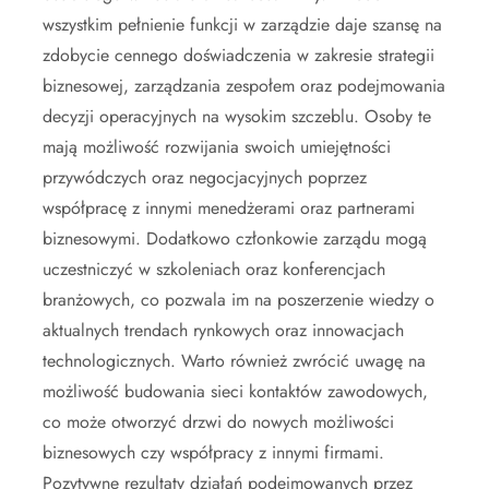
wszystkim pełnienie funkcji w zarządzie daje szansę na
zdobycie cennego doświadczenia w zakresie strategii
biznesowej, zarządzania zespołem oraz podejmowania
decyzji operacyjnych na wysokim szczeblu. Osoby te
mają możliwość rozwijania swoich umiejętności
przywódczych oraz negocjacyjnych poprzez
współpracę z innymi menedżerami oraz partnerami
biznesowymi. Dodatkowo członkowie zarządu mogą
uczestniczyć w szkoleniach oraz konferencjach
branżowych, co pozwala im na poszerzenie wiedzy o
aktualnych trendach rynkowych oraz innowacjach
technologicznych. Warto również zwrócić uwagę na
możliwość budowania sieci kontaktów zawodowych,
co może otworzyć drzwi do nowych możliwości
biznesowych czy współpracy z innymi firmami.
Pozytywne rezultaty działań podejmowanych przez