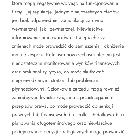
które mogą negatywnie wpłynąć na funkcjonowanie
firmy i jej reputację. Jednym z najczęstszych błędów
jest brak odpowiedniej komunikacji zarówno
wewnętrznej, jak i zewnętrznej. Niewłaściwe
informowanie pracowników o strategiach czy
zmianach może prowadzić do zamieszania i obniżenia
morale zespołu. Kolejnym powszechnym błędem jest
niedostateczne monitorowanie wyników finansowych
oraz brak analizy ryzyka, co może skutkować
nieprzewidzianymi stratami lub problemami
płynnościowymi. Członkowie zarządu mogą również
zaniedbywać kwestie związane z przestrzeganiem
przepisów prawa, co może prowadzić do sankcji
prawnych lub finansowych dla spółki. Dodatkowo brak
planowania długoterminowego oraz niewłaściwe
podejmowanie decyzji strategicznych mogą prowadzić