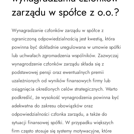
zarządu w spółce z o.o.?
Wynagradzanie członków zarządu w spółce z
ograniczoną odpowiedzialnością jest kwestią, która
powinna być dokładnie uregulowana w umowie spółki
lub uchwałach zgromadzenia wspólników. Zazwyczaj
wynagrodzenie członków zarządu składa się z
podstawowej pensji oraz ewentualnych premii
uzależnionych od wyników finansowych firmy lub
osiągnięcia określonych celów strategicznych. Warto
podkreślić, że wysokość wynagrodzenia powinna być
adekwatna do zakresu obowiązków oraz
odpowiedzialności członka zarządu, a także do
sytuacji finansowej spółki. W przypadku większych
firm często stosuje się systemy motywacyjne, które