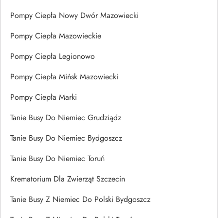
Pompy Ciepła Nowy Dwór Mazowiecki
Pompy Ciepła Mazowieckie
Pompy Ciepła Legionowo
Pompy Ciepła Mińsk Mazowiecki
Pompy Ciepła Marki
Tanie Busy Do Niemiec Grudziądz
Tanie Busy Do Niemiec Bydgoszcz
Tanie Busy Do Niemiec Toruń
Krematorium Dla Zwierząt Szczecin
Tanie Busy Z Niemiec Do Polski Bydgoszcz