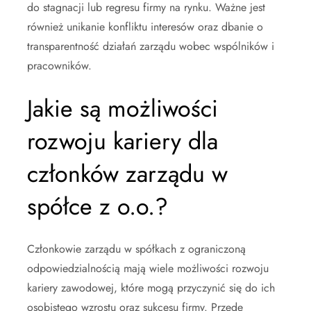
do stagnacji lub regresu firmy na rynku. Ważne jest
również unikanie konfliktu interesów oraz dbanie o
transparentność działań zarządu wobec wspólników i
pracowników.
Jakie są możliwości
rozwoju kariery dla
członków zarządu w
spółce z o.o.?
Członkowie zarządu w spółkach z ograniczoną
odpowiedzialnością mają wiele możliwości rozwoju
kariery zawodowej, które mogą przyczynić się do ich
osobistego wzrostu oraz sukcesu firmy. Przede