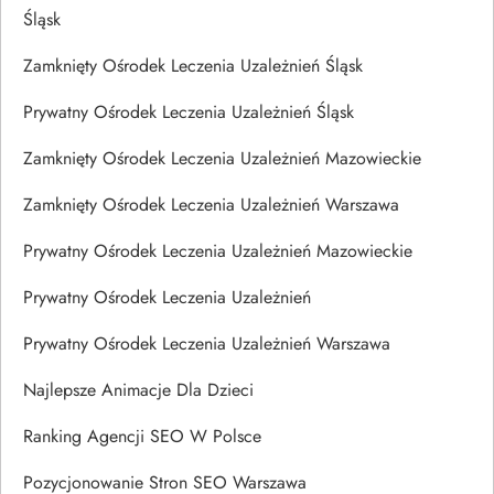
Śląsk
Zamknięty Ośrodek Leczenia Uzależnień Śląsk
Prywatny Ośrodek Leczenia Uzależnień Śląsk
Zamknięty Ośrodek Leczenia Uzależnień Mazowieckie
Zamknięty Ośrodek Leczenia Uzależnień Warszawa
Prywatny Ośrodek Leczenia Uzależnień Mazowieckie
Prywatny Ośrodek Leczenia Uzależnień
Prywatny Ośrodek Leczenia Uzależnień Warszawa
Najlepsze Animacje Dla Dzieci
Ranking Agencji SEO W Polsce
Pozycjonowanie Stron SEO Warszawa