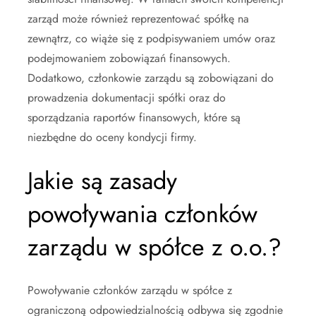
zarząd może również reprezentować spółkę na
zewnątrz, co wiąże się z podpisywaniem umów oraz
podejmowaniem zobowiązań finansowych.
Dodatkowo, członkowie zarządu są zobowiązani do
prowadzenia dokumentacji spółki oraz do
sporządzania raportów finansowych, które są
niezbędne do oceny kondycji firmy.
Jakie są zasady
powoływania członków
zarządu w spółce z o.o.?
Powoływanie członków zarządu w spółce z
ograniczoną odpowiedzialnością odbywa się zgodnie