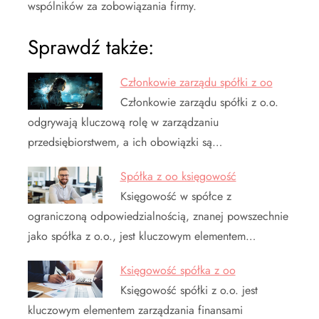
wspólników za zobowiązania firmy.
Sprawdź także:
Członkowie zarządu spółki z oo
Członkowie zarządu spółki z o.o.
odgrywają kluczową rolę w zarządzaniu
przedsiębiorstwem, a ich obowiązki są…
Spółka z oo księgowość
Księgowość w spółce z
ograniczoną odpowiedzialnością, znanej powszechnie
jako spółka z o.o., jest kluczowym elementem…
Księgowość spółka z oo
Księgowość spółki z o.o. jest
kluczowym elementem zarządzania finansami