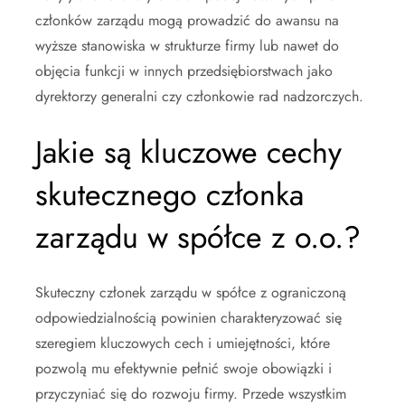
członków zarządu mogą prowadzić do awansu na
wyższe stanowiska w strukturze firmy lub nawet do
objęcia funkcji w innych przedsiębiorstwach jako
dyrektorzy generalni czy członkowie rad nadzorczych.
Jakie są kluczowe cechy
skutecznego członka
zarządu w spółce z o.o.?
Skuteczny członek zarządu w spółce z ograniczoną
odpowiedzialnością powinien charakteryzować się
szeregiem kluczowych cech i umiejętności, które
pozwolą mu efektywnie pełnić swoje obowiązki i
przyczyniać się do rozwoju firmy. Przede wszystkim