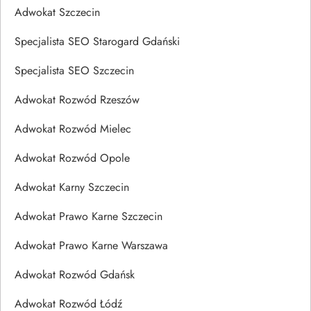
Adwokat Szczecin
Specjalista SEO Starogard Gdański
Specjalista SEO Szczecin
Adwokat Rozwód Rzeszów
Adwokat Rozwód Mielec
Adwokat Rozwód Opole
Adwokat Karny Szczecin
Adwokat Prawo Karne Szczecin
Adwokat Prawo Karne Warszawa
Adwokat Rozwód Gdańsk
Adwokat Rozwód Łódź