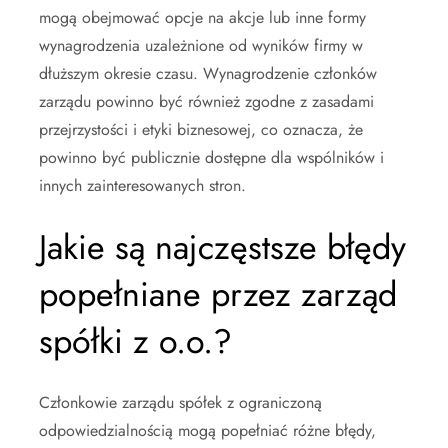
mogą obejmować opcje na akcje lub inne formy
wynagrodzenia uzależnione od wyników firmy w
dłuższym okresie czasu. Wynagrodzenie członków
zarządu powinno być również zgodne z zasadami
przejrzystości i etyki biznesowej, co oznacza, że
powinno być publicznie dostępne dla wspólników i
innych zainteresowanych stron.
Jakie są najczęstsze błędy
popełniane przez zarząd
spółki z o.o.?
Członkowie zarządu spółek z ograniczoną
odpowiedzialnością mogą popełniać różne błędy,