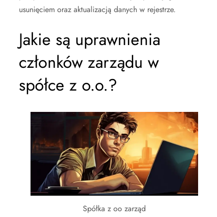
usunięciem oraz aktualizacją danych w rejestrze.
Jakie są uprawnienia
członków zarządu w
spółce z o.o.?
Spółka z oo zarząd