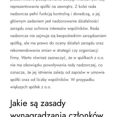
reprezentowanie spółki na zewnątrz. Z kolei rada
nadzorcza pełni funkcję kontrolną i doradczą, a jej
głównym zadaniem jest nadzorowanie działalności
zarządu oraz ochrona interesów wspólników. Rada
nadzorcza nie zajmuje się bezpośrednim zarządzaniem
spółką, ale ma prawo do oceny działań zarządu oraz
rekomendowania zmian w strategii czy organizacji
firmy. Warto również zaznaczyć, że w spółkach z o.o.
nie ma obowiązku powoływania rady nadzorczej, co
oznacza, że jej istnienie zależy od zapisów w umowie
spółki oraz od liczby wspólników. W przypadku
większych spółek z o.o.
Jakie są zasady
wynagradzania członków