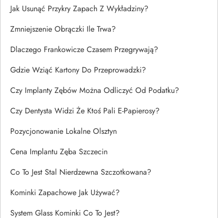
Jak Usunąć Przykry Zapach Z Wykładziny?
Zmniejszenie Obrączki Ile Trwa?
Dlaczego Frankowicze Czasem Przegrywają?
Gdzie Wziąć Kartony Do Przeprowadzki?
Czy Implanty Zębów Można Odliczyć Od Podatku?
Czy Dentysta Widzi Że Ktoś Pali E-Papierosy?
Pozycjonowanie Lokalne Olsztyn
Cena Implantu Zęba Szczecin
Co To Jest Stal Nierdzewna Szczotkowana?
Kominki Zapachowe Jak Używać?
System Glass Kominki Co To Jest?