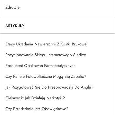
Zdrowie
ARTYKUŁY
Etapy Układania Nawierzchni Z Kostki Brukowej
Pozycjonowanie Sklepu Internetowego Siedlce
Producent Opakowań Farmaceutycznych
Czy Panele Fotowoltaiczne Mogą Się Zapalić?
Jak Przygotować Się Do Przeprowadzki Do Anglii?
Ciekawość Jak Działają Narkotyki?
Czy Przedszkole Jest Obowiązkowe?