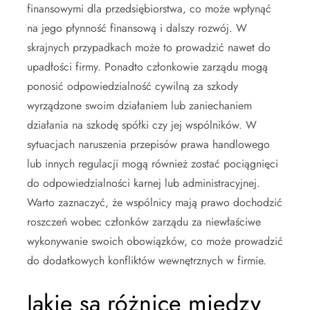
finansowymi dla przedsiębiorstwa, co może wpłynąć
na jego płynność finansową i dalszy rozwój. W
skrajnych przypadkach może to prowadzić nawet do
upadłości firmy. Ponadto członkowie zarządu mogą
ponosić odpowiedzialność cywilną za szkody
wyrządzone swoim działaniem lub zaniechaniem
działania na szkodę spółki czy jej wspólników. W
sytuacjach naruszenia przepisów prawa handlowego
lub innych regulacji mogą również zostać pociągnięci
do odpowiedzialności karnej lub administracyjnej.
Warto zaznaczyć, że wspólnicy mają prawo dochodzić
roszczeń wobec członków zarządu za niewłaściwe
wykonywanie swoich obowiązków, co może prowadzić
do dodatkowych konfliktów wewnętrznych w firmie.
Jakie są różnice między