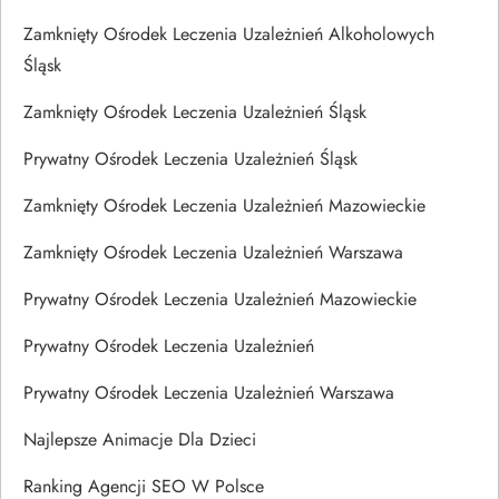
Zamknięty Ośrodek Leczenia Uzależnień Alkoholowych
Śląsk
Zamknięty Ośrodek Leczenia Uzależnień Śląsk
Prywatny Ośrodek Leczenia Uzależnień Śląsk
Zamknięty Ośrodek Leczenia Uzależnień Mazowieckie
Zamknięty Ośrodek Leczenia Uzależnień Warszawa
Prywatny Ośrodek Leczenia Uzależnień Mazowieckie
Prywatny Ośrodek Leczenia Uzależnień
Prywatny Ośrodek Leczenia Uzależnień Warszawa
Najlepsze Animacje Dla Dzieci
Ranking Agencji SEO W Polsce