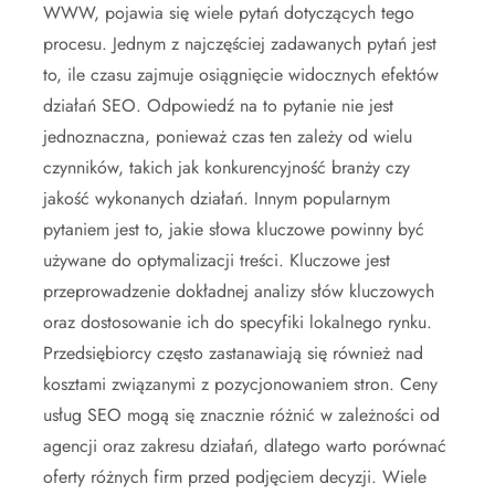
WWW, pojawia się wiele pytań dotyczących tego
procesu. Jednym z najczęściej zadawanych pytań jest
to, ile czasu zajmuje osiągnięcie widocznych efektów
działań SEO. Odpowiedź na to pytanie nie jest
jednoznaczna, ponieważ czas ten zależy od wielu
czynników, takich jak konkurencyjność branży czy
jakość wykonanych działań. Innym popularnym
pytaniem jest to, jakie słowa kluczowe powinny być
używane do optymalizacji treści. Kluczowe jest
przeprowadzenie dokładnej analizy słów kluczowych
oraz dostosowanie ich do specyfiki lokalnego rynku.
Przedsiębiorcy często zastanawiają się również nad
kosztami związanymi z pozycjonowaniem stron. Ceny
usług SEO mogą się znacznie różnić w zależności od
agencji oraz zakresu działań, dlatego warto porównać
oferty różnych firm przed podjęciem decyzji. Wiele