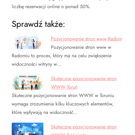
liczbę rezerwacji online o ponad 50%.
Sprawdź także:
Pozycjonowanie stron www Radom
Pozycjonowanie stron www w
Radomiu to proces, który ma na celu zwiększenie
widoczności witryny w…
Skuteczne pozycjonowanie stron
WWW Toruń
Skuteczne pozycjonowanie stron WWW w Toruniu
wymaga zrozumienia kilku kluczowych elementów,
które wpływają na widoczność…
Skuteczne pozycjonowanie stron