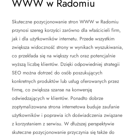
WWW w Radomiu
Skuteczne pozycjonowanie stron WWW w Radomiu
przynosi szereg korzyści zarówno dla właścicieli firm,
jak i dla użytkowników internetu. Przede wszystkim
zwiększa widoczność strony w wynikach wyszukiwania,
co przekłada się na większy ruch oraz potencjalnie
wyższą liczbę klientów. Dzięki odpowiedniej strategii
SEO można dotrzeć do osób poszukujących
konkretnych produktów lub usług oferowanych przez
firmę, co zwiększa szanse na konwersję
odwiedzających w klientów. Ponadto dobrze
zoptymalizowana strona internetowa buduje zaufanie
użytkowników i poprawia ich doświadczenia związane
z korzystaniem z serwisu. W dłuższej perspektywie
skuteczne pozycjonowanie przyczynia się także do