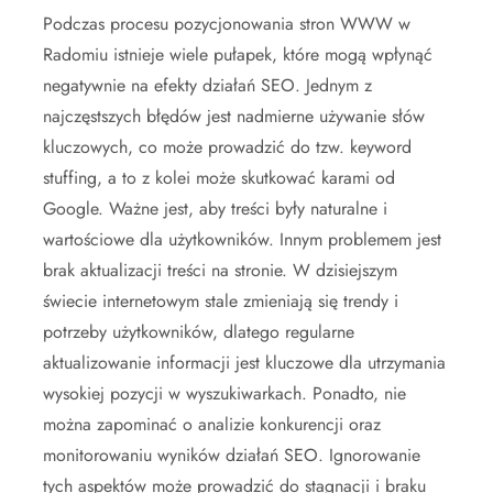
Podczas procesu pozycjonowania stron WWW w
Radomiu istnieje wiele pułapek, które mogą wpłynąć
negatywnie na efekty działań SEO. Jednym z
najczęstszych błędów jest nadmierne używanie słów
kluczowych, co może prowadzić do tzw. keyword
stuffing, a to z kolei może skutkować karami od
Google. Ważne jest, aby treści były naturalne i
wartościowe dla użytkowników. Innym problemem jest
brak aktualizacji treści na stronie. W dzisiejszym
świecie internetowym stale zmieniają się trendy i
potrzeby użytkowników, dlatego regularne
aktualizowanie informacji jest kluczowe dla utrzymania
wysokiej pozycji w wyszukiwarkach. Ponadto, nie
można zapominać o analizie konkurencji oraz
monitorowaniu wyników działań SEO. Ignorowanie
tych aspektów może prowadzić do stagnacji i braku