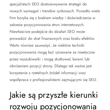
specjalistach SEO dostosowywanie strategii do
nowych wymagań i trendów rynkowych. Ponadto wiele
firm boryka się z brakiem wiedzy i doświadczenia w
zakresie pozycjonowania stron internetowych.
Niewłaściwe podejście do działań SEO może
prowadzić do strat finansowych oraz braku efektów.
Warto również zauważyć, że niektóre techniki
pozycjonowania mogą być uznawane za nieetyczne
przez wyszukiwarki i mogą skutkować karami lub
obniżeniem pozycji strony. Dlatego tak ważne jest
korzystanie z rzetelnych źródeł informacji oraz
współpraca z profesjonalistami zajmującymi się SEO.
Jakie są przyszłe kierunki
rozwoju pozycjonowania