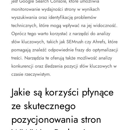
jest Google Search Console, które umożliwia
monitorowanie wydajności strony w wynikach
wyszukiwania oraz identyfikację problemów
technicznych, które mogą wpływać na jej widoczność.
Oprócz tego warto korzystać z narzędzi do analizy
słów kluczowych, takich jak SEMrush czy Ahrefs, które
pomagają znaleźć odpowiednie frazy do optymalizacji
treści. Narzędzia te oferują także możliwość analizy
konkurencji oraz śledzenia pozycji słów kluczowych w
czasie rzeczywistym.
Jakie są korzyści płynące
ze skutecznego
pozycjonowania stron