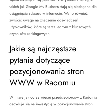
takich jak Google My Business stają się niezbędne dla
osiągnięcia sukcesu w internecie. Warto również
zwrócić uwagę na znaczenie doświadczeń
użytkowników, które są teraz jednym z kluczowych
czynników rankingowych.
Jakie są najczęstsze
pytania dotyczące
pozycjonowania stron
WWW w Radomiu
W miarę jak coraz więcej przedsiębiorców z Radomia
decyduje się na inwestycję w pozycjonowanie stron