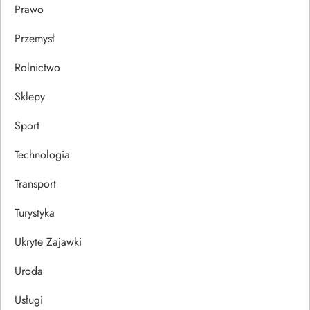
Prawo
Przemysł
Rolnictwo
Sklepy
Sport
Technologia
Transport
Turystyka
Ukryte Zajawki
Uroda
Usługi