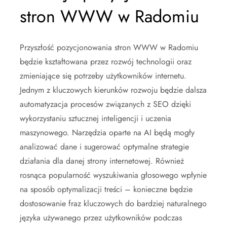
stron WWW w Radomiu
Przyszłość pozycjonowania stron WWW w Radomiu
będzie kształtowana przez rozwój technologii oraz
zmieniające się potrzeby użytkowników internetu.
Jednym z kluczowych kierunków rozwoju będzie dalsza
automatyzacja procesów związanych z SEO dzięki
wykorzystaniu sztucznej inteligencji i uczenia
maszynowego. Narzędzia oparte na AI będą mogły
analizować dane i sugerować optymalne strategie
działania dla danej strony internetowej. Również
rosnąca popularność wyszukiwania głosowego wpłynie
na sposób optymalizacji treści – konieczne będzie
dostosowanie fraz kluczowych do bardziej naturalnego
języka używanego przez użytkowników podczas