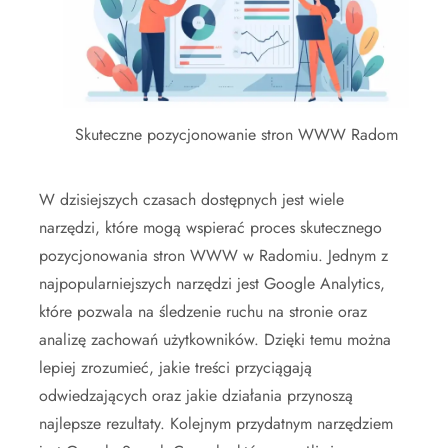
Skuteczne pozycjonowanie stron WWW Radom
W dzisiejszych czasach dostępnych jest wiele
narzędzi, które mogą wspierać proces skutecznego
pozycjonowania stron WWW w Radomiu. Jednym z
najpopularniejszych narzędzi jest Google Analytics,
które pozwala na śledzenie ruchu na stronie oraz
analizę zachowań użytkowników. Dzięki temu można
lepiej zrozumieć, jakie treści przyciągają
odwiedzających oraz jakie działania przynoszą
najlepsze rezultaty. Kolejnym przydatnym narzędziem