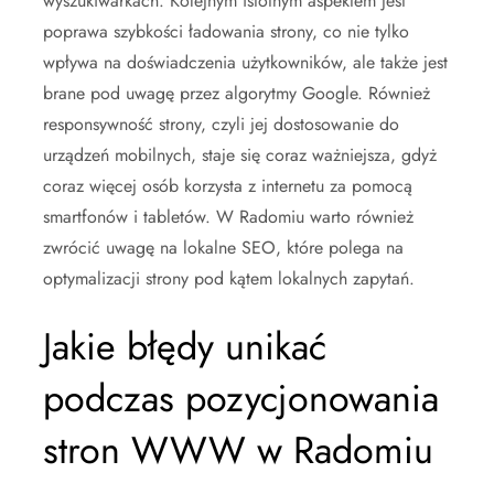
wyszukiwarkach. Kolejnym istotnym aspektem jest
poprawa szybkości ładowania strony, co nie tylko
wpływa na doświadczenia użytkowników, ale także jest
brane pod uwagę przez algorytmy Google. Również
responsywność strony, czyli jej dostosowanie do
urządzeń mobilnych, staje się coraz ważniejsza, gdyż
coraz więcej osób korzysta z internetu za pomocą
smartfonów i tabletów. W Radomiu warto również
zwrócić uwagę na lokalne SEO, które polega na
optymalizacji strony pod kątem lokalnych zapytań.
Jakie błędy unikać
podczas pozycjonowania
stron WWW w Radomiu