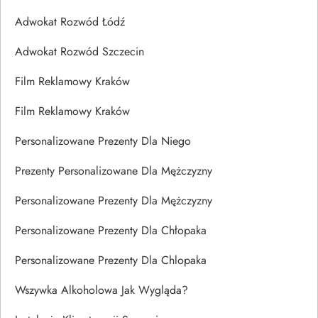
Adwokat Rozwód Łódź
Adwokat Rozwód Szczecin
Film Reklamowy Kraków
Film Reklamowy Kraków
Personalizowane Prezenty Dla Niego
Prezenty Personalizowane Dla Mężczyzny
Personalizowane Prezenty Dla Mężczyzny
Personalizowane Prezenty Dla Chłopaka
Personalizowane Prezenty Dla Chlopaka
Wszywka Alkoholowa Jak Wygląda?