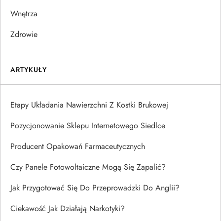
Wnętrza
Zdrowie
ARTYKUŁY
Etapy Układania Nawierzchni Z Kostki Brukowej
Pozycjonowanie Sklepu Internetowego Siedlce
Producent Opakowań Farmaceutycznych
Czy Panele Fotowoltaiczne Mogą Się Zapalić?
Jak Przygotować Się Do Przeprowadzki Do Anglii?
Ciekawość Jak Działają Narkotyki?