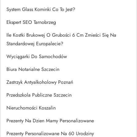
System Glass Kominki Co To Jest?
Ekspert SEO Tarnobrzeg
Ile Kostki Brukowej O Grubości 6 Cm Zmieści Się Na
Standardowej Europalecie?
Wyciągarki Do Samochodów
Biura Notarialne Szczecin
Zastrzyk Antyalkoholowy Poznań
Przedszkola Publiczne Szczecin
Nieruchomości Koszalin
Prezenty Na Dzien Mamy Personalizowane
Prezenty Personalizowane Na 60 Urodziny