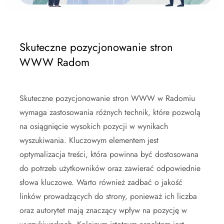
Skuteczne pozycjonowanie stron
WWW Radom
Skuteczne pozycjonowanie stron WWW w Radomiu
wymaga zastosowania różnych technik, które pozwolą
na osiągnięcie wysokich pozycji w wynikach
wyszukiwania. Kluczowym elementem jest
optymalizacja treści, która powinna być dostosowana
do potrzeb użytkowników oraz zawierać odpowiednie
słowa kluczowe. Warto również zadbać o jakość
linków prowadzących do strony, ponieważ ich liczba
oraz autorytet mają znaczący wpływ na pozycję w