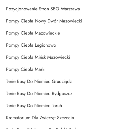
Pozycjonowanie Stron SEO Warszawa
Pompy Ciepła Nowy Dwór Mazowiecki
Pompy Ciepła Mazowieckie
Pompy Ciepła Legionowo
Pompy Ciepła Mińsk Mazowiecki
Pompy Ciepła Marki
Tanie Busy Do Niemiec Grudziądz
Tanie Busy Do Niemiec Bydgoszcz
Tanie Busy Do Niemiec Toruń
Krematorium Dla Zwierząt Szczecin