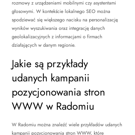
rozmowy z urządzeniami mobilnymi czy asystentami
głosowymi. W kontekście lokalnego SEO można
spodziewać się większego nacisku na personalizację
wyników wyszukiwania oraz integrację danych
geolokalizacyjnych z informacjami o firmach
działających w danym regionie.
Jakie są przykłady
udanych kampanii
pozycjonowania stron
WWW w Radomiu
W Radomiu można znaleźć wiele przykładów udanych
kampanii pozycjonowania stron WWW, które