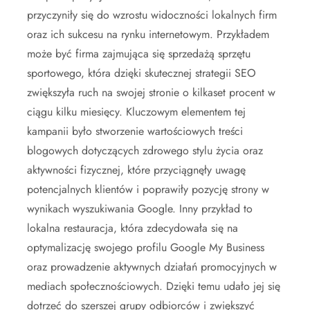
przyczyniły się do wzrostu widoczności lokalnych firm
oraz ich sukcesu na rynku internetowym. Przykładem
może być firma zajmująca się sprzedażą sprzętu
sportowego, która dzięki skutecznej strategii SEO
zwiększyła ruch na swojej stronie o kilkaset procent w
ciągu kilku miesięcy. Kluczowym elementem tej
kampanii było stworzenie wartościowych treści
blogowych dotyczących zdrowego stylu życia oraz
aktywności fizycznej, które przyciągnęły uwagę
potencjalnych klientów i poprawiły pozycję strony w
wynikach wyszukiwania Google. Inny przykład to
lokalna restauracja, która zdecydowała się na
optymalizację swojego profilu Google My Business
oraz prowadzenie aktywnych działań promocyjnych w
mediach społecznościowych. Dzięki temu udało jej się
dotrzeć do szerszej grupy odbiorców i zwiększyć