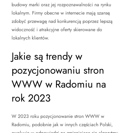
budowy marki oraz jej rozpoznawalności na rynku
lokalnym. Firmy obecne w internecie mają szansę
zdobyć przewagę nad konkurencją poprzez lepszą
widoczność i atrakcyjne oferty skierowane do
lokalnych klientów.
Jakie są trendy w
pozycjonowaniu stron
WWW w Radomiu na
rok 2023
W 2023 roku pozycjonowanie stron WWW w
Radomiu, podobnie jak w innych częściach Polski,
ewoluuje w odpowiedzi na zmieniające się algorytmy