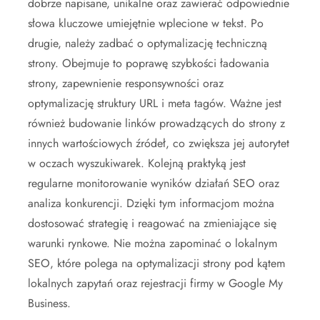
dobrze napisane, unikalne oraz zawierać odpowiednie
słowa kluczowe umiejętnie wplecione w tekst. Po
drugie, należy zadbać o optymalizację techniczną
strony. Obejmuje to poprawę szybkości ładowania
strony, zapewnienie responsywności oraz
optymalizację struktury URL i meta tagów. Ważne jest
również budowanie linków prowadzących do strony z
innych wartościowych źródeł, co zwiększa jej autorytet
w oczach wyszukiwarek. Kolejną praktyką jest
regularne monitorowanie wyników działań SEO oraz
analiza konkurencji. Dzięki tym informacjom można
dostosować strategię i reagować na zmieniające się
warunki rynkowe. Nie można zapominać o lokalnym
SEO, które polega na optymalizacji strony pod kątem
lokalnych zapytań oraz rejestracji firmy w Google My
Business.