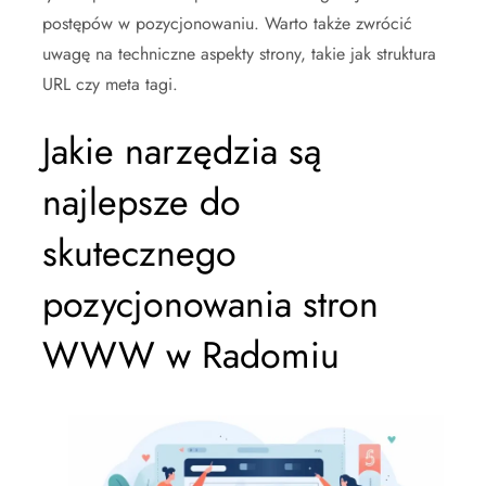
postępów w pozycjonowaniu. Warto także zwrócić
uwagę na techniczne aspekty strony, takie jak struktura
URL czy meta tagi.
Jakie narzędzia są
najlepsze do
skutecznego
pozycjonowania stron
WWW w Radomiu