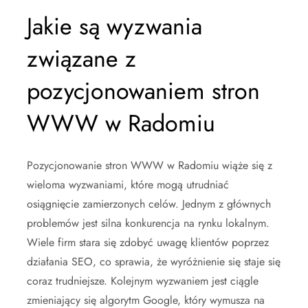
Jakie są wyzwania
związane z
pozycjonowaniem stron
WWW w Radomiu
Pozycjonowanie stron WWW w Radomiu wiąże się z
wieloma wyzwaniami, które mogą utrudniać
osiągnięcie zamierzonych celów. Jednym z głównych
problemów jest silna konkurencja na rynku lokalnym.
Wiele firm stara się zdobyć uwagę klientów poprzez
działania SEO, co sprawia, że wyróżnienie się staje się
coraz trudniejsze. Kolejnym wyzwaniem jest ciągle
zmieniający się algorytm Google, który wymusza na