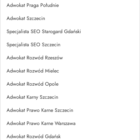
Adwokat Praga Południe
Adwokat Szczecin
Specjalista SEO Starogard Gdański
Specjalista SEO Szczecin
Adwokat Rozwód Rzeszów
Adwokat Rozwód Mielec
Adwokat Rozwód Opole
Adwokat Karny Szczecin
Adwokat Prawo Karne Szczecin
Adwokat Prawo Karne Warszawa
Adwokat Rozwód Gdańsk