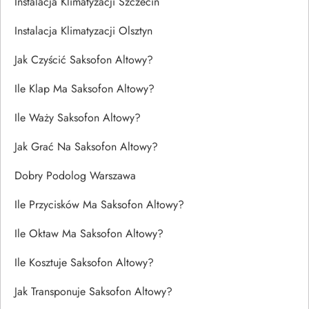
Instalacja Klimatyzacji Szczecin
Instalacja Klimatyzacji Olsztyn
Jak Czyścić Saksofon Altowy?
Ile Klap Ma Saksofon Altowy?
Ile Waży Saksofon Altowy?
Jak Grać Na Saksofon Altowy?
Dobry Podolog Warszawa
Ile Przycisków Ma Saksofon Altowy?
Ile Oktaw Ma Saksofon Altowy?
Ile Kosztuje Saksofon Altowy?
Jak Transponuje Saksofon Altowy?