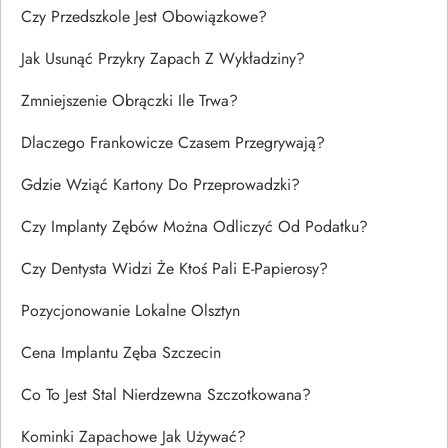
Czy Przedszkole Jest Obowiązkowe?
Jak Usunąć Przykry Zapach Z Wykładziny?
Zmniejszenie Obrączki Ile Trwa?
Dlaczego Frankowicze Czasem Przegrywają?
Gdzie Wziąć Kartony Do Przeprowadzki?
Czy Implanty Zębów Można Odliczyć Od Podatku?
Czy Dentysta Widzi Że Ktoś Pali E-Papierosy?
Pozycjonowanie Lokalne Olsztyn
Cena Implantu Zęba Szczecin
Co To Jest Stal Nierdzewna Szczotkowana?
Kominki Zapachowe Jak Używać?