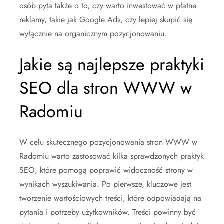
osób pyta także o to, czy warto inwestować w płatne
reklamy, takie jak Google Ads, czy lepiej skupić się
wyłącznie na organicznym pozycjonowaniu.
Jakie są najlepsze praktyki
SEO dla stron WWW w
Radomiu
W celu skutecznego pozycjonowania stron WWW w
Radomiu warto zastosować kilka sprawdzonych praktyk
SEO, które pomogą poprawić widoczność strony w
wynikach wyszukiwania. Po pierwsze, kluczowe jest
tworzenie wartościowych treści, które odpowiadają na
pytania i potrzeby użytkowników. Treści powinny być