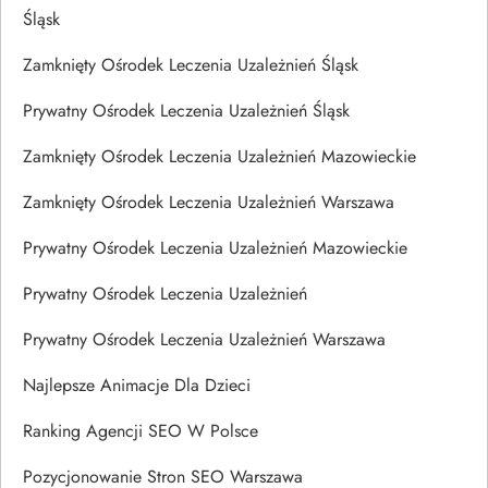
Śląsk
Zamknięty Ośrodek Leczenia Uzależnień Śląsk
Prywatny Ośrodek Leczenia Uzależnień Śląsk
Zamknięty Ośrodek Leczenia Uzależnień Mazowieckie
Zamknięty Ośrodek Leczenia Uzależnień Warszawa
Prywatny Ośrodek Leczenia Uzależnień Mazowieckie
Prywatny Ośrodek Leczenia Uzależnień
Prywatny Ośrodek Leczenia Uzależnień Warszawa
Najlepsze Animacje Dla Dzieci
Ranking Agencji SEO W Polsce
Pozycjonowanie Stron SEO Warszawa