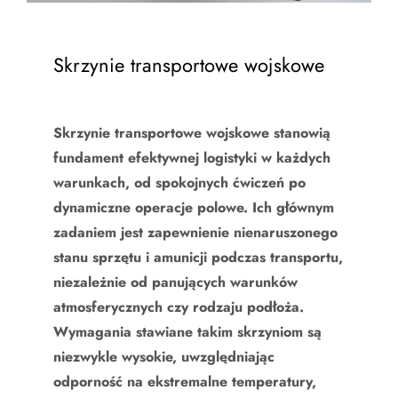
Skrzynie transportowe wojskowe
Skrzynie transportowe wojskowe stanowią
fundament efektywnej logistyki w każdych
warunkach, od spokojnych ćwiczeń po
dynamiczne operacje polowe. Ich głównym
zadaniem jest zapewnienie nienaruszonego
stanu sprzętu i amunicji podczas transportu,
niezależnie od panujących warunków
atmosferycznych czy rodzaju podłoża.
Wymagania stawiane takim skrzyniom są
niezwykle wysokie, uwzględniając
odporność na ekstremalne temperatury,