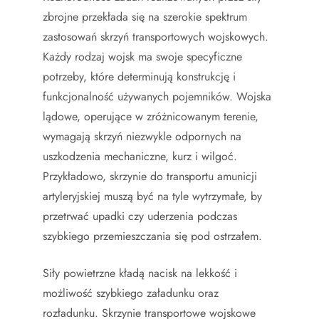
zbrojne przekłada się na szerokie spektrum
zastosowań skrzyń transportowych wojskowych.
Każdy rodzaj wojsk ma swoje specyficzne
potrzeby, które determinują konstrukcję i
funkcjonalność używanych pojemników. Wojska
lądowe, operujące w zróżnicowanym terenie,
wymagają skrzyń niezwykle odpornych na
uszkodzenia mechaniczne, kurz i wilgoć.
Przykładowo, skrzynie do transportu amunicji
artyleryjskiej muszą być na tyle wytrzymałe, by
przetrwać upadki czy uderzenia podczas
szybkiego przemieszczania się pod ostrzałem.
Siły powietrzne kładą nacisk na lekkość i
możliwość szybkiego załadunku oraz
rozładunku. Skrzynie transportowe wojskowe