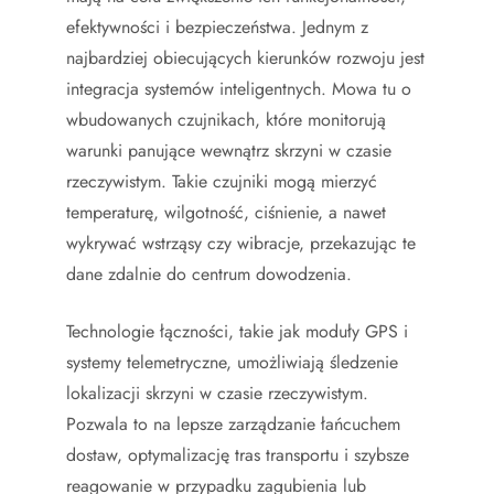
efektywności i bezpieczeństwa. Jednym z
najbardziej obiecujących kierunków rozwoju jest
integracja systemów inteligentnych. Mowa tu o
wbudowanych czujnikach, które monitorują
warunki panujące wewnątrz skrzyni w czasie
rzeczywistym. Takie czujniki mogą mierzyć
temperaturę, wilgotność, ciśnienie, a nawet
wykrywać wstrząsy czy wibracje, przekazując te
dane zdalnie do centrum dowodzenia.
Technologie łączności, takie jak moduły GPS i
systemy telemetryczne, umożliwiają śledzenie
lokalizacji skrzyni w czasie rzeczywistym.
Pozwala to na lepsze zarządzanie łańcuchem
dostaw, optymalizację tras transportu i szybsze
reagowanie w przypadku zagubienia lub