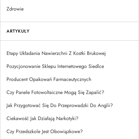
Zdrowie
ARTYKUŁY
Etapy Układania Nawierzchni Z Kostki Brukowej
Pozycjonowanie Sklepu Internetowego Siedlce
Producent Opakowań Farmaceutycznych
Czy Panele Fotowoltaiczne Mogą Się Zapalić?
Jak Przygotować Się Do Przeprowadzki Do Anglii?
Ciekawość Jak Działają Narkotyki?
Czy Przedszkole Jest Obowiązkowe?