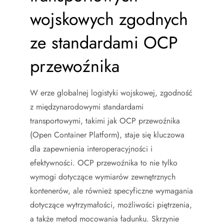
wojskowych zgodnych
ze standardami OCP
przewoźnika
W erze globalnej logistyki wojskowej, zgodność
z międzynarodowymi standardami
transportowymi, takimi jak OCP przewoźnika
(Open Container Platform), staje się kluczowa
dla zapewnienia interoperacyjności i
efektywności. OCP przewoźnika to nie tylko
wymogi dotyczące wymiarów zewnętrznych
kontenerów, ale również specyficzne wymagania
dotyczące wytrzymałości, możliwości piętrzenia,
a także metod mocowania ładunku. Skrzynie