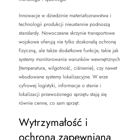
Innowacje w dziedzinie materiałoznawstwa i
technologii produkcji nieustannie podnoszą
standardy. Nowoczesne skrzynie transportowe
wojskowe oferują nie tylko doskonałą ochronę
fizyczną, ale także dodatkowe funkcje, takie jak
systemy monitorowania warunków wewnętrznych
(temperatura, wilgotność, ciśnienie), czy nawet
wbudowane systemy lokalizacyjne. W erze
cyfrowej logistyki, informacje o stanie i
lokalizacji przewożonego sprzętu stają się
równie cenne, co sam sprzęt.
Wytrzymałość i
ochrona zapewniana