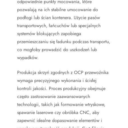
odpowiednie punkty mocowania, które
pozwalają na ich stabilne umocowanie do
podłogi lub ścian kontenera. Użycie pasów
transportowych, łańcuchów lub specjalnych
systemów blokujących zapobiega
przemieszczaniu się ładunku podczas transportu,
co mogłoby prowadzić do uszkodzeń lub
wypadków.
Produkcja skrzyń zgodnych z OCP przewoźnika
wymaga precyzyjnego wykonania i ścisłej
kontroli jakości. Proces produkcyjny obejmuje
często zastosowanie zaawansowanych
technologii, takich jak formowanie wtryskowe,
spawanie laserowe czy obróbka CNC, aby
zapewnić idealne dopasowanie elementów i