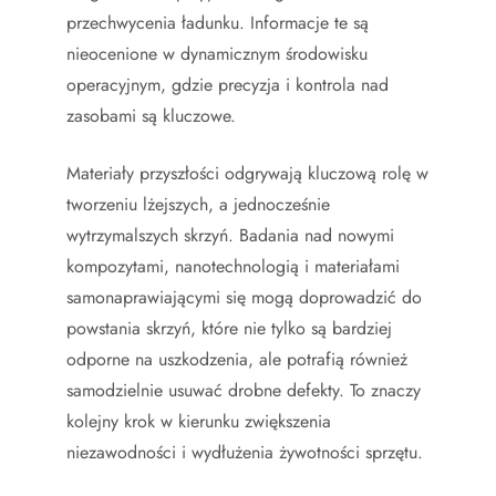
przechwycenia ładunku. Informacje te są
nieocenione w dynamicznym środowisku
operacyjnym, gdzie precyzja i kontrola nad
zasobami są kluczowe.
Materiały przyszłości odgrywają kluczową rolę w
tworzeniu lżejszych, a jednocześnie
wytrzymalszych skrzyń. Badania nad nowymi
kompozytami, nanotechnologią i materiałami
samonaprawiającymi się mogą doprowadzić do
powstania skrzyń, które nie tylko są bardziej
odporne na uszkodzenia, ale potrafią również
samodzielnie usuwać drobne defekty. To znaczy
kolejny krok w kierunku zwiększenia
niezawodności i wydłużenia żywotności sprzętu.