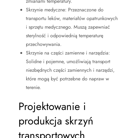
zmianami temperatury.
Skrzynie medyczne: Przeznaczone do
transportu leków, materiałów opatrunkowych
i sprzętu medycznego. Muszą zapewniać
sterylność i odpowiednią temperaturę
przechowywania.
Skrzynie na części zamienne i narzędzia:
Solidne i pojemne, umożliwiają transport
niezbędnych części zamiennych i narzędzi,
które mogą być potrzebne do napraw w
terenie.
Projektowanie i
produkcja skrzyń
transportowych