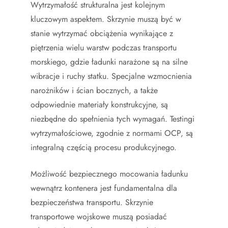
Wytrzymałość strukturalna jest kolejnym
kluczowym aspektem. Skrzynie muszą być w
stanie wytrzymać obciążenia wynikające z
piętrzenia wielu warstw podczas transportu
morskiego, gdzie ładunki narażone są na silne
wibracje i ruchy statku. Specjalne wzmocnienia
narożników i ścian bocznych, a także
odpowiednie materiały konstrukcyjne, są
niezbędne do spełnienia tych wymagań. Testingi
wytrzymałościowe, zgodnie z normami OCP, są
integralną częścią procesu produkcyjnego.
Możliwość bezpiecznego mocowania ładunku
wewnątrz kontenera jest fundamentalna dla
bezpieczeństwa transportu. Skrzynie
transportowe wojskowe muszą posiadać