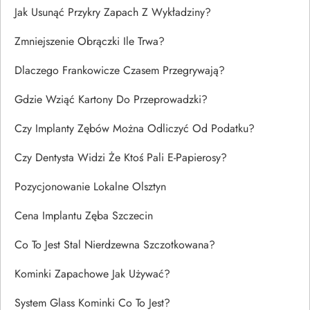
Jak Usunąć Przykry Zapach Z Wykładziny?
Zmniejszenie Obrączki Ile Trwa?
Dlaczego Frankowicze Czasem Przegrywają?
Gdzie Wziąć Kartony Do Przeprowadzki?
Czy Implanty Zębów Można Odliczyć Od Podatku?
Czy Dentysta Widzi Że Ktoś Pali E-Papierosy?
Pozycjonowanie Lokalne Olsztyn
Cena Implantu Zęba Szczecin
Co To Jest Stal Nierdzewna Szczotkowana?
Kominki Zapachowe Jak Używać?
System Glass Kominki Co To Jest?