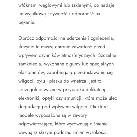
włóknami węglowymi lub szklanymi, co nadaje
im wyjątkową sztywność i odporność na
pękanie.
Oprócz odporności na uderzenia i zgniecenia,
skrzynie te muszą chronić zawartość przed
wpływem czynników atmosferycznych. Szczelne
zamknięcia, wykonane z gumy lub specjalnych
elastomerów, zapobiegają przedostawaniu się
wilgoci, pyłu i piasku do wnętrza. Jest to
szczególnie ważne w przypadku delikatnej
elektroniki, optyki czy amunicji, która może ulec
degradacji pod wpływem wilgoci. Niektóre
modele wyposażone są w zawory
odpowietrzające, które wyrównują ciśnienie
wewnątrz skrzyni podczas zmian wysokości,