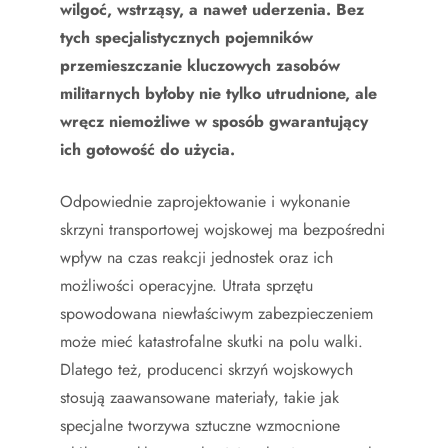
wilgoć, wstrząsy, a nawet uderzenia. Bez
tych specjalistycznych pojemników
przemieszczanie kluczowych zasobów
militarnych byłoby nie tylko utrudnione, ale
wręcz niemożliwe w sposób gwarantujący
ich gotowość do użycia.
Odpowiednie zaprojektowanie i wykonanie
skrzyni transportowej wojskowej ma bezpośredni
wpływ na czas reakcji jednostek oraz ich
możliwości operacyjne. Utrata sprzętu
spowodowana niewłaściwym zabezpieczeniem
może mieć katastrofalne skutki na polu walki.
Dlatego też, producenci skrzyń wojskowych
stosują zaawansowane materiały, takie jak
specjalne tworzywa sztuczne wzmocnione