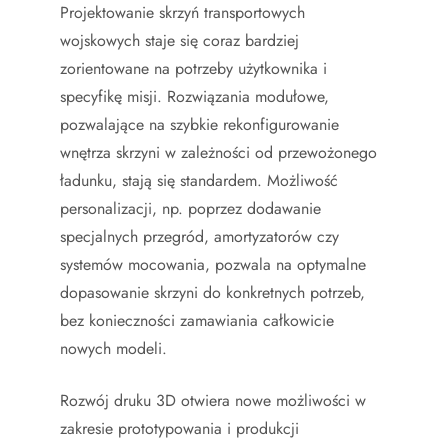
Projektowanie skrzyń transportowych
wojskowych staje się coraz bardziej
zorientowane na potrzeby użytkownika i
specyfikę misji. Rozwiązania modułowe,
pozwalające na szybkie rekonfigurowanie
wnętrza skrzyni w zależności od przewożonego
ładunku, stają się standardem. Możliwość
personalizacji, np. poprzez dodawanie
specjalnych przegród, amortyzatorów czy
systemów mocowania, pozwala na optymalne
dopasowanie skrzyni do konkretnych potrzeb,
bez konieczności zamawiania całkowicie
nowych modeli.
Rozwój druku 3D otwiera nowe możliwości w
zakresie prototypowania i produkcji