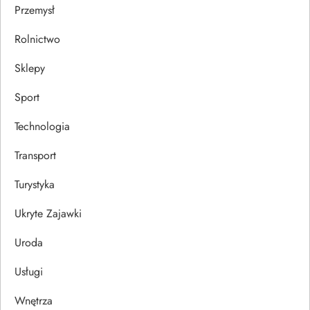
Przemysł
Rolnictwo
Sklepy
Sport
Technologia
Transport
Turystyka
Ukryte Zajawki
Uroda
Usługi
Wnętrza