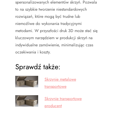
spersonalizowanych elementów skrzyń. Pozwala
to na szybkie tworzenie niestandardowych
rozwiązań, które mogą być trudne lub
niemożliwe do wykonania tradycyjnymi
metodami. W przyszłości druk 3D może stać się
kluczowym narzędziem w produkcji skrzyń na
indywidualne zamówienie, minimalizując czas
oczekiwania i koszty.
Sprawdź także:
Skrzynie metalowe
transportowe
Skrzynie transportowe
producent