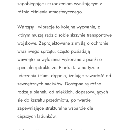
zapobiegając uszkodzeniom wynikającym z
różnic ciśnienia atmosferycznego.
Wstrząsy i wibracje to kolejne wyzwanie, z
którym muszą radzić sobie skrzynie transportowe
wojskowe. Zaprojektowane z myślą o ochronie
wrażliwego sprzętu, często posiadają
wewnętrzne wyłożenia wykonane z pianki o
specjalnej strukturze. Pianka ta amortyzuje
uderzenia i tłumi drgania, izolując zawartość od
zewnętrznych nacisków. Dostępne są różne
rodzaje pianek, od miękkich, dopasowujących
się do kształtu przedmiotu, po twarde,
zapewniające strukturalne wsparcie dla
cięższych ładunków.