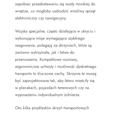
zapobiec przedostawaniu się wody morskiej do
wnętrza, co mogłoby uszkodzić wrażliwy sprzęt
elektroniczny czy nawigacyjny.
Wojska specjalne, często działające w ukryciu i
wykonujące misje wymagające szybkiego
reagowania, polegają na skrzyniach, które są
zarówno wytrzymałe, jak i łatwe do
przenoszenia. Kompaktowe rozmiary,
ergonomiczne uchwyty i możliwość dyskretnego
transportu to kluczowe cechy. Skrzynie te muszą
być zaprojektowane tak, aby łatwo mieściły się
w plecakach, pojazdach terenowych czy na
wyposażeniu indywidualnym żołnierza.
Oto kilka przykładów skrzyń transportowych