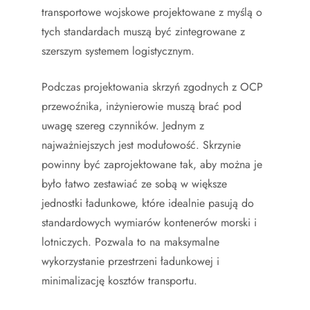
transportowe wojskowe projektowane z myślą o
tych standardach muszą być zintegrowane z
szerszym systemem logistycznym.
Podczas projektowania skrzyń zgodnych z OCP
przewoźnika, inżynierowie muszą brać pod
uwagę szereg czynników. Jednym z
najważniejszych jest modułowość. Skrzynie
powinny być zaprojektowane tak, aby można je
było łatwo zestawiać ze sobą w większe
jednostki ładunkowe, które idealnie pasują do
standardowych wymiarów kontenerów morski i
lotniczych. Pozwala to na maksymalne
wykorzystanie przestrzeni ładunkowej i
minimalizację kosztów transportu.