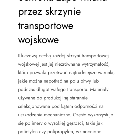
przez skrzynie
transportowe
wojskowe
Kluczową cechą każdej skrzyni transportowej
wojskowej jest jej niezrównana wytrzymałość,
która pozwala przetrwać najtrudniejsze warunki,
jakie można napotkać na polu bitwy lub
podczas długotrwałego transportu. Materiały
używane do produkcji są starannie
selekcjonowane pod kątem odporności na
uszkodzenia mechaniczne. Często wykorzystuje
się polimery o wysokiej gęstości, takie jak
polietylen czy polipropylen, wzmocnione