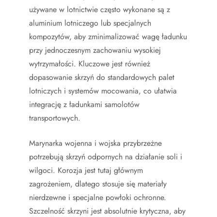
używane w lotnictwie często wykonane są z
aluminium lotniczego lub specjalnych
kompozytów, aby zminimalizować wagę ładunku
przy jednoczesnym zachowaniu wysokiej
wytrzymałości. Kluczowe jest również
dopasowanie skrzyń do standardowych palet
lotniczych i systemów mocowania, co ułatwia
integrację z ładunkami samolotów
transportowych.
Marynarka wojenna i wojska przybrzeżne
potrzebują skrzyń odpornych na działanie soli i
wilgoci. Korozja jest tutaj głównym
zagrożeniem, dlatego stosuje się materiały
nierdzewne i specjalne powłoki ochronne.
Szczelność skrzyni jest absolutnie krytyczna, aby