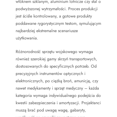
włóknem szklanym, aluminium lotnicze czy stal o
podwyższonej wytrzymałości. Proces produkcji
jest ściśle kontrolowany, a gotowe produkty
poddawane rygorystycznym testom, symulującym
najbardziej ekstremalne scenariusze
użytkowania.
Różnorodność sprzętu wojskowego wymaga
również szerokiej gamy skrzyń transportowych,
dostosowanych do specyficznych potrzeb. Od
precyzyjnych instrumentów optycznych i
elektronicznych, po ciężką broń, amunicję, czy
nawet medykamenty i sprzęt medyczny – każda
kategoria wymaga indywidualnego podejścia do
kwestii zabezpieczenia i amortyzacji. Projektanci
muszą brać pod uwagę wagę, gabaryty,