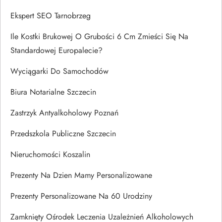
Ekspert SEO Tarnobrzeg
Ile Kostki Brukowej O Grubości 6 Cm Zmieści Się Na
Standardowej Europalecie?
Wyciągarki Do Samochodów
Biura Notarialne Szczecin
Zastrzyk Antyalkoholowy Poznań
Przedszkola Publiczne Szczecin
Nieruchomości Koszalin
Prezenty Na Dzien Mamy Personalizowane
Prezenty Personalizowane Na 60 Urodziny
Zamknięty Ośrodek Leczenia Uzależnień Alkoholowych