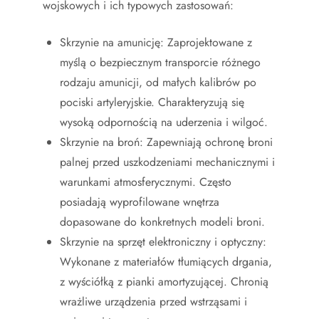
wojskowych i ich typowych zastosowań:
Skrzynie na amunicję: Zaprojektowane z
myślą o bezpiecznym transporcie różnego
rodzaju amunicji, od małych kalibrów po
pociski artyleryjskie. Charakteryzują się
wysoką odpornością na uderzenia i wilgoć.
Skrzynie na broń: Zapewniają ochronę broni
palnej przed uszkodzeniami mechanicznymi i
warunkami atmosferycznymi. Często
posiadają wyprofilowane wnętrza
dopasowane do konkretnych modeli broni.
Skrzynie na sprzęt elektroniczny i optyczny:
Wykonane z materiałów tłumiących drgania,
z wyściółką z pianki amortyzującej. Chronią
wrażliwe urządzenia przed wstrząsami i