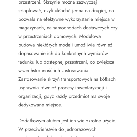
przestrzeni. Skrzynie można zazwyczaj
sztaplować, czyli układać jedna na drugiej, co
pozwala na efektywne wykorzystanie miejsca w
magazynach, na samochodach dostawczych czy
w przestrzeniach domowych. Modułowa
budowa niektórych modeli umożliwia również
dopasowanie ich do konkretnych wymiarów
ładunku lub dostępnej przestrzeni, co zwiększa
wszechstronność ich zastosowania.
Zastosowanie skrzyń transportowych na kółkach
usprawnia również procesy inwentaryzacji i
organizacji, gdyż każdy przedmiot ma swoje
dedykowane miejsce.
Dodatkowym atutem jest ich wielokrotne użycie.
W przeciwieństwie do jednorazowych