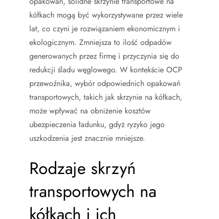
opakowań, solidne skrzynie transportowe na
kółkach mogą być wykorzystywane przez wiele
lat, co czyni je rozwiązaniem ekonomicznym i
ekologicznym. Zmniejsza to ilość odpadów
generowanych przez firmę i przyczynia się do
redukcji śladu węglowego. W kontekście OCP
przewoźnika, wybór odpowiednich opakowań
transportowych, takich jak skrzynie na kółkach,
może wpływać na obniżenie kosztów
ubezpieczenia ładunku, gdyż ryzyko jego
uszkodzenia jest znacznie mniejsze.
Rodzaje skrzyń
transportowych na
kółkach i ich