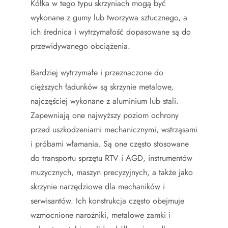
Kółka w tego typu skrzyniach mogą być
wykonane z gumy lub tworzywa sztucznego, a
ich średnica i wytrzymałość dopasowane są do
przewidywanego obciążenia.
Bardziej wytrzymałe i przeznaczone do
cięższych ładunków są skrzynie metalowe,
najczęściej wykonane z aluminium lub stali.
Zapewniają one najwyższy poziom ochrony
przed uszkodzeniami mechanicznymi, wstrząsami
i próbami włamania. Są one często stosowane
do transportu sprzętu RTV i AGD, instrumentów
muzycznych, maszyn precyzyjnych, a także jako
skrzynie narzędziowe dla mechaników i
serwisantów. Ich konstrukcja często obejmuje
wzmocnione narożniki, metalowe zamki i