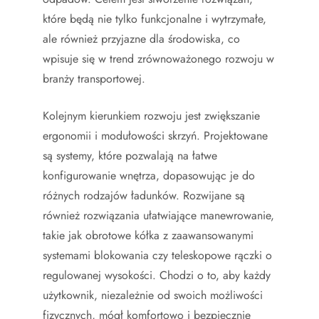
które będą nie tylko funkcjonalne i wytrzymałe,
ale również przyjazne dla środowiska, co
wpisuje się w trend zrównoważonego rozwoju w
branży transportowej.
Kolejnym kierunkiem rozwoju jest zwiększanie
ergonomii i modułowości skrzyń. Projektowane
są systemy, które pozwalają na łatwe
konfigurowanie wnętrza, dopasowując je do
różnych rodzajów ładunków. Rozwijane są
również rozwiązania ułatwiające manewrowanie,
takie jak obrotowe kółka z zaawansowanymi
systemami blokowania czy teleskopowe rączki o
regulowanej wysokości. Chodzi o to, aby każdy
użytkownik, niezależnie od swoich możliwości
fizycznych, mógł komfortowo i bezpiecznie