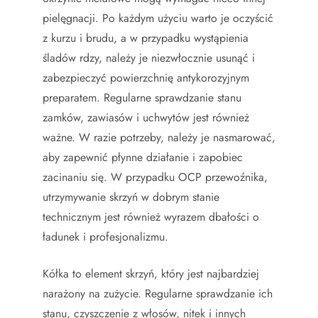
pielęgnacji. Po każdym użyciu warto je oczyścić
z kurzu i brudu, a w przypadku wystąpienia
śladów rdzy, należy je niezwłocznie usunąć i
zabezpieczyć powierzchnię antykorozyjnym
preparatem. Regularne sprawdzanie stanu
zamków, zawiasów i uchwytów jest również
ważne. W razie potrzeby, należy je nasmarować,
aby zapewnić płynne działanie i zapobiec
zacinaniu się. W przypadku OCP przewoźnika,
utrzymywanie skrzyń w dobrym stanie
technicznym jest również wyrazem dbałości o
ładunek i profesjonalizmu.
Kółka to element skrzyń, który jest najbardziej
narażony na zużycie. Regularne sprawdzanie ich
stanu, czyszczenie z włosów, nitek i innych