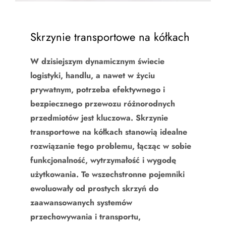
Skrzynie transportowe na kółkach
W dzisiejszym dynamicznym świecie
logistyki, handlu, a nawet w życiu
prywatnym, potrzeba efektywnego i
bezpiecznego przewozu różnorodnych
przedmiotów jest kluczowa. Skrzynie
transportowe na kółkach stanowią idealne
rozwiązanie tego problemu, łącząc w sobie
funkcjonalność, wytrzymałość i wygodę
użytkowania. Te wszechstronne pojemniki
ewoluowały od prostych skrzyń do
zaawansowanych systemów
przechowywania i transportu,