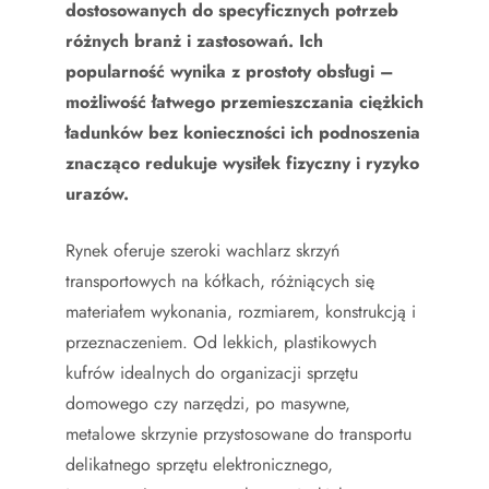
dostosowanych do specyficznych potrzeb
różnych branż i zastosowań. Ich
popularność wynika z prostoty obsługi –
możliwość łatwego przemieszczania ciężkich
ładunków bez konieczności ich podnoszenia
znacząco redukuje wysiłek fizyczny i ryzyko
urazów.
Rynek oferuje szeroki wachlarz skrzyń
transportowych na kółkach, różniących się
materiałem wykonania, rozmiarem, konstrukcją i
przeznaczeniem. Od lekkich, plastikowych
kufrów idealnych do organizacji sprzętu
domowego czy narzędzi, po masywne,
metalowe skrzynie przystosowane do transportu
delikatnego sprzętu elektronicznego,