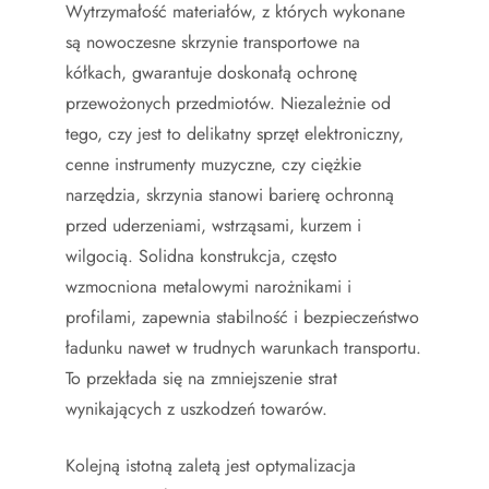
Wytrzymałość materiałów, z których wykonane
są nowoczesne skrzynie transportowe na
kółkach, gwarantuje doskonałą ochronę
przewożonych przedmiotów. Niezależnie od
tego, czy jest to delikatny sprzęt elektroniczny,
cenne instrumenty muzyczne, czy ciężkie
narzędzia, skrzynia stanowi barierę ochronną
przed uderzeniami, wstrząsami, kurzem i
wilgocią. Solidna konstrukcja, często
wzmocniona metalowymi narożnikami i
profilami, zapewnia stabilność i bezpieczeństwo
ładunku nawet w trudnych warunkach transportu.
To przekłada się na zmniejszenie strat
wynikających z uszkodzeń towarów.
Kolejną istotną zaletą jest optymalizacja