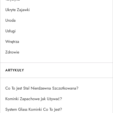
Ukryte Zajawki
Uroda
Usługi
Wnętrza
Zdrowie
ARTYKUŁY
Co To Jest Stal Nierdzewna Szczotkowana?
Kominki Zapachowe Jak Używać?
System Glass Kominki Co To Jest?