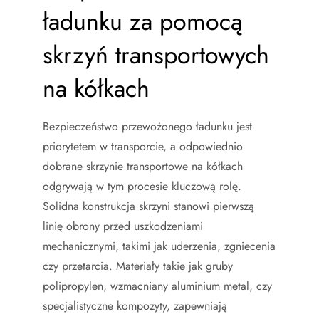
ładunku za pomocą
skrzyń transportowych
na kółkach
Bezpieczeństwo przewożonego ładunku jest
priorytetem w transporcie, a odpowiednio
dobrane skrzynie transportowe na kółkach
odgrywają w tym procesie kluczową rolę.
Solidna konstrukcja skrzyni stanowi pierwszą
linię obrony przed uszkodzeniami
mechanicznymi, takimi jak uderzenia, zgniecenia
czy przetarcia. Materiały takie jak gruby
polipropylen, wzmacniany aluminium metal, czy
specjalistyczne kompozyty, zapewniają