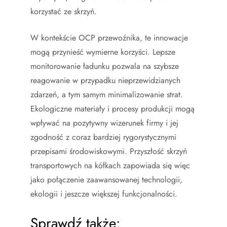
korzystać ze skrzyń.
W kontekście OCP przewoźnika, te innowacje
mogą przynieść wymierne korzyści. Lepsze
monitorowanie ładunku pozwala na szybsze
reagowanie w przypadku nieprzewidzianych
zdarzeń, a tym samym minimalizowanie strat.
Ekologiczne materiały i procesy produkcji mogą
wpływać na pozytywny wizerunek firmy i jej
zgodność z coraz bardziej rygorystycznymi
przepisami środowiskowymi. Przyszłość skrzyń
transportowych na kółkach zapowiada się więc
jako połączenie zaawansowanej technologii,
ekologii i jeszcze większej funkcjonalności.
Sprawdź także: