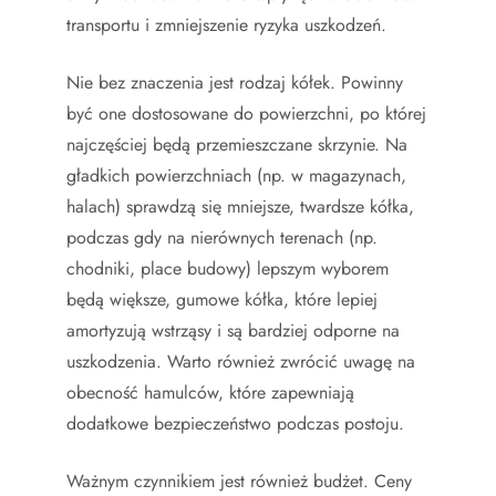
transportu i zmniejszenie ryzyka uszkodzeń.
Nie bez znaczenia jest rodzaj kółek. Powinny
być one dostosowane do powierzchni, po której
najczęściej będą przemieszczane skrzynie. Na
gładkich powierzchniach (np. w magazynach,
halach) sprawdzą się mniejsze, twardsze kółka,
podczas gdy na nierównych terenach (np.
chodniki, place budowy) lepszym wyborem
będą większe, gumowe kółka, które lepiej
amortyzują wstrząsy i są bardziej odporne na
uszkodzenia. Warto również zwrócić uwagę na
obecność hamulców, które zapewniają
dodatkowe bezpieczeństwo podczas postoju.
Ważnym czynnikiem jest również budżet. Ceny