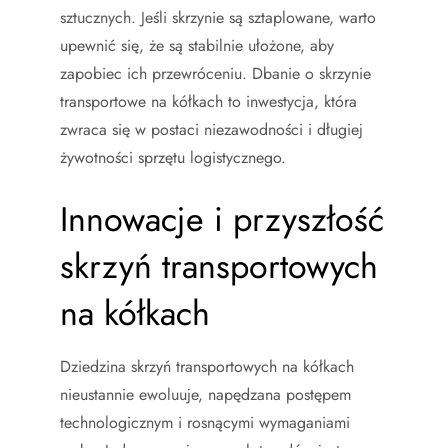
sztucznych. Jeśli skrzynie są sztaplowane, warto
upewnić się, że są stabilnie ułożone, aby
zapobiec ich przewróceniu. Dbanie o skrzynie
transportowe na kółkach to inwestycja, która
zwraca się w postaci niezawodności i długiej
żywotności sprzętu logistycznego.
Innowacje i przyszłość
skrzyń transportowych
na kółkach
Dziedzina skrzyń transportowych na kółkach
nieustannie ewoluuje, napędzana postępem
technologicznym i rosnącymi wymaganiami