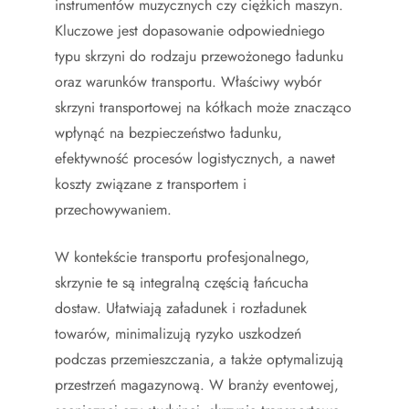
instrumentów muzycznych czy ciężkich maszyn.
Kluczowe jest dopasowanie odpowiedniego
typu skrzyni do rodzaju przewożonego ładunku
oraz warunków transportu. Właściwy wybór
skrzyni transportowej na kółkach może znacząco
wpłynąć na bezpieczeństwo ładunku,
efektywność procesów logistycznych, a nawet
koszty związane z transportem i
przechowywaniem.
W kontekście transportu profesjonalnego,
skrzynie te są integralną częścią łańcucha
dostaw. Ułatwiają załadunek i rozładunek
towarów, minimalizują ryzyko uszkodzeń
podczas przemieszczania, a także optymalizują
przestrzeń magazynową. W branży eventowej,