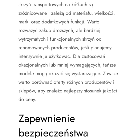
skrzyń transportowych na kółkach są
zróżnicowane i zależą od materiału, wielkości,
marki oraz dodatkowych funkcji. Warto
rozważyć zakup droższych, ale bardziej
wytrzymałych i funkcjonalnych skrzyń od
renomowanych producentów, jeśli planujemy
intensywnie je użytkować. Dla zastosowań
okazjonalnych lub mniej wymagających, tańsze
modele mogą okazać się wystarczające. Zawsze
warto porównać oferty różnych producentów i
sklepów, aby znaleźć najlepszy stosunek jakości
do ceny.
Zapewnienie
bezpieczeństwa