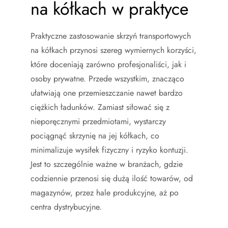
na kółkach w praktyce
Praktyczne zastosowanie skrzyń transportowych
na kółkach przynosi szereg wymiernych korzyści,
które doceniają zarówno profesjonaliści, jak i
osoby prywatne. Przede wszystkim, znacząco
ułatwiają one przemieszczanie nawet bardzo
ciężkich ładunków. Zamiast siłować się z
nieporęcznymi przedmiotami, wystarczy
pociągnąć skrzynię na jej kółkach, co
minimalizuje wysiłek fizyczny i ryzyko kontuzji.
Jest to szczególnie ważne w branżach, gdzie
codziennie przenosi się dużą ilość towarów, od
magazynów, przez hale produkcyjne, aż po
centra dystrybucyjne.