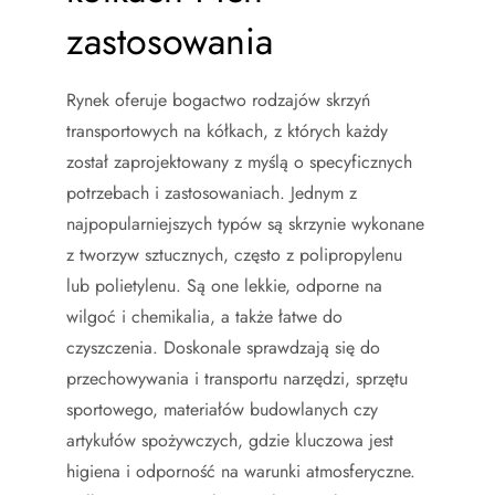
zastosowania
Rynek oferuje bogactwo rodzajów skrzyń
transportowych na kółkach, z których każdy
został zaprojektowany z myślą o specyficznych
potrzebach i zastosowaniach. Jednym z
najpopularniejszych typów są skrzynie wykonane
z tworzyw sztucznych, często z polipropylenu
lub polietylenu. Są one lekkie, odporne na
wilgoć i chemikalia, a także łatwe do
czyszczenia. Doskonale sprawdzają się do
przechowywania i transportu narzędzi, sprzętu
sportowego, materiałów budowlanych czy
artykułów spożywczych, gdzie kluczowa jest
higiena i odporność na warunki atmosferyczne.