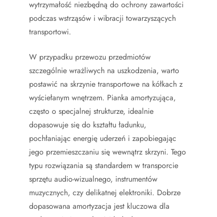
wytrzymałość niezbędną do ochrony zawartości
podczas wstrząsów i wibracji towarzyszących
transportowi.
W przypadku przewozu przedmiotów
szczególnie wrażliwych na uszkodzenia, warto
postawić na skrzynie transportowe na kółkach z
wyściełanym wnętrzem. Pianka amortyzująca,
często o specjalnej strukturze, idealnie
dopasowuje się do kształtu ładunku,
pochłaniając energię uderzeń i zapobiegając
jego przemieszczaniu się wewnątrz skrzyni. Tego
typu rozwiązania są standardem w transporcie
sprzętu audio-wizualnego, instrumentów
muzycznych, czy delikatnej elektroniki. Dobrze
dopasowana amortyzacja jest kluczowa dla