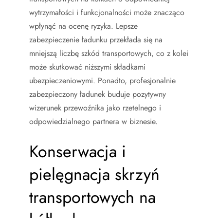
wytrzymałości i funkcjonalności może znacząco
wpłynąć na ocenę ryzyka. Lepsze
zabezpieczenie ładunku przekłada się na
mniejszą liczbę szkód transportowych, co z kolei
może skutkować niższymi składkami
ubezpieczeniowymi. Ponadto, profesjonalnie
zabezpieczony ładunek buduje pozytywny
wizerunek przewoźnika jako rzetelnego i
odpowiedzialnego partnera w biznesie.
Konserwacja i
pielęgnacja skrzyń
transportowych na