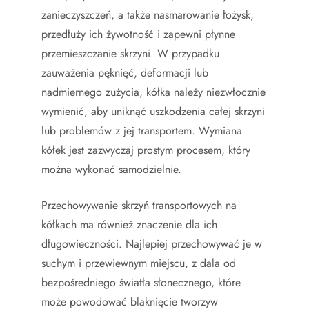
zanieczyszczeń, a także nasmarowanie łożysk,
przedłuży ich żywotność i zapewni płynne
przemieszczanie skrzyni. W przypadku
zauważenia pęknięć, deformacji lub
nadmiernego zużycia, kółka należy niezwłocznie
wymienić, aby uniknąć uszkodzenia całej skrzyni
lub problemów z jej transportem. Wymiana
kółek jest zazwyczaj prostym procesem, który
można wykonać samodzielnie.
Przechowywanie skrzyń transportowych na
kółkach ma również znaczenie dla ich
długowieczności. Najlepiej przechowywać je w
suchym i przewiewnym miejscu, z dala od
bezpośredniego światła słonecznego, które
może powodować blaknięcie tworzyw