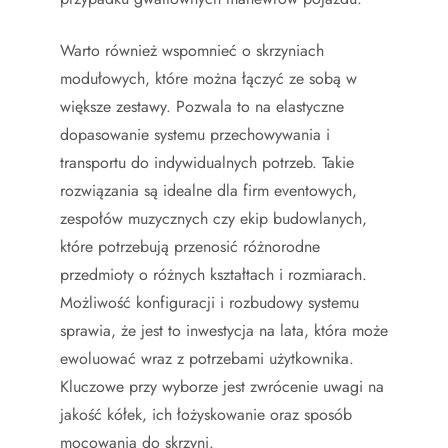
Warto również wspomnieć o skrzyniach
modułowych, które można łączyć ze sobą w
większe zestawy. Pozwala to na elastyczne
dopasowanie systemu przechowywania i
transportu do indywidualnych potrzeb. Takie
rozwiązania są idealne dla firm eventowych,
zespołów muzycznych czy ekip budowlanych,
które potrzebują przenosić różnorodne
przedmioty o różnych kształtach i rozmiarach.
Możliwość konfiguracji i rozbudowy systemu
sprawia, że jest to inwestycja na lata, która może
ewoluować wraz z potrzebami użytkownika.
Kluczowe przy wyborze jest zwrócenie uwagi na
jakość kółek, ich łożyskowanie oraz sposób
mocowania do skrzyni.