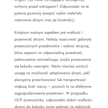
ochrony przed wstrząsami? Odpowiedzi na te
pytania pozwolą zawęzić wybór materiału
wykonania skrzyni oraz jej konstrukcji.
Kolejnym ważnym aspektem jest wielkość i
pojemność skrzyni. Należy oszacować gabaryty
przewożonych przedmiotów i wybrać skrzynię,
która zapewni im odpowiednią przestrzeń,
jednocześnie minimalizując ryzyko przesuwania
się ładunku wewnątrz. Warto również zwrócić
uwagę na możliwość sztaplowania skrzyń, jeśli
planujemy przechowywać lub transportować
większą ilość rzeczy – pozwoli to na efektywne
zagospodarowanie przestrzeni. W przypadku
OCP przewoźnika, odpowiedni dobór wielkości
skrzyni do ładunku może wpłynąć na stabilność