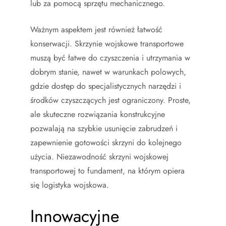
lub za pomocą sprzętu mechanicznego.
Ważnym aspektem jest również łatwość
konserwacji. Skrzynie wojskowe transportowe
muszą być łatwe do czyszczenia i utrzymania w
dobrym stanie, nawet w warunkach polowych,
gdzie dostęp do specjalistycznych narzędzi i
środków czyszczących jest ograniczony. Proste,
ale skuteczne rozwiązania konstrukcyjne
pozwalają na szybkie usunięcie zabrudzeń i
zapewnienie gotowości skrzyni do kolejnego
użycia. Niezawodność skrzyni wojskowej
transportowej to fundament, na którym opiera
się logistyka wojskowa.
Innowacyjne