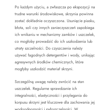
Po każdym użyciu, a zwłaszcza po ekspozycji na
trudne warunki środowiskowe, skrzynia powinna
zostać dokładnie oczyszczona. Usunięcie piasku,
błota, soli czy innych zanieczyszczeń zapobiega
ich wnikaniu w mechanizmy zamków i uszczelek,
co mogłoby prowadzić do ich uszkodzenia lub
utraty szczelności. Do czyszczenia należy
używać łagodnych detergentów i wody, unikając
agresywnych środków chemicznych, które
mogłyby uszkodzić materiał skrzyni.
Szczególną uwagę należy zwrócić na stan
uszczelek. Regularne sprawdzanie ich
integralności, elastyczności i przylegania do
korpusu skrzyni jest kluczowe dla zachowania jej
wodoodporności i pyłoszczelności. W