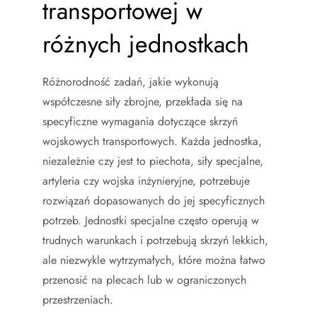
transportowej w
różnych jednostkach
Różnorodność zadań, jakie wykonują
współczesne siły zbrojne, przekłada się na
specyficzne wymagania dotyczące skrzyń
wojskowych transportowych. Każda jednostka,
niezależnie czy jest to piechota, siły specjalne,
artyleria czy wojska inżynieryjne, potrzebuje
rozwiązań dopasowanych do jej specyficznych
potrzeb. Jednostki specjalne często operują w
trudnych warunkach i potrzebują skrzyń lekkich,
ale niezwykle wytrzymałych, które można łatwo
przenosić na plecach lub w ograniczonych
przestrzeniach.