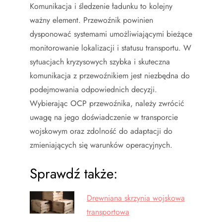
Komunikacja i śledzenie ładunku to kolejny
ważny element. Przewoźnik powinien
dysponować systemami umożliwiającymi bieżące
monitorowanie lokalizacji i statusu transportu. W
sytuacjach kryzysowych szybka i skuteczna
komunikacja z przewoźnikiem jest niezbędna do
podejmowania odpowiednich decyzji.
Wybierając OCP przewoźnika, należy zwrócić
uwagę na jego doświadczenie w transporcie
wojskowym oraz zdolność do adaptacji do
zmieniających się warunków operacyjnych.
Sprawdź także:
Drewniana skrzynia wojskowa
transportowa