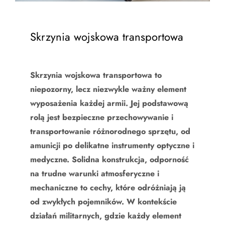
Skrzynia wojskowa transportowa
Skrzynia wojskowa transportowa to
niepozorny, lecz niezwykle ważny element
wyposażenia każdej armii. Jej podstawową
rolą jest bezpieczne przechowywanie i
transportowanie różnorodnego sprzętu, od
amunicji po delikatne instrumenty optyczne i
medyczne. Solidna konstrukcja, odporność
na trudne warunki atmosferyczne i
mechaniczne to cechy, które odróżniają ją
od zwykłych pojemników. W kontekście
działań militarnych, gdzie każdy element