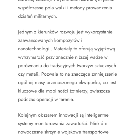
współczesne pola walki i metody prowadzenia
działań militarnych.
Jednym z kierunków rozwoju jest wykorzystanie
zaawansowanych kompozytów i
nanotechnologii. Materiały te oferują wyjątkową
wytrzymałość przy znacznie niższej wadze w
porównaniu do tradycyjnych tworzyw sztucznych
czy metali. Pozwala to na znaczące zmniejszenie
ogólnej masy przenoszonego ekwipunku, co jest
kluczowe dla mobilności żołnierzy, zwłaszcza
podczas operacji w terenie.
Kolejnym obszarem innowacji są inteligentne
systemy monitorowania zawartości. Niektóre
nowoczesne skrzynie wojskowe transportowe