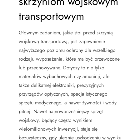
skrzyniom wojskowym
transportowym
Głównym zadaniem, jakie stoi przed skrzynią
wojskową transportową, jest zapewnienie
najwyższego poziomu ochrony dla wszelkiego
rodzaju wyposażenia, które ma być przewożone
lub przechowywane. Dotyczy to nie tylko
materiałów wybuchowych czy amunicji, ale
także delikatnej elektroniki, precyzyjnych
przyrządów optycznych, specjalistycznego
sprzętu medycznego, a nawet żywności i wody
pitnej. Nawet najnowocześniejszy sprzęt
wojskowy, będący często wynikiem
wielomilionowych inwestycji, staje się
bezużyteczny, gdy ulegnie uszkodzeniu w wyniku