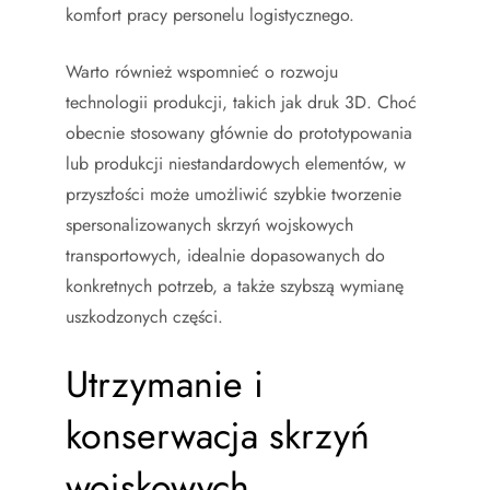
komfort pracy personelu logistycznego.
Warto również wspomnieć o rozwoju
technologii produkcji, takich jak druk 3D. Choć
obecnie stosowany głównie do prototypowania
lub produkcji niestandardowych elementów, w
przyszłości może umożliwić szybkie tworzenie
spersonalizowanych skrzyń wojskowych
transportowych, idealnie dopasowanych do
konkretnych potrzeb, a także szybszą wymianę
uszkodzonych części.
Utrzymanie i
konserwacja skrzyń
wojskowych