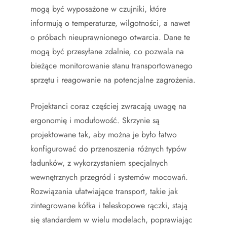
mogą być wyposażone w czujniki, które
informują o temperaturze, wilgotności, a nawet
o próbach nieuprawnionego otwarcia. Dane te
mogą być przesyłane zdalnie, co pozwala na
bieżące monitorowanie stanu transportowanego
sprzętu i reagowanie na potencjalne zagrożenia.
Projektanci coraz częściej zwracają uwagę na
ergonomię i modułowość. Skrzynie są
projektowane tak, aby można je było łatwo
konfigurować do przenoszenia różnych typów
ładunków, z wykorzystaniem specjalnych
wewnętrznych przegród i systemów mocowań.
Rozwiązania ułatwiające transport, takie jak
zintegrowane kółka i teleskopowe rączki, stają
się standardem w wielu modelach, poprawiając