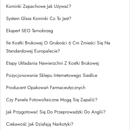
Kominki Zapachowe Jak Używać?
System Glass Kominki Co To Jest?
Ekspert SEO Tarnobrzeg
Ile Kostki Brukowej O Grubości 6 Cm Zmieści Się Na
Standardowej Europalecie?
Etapy Układania Nawierzchni Z Kostki Brukowej
Pozycjonowanie Sklepu Internetowego Siedlce
Producent Opakowań Farmaceutycznych
Czy Panele Fotowoltaiczne Mogą Się Zapalić?
Jak Przygotować Się Do Przeprowadzki Do Anglii?
Ciekawość Jak Działają Narkotyki?