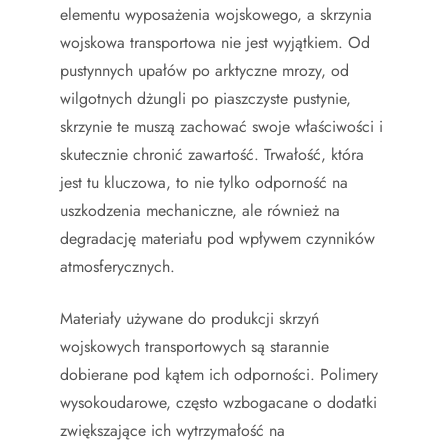
elementu wyposażenia wojskowego, a skrzynia
wojskowa transportowa nie jest wyjątkiem. Od
pustynnych upałów po arktyczne mrozy, od
wilgotnych dżungli po piaszczyste pustynie,
skrzynie te muszą zachować swoje właściwości i
skutecznie chronić zawartość. Trwałość, która
jest tu kluczowa, to nie tylko odporność na
uszkodzenia mechaniczne, ale również na
degradację materiału pod wpływem czynników
atmosferycznych.
Materiały używane do produkcji skrzyń
wojskowych transportowych są starannie
dobierane pod kątem ich odporności. Polimery
wysokoudarowe, często wzbogacane o dodatki
zwiększające ich wytrzymałość na