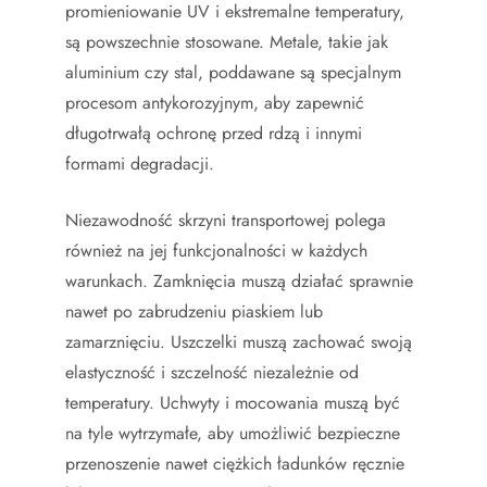
promieniowanie UV i ekstremalne temperatury,
są powszechnie stosowane. Metale, takie jak
aluminium czy stal, poddawane są specjalnym
procesom antykorozyjnym, aby zapewnić
długotrwałą ochronę przed rdzą i innymi
formami degradacji.
Niezawodność skrzyni transportowej polega
również na jej funkcjonalności w każdych
warunkach. Zamknięcia muszą działać sprawnie
nawet po zabrudzeniu piaskiem lub
zamarznięciu. Uszczelki muszą zachować swoją
elastyczność i szczelność niezależnie od
temperatury. Uchwyty i mocowania muszą być
na tyle wytrzymałe, aby umożliwić bezpieczne
przenoszenie nawet ciężkich ładunków ręcznie