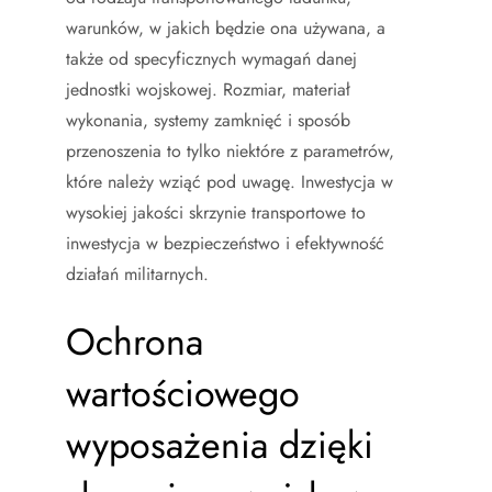
warunków, w jakich będzie ona używana, a
także od specyficznych wymagań danej
jednostki wojskowej. Rozmiar, materiał
wykonania, systemy zamknięć i sposób
przenoszenia to tylko niektóre z parametrów,
które należy wziąć pod uwagę. Inwestycja w
wysokiej jakości skrzynie transportowe to
inwestycja w bezpieczeństwo i efektywność
działań militarnych.
Ochrona
wartościowego
wyposażenia dzięki