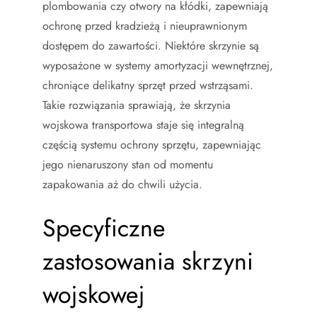
plombowania czy otwory na kłódki, zapewniają
ochronę przed kradzieżą i nieuprawnionym
dostępem do zawartości. Niektóre skrzynie są
wyposażone w systemy amortyzacji wewnętrznej,
chroniące delikatny sprzęt przed wstrząsami.
Takie rozwiązania sprawiają, że skrzynia
wojskowa transportowa staje się integralną
częścią systemu ochrony sprzętu, zapewniając
jego nienaruszony stan od momentu
zapakowania aż do chwili użycia.
Specyficzne
zastosowania skrzyni
wojskowej