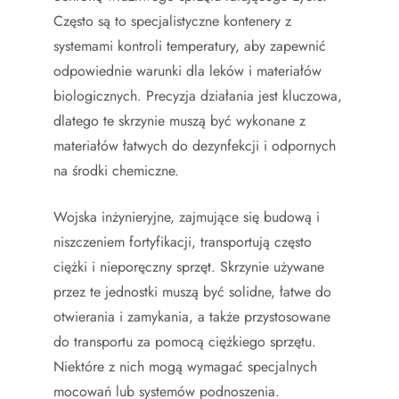
Często są to specjalistyczne kontenery z
systemami kontroli temperatury, aby zapewnić
odpowiednie warunki dla leków i materiałów
biologicznych. Precyzja działania jest kluczowa,
dlatego te skrzynie muszą być wykonane z
materiałów łatwych do dezynfekcji i odpornych
na środki chemiczne.
Wojska inżynieryjne, zajmujące się budową i
niszczeniem fortyfikacji, transportują często
ciężki i nieporęczny sprzęt. Skrzynie używane
przez te jednostki muszą być solidne, łatwe do
otwierania i zamykania, a także przystosowane
do transportu za pomocą ciężkiego sprzętu.
Niektóre z nich mogą wymagać specjalnych
mocowań lub systemów podnoszenia.