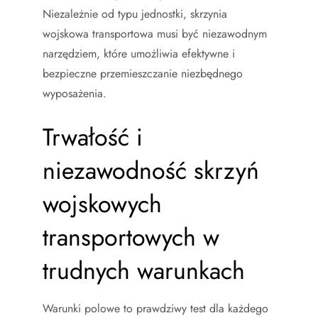
Niezależnie od typu jednostki, skrzynia
wojskowa transportowa musi być niezawodnym
narzędziem, które umożliwia efektywne i
bezpieczne przemieszczanie niezbędnego
wyposażenia.
Trwałość i
niezawodność skrzyń
wojskowych
transportowych w
trudnych warunkach
Warunki polowe to prawdziwy test dla każdego