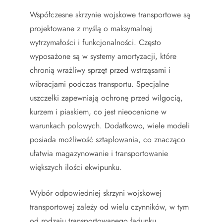
Współczesne skrzynie wojskowe transportowe są
projektowane z myślą o maksymalnej
wytrzymałości i funkcjonalności. Często
wyposażone są w systemy amortyzacji, które
chronią wrażliwy sprzęt przed wstrząsami i
wibracjami podczas transportu. Specjalne
uszczelki zapewniają ochronę przed wilgocią,
kurzem i piaskiem, co jest nieocenione w
warunkach polowych. Dodatkowo, wiele modeli
posiada możliwość sztaplowania, co znacząco
ułatwia magazynowanie i transportowanie
większych ilości ekwipunku.
Wybór odpowiedniej skrzyni wojskowej
transportowej zależy od wielu czynników, w tym
od rodzaju transportowanego ładunku,