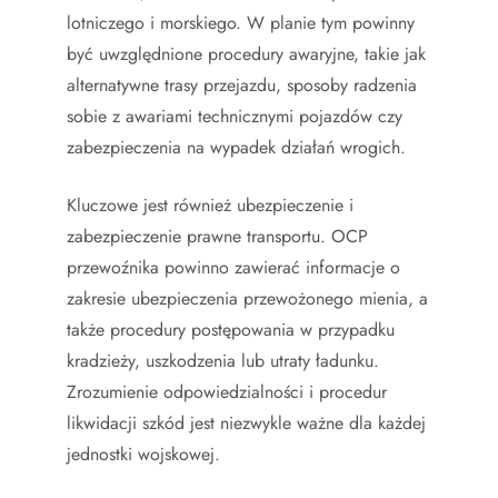
lotniczego i morskiego. W planie tym powinny
być uwzględnione procedury awaryjne, takie jak
alternatywne trasy przejazdu, sposoby radzenia
sobie z awariami technicznymi pojazdów czy
zabezpieczenia na wypadek działań wrogich.
Kluczowe jest również ubezpieczenie i
zabezpieczenie prawne transportu. OCP
przewoźnika powinno zawierać informacje o
zakresie ubezpieczenia przewożonego mienia, a
także procedury postępowania w przypadku
kradzieży, uszkodzenia lub utraty ładunku.
Zrozumienie odpowiedzialności i procedur
likwidacji szkód jest niezwykle ważne dla każdej
jednostki wojskowej.