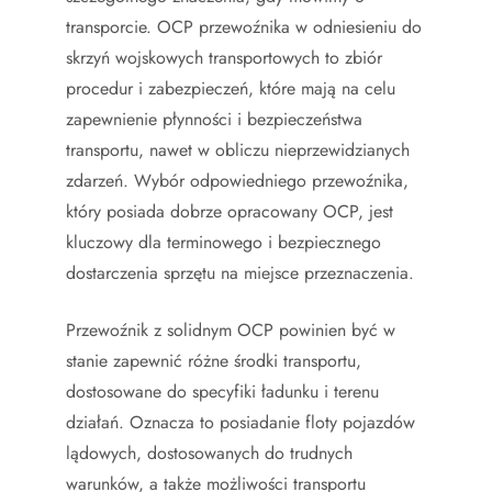
transporcie. OCP przewoźnika w odniesieniu do
skrzyń wojskowych transportowych to zbiór
procedur i zabezpieczeń, które mają na celu
zapewnienie płynności i bezpieczeństwa
transportu, nawet w obliczu nieprzewidzianych
zdarzeń. Wybór odpowiedniego przewoźnika,
który posiada dobrze opracowany OCP, jest
kluczowy dla terminowego i bezpiecznego
dostarczenia sprzętu na miejsce przeznaczenia.
Przewoźnik z solidnym OCP powinien być w
stanie zapewnić różne środki transportu,
dostosowane do specyfiki ładunku i terenu
działań. Oznacza to posiadanie floty pojazdów
lądowych, dostosowanych do trudnych
warunków, a także możliwości transportu