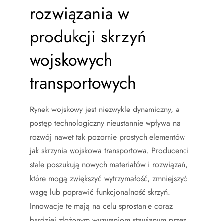
rozwiązania w
produkcji skrzyń
wojskowych
transportowych
Rynek wojskowy jest niezwykle dynamiczny, a
postęp technologiczny nieustannie wpływa na
rozwój nawet tak pozornie prostych elementów
jak skrzynia wojskowa transportowa. Producenci
stale poszukują nowych materiałów i rozwiązań,
które mogą zwiększyć wytrzymałość, zmniejszyć
wagę lub poprawić funkcjonalność skrzyń.
Innowacje te mają na celu sprostanie coraz
bardziej złożonym wyzwaniom stawianym przez