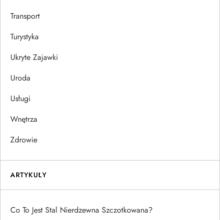
Transport
Turystyka
Ukryte Zajawki
Uroda
Usługi
Wnętrza
Zdrowie
ARTYKUŁY
Co To Jest Stal Nierdzewna Szczotkowana?