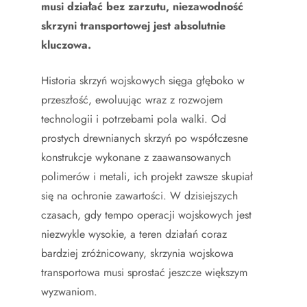
musi działać bez zarzutu, niezawodność
skrzyni transportowej jest absolutnie
kluczowa.
Historia skrzyń wojskowych sięga głęboko w
przeszłość, ewoluując wraz z rozwojem
technologii i potrzebami pola walki. Od
prostych drewnianych skrzyń po współczesne
konstrukcje wykonane z zaawansowanych
polimerów i metali, ich projekt zawsze skupiał
się na ochronie zawartości. W dzisiejszych
czasach, gdy tempo operacji wojskowych jest
niezwykle wysokie, a teren działań coraz
bardziej zróżnicowany, skrzynia wojskowa
transportowa musi sprostać jeszcze większym
wyzwaniom.