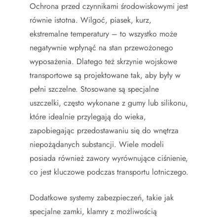
Ochrona przed czynnikami środowiskowymi jest
równie istotna. Wilgoć, piasek, kurz,
ekstremalne temperatury – to wszystko może
negatywnie wpłynąć na stan przewożonego
wyposażenia. Dlatego też skrzynie wojskowe
transportowe są projektowane tak, aby były w
pełni szczelne. Stosowane są specjalne
uszczelki, często wykonane z gumy lub silikonu,
które idealnie przylegają do wieka,
zapobiegając przedostawaniu się do wnętrza
niepożądanych substancji. Wiele modeli
posiada również zawory wyrównujące ciśnienie,
co jest kluczowe podczas transportu lotniczego.
Dodatkowe systemy zabezpieczeń, takie jak
specjalne zamki, klamry z możliwością