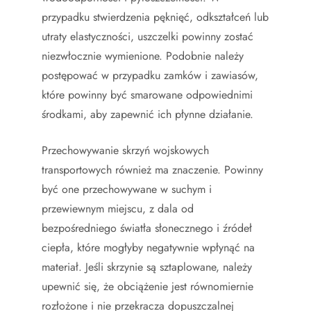
przypadku stwierdzenia pęknięć, odkształceń lub
utraty elastyczności, uszczelki powinny zostać
niezwłocznie wymienione. Podobnie należy
postępować w przypadku zamków i zawiasów,
które powinny być smarowane odpowiednimi
środkami, aby zapewnić ich płynne działanie.
Przechowywanie skrzyń wojskowych
transportowych również ma znaczenie. Powinny
być one przechowywane w suchym i
przewiewnym miejscu, z dala od
bezpośredniego światła słonecznego i źródeł
ciepła, które mogłyby negatywnie wpłynąć na
materiał. Jeśli skrzynie są sztaplowane, należy
upewnić się, że obciążenie jest równomiernie
rozłożone i nie przekracza dopuszczalnej