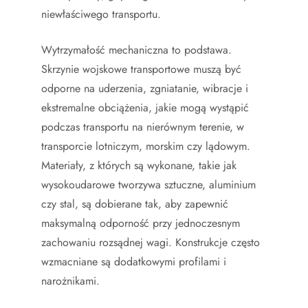
niewłaściwego transportu.
Wytrzymałość mechaniczna to podstawa.
Skrzynie wojskowe transportowe muszą być
odporne na uderzenia, zgniatanie, wibracje i
ekstremalne obciążenia, jakie mogą wystąpić
podczas transportu na nierównym terenie, w
transporcie lotniczym, morskim czy lądowym.
Materiały, z których są wykonane, takie jak
wysokoudarowe tworzywa sztuczne, aluminium
czy stal, są dobierane tak, aby zapewnić
maksymalną odporność przy jednoczesnym
zachowaniu rozsądnej wagi. Konstrukcje często
wzmacniane są dodatkowymi profilami i
narożnikami.