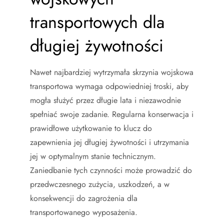
transportowych dla
długiej żywotności
Nawet najbardziej wytrzymała skrzynia wojskowa
transportowa wymaga odpowiedniej troski, aby
mogła służyć przez długie lata i niezawodnie
spełniać swoje zadanie. Regularna konserwacja i
prawidłowe użytkowanie to klucz do
zapewnienia jej długiej żywotności i utrzymania
jej w optymalnym stanie technicznym.
Zaniedbanie tych czynności może prowadzić do
przedwczesnego zużycia, uszkodzeń, a w
konsekwencji do zagrożenia dla
transportowanego wyposażenia.