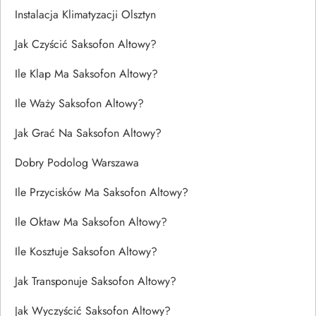
Instalacja Klimatyzacji Olsztyn
Jak Czyścić Saksofon Altowy?
Ile Klap Ma Saksofon Altowy?
Ile Waży Saksofon Altowy?
Jak Grać Na Saksofon Altowy?
Dobry Podolog Warszawa
Ile Przycisków Ma Saksofon Altowy?
Ile Oktaw Ma Saksofon Altowy?
Ile Kosztuje Saksofon Altowy?
Jak Transponuje Saksofon Altowy?
Jak Wyczyścić Saksofon Altowy?