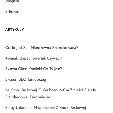
Wnętrza
Zdrowie
ARTYKUŁY
Co To Jest Stal Nierdzewna Szczotkowana?
Kominki Zapachowe Jak Używać?
System Glass Kominki Co To Jest?
Ekspert SEO Tarnobrzeg
Ile Kostki Brukowej O Grubości 6 Cm Zmieści Się Na
Standardowej Europalecie?
Etapy Układania Nawierzchni Z Kostki Brukowej