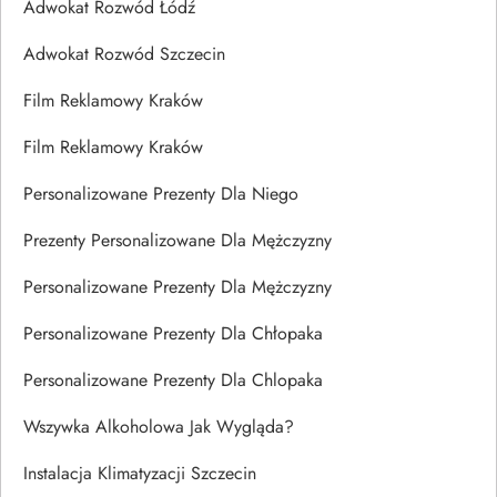
Adwokat Rozwód Łódź
Adwokat Rozwód Szczecin
Film Reklamowy Kraków
Film Reklamowy Kraków
Personalizowane Prezenty Dla Niego
Prezenty Personalizowane Dla Mężczyzny
Personalizowane Prezenty Dla Mężczyzny
Personalizowane Prezenty Dla Chłopaka
Personalizowane Prezenty Dla Chlopaka
Wszywka Alkoholowa Jak Wygląda?
Instalacja Klimatyzacji Szczecin