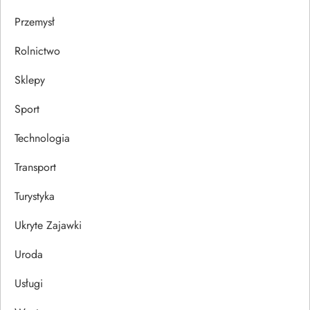
Przemysł
Rolnictwo
Sklepy
Sport
Technologia
Transport
Turystyka
Ukryte Zajawki
Uroda
Usługi