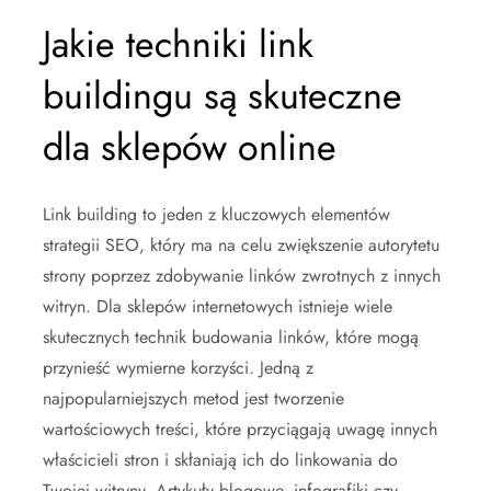
Jakie techniki link
buildingu są skuteczne
dla sklepów online
Link building to jeden z kluczowych elementów
strategii SEO, który ma na celu zwiększenie autorytetu
strony poprzez zdobywanie linków zwrotnych z innych
witryn. Dla sklepów internetowych istnieje wiele
skutecznych technik budowania linków, które mogą
przynieść wymierne korzyści. Jedną z
najpopularniejszych metod jest tworzenie
wartościowych treści, które przyciągają uwagę innych
właścicieli stron i skłaniają ich do linkowania do
Twojej witryny. Artykuły blogowe, infografiki czy