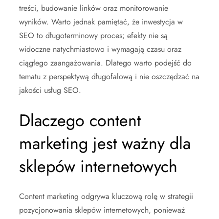
treści, budowanie linków oraz monitorowanie
wyników. Warto jednak pamiętać, że inwestycja w
SEO to długoterminowy proces; efekty nie są
widoczne natychmiastowo i wymagają czasu oraz
ciągłego zaangażowania. Dlatego warto podejść do
tematu z perspektywą długofalową i nie oszczędzać na
jakości usług SEO.
Dlaczego content
marketing jest ważny dla
sklepów internetowych
Content marketing odgrywa kluczową rolę w strategii
pozycjonowania sklepów internetowych, ponieważ