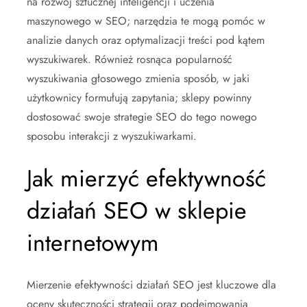
na rozwój sztucznej inteligencji i uczenia
maszynowego w SEO; narzędzia te mogą pomóc w
analizie danych oraz optymalizacji treści pod kątem
wyszukiwarek. Również rosnąca popularność
wyszukiwania głosowego zmienia sposób, w jaki
użytkownicy formułują zapytania; sklepy powinny
dostosować swoje strategie SEO do tego nowego
sposobu interakcji z wyszukiwarkami.
Jak mierzyć efektywność
działań SEO w sklepie
internetowym
Mierzenie efektywności działań SEO jest kluczowe dla
oceny skuteczności strategii oraz podejmowania