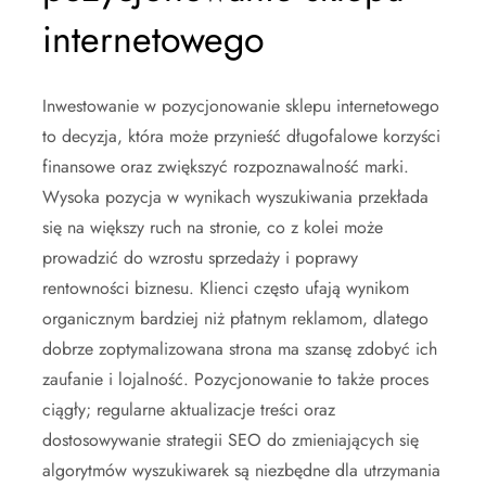
internetowego
Inwestowanie w pozycjonowanie sklepu internetowego
to decyzja, która może przynieść długofalowe korzyści
finansowe oraz zwiększyć rozpoznawalność marki.
Wysoka pozycja w wynikach wyszukiwania przekłada
się na większy ruch na stronie, co z kolei może
prowadzić do wzrostu sprzedaży i poprawy
rentowności biznesu. Klienci często ufają wynikom
organicznym bardziej niż płatnym reklamom, dlatego
dobrze zoptymalizowana strona ma szansę zdobyć ich
zaufanie i lojalność. Pozycjonowanie to także proces
ciągły; regularne aktualizacje treści oraz
dostosowywanie strategii SEO do zmieniających się
algorytmów wyszukiwarek są niezbędne dla utrzymania