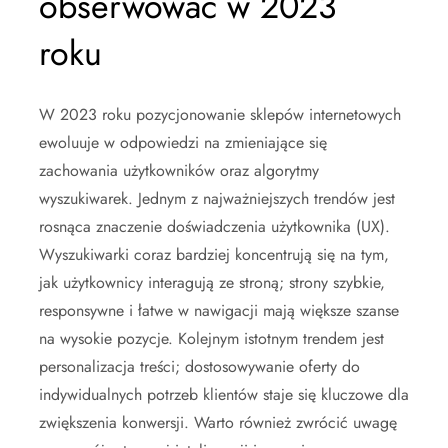
obserwować w 2023
roku
W 2023 roku pozycjonowanie sklepów internetowych
ewoluuje w odpowiedzi na zmieniające się
zachowania użytkowników oraz algorytmy
wyszukiwarek. Jednym z najważniejszych trendów jest
rosnąca znaczenie doświadczenia użytkownika (UX).
Wyszukiwarki coraz bardziej koncentrują się na tym,
jak użytkownicy interagują ze stroną; strony szybkie,
responsywne i łatwe w nawigacji mają większe szanse
na wysokie pozycje. Kolejnym istotnym trendem jest
personalizacja treści; dostosowywanie oferty do
indywidualnych potrzeb klientów staje się kluczowe dla
zwiększenia konwersji. Warto również zwrócić uwagę