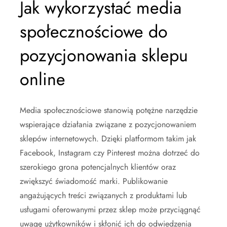
Jak wykorzystać media
społecznościowe do
pozycjonowania sklepu
online
Media społecznościowe stanowią potężne narzędzie
wspierające działania związane z pozycjonowaniem
sklepów internetowych. Dzięki platformom takim jak
Facebook, Instagram czy Pinterest można dotrzeć do
szerokiego grona potencjalnych klientów oraz
zwiększyć świadomość marki. Publikowanie
angażujących treści związanych z produktami lub
usługami oferowanymi przez sklep może przyciągnąć
uwagę użytkowników i skłonić ich do odwiedzenia