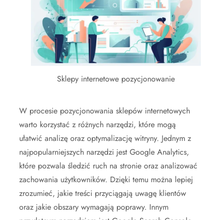
Sklepy internetowe pozycjonowanie
W procesie pozycjonowania sklepów internetowych
warto korzystać z różnych narzędzi, które mogą
ułatwić analizę oraz optymalizację witryny. Jednym z
najpopularniejszych narzędzi jest Google Analytics,
które pozwala śledzić ruch na stronie oraz analizować
zachowania użytkowników. Dzięki temu można lepiej
zrozumieć, jakie treści przyciągają uwagę klientów
oraz jakie obszary wymagają poprawy. Innym