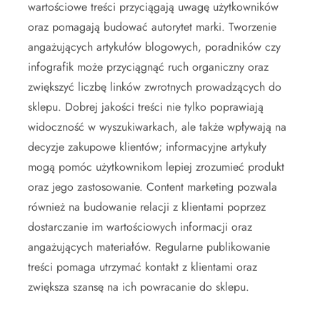
wartościowe treści przyciągają uwagę użytkowników
oraz pomagają budować autorytet marki. Tworzenie
angażujących artykułów blogowych, poradników czy
infografik może przyciągnąć ruch organiczny oraz
zwiększyć liczbę linków zwrotnych prowadzących do
sklepu. Dobrej jakości treści nie tylko poprawiają
widoczność w wyszukiwarkach, ale także wpływają na
decyzje zakupowe klientów; informacyjne artykuły
mogą pomóc użytkownikom lepiej zrozumieć produkt
oraz jego zastosowanie. Content marketing pozwala
również na budowanie relacji z klientami poprzez
dostarczanie im wartościowych informacji oraz
angażujących materiałów. Regularne publikowanie
treści pomaga utrzymać kontakt z klientami oraz
zwiększa szansę na ich powracanie do sklepu.