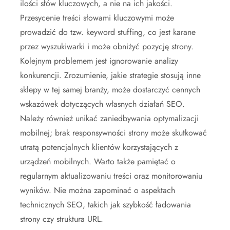
ilości słów kluczowych, a nie na ich jakości.
Przesycenie treści słowami kluczowymi może
prowadzić do tzw. keyword stuffing, co jest karane
przez wyszukiwarki i może obniżyć pozycję strony.
Kolejnym problemem jest ignorowanie analizy
konkurencji. Zrozumienie, jakie strategie stosują inne
sklepy w tej samej branży, może dostarczyć cennych
wskazówek dotyczących własnych działań SEO.
Należy również unikać zaniedbywania optymalizacji
mobilnej; brak responsywności strony może skutkować
utratą potencjalnych klientów korzystających z
urządzeń mobilnych. Warto także pamiętać o
regularnym aktualizowaniu treści oraz monitorowaniu
wyników. Nie można zapominać o aspektach
technicznych SEO, takich jak szybkość ładowania
strony czy struktura URL.