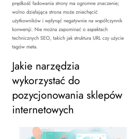
prędkość ładowania strony ma ogromne znaczenie;
wolno działająca strona może zniechęcić
użytkowników i wpłynąć negatywnie na współczynnik
konwersji. Nie można zapominać o aspektach
technicznych SEO, takich jak struktura URL czy użycie
tagów meta.
Jakie narzędzia
wykorzystać do
pozycjonowania sklepów
internetowych