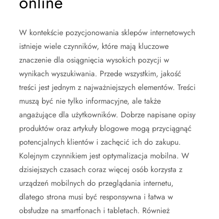
online
W kontekście pozycjonowania sklepów internetowych
istnieje wiele czynników, które mają kluczowe
znaczenie dla osiągnięcia wysokich pozycji w
wynikach wyszukiwania. Przede wszystkim, jakość
treści jest jednym z najważniejszych elementów. Treści
muszą być nie tylko informacyjne, ale także
angażujące dla użytkowników. Dobrze napisane opisy
produktów oraz artykuły blogowe mogą przyciągnąć
potencjalnych klientów i zachęcić ich do zakupu.
Kolejnym czynnikiem jest optymalizacja mobilna. W
dzisiejszych czasach coraz więcej osób korzysta z
urządzeń mobilnych do przeglądania internetu,
dlatego strona musi być responsywna i łatwa w
obsłudze na smartfonach i tabletach. Również