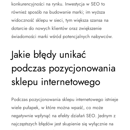
konkurencyjności na rynku. Inwestycja w SEO to
również sposób na budowanie marki; im wyższa
widoczność sklepu w sieci, tym większa szansa na
dotarcie do nowych klientów oraz zwiększenie
świadomości marki wśród potencjalnych nabywców.
Jakie błędy unikać
podczas pozycjonowania
sklepu internetowego
Podczas pozycjonowania sklepu internetowego istnieje
wiele pułapek, w które można wpaść, co może
negatywnie wpłynąć na efekty działań SEO. Jednym z
najczęstszych błędów jest skupienie się wyłącznie na