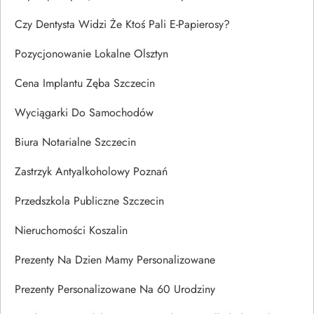
Czy Dentysta Widzi Że Ktoś Pali E-Papierosy?
Pozycjonowanie Lokalne Olsztyn
Cena Implantu Zęba Szczecin
Wyciągarki Do Samochodów
Biura Notarialne Szczecin
Zastrzyk Antyalkoholowy Poznań
Przedszkola Publiczne Szczecin
Nieruchomości Koszalin
Prezenty Na Dzien Mamy Personalizowane
Prezenty Personalizowane Na 60 Urodziny