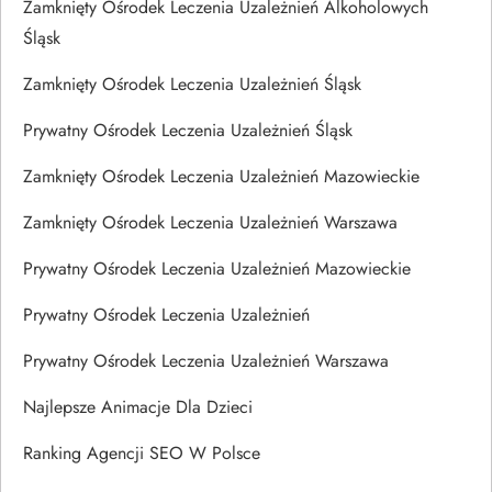
Zamknięty Ośrodek Leczenia Uzależnień Alkoholowych
Śląsk
Zamknięty Ośrodek Leczenia Uzależnień Śląsk
Prywatny Ośrodek Leczenia Uzależnień Śląsk
Zamknięty Ośrodek Leczenia Uzależnień Mazowieckie
Zamknięty Ośrodek Leczenia Uzależnień Warszawa
Prywatny Ośrodek Leczenia Uzależnień Mazowieckie
Prywatny Ośrodek Leczenia Uzależnień
Prywatny Ośrodek Leczenia Uzależnień Warszawa
Najlepsze Animacje Dla Dzieci
Ranking Agencji SEO W Polsce