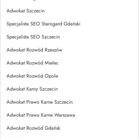
Adwokat Szczecin
Specjalista SEO Starogard Gdański
Specjalista SEO Szczecin
Adwokat Rozwód Rzeszów
Adwokat Rozwód Mielec
Adwokat Rozwód Opole
Adwokat Karny Szczecin
Adwokat Prawo Karne Szczecin
Adwokat Prawo Karne Warszawa
Adwokat Rozwód Gdańsk