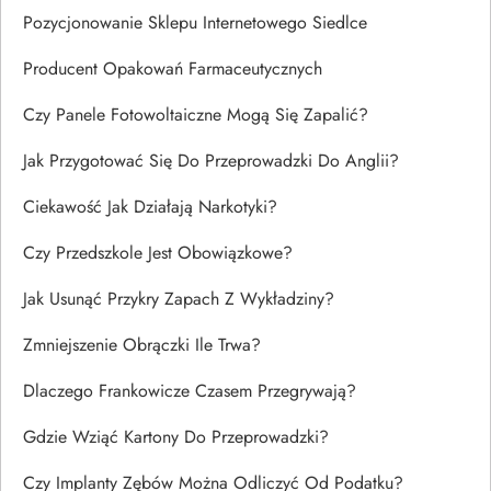
Pozycjonowanie Sklepu Internetowego Siedlce
Producent Opakowań Farmaceutycznych
Czy Panele Fotowoltaiczne Mogą Się Zapalić?
Jak Przygotować Się Do Przeprowadzki Do Anglii?
Ciekawość Jak Działają Narkotyki?
Czy Przedszkole Jest Obowiązkowe?
Jak Usunąć Przykry Zapach Z Wykładziny?
Zmniejszenie Obrączki Ile Trwa?
Dlaczego Frankowicze Czasem Przegrywają?
Gdzie Wziąć Kartony Do Przeprowadzki?
Czy Implanty Zębów Można Odliczyć Od Podatku?