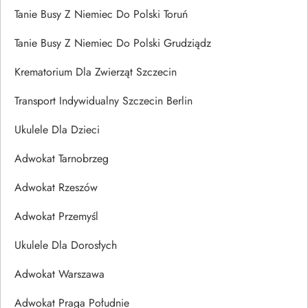
Tanie Busy Z Niemiec Do Polski Toruń
Tanie Busy Z Niemiec Do Polski Grudziądz
Krematorium Dla Zwierząt Szczecin
Transport Indywidualny Szczecin Berlin
Ukulele Dla Dzieci
Adwokat Tarnobrzeg
Adwokat Rzeszów
Adwokat Przemyśl
Ukulele Dla Dorosłych
Adwokat Warszawa
Adwokat Praga Południe