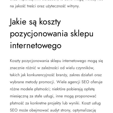
na jakość treści oraz użyteczność witryny.
Jakie są koszty
pozycjonowania sklepu
internetowego
Koszty pozycjonowania sklepu internetowego mogą się
znacznie różnić w zależności od wielu czynników,
takich jak konkurencyjność branży, zakres działań oraz
wybrane metody promocji. Wiele agencji SEO oferuje
różne modele płatności; niektóre pobierają opłatę
miesięczną za stałe usługi, inne mogą proponować
płatność za konkretne projekty lub wyniki. Koszt usług
SEO może obejmować audyt strony, optymalizację