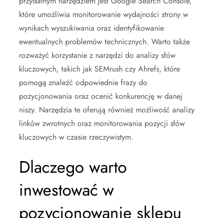
przydatnym narzędziem jest Google Search Console,
które umożliwia monitorowanie wydajności strony w
wynikach wyszukiwania oraz identyfikowanie
ewentualnych problemów technicznych. Warto także
rozważyć korzystanie z narzędzi do analizy słów
kluczowych, takich jak SEMrush czy Ahrefs, które
pomogą znaleźć odpowiednie frazy do
pozycjonowania oraz ocenić konkurencję w danej
niszy. Narzędzia te oferują również możliwość analizy
linków zwrotnych oraz monitorowania pozycji słów
kluczowych w czasie rzeczywistym.
Dlaczego warto
inwestować w
pozycjonowanie sklepu