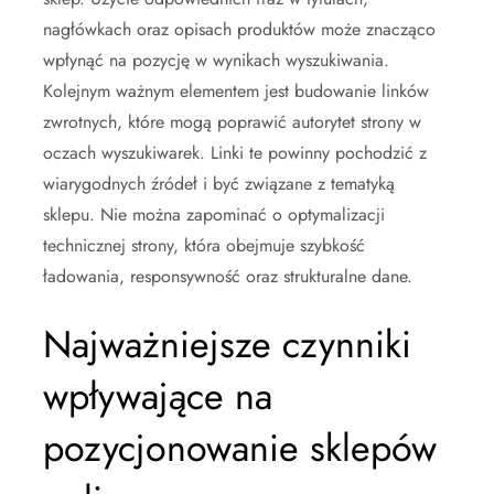
nagłówkach oraz opisach produktów może znacząco
wpłynąć na pozycję w wynikach wyszukiwania.
Kolejnym ważnym elementem jest budowanie linków
zwrotnych, które mogą poprawić autorytet strony w
oczach wyszukiwarek. Linki te powinny pochodzić z
wiarygodnych źródeł i być związane z tematyką
sklepu. Nie można zapominać o optymalizacji
technicznej strony, która obejmuje szybkość
ładowania, responsywność oraz strukturalne dane.
Najważniejsze czynniki
wpływające na
pozycjonowanie sklepów