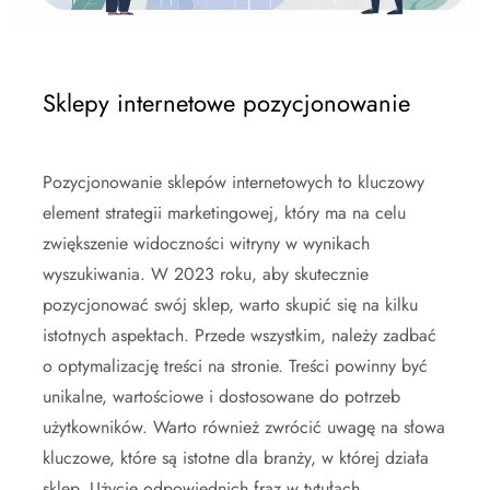
Sklepy internetowe pozycjonowanie
Pozycjonowanie sklepów internetowych to kluczowy
element strategii marketingowej, który ma na celu
zwiększenie widoczności witryny w wynikach
wyszukiwania. W 2023 roku, aby skutecznie
pozycjonować swój sklep, warto skupić się na kilku
istotnych aspektach. Przede wszystkim, należy zadbać
o optymalizację treści na stronie. Treści powinny być
unikalne, wartościowe i dostosowane do potrzeb
użytkowników. Warto również zwrócić uwagę na słowa
kluczowe, które są istotne dla branży, w której działa
sklep. Użycie odpowiednich fraz w tytułach,