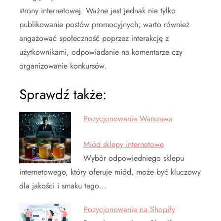
strony internetowej. Ważne jest jednak nie tylko
publikowanie postów promocyjnych; warto również
angażować społeczność poprzez interakcję z
użytkownikami, odpowiadanie na komentarze czy
organizowanie konkursów.
Sprawdź także:
Pozycjonowanie Warszawa
Miód sklepy internetowe
Wybór odpowiedniego sklepu
internetowego, który oferuje miód, może być kluczowy
dla jakości i smaku tego…
Pozycjonowanie na Shopify