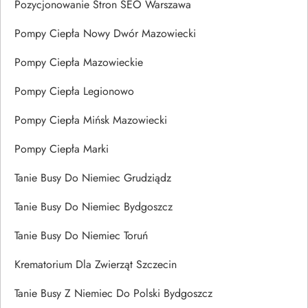
Pozycjonowanie Stron SEO Warszawa
Pompy Ciepła Nowy Dwór Mazowiecki
Pompy Ciepła Mazowieckie
Pompy Ciepła Legionowo
Pompy Ciepła Mińsk Mazowiecki
Pompy Ciepła Marki
Tanie Busy Do Niemiec Grudziądz
Tanie Busy Do Niemiec Bydgoszcz
Tanie Busy Do Niemiec Toruń
Krematorium Dla Zwierząt Szczecin
Tanie Busy Z Niemiec Do Polski Bydgoszcz