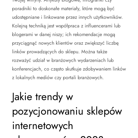
poradniki to doskonałe materiały, które mogą być
udostępniane i linkowane przez innych użytkowników.
Kolejną techniką jest współpraca z influencerami lub
blogerami w danej niszy; ich rekomendacje mogą
przyciągnąć nowych klientów oraz zwiększyć liczbę
linków prowadzących do sklepu. Można także
rozważyć udział w branżowych wydarzeniach lub
konferencjach, co często skutkuje zdobywaniem linków
z lokalnych mediów czy portali branżowych.
Jakie trendy w
pozycjonowaniu sklepów
internetowych