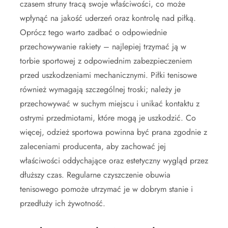
czasem struny tracą swoje właściwości, co może
wpłynąć na jakość uderzeń oraz kontrolę nad piłką.
Oprócz tego warto zadbać o odpowiednie
przechowywanie rakiety – najlepiej trzymać ją w
torbie sportowej z odpowiednim zabezpieczeniem
przed uszkodzeniami mechanicznymi. Piłki tenisowe
również wymagają szczególnej troski; należy je
przechowywać w suchym miejscu i unikać kontaktu z
ostrymi przedmiotami, które mogą je uszkodzić. Co
więcej, odzież sportowa powinna być prana zgodnie z
zaleceniami producenta, aby zachować jej
właściwości oddychające oraz estetyczny wygląd przez
dłuższy czas. Regularne czyszczenie obuwia
tenisowego pomoże utrzymać je w dobrym stanie i
przedłuży ich żywotność.