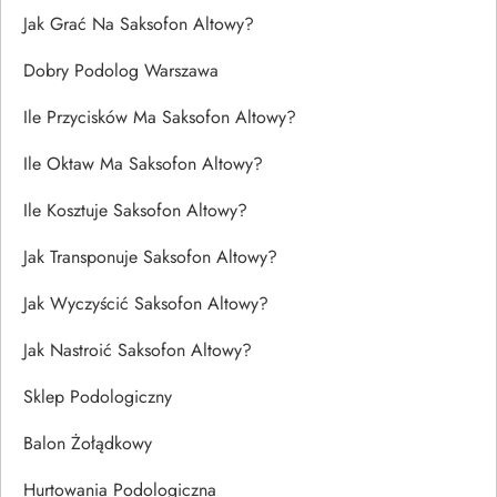
Jak Grać Na Saksofon Altowy?
Dobry Podolog Warszawa
Ile Przycisków Ma Saksofon Altowy?
Ile Oktaw Ma Saksofon Altowy?
Ile Kosztuje Saksofon Altowy?
Jak Transponuje Saksofon Altowy?
Jak Wyczyścić Saksofon Altowy?
Jak Nastroić Saksofon Altowy?
Sklep Podologiczny
Balon Żołądkowy
Hurtowania Podologiczna