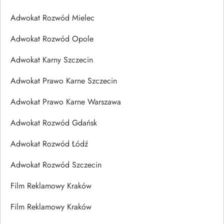
Adwokat Rozwód Mielec
Adwokat Rozwód Opole
Adwokat Karny Szczecin
Adwokat Prawo Karne Szczecin
Adwokat Prawo Karne Warszawa
Adwokat Rozwód Gdańsk
Adwokat Rozwód Łódź
Adwokat Rozwód Szczecin
Film Reklamowy Kraków
Film Reklamowy Kraków