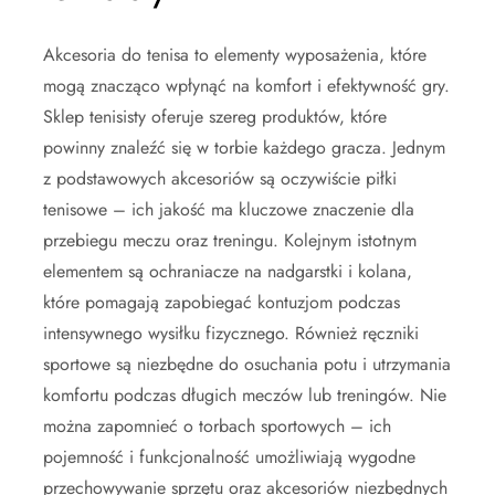
Akcesoria do tenisa to elementy wyposażenia, które
mogą znacząco wpłynąć na komfort i efektywność gry.
Sklep tenisisty oferuje szereg produktów, które
powinny znaleźć się w torbie każdego gracza. Jednym
z podstawowych akcesoriów są oczywiście piłki
tenisowe – ich jakość ma kluczowe znaczenie dla
przebiegu meczu oraz treningu. Kolejnym istotnym
elementem są ochraniacze na nadgarstki i kolana,
które pomagają zapobiegać kontuzjom podczas
intensywnego wysiłku fizycznego. Również ręczniki
sportowe są niezbędne do osuchania potu i utrzymania
komfortu podczas długich meczów lub treningów. Nie
można zapomnieć o torbach sportowych – ich
pojemność i funkcjonalność umożliwiają wygodne
przechowywanie sprzętu oraz akcesoriów niezbędnych