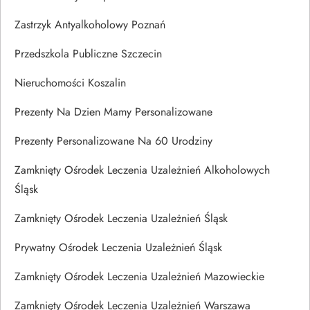
Zastrzyk Antyalkoholowy Poznań
Przedszkola Publiczne Szczecin
Nieruchomości Koszalin
Prezenty Na Dzien Mamy Personalizowane
Prezenty Personalizowane Na 60 Urodziny
Zamknięty Ośrodek Leczenia Uzależnień Alkoholowych
Śląsk
Zamknięty Ośrodek Leczenia Uzależnień Śląsk
Prywatny Ośrodek Leczenia Uzależnień Śląsk
Zamknięty Ośrodek Leczenia Uzależnień Mazowieckie
Zamknięty Ośrodek Leczenia Uzależnień Warszawa