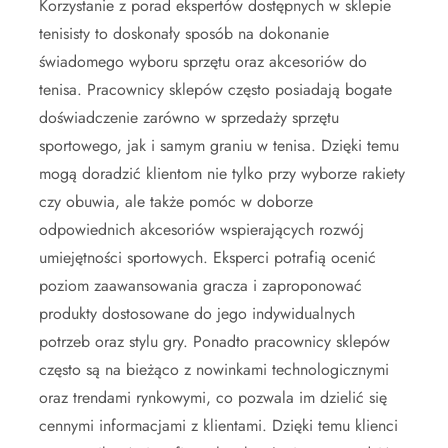
Korzystanie z porad ekspertów dostępnych w sklepie
tenisisty to doskonały sposób na dokonanie
świadomego wyboru sprzętu oraz akcesoriów do
tenisa. Pracownicy sklepów często posiadają bogate
doświadczenie zarówno w sprzedaży sprzętu
sportowego, jak i samym graniu w tenisa. Dzięki temu
mogą doradzić klientom nie tylko przy wyborze rakiety
czy obuwia, ale także pomóc w doborze
odpowiednich akcesoriów wspierających rozwój
umiejętności sportowych. Eksperci potrafią ocenić
poziom zaawansowania gracza i zaproponować
produkty dostosowane do jego indywidualnych
potrzeb oraz stylu gry. Ponadto pracownicy sklepów
często są na bieżąco z nowinkami technologicznymi
oraz trendami rynkowymi, co pozwala im dzielić się
cennymi informacjami z klientami. Dzięki temu klienci