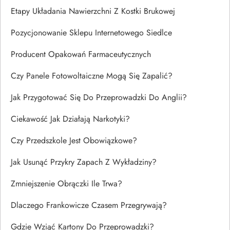
Etapy Układania Nawierzchni Z Kostki Brukowej
Pozycjonowanie Sklepu Internetowego Siedlce
Producent Opakowań Farmaceutycznych
Czy Panele Fotowoltaiczne Mogą Się Zapalić?
Jak Przygotować Się Do Przeprowadzki Do Anglii?
Ciekawość Jak Działają Narkotyki?
Czy Przedszkole Jest Obowiązkowe?
Jak Usunąć Przykry Zapach Z Wykładziny?
Zmniejszenie Obrączki Ile Trwa?
Dlaczego Frankowicze Czasem Przegrywają?
Gdzie Wziąć Kartony Do Przeprowadzki?