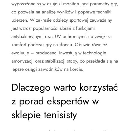
wyposażone są w czujniki monitorujące parametry gry,
co pozwala na analizę wyników i poprawę techniki
uderzeń. W zakresie odzieży sportowej zauważalny
jest wzrost popularności ubrań z funkcjami
antybakteryjnymi oraz UV ochronnymi, co zwiększa
komfort podczas gry na słońcu. Obuwie również
ewoluuje – producenci inwestują w technologie
amortyzacji oraz stabilizacji stopy, co przekłada się na
lepsze osiągi zawodników na korcie.
Dlaczego warto korzystać
z porad ekspertów w
sklepie tenisisty