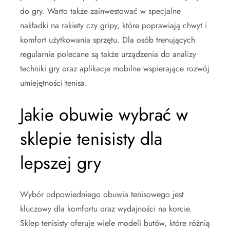
do gry. Warto także zainwestować w specjalne
nakładki na rakiety czy gripy, które poprawiają chwyt i
komfort użytkowania sprzętu. Dla osób trenujących
regularnie polecane są także urządzenia do analizy
techniki gry oraz aplikacje mobilne wspierające rozwój
umiejętności tenisa.
Jakie obuwie wybrać w
sklepie tenisisty dla
lepszej gry
Wybór odpowiedniego obuwia tenisowego jest
kluczowy dla komfortu oraz wydajności na korcie.
Sklep tenisisty oferuje wiele modeli butów, które różnią