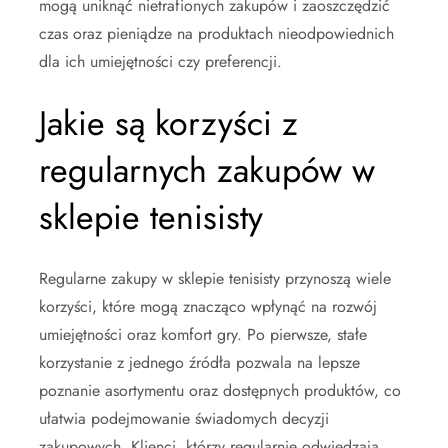
mogą uniknąć nietrafionych zakupów i zaoszczędzić
czas oraz pieniądze na produktach nieodpowiednich
dla ich umiejętności czy preferencji.
Jakie są korzyści z
regularnych zakupów w
sklepie tenisisty
Regularne zakupy w sklepie tenisisty przynoszą wiele
korzyści, które mogą znacząco wpłynąć na rozwój
umiejętności oraz komfort gry. Po pierwsze, stałe
korzystanie z jednego źródła pozwala na lepsze
poznanie asortymentu oraz dostępnych produktów, co
ułatwia podejmowanie świadomych decyzji
zakupowych. Klienci, którzy regularnie odwiedzają