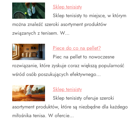
Sklep tenisisty
Sklep tenisisty to miejsce, w którym
można znaleźć szeroki asortyment produktów
związanych z tenisem. W…
Piece do co na pellet?
Piec na pellet to nowoczesne
rozwiązanie, które zyskuje coraz większą popularność
wśród osób poszukujących efektywnego…
Sklep tenisisty
Sklep tenisisty oferuje szeroki
asortyment produktów, które są niezbędne dla każdego
miłośnika tenisa. W ofercie…