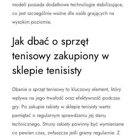
modeli posiada dodatkowe technologie stabilizujące,
co jest szczególnie ważne dla osób grających na
wysokim poziomie.
Jak dbać o sprzęt
tenisowy zakupiony w
sklepie tenisisty
Dbanie o sprzęt tenisowy to kluczowy element, który
wpływa na jego trwałość oraz efektywność podczas
gry. Po zakupie rakiety w sklepie tenisisty warto
pamiętać o regularnym sprawdzaniu jej stanu
technicznego. Struny rakiety powinny być wymieniane
co pewien czas, zwłaszcza jeśli gramy regularnie. Z