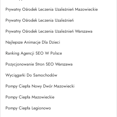
Prywatny Ośrodek Leczenia Uzależnień Mazowieckie
Prywatny Ośrodek Leczenia Uzależnień
Prywatny Ośrodek Leczenia Uzależnień Warszawa
Najlepsze Animacje Dla Dzieci
Ranking Agencji SEO W Polsce
Pozycjonowanie Stron SEO Warszawa
Wyciągarki Do Samochodów
Pompy Ciepła Nowy Dwór Mazowiecki
Pompy Ciepła Mazowieckie
Pompy Ciepła Legionowo