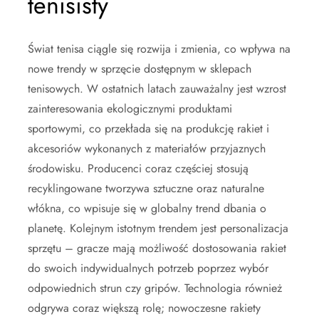
tenisisty
Świat tenisa ciągle się rozwija i zmienia, co wpływa na
nowe trendy w sprzęcie dostępnym w sklepach
tenisowych. W ostatnich latach zauważalny jest wzrost
zainteresowania ekologicznymi produktami
sportowymi, co przekłada się na produkcję rakiet i
akcesoriów wykonanych z materiałów przyjaznych
środowisku. Producenci coraz częściej stosują
recyklingowane tworzywa sztuczne oraz naturalne
włókna, co wpisuje się w globalny trend dbania o
planetę. Kolejnym istotnym trendem jest personalizacja
sprzętu – gracze mają możliwość dostosowania rakiet
do swoich indywidualnych potrzeb poprzez wybór
odpowiednich strun czy gripów. Technologia również
odgrywa coraz większą rolę; nowoczesne rakiety