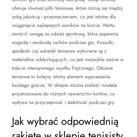
oferuje również piłki tenisowe, które różnią się między
sobą jakością i przeznaczeniem, co jest istotne dla
osiągnięcia najlepszych wyników na korcie. Warto
zwrócić uwagę na odzież sportową, która zapewnia
wygodę i swobodę ruchów podczas gry. Koszulki,
spodenki czy sukienki tenisowe wykonane są z
materiałów oddychających, co jest niezwykle ważne w
trakcie intensywnego wysiłku fizycznego. Obuwie
tenisowe to kolejny istotny element wyposażenia
każdego gracza. W sklepie można znaleźć modele
przystosowane do różnych nawierzchni kortów, co
wpływa na przyczepność i stabilność podczas gry.
Jak wybrać odpowiednią
rakietę w sklepie tenisisty