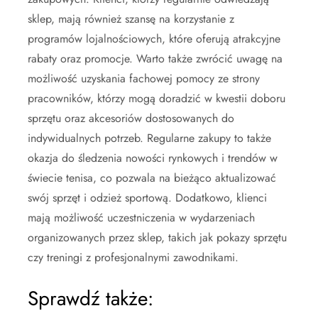
sklep, mają również szansę na korzystanie z
programów lojalnościowych, które oferują atrakcyjne
rabaty oraz promocje. Warto także zwrócić uwagę na
możliwość uzyskania fachowej pomocy ze strony
pracowników, którzy mogą doradzić w kwestii doboru
sprzętu oraz akcesoriów dostosowanych do
indywidualnych potrzeb. Regularne zakupy to także
okazja do śledzenia nowości rynkowych i trendów w
świecie tenisa, co pozwala na bieżąco aktualizować
swój sprzęt i odzież sportową. Dodatkowo, klienci
mają możliwość uczestniczenia w wydarzeniach
organizowanych przez sklep, takich jak pokazy sprzętu
czy treningi z profesjonalnymi zawodnikami.
Sprawdź także: