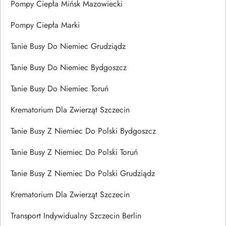
Pompy Ciepła Mińsk Mazowiecki
Pompy Ciepła Marki
Tanie Busy Do Niemiec Grudziądz
Tanie Busy Do Niemiec Bydgoszcz
Tanie Busy Do Niemiec Toruń
Krematorium Dla Zwierząt Szczecin
Tanie Busy Z Niemiec Do Polski Bydgoszcz
Tanie Busy Z Niemiec Do Polski Toruń
Tanie Busy Z Niemiec Do Polski Grudziądz
Krematorium Dla Zwierząt Szczecin
Transport Indywidualny Szczecin Berlin