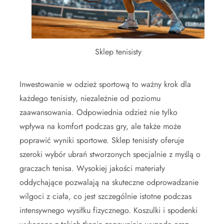
Sklep tenisisty
Inwestowanie w odzież sportową to ważny krok dla
każdego tenisisty, niezależnie od poziomu
zaawansowania. Odpowiednia odzież nie tylko
wpływa na komfort podczas gry, ale także może
poprawić wyniki sportowe. Sklep tenisisty oferuje
szeroki wybór ubrań stworzonych specjalnie z myślą o
graczach tenisa. Wysokiej jakości materiały
oddychające pozwalają na skuteczne odprowadzanie
wilgoci z ciała, co jest szczególnie istotne podczas
intensywnego wysiłku fizycznego. Koszulki i spodenki