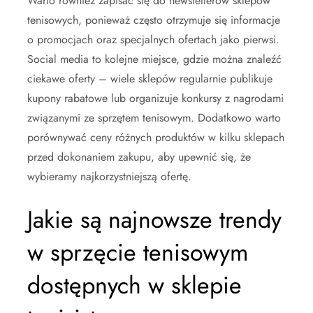
Warto również zapisać się do newsletterów sklepów
tenisowych, ponieważ często otrzymuje się informacje
o promocjach oraz specjalnych ofertach jako pierwsi.
Social media to kolejne miejsce, gdzie można znaleźć
ciekawe oferty – wiele sklepów regularnie publikuje
kupony rabatowe lub organizuje konkursy z nagrodami
związanymi ze sprzętem tenisowym. Dodatkowo warto
porównywać ceny różnych produktów w kilku sklepach
przed dokonaniem zakupu, aby upewnić się, że
wybieramy najkorzystniejszą ofertę.
Jakie są najnowsze trendy
w sprzęcie tenisowym
dostępnych w sklepie