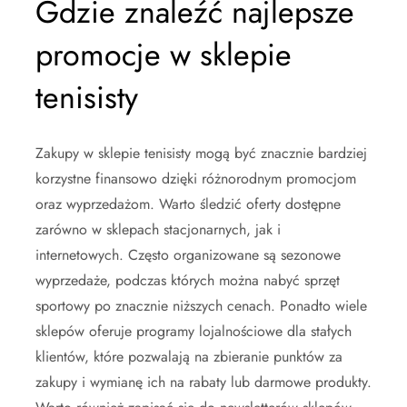
Gdzie znaleźć najlepsze
promocje w sklepie
tenisisty
Zakupy w sklepie tenisisty mogą być znacznie bardziej
korzystne finansowo dzięki różnorodnym promocjom
oraz wyprzedażom. Warto śledzić oferty dostępne
zarówno w sklepach stacjonarnych, jak i
internetowych. Często organizowane są sezonowe
wyprzedaże, podczas których można nabyć sprzęt
sportowy po znacznie niższych cenach. Ponadto wiele
sklepów oferuje programy lojalnościowe dla stałych
klientów, które pozwalają na zbieranie punktów za
zakupy i wymianę ich na rabaty lub darmowe produkty.