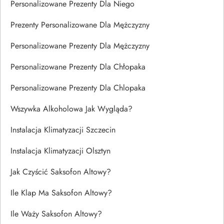
Personalizowane Prezenty Dla Niego
Prezenty Personalizowane Dla Mężczyzny
Personalizowane Prezenty Dla Mężczyzny
Personalizowane Prezenty Dla Chłopaka
Personalizowane Prezenty Dla Chlopaka
Wszywka Alkoholowa Jak Wygląda?
Instalacja Klimatyzacji Szczecin
Instalacja Klimatyzacji Olsztyn
Jak Czyścić Saksofon Altowy?
Ile Klap Ma Saksofon Altowy?
Ile Waży Saksofon Altowy?