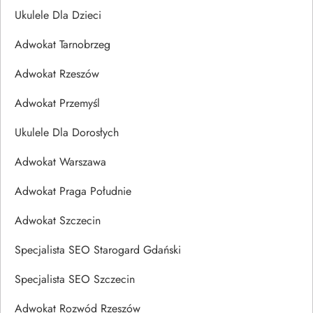
Ukulele Dla Dzieci
Adwokat Tarnobrzeg
Adwokat Rzeszów
Adwokat Przemyśl
Ukulele Dla Dorosłych
Adwokat Warszawa
Adwokat Praga Południe
Adwokat Szczecin
Specjalista SEO Starogard Gdański
Specjalista SEO Szczecin
Adwokat Rozwód Rzeszów