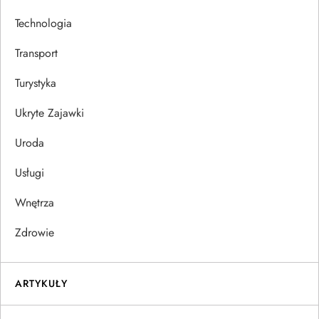
Technologia
Transport
Turystyka
Ukryte Zajawki
Uroda
Usługi
Wnętrza
Zdrowie
ARTYKUŁY