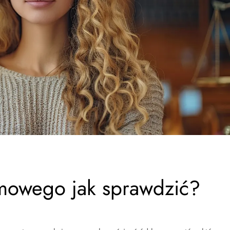
rmowego jak sprawdzić?