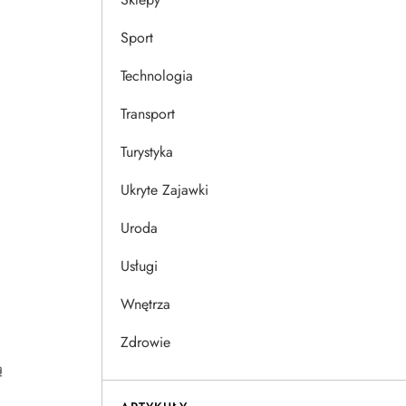
Sport
Technologia
Transport
Turystyka
Ukryte Zajawki
Uroda
Usługi
Wnętrza
Zdrowie
ą