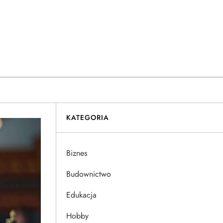
KATEGORIA
Biznes
Budownictwo
Edukacja
Hobby