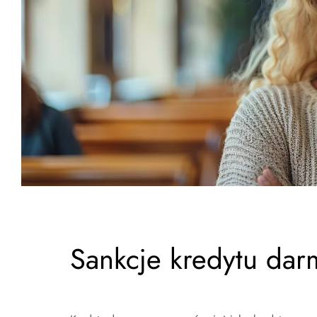
Sankcje kredytu da