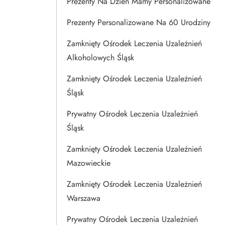
Prezenty Na Dzien Mamy Personalizowane
Prezenty Personalizowane Na 60 Urodziny
Zamknięty Ośrodek Leczenia Uzależnień
Alkoholowych Śląsk
Zamknięty Ośrodek Leczenia Uzależnień
Śląsk
Prywatny Ośrodek Leczenia Uzależnień
Śląsk
Zamknięty Ośrodek Leczenia Uzależnień
Mazowieckie
Zamknięty Ośrodek Leczenia Uzależnień
Warszawa
Prywatny Ośrodek Leczenia Uzależnień