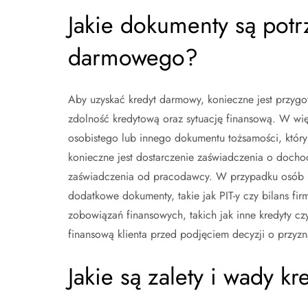
Jakie dokumenty są potr
darmowego?
Aby uzyskać kredyt darmowy, konieczne jest przyg
zdolność kredytową oraz sytuację finansową. W w
osobistego lub innego dokumentu tożsamości, który
konieczne jest dostarczenie zaświadczenia o doch
zaświadczenia od pracodawcy. W przypadku osób
dodatkowe dokumenty, takie jak PIT-y czy bilans fi
zobowiązań finansowych, takich jak inne kredyty cz
finansową klienta przed podjęciem decyzji o przyzn
Jakie są zalety i wady 