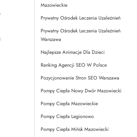
Mazowieckie
a
Prywatny Ośrodek Leczenia Uzależnień
Prywatny Ośrodek Leczenia Uzależnień
i
Warszawa
Najlepsze Animacje Dla Dzieci
Ranking Agencji SEO W Polsce
Pozycjonowanie Stron SEO Warszawa
Pompy Ciepła Nowy Dwór Mazowiecki
Pompy Ciepła Mazowieckie
Pompy Ciepła Legionowo
Pompy Ciepła Mińsk Mazowiecki