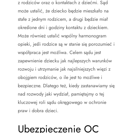
z rodziców oraz o kontaktach z dziećmi. Sąd
może ustalić, że dziecko będzie mieszkało na
stałe z jednym rodzicem, a drugi będzie miał
określone dni i godziny kontaktu z dzieckiem.
Może również ustalić wspólny harmonogram
opieki, jeśli rodzice są w stanie się porozumieć i
współpraca jest możliwa. Celem sądu jest
zapewnienie dziecku jak najlepszych warunków
rozwoju i utrzymanie jak najsilniejszych więzi z
obojgiem rodziców, o ile jest to możliwe i
bezpieczne. Dlatego też, kiedy zastanawiamy się
nad rozwody jaki wydział, pamiętajmy o tej
kluczowej roli sądu okręgowego w ochronie
praw i dobra dzieci.
Ubezpieczenie OC