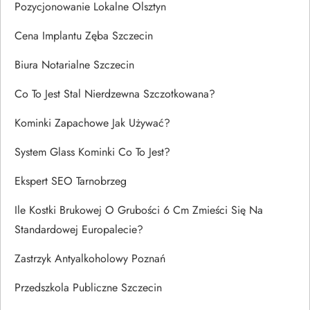
Pozycjonowanie Lokalne Olsztyn
Cena Implantu Zęba Szczecin
Biura Notarialne Szczecin
Co To Jest Stal Nierdzewna Szczotkowana?
Kominki Zapachowe Jak Używać?
System Glass Kominki Co To Jest?
Ekspert SEO Tarnobrzeg
Ile Kostki Brukowej O Grubości 6 Cm Zmieści Się Na
Standardowej Europalecie?
Zastrzyk Antyalkoholowy Poznań
Przedszkola Publiczne Szczecin