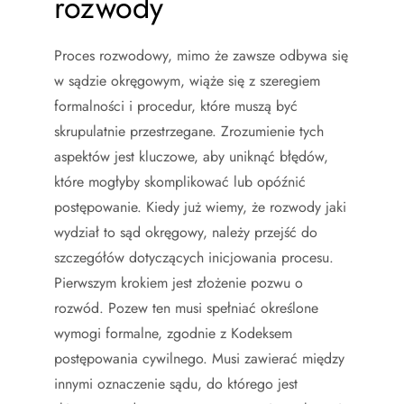
rozwody
Proces rozwodowy, mimo że zawsze odbywa się
w sądzie okręgowym, wiąże się z szeregiem
formalności i procedur, które muszą być
skrupulatnie przestrzegane. Zrozumienie tych
aspektów jest kluczowe, aby uniknąć błędów,
które mogłyby skomplikować lub opóźnić
postępowanie. Kiedy już wiemy, że rozwody jaki
wydział to sąd okręgowy, należy przejść do
szczegółów dotyczących inicjowania procesu.
Pierwszym krokiem jest złożenie pozwu o
rozwód. Pozew ten musi spełniać określone
wymogi formalne, zgodnie z Kodeksem
postępowania cywilnego. Musi zawierać między
innymi oznaczenie sądu, do którego jest