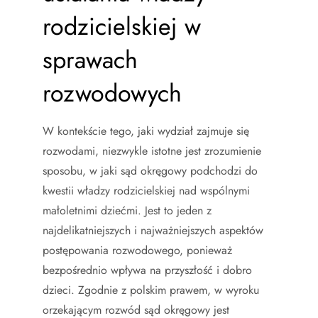
rodzicielskiej w
sprawach
rozwodowych
W kontekście tego, jaki wydział zajmuje się
rozwodami, niezwykle istotne jest zrozumienie
sposobu, w jaki sąd okręgowy podchodzi do
kwestii władzy rodzicielskiej nad wspólnymi
małoletnimi dziećmi. Jest to jeden z
najdelikatniejszych i najważniejszych aspektów
postępowania rozwodowego, ponieważ
bezpośrednio wpływa na przyszłość i dobro
dzieci. Zgodnie z polskim prawem, w wyroku
orzekającym rozwód sąd okręgowy jest