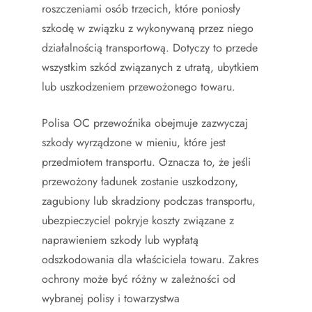
roszczeniami osób trzecich, które poniosły
szkodę w związku z wykonywaną przez niego
działalnością transportową. Dotyczy to przede
wszystkim szkód związanych z utratą, ubytkiem
lub uszkodzeniem przewożonego towaru.
Polisa OC przewoźnika obejmuje zazwyczaj
szkody wyrządzone w mieniu, które jest
przedmiotem transportu. Oznacza to, że jeśli
przewożony ładunek zostanie uszkodzony,
zagubiony lub skradziony podczas transportu,
ubezpieczyciel pokryje koszty związane z
naprawieniem szkody lub wypłatą
odszkodowania dla właściciela towaru. Zakres
ochrony może być różny w zależności od
wybranej polisy i towarzystwa