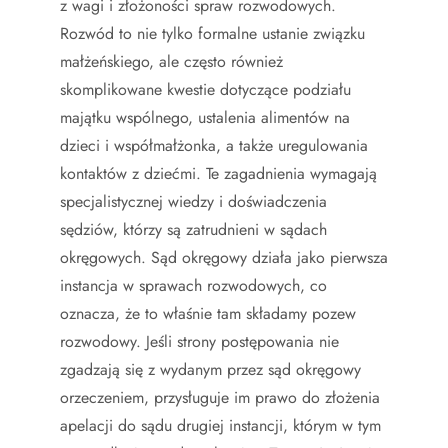
z wagi i złożoności spraw rozwodowych.
Rozwód to nie tylko formalne ustanie związku
małżeńskiego, ale często również
skomplikowane kwestie dotyczące podziału
majątku wspólnego, ustalenia alimentów na
dzieci i współmałżonka, a także uregulowania
kontaktów z dziećmi. Te zagadnienia wymagają
specjalistycznej wiedzy i doświadczenia
sędziów, którzy są zatrudnieni w sądach
okręgowych. Sąd okręgowy działa jako pierwsza
instancja w sprawach rozwodowych, co
oznacza, że to właśnie tam składamy pozew
rozwodowy. Jeśli strony postępowania nie
zgadzają się z wydanym przez sąd okręgowy
orzeczeniem, przysługuje im prawo do złożenia
apelacji do sądu drugiej instancji, którym w tym