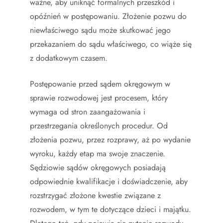
ważne, aby uniknąć formalnych przeszkód i
opóźnień w postępowaniu. Złożenie pozwu do
niewłaściwego sądu może skutkować jego
przekazaniem do sądu właściwego, co wiąże się
z dodatkowym czasem.
Postępowanie przed sądem okręgowym w
sprawie rozwodowej jest procesem, który
wymaga od stron zaangażowania i
przestrzegania określonych procedur. Od
złożenia pozwu, przez rozprawy, aż po wydanie
wyroku, każdy etap ma swoje znaczenie.
Sędziowie sądów okręgowych posiadają
odpowiednie kwalifikacje i doświadczenie, aby
rozstrzygać złożone kwestie związane z
rozwodem, w tym te dotyczące dzieci i majątku.