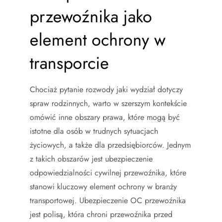
przewoźnika jako
element ochrony w
transporcie
Chociaż pytanie rozwody jaki wydział dotyczy
spraw rodzinnych, warto w szerszym kontekście
omówić inne obszary prawa, które mogą być
istotne dla osób w trudnych sytuacjach
życiowych, a także dla przedsiębiorców. Jednym
z takich obszarów jest ubezpieczenie
odpowiedzialności cywilnej przewoźnika, które
stanowi kluczowy element ochrony w branży
transportowej. Ubezpieczenie OC przewoźnika
jest polisą, która chroni przewoźnika przed