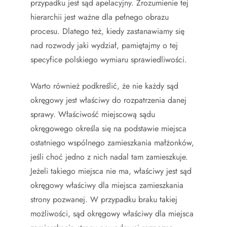
przypadku jest sąd apelacyjny. Zrozumienie tej
hierarchii jest ważne dla pełnego obrazu
procesu. Dlatego też, kiedy zastanawiamy się
nad rozwody jaki wydział, pamiętajmy o tej
specyfice polskiego wymiaru sprawiedliwości.
Warto również podkreślić, że nie każdy sąd
okręgowy jest właściwy do rozpatrzenia danej
sprawy. Właściwość miejscową sądu
okręgowego określa się na podstawie miejsca
ostatniego wspólnego zamieszkania małżonków,
jeśli choć jedno z nich nadal tam zamieszkuje.
Jeżeli takiego miejsca nie ma, właściwy jest sąd
okręgowy właściwy dla miejsca zamieszkania
strony pozwanej. W przypadku braku takiej
możliwości, sąd okręgowy właściwy dla miejsca