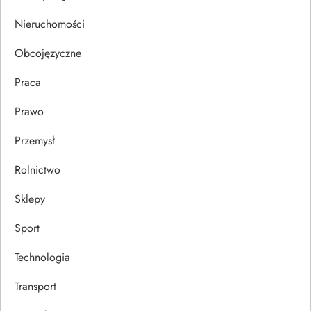
u
Nieruchomości
Obcojęzyczne
Praca
Prawo
Przemysł
Rolnictwo
Sklepy
Sport
Technologia
Transport