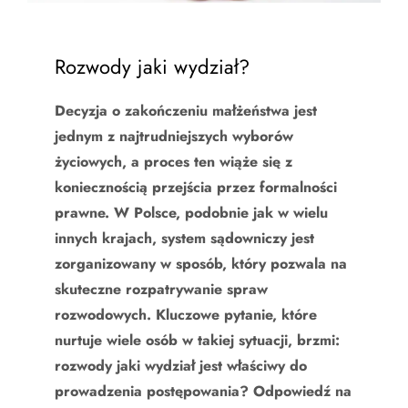
Rozwody jaki wydział?
Decyzja o zakończeniu małżeństwa jest
jednym z najtrudniejszych wyborów
życiowych, a proces ten wiąże się z
koniecznością przejścia przez formalności
prawne. W Polsce, podobnie jak w wielu
innych krajach, system sądowniczy jest
zorganizowany w sposób, który pozwala na
skuteczne rozpatrywanie spraw
rozwodowych. Kluczowe pytanie, które
nurtuje wiele osób w takiej sytuacji, brzmi:
rozwody jaki wydział jest właściwy do
prowadzenia postępowania? Odpowiedź na