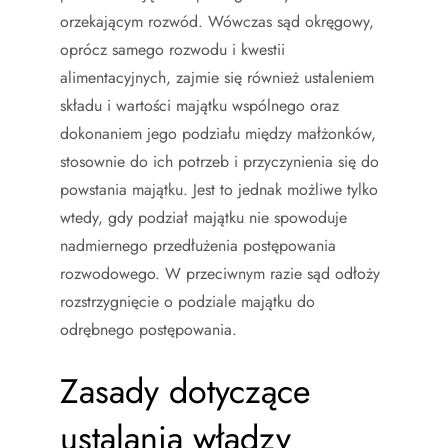
orzekającym rozwód. Wówczas sąd okręgowy,
oprócz samego rozwodu i kwestii
alimentacyjnych, zajmie się również ustaleniem
składu i wartości majątku wspólnego oraz
dokonaniem jego podziału między małżonków,
stosownie do ich potrzeb i przyczynienia się do
powstania majątku. Jest to jednak możliwe tylko
wtedy, gdy podział majątku nie spowoduje
nadmiernego przedłużenia postępowania
rozwodowego. W przeciwnym razie sąd odłoży
rozstrzygnięcie o podziale majątku do
odrębnego postępowania.
Zasady dotyczące
ustalania władzy