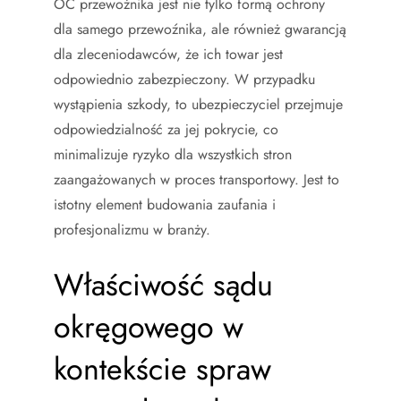
OC przewoźnika jest nie tylko formą ochrony
dla samego przewoźnika, ale również gwarancją
dla zleceniodawców, że ich towar jest
odpowiednio zabezpieczony. W przypadku
wystąpienia szkody, to ubezpieczyciel przejmuje
odpowiedzialność za jej pokrycie, co
minimalizuje ryzyko dla wszystkich stron
zaangażowanych w proces transportowy. Jest to
istotny element budowania zaufania i
profesjonalizmu w branży.
Właściwość sądu
okręgowego w
kontekście spraw