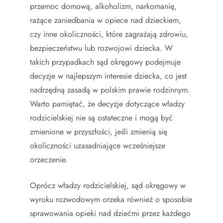
przemoc domową, alkoholizm, narkomanię,
rażące zaniedbania w opiece nad dzieckiem,
czy inne okoliczności, które zagrażają zdrowiu,
bezpieczeństwu lub rozwojowi dziecka. W
takich przypadkach sąd okręgowy podejmuje
decyzje w najlepszym interesie dziecka, co jest
nadrzędną zasadą w polskim prawie rodzinnym.
Warto pamiętać, że decyzje dotyczące władzy
rodzicielskiej nie są ostateczne i mogą być
zmienione w przyszłości, jeśli zmienią się
okoliczności uzasadniające wcześniejsze
orzeczenie.
Oprócz władzy rodzicielskiej, sąd okręgowy w
wyroku rozwodowym orzeka również o sposobie
sprawowania opieki nad dziećmi przez każdego