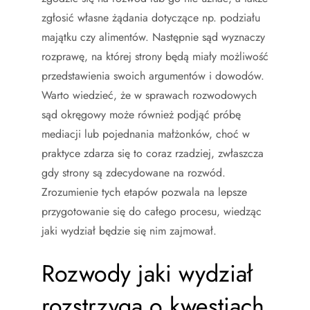
zgłosić własne żądania dotyczące np. podziału
majątku czy alimentów. Następnie sąd wyznaczy
rozprawę, na której strony będą miały możliwość
przedstawienia swoich argumentów i dowodów.
Warto wiedzieć, że w sprawach rozwodowych
sąd okręgowy może również podjąć próbę
mediacji lub pojednania małżonków, choć w
praktyce zdarza się to coraz rzadziej, zwłaszcza
gdy strony są zdecydowane na rozwód.
Zrozumienie tych etapów pozwala na lepsze
przygotowanie się do całego procesu, wiedząc
jaki wydział będzie się nim zajmował.
Rozwody jaki wydział
rozstrzyga o kwestiach