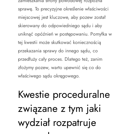
zamieszkania strony powodowej rozpozna
sprawę. To precyzyjne określenie właściwości
miejscowej jest kluczowe, aby pozew został
skierowany do odpowiedniego sądu i aby
uniknąć opóźnień w postępowaniu. Pomyłka w
tej kwestii może skutkować koniecznością
przekazania sprawy do innego sądu, co
przedłuży cały proces. Dlatego też, zanim
złożymy pozew, warto upewnić się co do
właściwego sądu okręgowego.
Kwestie proceduralne
związane z tym jaki
wydział rozpatruje