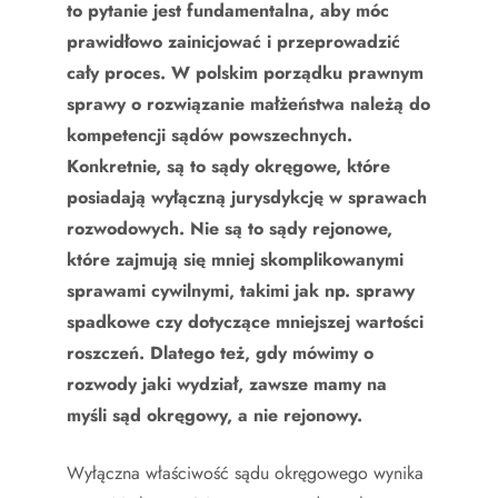
to pytanie jest fundamentalna, aby móc
prawidłowo zainicjować i przeprowadzić
cały proces. W polskim porządku prawnym
sprawy o rozwiązanie małżeństwa należą do
kompetencji sądów powszechnych.
Konkretnie, są to sądy okręgowe, które
posiadają wyłączną jurysdykcję w sprawach
rozwodowych. Nie są to sądy rejonowe,
które zajmują się mniej skomplikowanymi
sprawami cywilnymi, takimi jak np. sprawy
spadkowe czy dotyczące mniejszej wartości
roszczeń. Dlatego też, gdy mówimy o
rozwody jaki wydział, zawsze mamy na
myśli sąd okręgowy, a nie rejonowy.
Wyłączna właściwość sądu okręgowego wynika