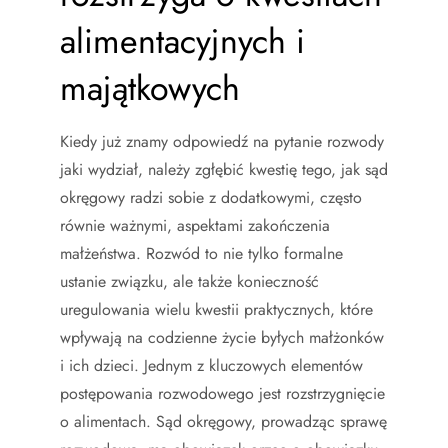
alimentacyjnych i
majątkowych
Kiedy już znamy odpowiedź na pytanie rozwody
jaki wydział, należy zgłębić kwestię tego, jak sąd
okręgowy radzi sobie z dodatkowymi, często
równie ważnymi, aspektami zakończenia
małżeństwa. Rozwód to nie tylko formalne
ustanie związku, ale także konieczność
uregulowania wielu kwestii praktycznych, które
wpływają na codzienne życie byłych małżonków
i ich dzieci. Jednym z kluczowych elementów
postępowania rozwodowego jest rozstrzygnięcie
o alimentach. Sąd okręgowy, prowadząc sprawę