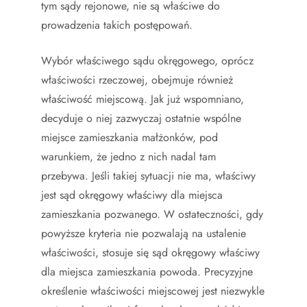
tym sądy rejonowe, nie są właściwe do
prowadzenia takich postępowań.
Wybór właściwego sądu okręgowego, oprócz
właściwości rzeczowej, obejmuje również
właściwość miejscową. Jak już wspomniano,
decyduje o niej zazwyczaj ostatnie wspólne
miejsce zamieszkania małżonków, pod
warunkiem, że jedno z nich nadal tam
przebywa. Jeśli takiej sytuacji nie ma, właściwy
jest sąd okręgowy właściwy dla miejsca
zamieszkania pozwanego. W ostateczności, gdy
powyższe kryteria nie pozwalają na ustalenie
właściwości, stosuje się sąd okręgowy właściwy
dla miejsca zamieszkania powoda. Precyzyjne
określenie właściwości miejscowej jest niezwykle