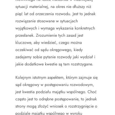
sytuacji materialnej, na okres nie dłuższy niż
pięć lat od orzeczenia rozwodu. Jest to jednak
rozwiązanie stosowane w sytuacjach
wyjątkowych i wymaga wykazania konkretnych
przesłanek. Zrozumienie tych zasad jest
kluczowe, aby wiedzieć, czego można
oczekiwać od sądu okręgowego, kiedy
zadajemy sobie pytanie rozwody jaki wydział i
jakie dodatkowe kwestie są tam rozstrzygane.
Kolejnym istotnym aspektem, którym zajmuje się
sąd okręgowy w postępowaniu rozwodowym,
jest kwestia podziału majątku wspólnego. Choć
często jest to odrębne postępowanie, to jednak
strony mogą złożyć wniosek o rozstrzygnięcie o
podziale majątku wspólnego w wyroku