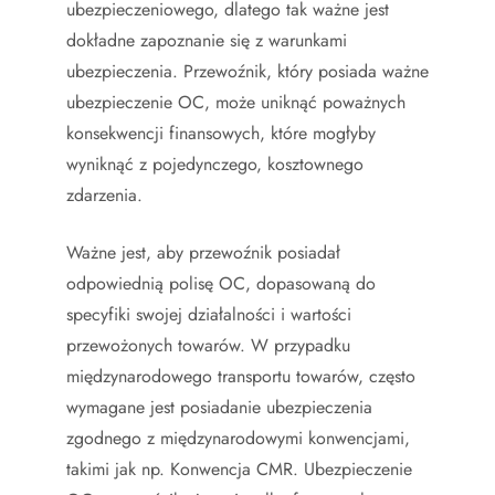
ubezpieczeniowego, dlatego tak ważne jest
dokładne zapoznanie się z warunkami
ubezpieczenia. Przewoźnik, który posiada ważne
ubezpieczenie OC, może uniknąć poważnych
konsekwencji finansowych, które mogłyby
wyniknąć z pojedynczego, kosztownego
zdarzenia.
Ważne jest, aby przewoźnik posiadał
odpowiednią polisę OC, dopasowaną do
specyfiki swojej działalności i wartości
przewożonych towarów. W przypadku
międzynarodowego transportu towarów, często
wymagane jest posiadanie ubezpieczenia
zgodnego z międzynarodowymi konwencjami,
takimi jak np. Konwencja CMR. Ubezpieczenie