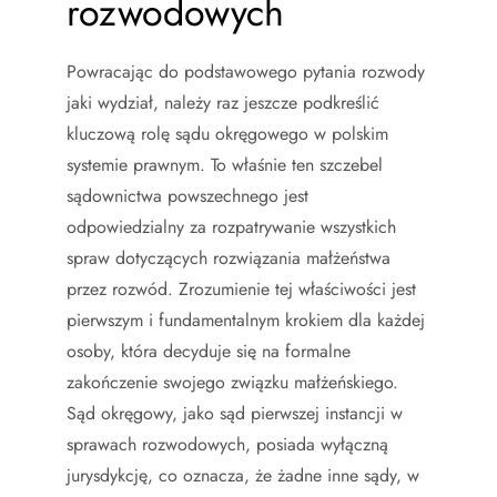
rozwodowych
Powracając do podstawowego pytania rozwody
jaki wydział, należy raz jeszcze podkreślić
kluczową rolę sądu okręgowego w polskim
systemie prawnym. To właśnie ten szczebel
sądownictwa powszechnego jest
odpowiedzialny za rozpatrywanie wszystkich
spraw dotyczących rozwiązania małżeństwa
przez rozwód. Zrozumienie tej właściwości jest
pierwszym i fundamentalnym krokiem dla każdej
osoby, która decyduje się na formalne
zakończenie swojego związku małżeńskiego.
Sąd okręgowy, jako sąd pierwszej instancji w
sprawach rozwodowych, posiada wyłączną
jurysdykcję, co oznacza, że żadne inne sądy, w