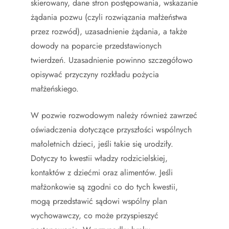
skierowany, dane stron postępowania, wskazanie
żądania pozwu (czyli rozwiązania małżeństwa
przez rozwód), uzasadnienie żądania, a także
dowody na poparcie przedstawionych
twierdzeń. Uzasadnienie powinno szczegółowo
opisywać przyczyny rozkładu pożycia
małżeńskiego.
W pozwie rozwodowym należy również zawrzeć
oświadczenia dotyczące przyszłości wspólnych
małoletnich dzieci, jeśli takie się urodziły.
Dotyczy to kwestii władzy rodzicielskiej,
kontaktów z dziećmi oraz alimentów. Jeśli
małżonkowie są zgodni co do tych kwestii,
mogą przedstawić sądowi wspólny plan
wychowawczy, co może przyspieszyć