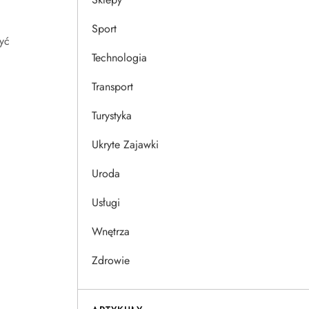
Sport
yć
Technologia
Transport
Turystyka
Ukryte Zajawki
Uroda
Usługi
Wnętrza
Zdrowie