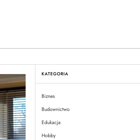
KATEGORIA
Biznes
Budownictwo
Edukacja
Hobby