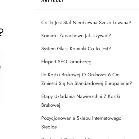
ARTYKUŁY
Co To Jest Stal Nierdzewna Szczotkowana?
?
Kominki Zapachowe Jak Używać?
System Glass Kominki Co To Jest?
Ekspert SEO Tarnobrzeg
Ile Kostki Brukowej O Grubości 6 Cm
Zmieści Się Na Standardowej Europalecie?
Etapy Układania Nawierzchni Z Kostki
Brukowej
Pozycjonowanie Sklepu Internetowego
Siedlce