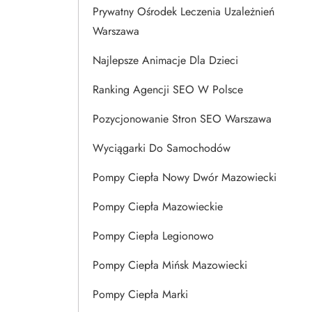
Prywatny Ośrodek Leczenia Uzależnień
Warszawa
Najlepsze Animacje Dla Dzieci
Ranking Agencji SEO W Polsce
Pozycjonowanie Stron SEO Warszawa
Wyciągarki Do Samochodów
Pompy Ciepła Nowy Dwór Mazowiecki
Pompy Ciepła Mazowieckie
Pompy Ciepła Legionowo
Pompy Ciepła Mińsk Mazowiecki
Pompy Ciepła Marki