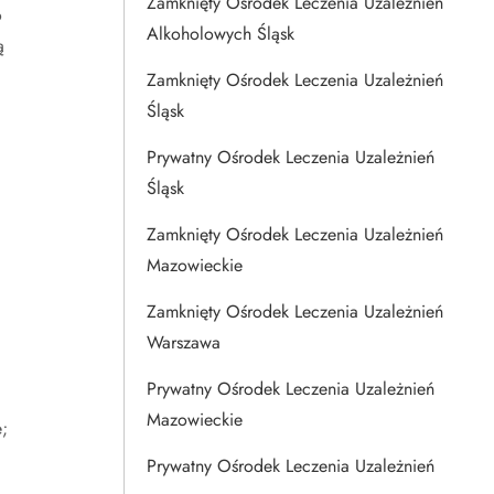
Zamknięty Ośrodek Leczenia Uzależnień
o
Alkoholowych Śląsk
ą
Zamknięty Ośrodek Leczenia Uzależnień
Śląsk
Prywatny Ośrodek Leczenia Uzależnień
Śląsk
Zamknięty Ośrodek Leczenia Uzależnień
Mazowieckie
Zamknięty Ośrodek Leczenia Uzależnień
Warszawa
Prywatny Ośrodek Leczenia Uzależnień
Mazowieckie
;
Prywatny Ośrodek Leczenia Uzależnień