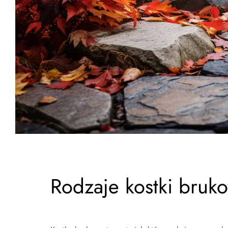
Rodzaje kostki bruk