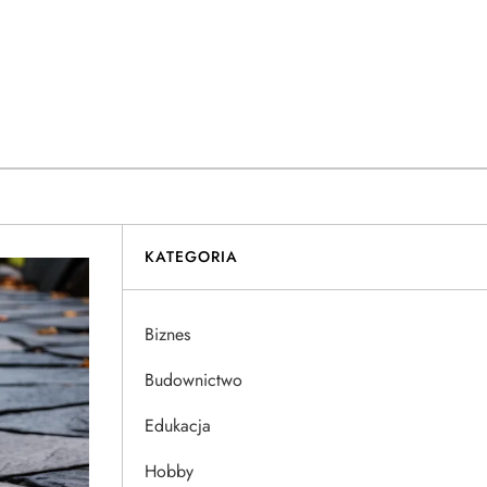
KATEGORIA
Biznes
Budownictwo
Edukacja
Hobby