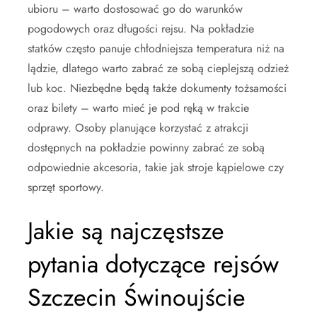
ubioru – warto dostosować go do warunków
pogodowych oraz długości rejsu. Na pokładzie
statków często panuje chłodniejsza temperatura niż na
lądzie, dlatego warto zabrać ze sobą cieplejszą odzież
lub koc. Niezbędne będą także dokumenty tożsamości
oraz bilety – warto mieć je pod ręką w trakcie
odprawy. Osoby planujące korzystać z atrakcji
dostępnych na pokładzie powinny zabrać ze sobą
odpowiednie akcesoria, takie jak stroje kąpielowe czy
sprzęt sportowy.
Jakie są najczęstsze
pytania dotyczące rejsów
Szczecin Świnoujście