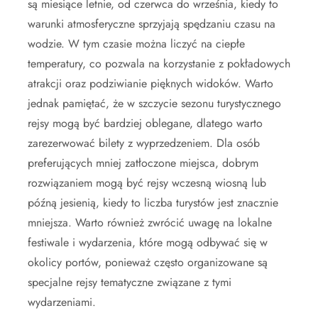
są miesiące letnie, od czerwca do września, kiedy to
warunki atmosferyczne sprzyjają spędzaniu czasu na
wodzie. W tym czasie można liczyć na ciepłe
temperatury, co pozwala na korzystanie z pokładowych
atrakcji oraz podziwianie pięknych widoków. Warto
jednak pamiętać, że w szczycie sezonu turystycznego
rejsy mogą być bardziej oblegane, dlatego warto
zarezerwować bilety z wyprzedzeniem. Dla osób
preferujących mniej zatłoczone miejsca, dobrym
rozwiązaniem mogą być rejsy wczesną wiosną lub
późną jesienią, kiedy to liczba turystów jest znacznie
mniejsza. Warto również zwrócić uwagę na lokalne
festiwale i wydarzenia, które mogą odbywać się w
okolicy portów, ponieważ często organizowane są
specjalne rejsy tematyczne związane z tymi
wydarzeniami.