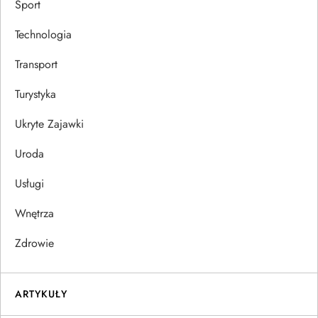
Sport
Technologia
Transport
Turystyka
Ukryte Zajawki
Uroda
Usługi
Wnętrza
Zdrowie
ARTYKUŁY