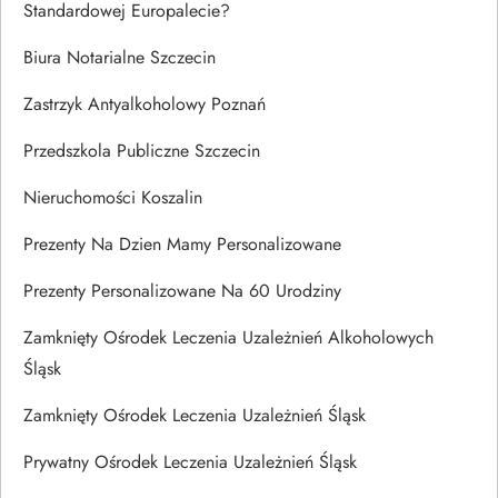
Standardowej Europalecie?
Biura Notarialne Szczecin
Zastrzyk Antyalkoholowy Poznań
Przedszkola Publiczne Szczecin
Nieruchomości Koszalin
Prezenty Na Dzien Mamy Personalizowane
Prezenty Personalizowane Na 60 Urodziny
Zamknięty Ośrodek Leczenia Uzależnień Alkoholowych
Śląsk
Zamknięty Ośrodek Leczenia Uzależnień Śląsk
Prywatny Ośrodek Leczenia Uzależnień Śląsk