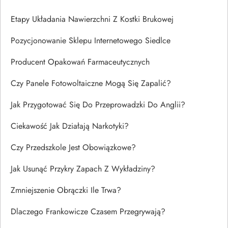
Etapy Układania Nawierzchni Z Kostki Brukowej
Pozycjonowanie Sklepu Internetowego Siedlce
Producent Opakowań Farmaceutycznych
Czy Panele Fotowoltaiczne Mogą Się Zapalić?
Jak Przygotować Się Do Przeprowadzki Do Anglii?
Ciekawość Jak Działają Narkotyki?
Czy Przedszkole Jest Obowiązkowe?
Jak Usunąć Przykry Zapach Z Wykładziny?
Zmniejszenie Obrączki Ile Trwa?
Dlaczego Frankowicze Czasem Przegrywają?