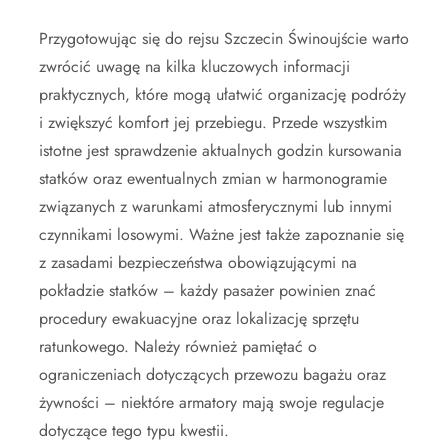
Przygotowując się do rejsu Szczecin Świnoujście warto
zwrócić uwagę na kilka kluczowych informacji
praktycznych, które mogą ułatwić organizację podróży
i zwiększyć komfort jej przebiegu. Przede wszystkim
istotne jest sprawdzenie aktualnych godzin kursowania
statków oraz ewentualnych zmian w harmonogramie
związanych z warunkami atmosferycznymi lub innymi
czynnikami losowymi. Ważne jest także zapoznanie się
z zasadami bezpieczeństwa obowiązującymi na
pokładzie statków – każdy pasażer powinien znać
procedury ewakuacyjne oraz lokalizację sprzętu
ratunkowego. Należy również pamiętać o
ograniczeniach dotyczących przewozu bagażu oraz
żywności – niektóre armatory mają swoje regulacje
dotyczące tego typu kwestii.