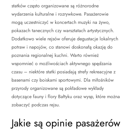
statków często organizowane są różnorodne
wydarzenia kulturalne i rozrywkowe. Pasażerowie
mogą uczestniczyć w koncertach muzyki na żywo,
pokazach tanecznych czy warsztatach artystycznych.
Dodatkowo wiele rejsów oferuje degustacje lokalnych
potraw i napojów, co stanowi doskonałą okazję do
poznania regionalnej kuchni. Warto również
wspomnieć o możliwościach aktywnego spędzania
czasu – niektóre statki posiadają strefy rekreacyjne z
basenami czy boiskami sportowymi. Dla miłośników
przyrody organizowane są pokładowe wykłady
dotyczące fauny i flory Bałtyku oraz wysp, które można
zobaczyć podczas rejsu.
Jakie są opinie pasażerów