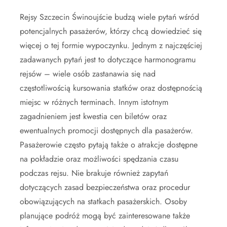
Rejsy Szczecin Świnoujście budzą wiele pytań wśród
potencjalnych pasażerów, którzy chcą dowiedzieć się
więcej o tej formie wypoczynku. Jednym z najczęściej
zadawanych pytań jest to dotyczące harmonogramu
rejsów – wiele osób zastanawia się nad
częstotliwością kursowania statków oraz dostępnością
miejsc w różnych terminach. Innym istotnym
zagadnieniem jest kwestia cen biletów oraz
ewentualnych promocji dostępnych dla pasażerów.
Pasażerowie często pytają także o atrakcje dostępne
na pokładzie oraz możliwości spędzania czasu
podczas rejsu. Nie brakuje również zapytań
dotyczących zasad bezpieczeństwa oraz procedur
obowiązujących na statkach pasażerskich. Osoby
planujące podróż mogą być zainteresowane także