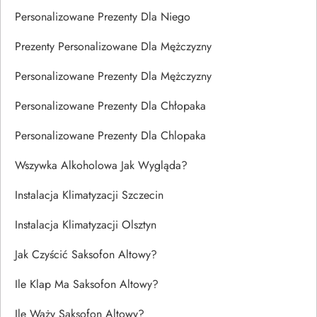
Personalizowane Prezenty Dla Niego
Prezenty Personalizowane Dla Mężczyzny
Personalizowane Prezenty Dla Mężczyzny
Personalizowane Prezenty Dla Chłopaka
Personalizowane Prezenty Dla Chlopaka
Wszywka Alkoholowa Jak Wygląda?
Instalacja Klimatyzacji Szczecin
Instalacja Klimatyzacji Olsztyn
Jak Czyścić Saksofon Altowy?
Ile Klap Ma Saksofon Altowy?
Ile Waży Saksofon Altowy?