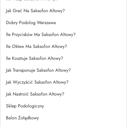
Jak Grać Na Saksofon Altowy?
Dobry Podolog Warszawa
Ile Przycisków Ma Saksofon Altowy?
Ile Oktaw Ma Saksofon Altowy?
Ile Kosztuje Saksofon Altowy?
Jak Transponuje Saksofon Altowy?
Jak Wyczyścić Saksofon Altowy?
Jak Nastroić Saksofon Altowy?
Sklep Podologiczny
Balon Żołądkowy