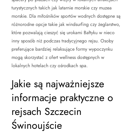
turystycznych takich jak latarnie morskie czy muzea
morskie. Dla miłośników sportów wodnych dostępne są
różnorodne opcje takie jak windsurfing czy żeglarstwo,
które pozwalają cieszyć się urokami Bałtyku w nieco
inny sposób niż podczas tradycyjnego rejsu. Osoby
preferujące bardziej relaksujące formy wypoczynku
mogą skorzystać z ofert wellness dostępnych w
lokalnych hotelach czy ośrodkach spa.
Jakie są najważniejsze
informacje praktyczne o
rejsach Szczecin
Świnoujście