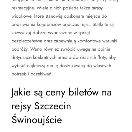
rekreacyjne. Wiele z nich posiada także tarasy
widokowe, które stanowią doskonałe miejsce do
podziwiania krajobrazów podczas rejsu. Statki te są
zazwyczaj dobrze wyposażone w sprzęt
bezpieczeństwa oraz zapewniają komfortowe warunki
podróży. Warto również zwrócić uwagę na opinie
dotyczące konkretnych armatorów oraz ich floty, aby
wybrać najlepszą opcję dostosowaną do własnych
potrzeb i oczekiwań.
Jakie są ceny biletów na
rejsy Szczecin
Świnoujście