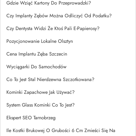
Gdzie Wziąć Kartony Do Przeprowadzki?
Czy Implanty Zębów Można Odliczyć Od Podatku?
Czy Dentysta Widzi Że Ktoś Pali E-Papierosy?
Pozycjonowanie Lokalne Olsztyn
Cena Implantu Zęba Szczecin
Wyciągarki Do Samochodów
Co To Jest Stal Nierdzewna Szczotkowana?
Kominki Zapachowe Jak Używać?
System Glass Kominki Co To Jest?
Ekspert SEO Tarnobrzeg
Ile Kostki Brukowej O Grubości 6 Cm Zmieści Się Na