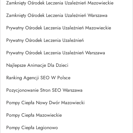
Zamknięty Ośrodek Leczenia Uzależnień Mazowieckie
Zamknięty Ośrodek Leczenia Uzależnień Warszawa
Prywatny Ośrodek Leczenia Uzależnień Mazowieckie
Prywatny Ośrodek Leczenia Uzależnień
Prywatny Ośrodek Leczenia Uzależnień Warszawa
Najlepsze Animacje Dla Dzieci
Ranking Agencji SEO W Polsce
Pozycjonowanie Stron SEO Warszawa
Pompy Ciepła Nowy Dwór Mazowiecki
Pompy Ciepła Mazowieckie
Pompy Ciepła Legionowo