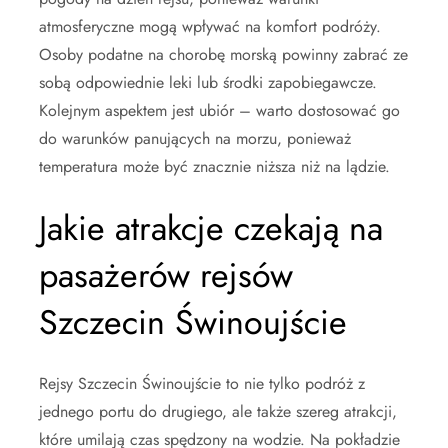
atmosferyczne mogą wpływać na komfort podróży.
Osoby podatne na chorobę morską powinny zabrać ze
sobą odpowiednie leki lub środki zapobiegawcze.
Kolejnym aspektem jest ubiór – warto dostosować go
do warunków panujących na morzu, ponieważ
temperatura może być znacznie niższa niż na lądzie.
Jakie atrakcje czekają na
pasażerów rejsów
Szczecin Świnoujście
Rejsy Szczecin Świnoujście to nie tylko podróż z
jednego portu do drugiego, ale także szereg atrakcji,
które umilają czas spędzony na wodzie. Na pokładzie