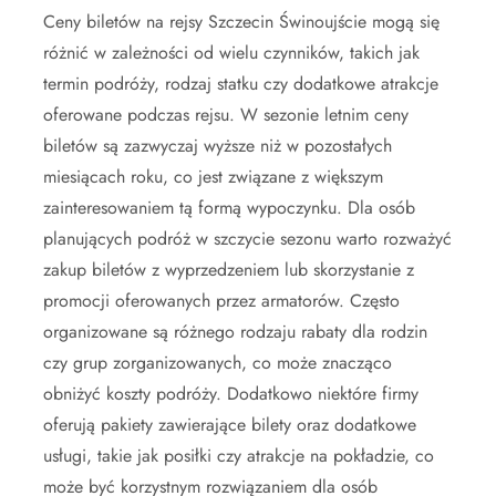
Ceny biletów na rejsy Szczecin Świnoujście mogą się
różnić w zależności od wielu czynników, takich jak
termin podróży, rodzaj statku czy dodatkowe atrakcje
oferowane podczas rejsu. W sezonie letnim ceny
biletów są zazwyczaj wyższe niż w pozostałych
miesiącach roku, co jest związane z większym
zainteresowaniem tą formą wypoczynku. Dla osób
planujących podróż w szczycie sezonu warto rozważyć
zakup biletów z wyprzedzeniem lub skorzystanie z
promocji oferowanych przez armatorów. Często
organizowane są różnego rodzaju rabaty dla rodzin
czy grup zorganizowanych, co może znacząco
obniżyć koszty podróży. Dodatkowo niektóre firmy
oferują pakiety zawierające bilety oraz dodatkowe
usługi, takie jak posiłki czy atrakcje na pokładzie, co
może być korzystnym rozwiązaniem dla osób