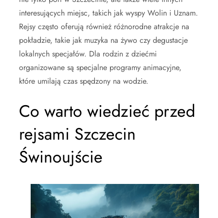
interesujących miejsc, takich jak wyspy Wolin i Uznam.
Rejsy często oferują również różnorodne atrakcje na
pokładzie, takie jak muzyka na żywo czy degustacje
lokalnych specjałów. Dla rodzin z dziećmi
organizowane są specjalne programy animacyjne,
które umilają czas spędzony na wodzie.
Co warto wiedzieć przed
rejsami Szczecin
Świnoujście