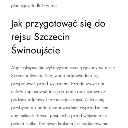
planujących dłuższy rejs.
Jak przygotować się do
rejsu Szczecin
Świnoujście
Aby maksymalnie wykorzystać czas spędzony na rejsie
Szczecin Świnoujście, warto odpowiednio się
przygotować przed wyjazdem. Przede wszystkim
należy zaplanować trasę do portu oraz sprawdzić
godziny odprawy i rozpoczęcia rejsu. Zaleca się
przybycie do portu z odpowiednim wyprzedzeniem,
aby uniknąć stresu i pośpiechu przed wejściem na
pokład statku. Kolejnym krokiem jest zaplanowanie