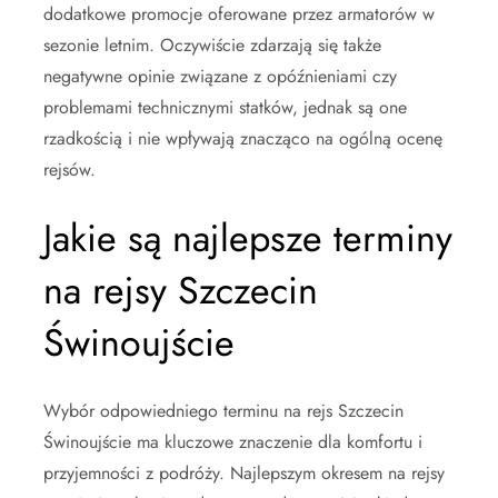
dodatkowe promocje oferowane przez armatorów w
sezonie letnim. Oczywiście zdarzają się także
negatywne opinie związane z opóźnieniami czy
problemami technicznymi statków, jednak są one
rzadkością i nie wpływają znacząco na ogólną ocenę
rejsów.
Jakie są najlepsze terminy
na rejsy Szczecin
Świnoujście
Wybór odpowiedniego terminu na rejs Szczecin
Świnoujście ma kluczowe znaczenie dla komfortu i
przyjemności z podróży. Najlepszym okresem na rejsy