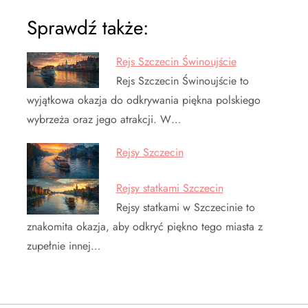
Sprawdź także:
Rejs Szczecin Świnoujście
Rejs Szczecin Świnoujście to
wyjątkowa okazja do odkrywania piękna polskiego
wybrzeża oraz jego atrakcji. W…
Rejsy Szczecin
Rejsy statkami Szczecin
Rejsy statkami w Szczecinie to
znakomita okazja, aby odkryć piękno tego miasta z
zupełnie innej…