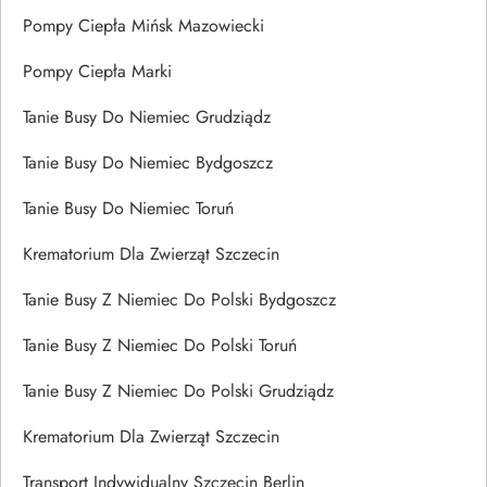
Pompy Ciepła Mińsk Mazowiecki
Pompy Ciepła Marki
Tanie Busy Do Niemiec Grudziądz
Tanie Busy Do Niemiec Bydgoszcz
Tanie Busy Do Niemiec Toruń
Krematorium Dla Zwierząt Szczecin
Tanie Busy Z Niemiec Do Polski Bydgoszcz
Tanie Busy Z Niemiec Do Polski Toruń
Tanie Busy Z Niemiec Do Polski Grudziądz
Krematorium Dla Zwierząt Szczecin
Transport Indywidualny Szczecin Berlin