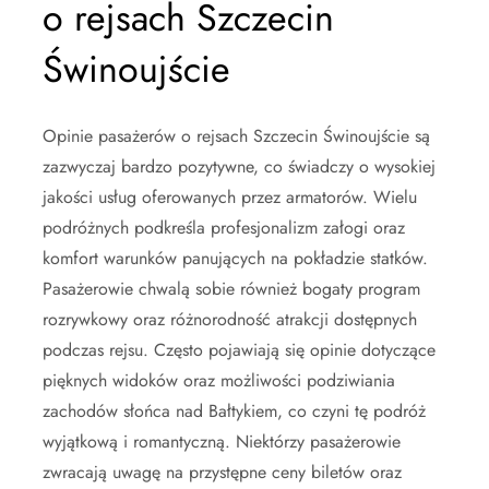
o rejsach Szczecin
Świnoujście
Opinie pasażerów o rejsach Szczecin Świnoujście są
zazwyczaj bardzo pozytywne, co świadczy o wysokiej
jakości usług oferowanych przez armatorów. Wielu
podróżnych podkreśla profesjonalizm załogi oraz
komfort warunków panujących na pokładzie statków.
Pasażerowie chwalą sobie również bogaty program
rozrywkowy oraz różnorodność atrakcji dostępnych
podczas rejsu. Często pojawiają się opinie dotyczące
pięknych widoków oraz możliwości podziwiania
zachodów słońca nad Bałtykiem, co czyni tę podróż
wyjątkową i romantyczną. Niektórzy pasażerowie
zwracają uwagę na przystępne ceny biletów oraz