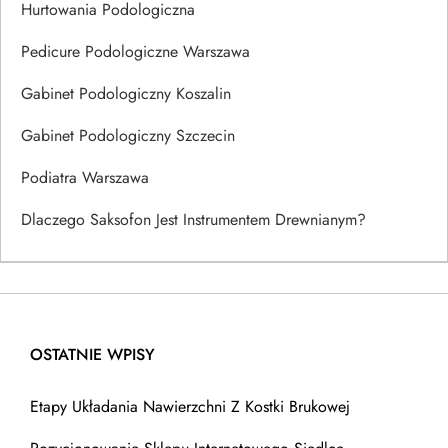
Hurtowania Podologiczna
Pedicure Podologiczne Warszawa
Gabinet Podologiczny Koszalin
Gabinet Podologiczny Szczecin
Podiatra Warszawa
Dlaczego Saksofon Jest Instrumentem Drewnianym?
OSTATNIE WPISY
Etapy Układania Nawierzchni Z Kostki Brukowej