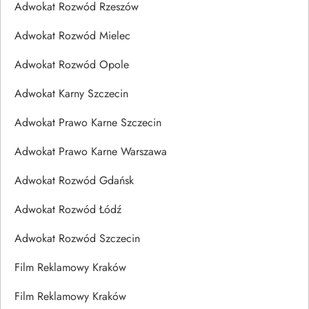
Adwokat Rozwód Rzeszów
Adwokat Rozwód Mielec
Adwokat Rozwód Opole
Adwokat Karny Szczecin
Adwokat Prawo Karne Szczecin
Adwokat Prawo Karne Warszawa
Adwokat Rozwód Gdańsk
Adwokat Rozwód Łódź
Adwokat Rozwód Szczecin
Film Reklamowy Kraków
Film Reklamowy Kraków