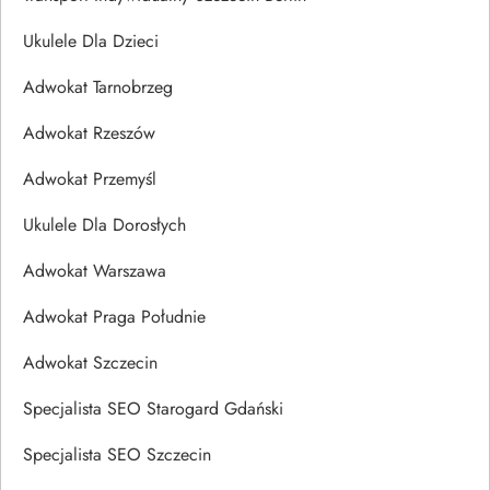
Ukulele Dla Dzieci
Adwokat Tarnobrzeg
Adwokat Rzeszów
Adwokat Przemyśl
Ukulele Dla Dorosłych
Adwokat Warszawa
Adwokat Praga Południe
Adwokat Szczecin
Specjalista SEO Starogard Gdański
Specjalista SEO Szczecin