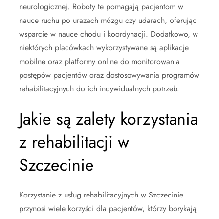
neurologicznej. Roboty te pomagają pacjentom w
nauce ruchu po urazach mózgu czy udarach, oferując
wsparcie w nauce chodu i koordynacji. Dodatkowo, w
niektórych placówkach wykorzystywane są aplikacje
mobilne oraz platformy online do monitorowania
postępów pacjentów oraz dostosowywania programów
rehabilitacyjnych do ich indywidualnych potrzeb.
Jakie są zalety korzystania
z rehabilitacji w
Szczecinie
Korzystanie z usług rehabilitacyjnych w Szczecinie
przynosi wiele korzyści dla pacjentów, którzy borykają