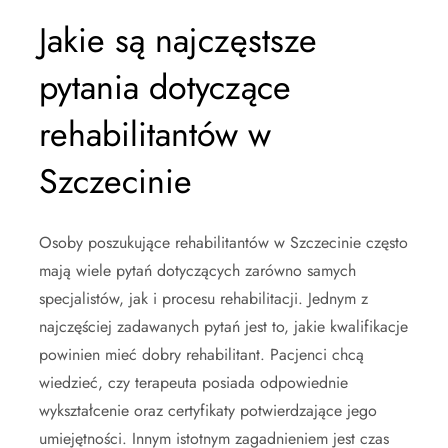
Jakie są najczęstsze
pytania dotyczące
rehabilitantów w
Szczecinie
Osoby poszukujące rehabilitantów w Szczecinie często
mają wiele pytań dotyczących zarówno samych
specjalistów, jak i procesu rehabilitacji. Jednym z
najczęściej zadawanych pytań jest to, jakie kwalifikacje
powinien mieć dobry rehabilitant. Pacjenci chcą
wiedzieć, czy terapeuta posiada odpowiednie
wykształcenie oraz certyfikaty potwierdzające jego
umiejętności. Innym istotnym zagadnieniem jest czas