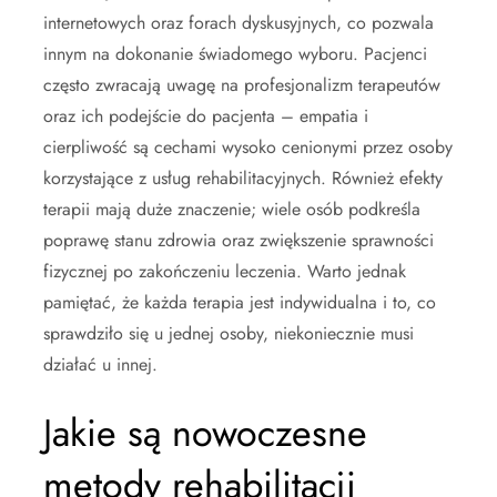
internetowych oraz forach dyskusyjnych, co pozwala
innym na dokonanie świadomego wyboru. Pacjenci
często zwracają uwagę na profesjonalizm terapeutów
oraz ich podejście do pacjenta – empatia i
cierpliwość są cechami wysoko cenionymi przez osoby
korzystające z usług rehabilitacyjnych. Również efekty
terapii mają duże znaczenie; wiele osób podkreśla
poprawę stanu zdrowia oraz zwiększenie sprawności
fizycznej po zakończeniu leczenia. Warto jednak
pamiętać, że każda terapia jest indywidualna i to, co
sprawdziło się u jednej osoby, niekoniecznie musi
działać u innej.
Jakie są nowoczesne
metody rehabilitacji