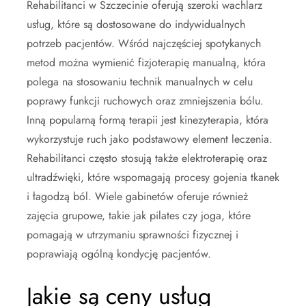
Rehabilitanci w Szczecinie oferują szeroki wachlarz
usług, które są dostosowane do indywidualnych
potrzeb pacjentów. Wśród najczęściej spotykanych
metod można wymienić fizjoterapię manualną, która
polega na stosowaniu technik manualnych w celu
poprawy funkcji ruchowych oraz zmniejszenia bólu.
Inną popularną formą terapii jest kinezyterapia, która
wykorzystuje ruch jako podstawowy element leczenia.
Rehabilitanci często stosują także elektroterapię oraz
ultradźwięki, które wspomagają procesy gojenia tkanek
i łagodzą ból. Wiele gabinetów oferuje również
zajęcia grupowe, takie jak pilates czy joga, które
pomagają w utrzymaniu sprawności fizycznej i
poprawiają ogólną kondycję pacjentów.
Jakie są ceny usług