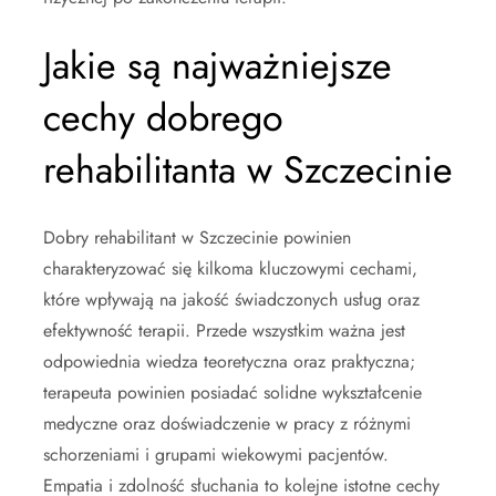
Jakie są najważniejsze
cechy dobrego
rehabilitanta w Szczecinie
Dobry rehabilitant w Szczecinie powinien
charakteryzować się kilkoma kluczowymi cechami,
które wpływają na jakość świadczonych usług oraz
efektywność terapii. Przede wszystkim ważna jest
odpowiednia wiedza teoretyczna oraz praktyczna;
terapeuta powinien posiadać solidne wykształcenie
medyczne oraz doświadczenie w pracy z różnymi
schorzeniami i grupami wiekowymi pacjentów.
Empatia i zdolność słuchania to kolejne istotne cechy