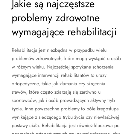
Jakie są najczęstsze
problemy zdrowotne
wymagające rehabilitacji
Rehabilitacja jest niezbędna w przypadku wielu
problemów zdrowotnych, które mogą wystąpić u osób
w różnym wieku. Najczęściej spotykane schorzenia
wymagające interwencji rehabilitantów to urazy
ortopedyczne, takie jak złamania czy skręcenia
stawów, które często zdarzają się zarówno u
sportowców, jak i osób prowadzących aktywny tryb
życia. Inne powszechne problemy to bóle kręgosłupa
wynikające z siedzącego trybu życia czy niewłaściwej
postawy ciała. Rehabilitacja jest również kluczowa po
operacjach ortopedycznych czy neurologicznych, aby