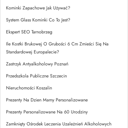
Kominki Zapachowe Jak Używać?
System Glass Kominki Co To Jest?
Ekspert SEO Tarnobrzeg
Ile Kostki Brukowej O Grubości 6 Cm Zmieści Się Na
Standardowej Europalecie?
Zastrzyk Antyalkoholowy Poznań
Przedszkola Publiczne Szczecin
Nieruchomości Koszalin
Prezenty Na Dzien Mamy Personalizowane
Prezenty Personalizowane Na 60 Urodziny
Zamknięty Ośrodek Leczenia Uzależnień Alkoholowych