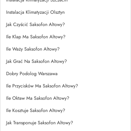
Instalacja Klimatyzacji Olsztyn
Jak Czyścić Saksofon Altowy?
Ile Klap Ma Saksofon Altowy?
Ile Waży Saksofon Altowy?
Jak Grać Na Saksofon Altowy?
Dobry Podolog Warszawa
Ile Przycisków Ma Saksofon Altowy?
Ile Oktaw Ma Saksofon Altowy?
Ile Kosztuje Saksofon Altowy?
Jak Transponuje Saksofon Altowy?