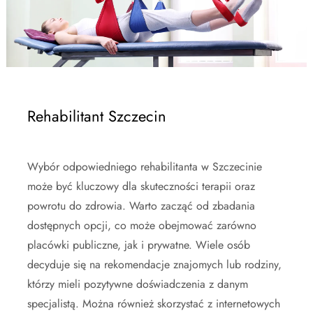
Rehabilitant Szczecin
Wybór odpowiedniego rehabilitanta w Szczecinie
może być kluczowy dla skuteczności terapii oraz
powrotu do zdrowia. Warto zacząć od zbadania
dostępnych opcji, co może obejmować zarówno
placówki publiczne, jak i prywatne. Wiele osób
decyduje się na rekomendacje znajomych lub rodziny,
którzy mieli pozytywne doświadczenia z danym
specjalistą. Można również skorzystać z internetowych