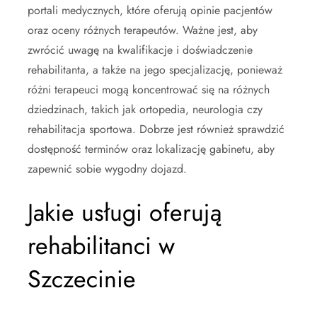
portali medycznych, które oferują opinie pacjentów
oraz oceny różnych terapeutów. Ważne jest, aby
zwrócić uwagę na kwalifikacje i doświadczenie
rehabilitanta, a także na jego specjalizację, ponieważ
różni terapeuci mogą koncentrować się na różnych
dziedzinach, takich jak ortopedia, neurologia czy
rehabilitacja sportowa. Dobrze jest również sprawdzić
dostępność terminów oraz lokalizację gabinetu, aby
zapewnić sobie wygodny dojazd.
Jakie usługi oferują
rehabilitanci w
Szczecinie