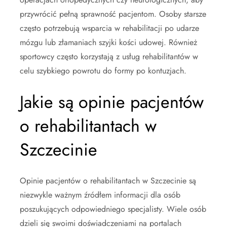
przywrócić pełną sprawność pacjentom. Osoby starsze
często potrzebują wsparcia w rehabilitacji po udarze
mózgu lub złamaniach szyjki kości udowej. Również
sportowcy często korzystają z usług rehabilitantów w
celu szybkiego powrotu do formy po kontuzjach.
Jakie są opinie pacjentów
o rehabilitantach w
Szczecinie
Opinie pacjentów o rehabilitantach w Szczecinie są
niezwykle ważnym źródłem informacji dla osób
poszukujących odpowiedniego specjalisty. Wiele osób
dzieli się swoimi doświadczeniami na portalach