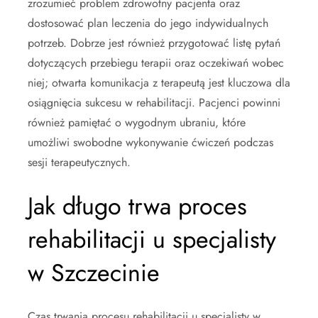
zrozumieć problem zdrowotny pacjenta oraz
dostosować plan leczenia do jego indywidualnych
potrzeb. Dobrze jest również przygotować listę pytań
dotyczących przebiegu terapii oraz oczekiwań wobec
niej; otwarta komunikacja z terapeutą jest kluczowa dla
osiągnięcia sukcesu w rehabilitacji. Pacjenci powinni
również pamiętać o wygodnym ubraniu, które
umożliwi swobodne wykonywanie ćwiczeń podczas
sesji terapeutycznych.
Jak długo trwa proces
rehabilitacji u specjalisty
w Szczecinie
Czas trwania procesu rehabilitacji u specjalisty w