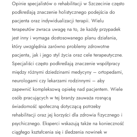
Opinie specjalistów o rehabilitacji w Szczecinie często
podkreślają znaczenie holistycznego podejścia do
pacjenta oraz indywidualizacji terapii. Wielu
terapeutów zwraca uwagę na to, że każdy przypadek
jest inny i wymaga dostosowanego planu działania,
który uwzględnia zarówno problemy zdrowotne
pacjenta, jak i jego styl życia oraz cele terapeutyczne.
Specjaliści często podkreślają znaczenie współpracy
między różnymi dziedzinami medycyny – ortopedami,
neurologami czy lekarzami rodzinnymi – aby
zapewnić kompleksową opiekę nad pacjentem. Wiele
osób pracujących w tej branży zauważa rosnącą
świadomość społeczną dotyczącą potrzeby
rehabilitacji oraz jej korzyści dla zdrowia fizycznego i
psychicznego. Eksperci wskazują także na konieczność
ciągłego kształcenia się i śledzenia nowinek w