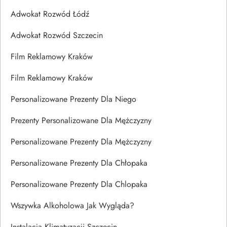
Adwokat Rozwód Łódź
Adwokat Rozwód Szczecin
Film Reklamowy Kraków
Film Reklamowy Kraków
Personalizowane Prezenty Dla Niego
Prezenty Personalizowane Dla Mężczyzny
Personalizowane Prezenty Dla Mężczyzny
Personalizowane Prezenty Dla Chłopaka
Personalizowane Prezenty Dla Chlopaka
Wszywka Alkoholowa Jak Wygląda?
Instalacja Klimatyzacji Szczecin