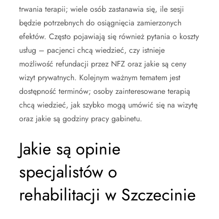
trwania terapii; wiele osób zastanawia się, ile sesji
będzie potrzebnych do osiągnięcia zamierzonych
efektów. Często pojawiają się również pytania o koszty
usług – pacjenci chcą wiedzieć, czy istnieje
możliwość refundacji przez NFZ oraz jakie są ceny
wizyt prywatnych. Kolejnym ważnym tematem jest
dostępność terminów; osoby zainteresowane terapią
chcą wiedzieć, jak szybko mogą umówić się na wizytę
oraz jakie są godziny pracy gabinetu.
Jakie są opinie
specjalistów o
rehabilitacji w Szczecinie