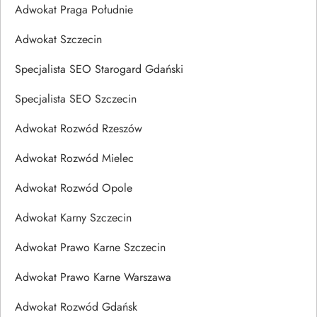
Adwokat Praga Południe
Adwokat Szczecin
Specjalista SEO Starogard Gdański
Specjalista SEO Szczecin
Adwokat Rozwód Rzeszów
Adwokat Rozwód Mielec
Adwokat Rozwód Opole
Adwokat Karny Szczecin
Adwokat Prawo Karne Szczecin
Adwokat Prawo Karne Warszawa
Adwokat Rozwód Gdańsk