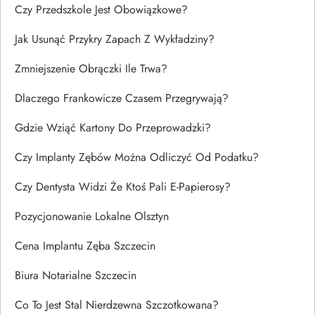
Czy Przedszkole Jest Obowiązkowe?
Jak Usunąć Przykry Zapach Z Wykładziny?
Zmniejszenie Obrączki Ile Trwa?
Dlaczego Frankowicze Czasem Przegrywają?
Gdzie Wziąć Kartony Do Przeprowadzki?
Czy Implanty Zębów Można Odliczyć Od Podatku?
Czy Dentysta Widzi Że Ktoś Pali E-Papierosy?
Pozycjonowanie Lokalne Olsztyn
Cena Implantu Zęba Szczecin
Biura Notarialne Szczecin
Co To Jest Stal Nierdzewna Szczotkowana?