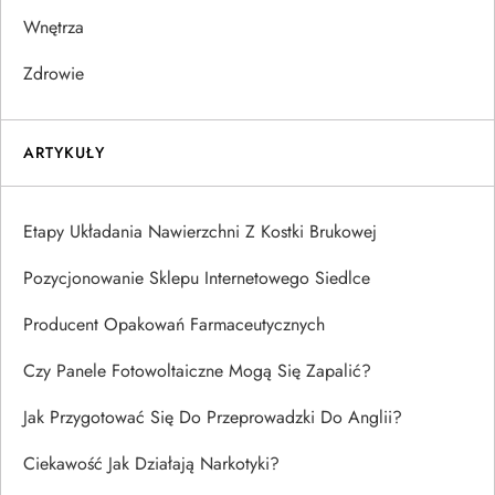
Wnętrza
Zdrowie
ARTYKUŁY
Etapy Układania Nawierzchni Z Kostki Brukowej
Pozycjonowanie Sklepu Internetowego Siedlce
Producent Opakowań Farmaceutycznych
Czy Panele Fotowoltaiczne Mogą Się Zapalić?
Jak Przygotować Się Do Przeprowadzki Do Anglii?
Ciekawość Jak Działają Narkotyki?