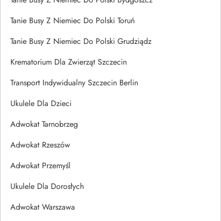
Tanie Busy Z Niemiec Do Polski Toruń
Tanie Busy Z Niemiec Do Polski Grudziądz
Krematorium Dla Zwierząt Szczecin
Transport Indywidualny Szczecin Berlin
Ukulele Dla Dzieci
Adwokat Tarnobrzeg
Adwokat Rzeszów
Adwokat Przemyśl
Ukulele Dla Dorosłych
Adwokat Warszawa