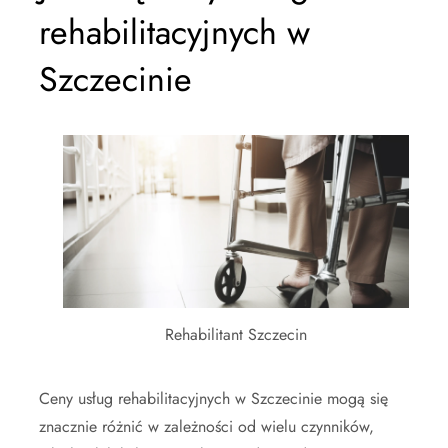
rehabilitacyjnych w
Szczecinie
Rehabilitant Szczecin
Ceny usług rehabilitacyjnych w Szczecinie mogą się
znacznie różnić w zależności od wielu czynników,