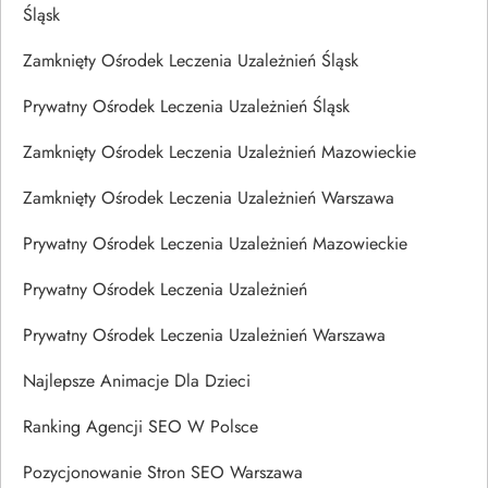
Śląsk
Zamknięty Ośrodek Leczenia Uzależnień Śląsk
Prywatny Ośrodek Leczenia Uzależnień Śląsk
Zamknięty Ośrodek Leczenia Uzależnień Mazowieckie
Zamknięty Ośrodek Leczenia Uzależnień Warszawa
Prywatny Ośrodek Leczenia Uzależnień Mazowieckie
Prywatny Ośrodek Leczenia Uzależnień
Prywatny Ośrodek Leczenia Uzależnień Warszawa
Najlepsze Animacje Dla Dzieci
Ranking Agencji SEO W Polsce
Pozycjonowanie Stron SEO Warszawa