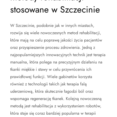
stosowane w Szczecinie
W Szczecinie, podobnie jak w innych miastach,
rozwija się wiele nowoczesnych metod rehabilitacji,
które mają na celu poprawę jakości życia pacjentów
oraz przyspieszenie procesu zdrowienia. Jedną z
najpopularniejszych innowacyjnych technik jest terapia
manualna, która polega na precyzyjnym działaniu na
tkanki miękkie i stawy w celu przywrócenia ich
prawidłowej funkcji. Wiele gabinetów korzysta
również z technologii takich jak terapia falą
uderzeniową, która skutecznie łagodzi ból oraz
wspomaga regenerację tkanek. Kolejną nowoczesną
metodą jest rehabilitacja z wykorzystaniem robotów,
która staje się coraz bardziej popularna w terapii