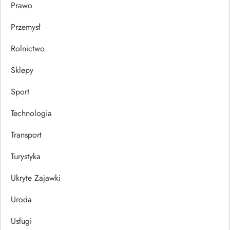
Prawo
Przemysł
Rolnictwo
Sklepy
Sport
Technologia
Transport
Turystyka
Ukryte Zajawki
Uroda
Usługi