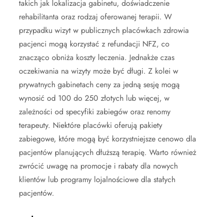
takich jak lokalizacja gabinetu, doświadczenie
rehabilitanta oraz rodzaj oferowanej terapii. W
przypadku wizyt w publicznych placówkach zdrowia
pacjenci mogą korzystać z refundacji NFZ, co
znacząco obniża koszty leczenia. Jednakże czas
oczekiwania na wizyty może być długi. Z kolei w
prywatnych gabinetach ceny za jedną sesję mogą
wynosić od 100 do 250 złotych lub więcej, w
zależności od specyfiki zabiegów oraz renomy
terapeuty. Niektóre placówki oferują pakiety
zabiegowe, które mogą być korzystniejsze cenowo dla
pacjentów planujących dłuższą terapię. Warto również
zwrócić uwagę na promocje i rabaty dla nowych
klientów lub programy lojalnościowe dla stałych
pacjentów.