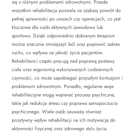
się z różnymi problemami zdrowotnymi. Przede
wszystkim rehabilitacja pozwala na szybszy powrót do
pełnej sprawności po urazach czy operacjach, co jest
kluczowe dla osób aktywnych zawodowo lub
sportowo. Dzięki odpowiednio dobranym terapiom
można znacznie zmniejszyć ból oraz poprawić zakres
ruchu, co wpływa na jakość życia pacjentów.
Rehabilitanci często pracują nad poprawą postawy
ciała oraz ergonomią wykonywanych codziennych
czynności, co może zapobiegać przyszłym kontuzjom i
problemom zdrowotnym. Ponadto, regularne sesje
rehabilitacyjne mogą wspierać procesy psychiczne,
takie jak redukcja stresu czy poprawa samopoczucia
psychicznego. Wiele osób zauważa również
pozytywny wpływ rehabilitacji na ich motywację do
aktywności fizycznej oraz zdrowego stylu życia.