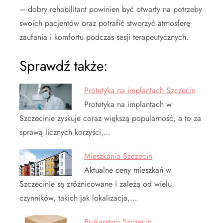
– dobry rehabilitant powinien być otwarty na potrzeby
swoich pacjentów oraz potrafić stworzyć atmosferę
zaufania i komfortu podczas sesji terapeutycznych.
Sprawdź także:
Protetyka na implantach Szczecin
Protetyka na implantach w
Szczecinie zyskuje coraz większą popularność, a to za
sprawą licznych korzyści,…
Mieszkania Szczecin
Aktualne ceny mieszkań w
Szczecinie są zróżnicowane i zależą od wielu
czynników, takich jak lokalizacja,…
Brukarstwo Szczecin