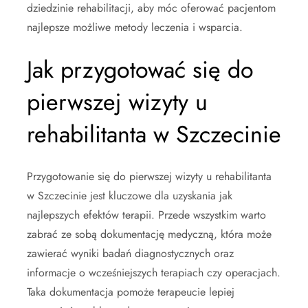
dziedzinie rehabilitacji, aby móc oferować pacjentom
najlepsze możliwe metody leczenia i wsparcia.
Jak przygotować się do
pierwszej wizyty u
rehabilitanta w Szczecinie
Przygotowanie się do pierwszej wizyty u rehabilitanta
w Szczecinie jest kluczowe dla uzyskania jak
najlepszych efektów terapii. Przede wszystkim warto
zabrać ze sobą dokumentację medyczną, która może
zawierać wyniki badań diagnostycznych oraz
informacje o wcześniejszych terapiach czy operacjach.
Taka dokumentacja pomoże terapeucie lepiej