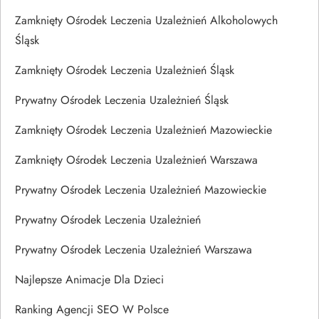
Zamknięty Ośrodek Leczenia Uzależnień Alkoholowych
Śląsk
Zamknięty Ośrodek Leczenia Uzależnień Śląsk
Prywatny Ośrodek Leczenia Uzależnień Śląsk
Zamknięty Ośrodek Leczenia Uzależnień Mazowieckie
Zamknięty Ośrodek Leczenia Uzależnień Warszawa
Prywatny Ośrodek Leczenia Uzależnień Mazowieckie
Prywatny Ośrodek Leczenia Uzależnień
Prywatny Ośrodek Leczenia Uzależnień Warszawa
Najlepsze Animacje Dla Dzieci
Ranking Agencji SEO W Polsce