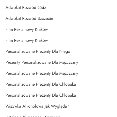
Adwokat Rozwód Łódź
Adwokat Rozwód Szczecin
Film Reklamowy Kraków
Film Reklamowy Kraków
Personalizowane Prezenty Dla Niego
Prezenty Personalizowane Dla Mężczyzny
Personalizowane Prezenty Dla Mężczyzny
Personalizowane Prezenty Dla Chłopaka
Personalizowane Prezenty Dla Chlopaka
Wszywka Alkoholowa Jak Wygląda?