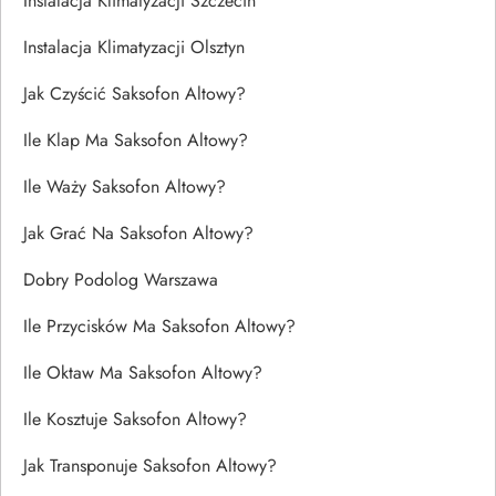
Instalacja Klimatyzacji Szczecin
Instalacja Klimatyzacji Olsztyn
Jak Czyścić Saksofon Altowy?
Ile Klap Ma Saksofon Altowy?
Ile Waży Saksofon Altowy?
Jak Grać Na Saksofon Altowy?
Dobry Podolog Warszawa
Ile Przycisków Ma Saksofon Altowy?
Ile Oktaw Ma Saksofon Altowy?
Ile Kosztuje Saksofon Altowy?
Jak Transponuje Saksofon Altowy?