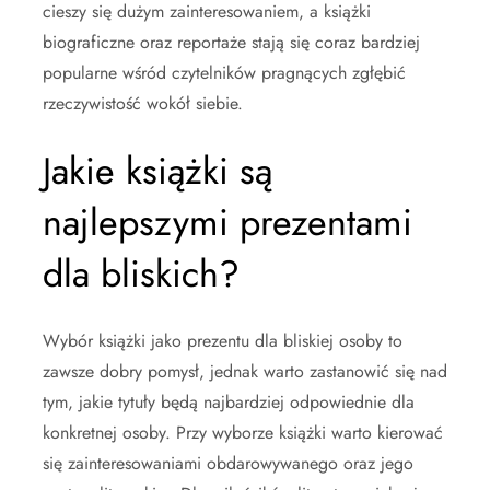
cieszy się dużym zainteresowaniem, a książki
biograficzne oraz reportaże stają się coraz bardziej
popularne wśród czytelników pragnących zgłębić
rzeczywistość wokół siebie.
Jakie książki są
najlepszymi prezentami
dla bliskich?
Wybór książki jako prezentu dla bliskiej osoby to
zawsze dobry pomysł, jednak warto zastanowić się nad
tym, jakie tytuły będą najbardziej odpowiednie dla
konkretnej osoby. Przy wyborze książki warto kierować
się zainteresowaniami obdarowywanego oraz jego