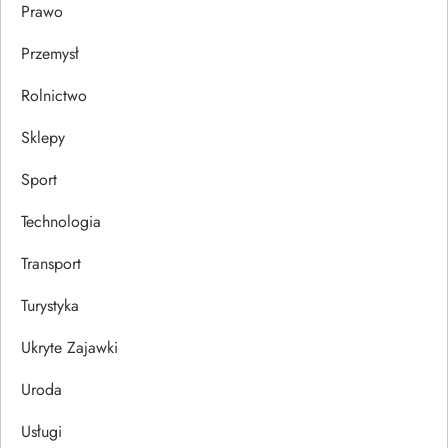
Prawo
Przemysł
Rolnictwo
Sklepy
Sport
Technologia
Transport
Turystyka
Ukryte Zajawki
Uroda
Usługi