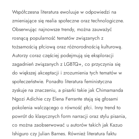
Współczesna literatura ewoluuje w odpowiedzi na
zmieniające się realia społeczne oraz technologiczne.
Obserwując najnowsze trendy, można zauważyć
rosnącą popularność tematów związanych z
tożsamością płciową oraz różnorodnością kulturową.
Autorzy coraz częściej podejmują się eksploracji
zagadnień związanych z LGBTQ+, co przyczynia się
do większej akceptacji i zrozumienia tych tematów w
społeczeństwie. Ponadto literatura feministyczna
zyskuje na znaczeniu, a pisarki takie jak Chimamanda
Ngozi Adichie czy Elena Ferrante stają się głosami
pokolenia walczącego o równość płci. Inny trend to
powrót do klasycznych form narracji oraz stylu pisania,
co można zaobserwować u autorów takich jak Kazuo
Ishiguro czy Julian Barnes. Również literatura faktu