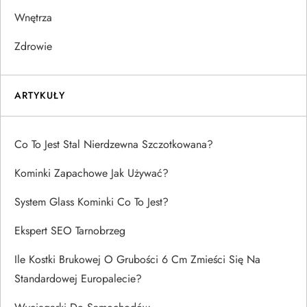
Wnętrza
Zdrowie
ARTYKUŁY
Co To Jest Stal Nierdzewna Szczotkowana?
Kominki Zapachowe Jak Używać?
System Glass Kominki Co To Jest?
Ekspert SEO Tarnobrzeg
Ile Kostki Brukowej O Grubości 6 Cm Zmieści Się Na
Standardowej Europalecie?