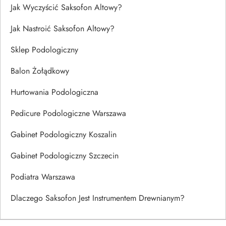
Jak Wyczyścić Saksofon Altowy?
Jak Nastroić Saksofon Altowy?
Sklep Podologiczny
Balon Żołądkowy
Hurtowania Podologiczna
Pedicure Podologiczne Warszawa
Gabinet Podologiczny Koszalin
Gabinet Podologiczny Szczecin
Podiatra Warszawa
Dlaczego Saksofon Jest Instrumentem Drewnianym?