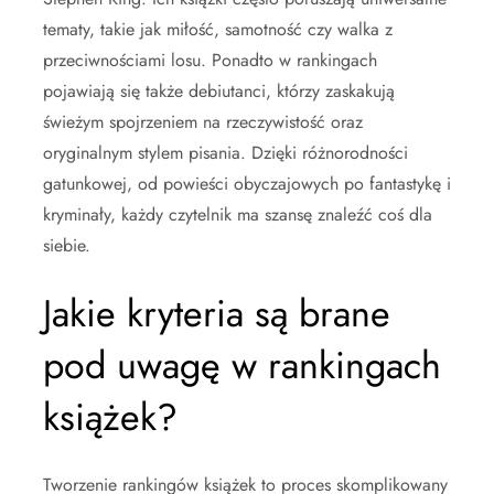
tematy, takie jak miłość, samotność czy walka z
przeciwnościami losu. Ponadto w rankingach
pojawiają się także debiutanci, którzy zaskakują
świeżym spojrzeniem na rzeczywistość oraz
oryginalnym stylem pisania. Dzięki różnorodności
gatunkowej, od powieści obyczajowych po fantastykę i
kryminały, każdy czytelnik ma szansę znaleźć coś dla
siebie.
Jakie kryteria są brane
pod uwagę w rankingach
książek?
Tworzenie rankingów książek to proces skomplikowany