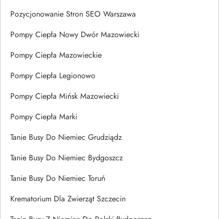
Pozycjonowanie Stron SEO Warszawa
Pompy Ciepła Nowy Dwór Mazowiecki
Pompy Ciepła Mazowieckie
Pompy Ciepła Legionowo
Pompy Ciepła Mińsk Mazowiecki
Pompy Ciepła Marki
Tanie Busy Do Niemiec Grudziądz
Tanie Busy Do Niemiec Bydgoszcz
Tanie Busy Do Niemiec Toruń
Krematorium Dla Zwierząt Szczecin