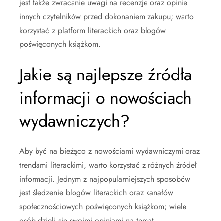
jest także zwracanie uwagi na recenzje oraz opinie
innych czytelników przed dokonaniem zakupu; warto
korzystać z platform literackich oraz blogów
poświęconych książkom.
Jakie są najlepsze źródła
informacji o nowościach
wydawniczych?
Aby być na bieżąco z nowościami wydawniczymi oraz
trendami literackimi, warto korzystać z różnych źródeł
informacji. Jednym z najpopularniejszych sposobów
jest śledzenie blogów literackich oraz kanałów
społecznościowych poświęconych książkom; wiele
osób dzieli się swoimi opiniami na temat