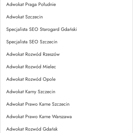
Adwokat Praga Południe
Adwokat Szczecin
Specjalista SEO Starogard Gdański
Specjalista SEO Szczecin
Adwokat Rozwód Rzeszów
Adwokat Rozwód Mielec
Adwokat Rozwód Opole
Adwokat Karny Szczecin
Adwokat Prawo Karne Szczecin
Adwokat Prawo Karne Warszawa
Adwokat Rozwód Gdańsk