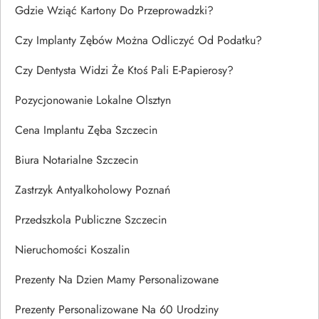
Gdzie Wziąć Kartony Do Przeprowadzki?
Czy Implanty Zębów Można Odliczyć Od Podatku?
Czy Dentysta Widzi Że Ktoś Pali E-Papierosy?
Pozycjonowanie Lokalne Olsztyn
Cena Implantu Zęba Szczecin
Biura Notarialne Szczecin
Zastrzyk Antyalkoholowy Poznań
Przedszkola Publiczne Szczecin
Nieruchomości Koszalin
Prezenty Na Dzien Mamy Personalizowane
Prezenty Personalizowane Na 60 Urodziny