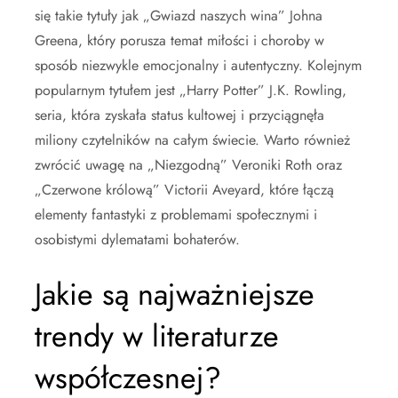
się takie tytuły jak „Gwiazd naszych wina” Johna
Greena, który porusza temat miłości i choroby w
sposób niezwykle emocjonalny i autentyczny. Kolejnym
popularnym tytułem jest „Harry Potter” J.K. Rowling,
seria, która zyskała status kultowej i przyciągnęła
miliony czytelników na całym świecie. Warto również
zwrócić uwagę na „Niezgodną” Veroniki Roth oraz
„Czerwone królową” Victorii Aveyard, które łączą
elementy fantastyki z problemami społecznymi i
osobistymi dylematami bohaterów.
Jakie są najważniejsze
trendy w literaturze
współczesnej?