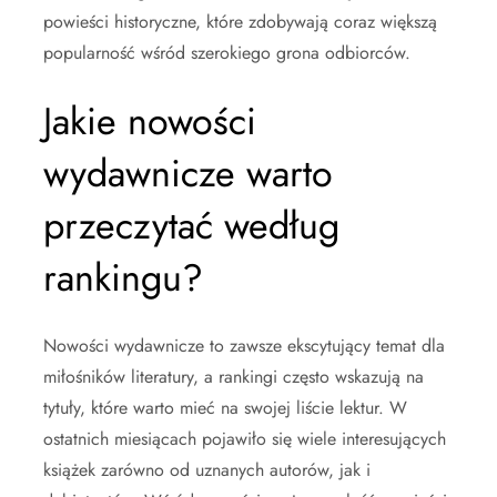
powieści historyczne, które zdobywają coraz większą
popularność wśród szerokiego grona odbiorców.
Jakie nowości
wydawnicze warto
przeczytać według
rankingu?
Nowości wydawnicze to zawsze ekscytujący temat dla
miłośników literatury, a rankingi często wskazują na
tytuły, które warto mieć na swojej liście lektur. W
ostatnich miesiącach pojawiło się wiele interesujących
książek zarówno od uznanych autorów, jak i