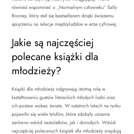
również wspomnieć o „Normalnym człowieku” Sally
Rooney, który stał się bestsellerem dzięki świeżemu
spojrzeniu na relacje międzyludzkie w erze cyfrowej.
Jakie są najczęściej
polecane książki dla
młodzieży?
Książki dla młodzieży odgrywają istotną rolę w
kształtowaniu gustów literackich młodych ludzi oraz
ich postaw wobec świata. W ostatnich latach na rynku
pojawiło się wiele tytułów, które zdobyły uznanie
zarówno wśród nastolatków, jak i dorosłych. Wśród
najczęściej polecanych książek dla młodzieży znajdują