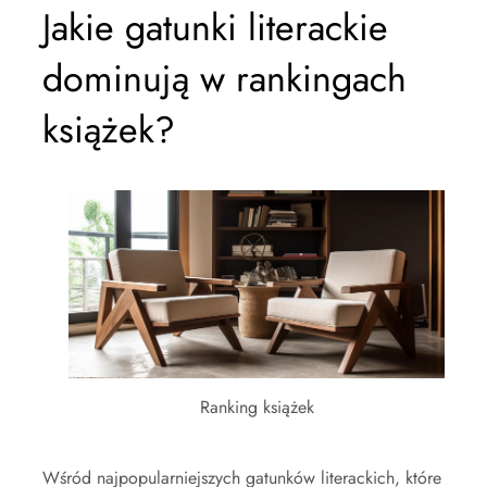
Jakie gatunki literackie
dominują w rankingach
książek?
Ranking książek
Wśród najpopularniejszych gatunków literackich, które