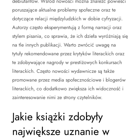
debiutantów. Wśród nowości można znaleźć powieści
poruszające aktualne problemy społeczne oraz te
dotyczące relacji międzyludzkich w dobie cyfryzacji.
Autorzy często eksperymentują z formą narracji oraz
stylem pisania, co sprawia, że ich dzieła wyróżniają się
na tle innych publikacji. Warto zwrócić uwagę na
tytuły rekomendowane przez krytyków literackich oraz
te zdobywające nagrody w prestiżowych konkursach
literackich. Często nowości wydawnicze są także
promowane przez media społecznościowe i blogerów
literackich, co dodatkowo zwiększa ich widoczność i
zainteresowanie nimi ze strony czytelników.
Jakie książki zdobyły
największe uznanie w