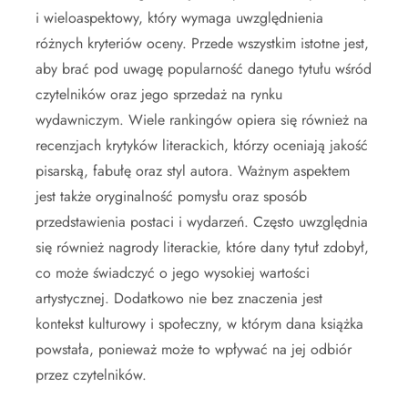
i wieloaspektowy, który wymaga uwzględnienia
różnych kryteriów oceny. Przede wszystkim istotne jest,
aby brać pod uwagę popularność danego tytułu wśród
czytelników oraz jego sprzedaż na rynku
wydawniczym. Wiele rankingów opiera się również na
recenzjach krytyków literackich, którzy oceniają jakość
pisarską, fabułę oraz styl autora. Ważnym aspektem
jest także oryginalność pomysłu oraz sposób
przedstawienia postaci i wydarzeń. Często uwzględnia
się również nagrody literackie, które dany tytuł zdobył,
co może świadczyć o jego wysokiej wartości
artystycznej. Dodatkowo nie bez znaczenia jest
kontekst kulturowy i społeczny, w którym dana książka
powstała, ponieważ może to wpływać na jej odbiór
przez czytelników.