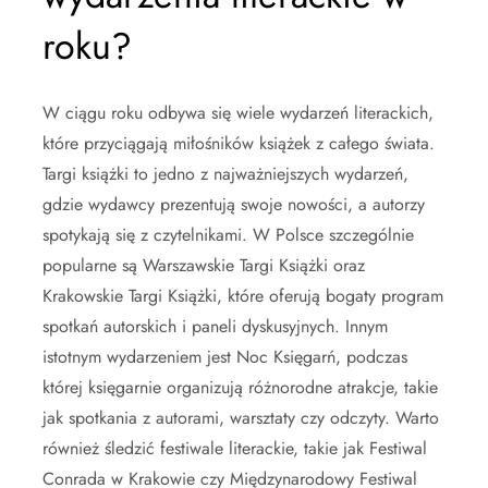
roku?
W ciągu roku odbywa się wiele wydarzeń literackich,
które przyciągają miłośników książek z całego świata.
Targi książki to jedno z najważniejszych wydarzeń,
gdzie wydawcy prezentują swoje nowości, a autorzy
spotykają się z czytelnikami. W Polsce szczególnie
popularne są Warszawskie Targi Książki oraz
Krakowskie Targi Książki, które oferują bogaty program
spotkań autorskich i paneli dyskusyjnych. Innym
istotnym wydarzeniem jest Noc Księgarń, podczas
której księgarnie organizują różnorodne atrakcje, takie
jak spotkania z autorami, warsztaty czy odczyty. Warto
również śledzić festiwale literackie, takie jak Festiwal
Conrada w Krakowie czy Międzynarodowy Festiwal