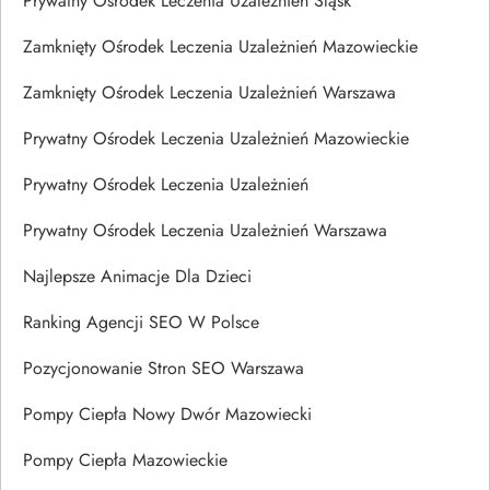
Prywatny Ośrodek Leczenia Uzależnień Śląsk
Zamknięty Ośrodek Leczenia Uzależnień Mazowieckie
Zamknięty Ośrodek Leczenia Uzależnień Warszawa
Prywatny Ośrodek Leczenia Uzależnień Mazowieckie
Prywatny Ośrodek Leczenia Uzależnień
Prywatny Ośrodek Leczenia Uzależnień Warszawa
Najlepsze Animacje Dla Dzieci
Ranking Agencji SEO W Polsce
Pozycjonowanie Stron SEO Warszawa
Pompy Ciepła Nowy Dwór Mazowiecki
Pompy Ciepła Mazowieckie