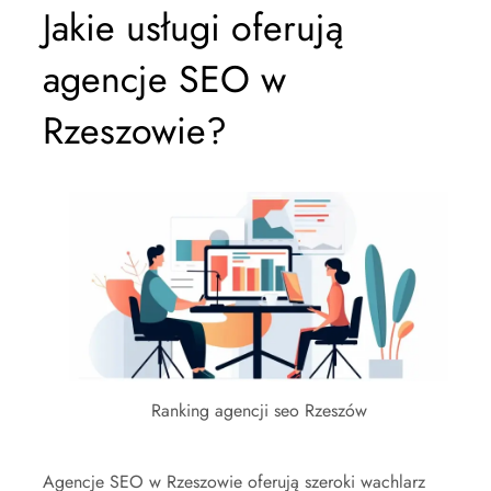
Jakie usługi oferują
agencje SEO w
Rzeszowie?
Ranking agencji seo Rzeszów
Agencje SEO w Rzeszowie oferują szeroki wachlarz