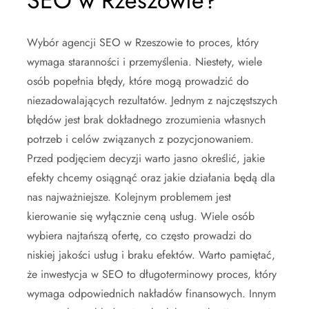
SEO w Rzeszowie?
Wybór agencji SEO w Rzeszowie to proces, który
wymaga staranności i przemyślenia. Niestety, wiele
osób popełnia błędy, które mogą prowadzić do
niezadowalających rezultatów. Jednym z najczęstszych
błędów jest brak dokładnego zrozumienia własnych
potrzeb i celów związanych z pozycjonowaniem.
Przed podjęciem decyzji warto jasno określić, jakie
efekty chcemy osiągnąć oraz jakie działania będą dla
nas najważniejsze. Kolejnym problemem jest
kierowanie się wyłącznie ceną usług. Wiele osób
wybiera najtańszą ofertę, co często prowadzi do
niskiej jakości usług i braku efektów. Warto pamiętać,
że inwestycja w SEO to długoterminowy proces, który
wymaga odpowiednich nakładów finansowych. Innym