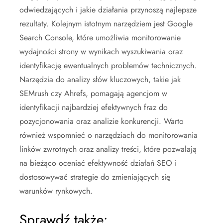
odwiedzających i jakie działania przynoszą najlepsze
rezultaty. Kolejnym istotnym narzędziem jest Google
Search Console, które umożliwia monitorowanie
wydajności strony w wynikach wyszukiwania oraz
identyfikację ewentualnych problemów technicznych.
Narzędzia do analizy słów kluczowych, takie jak
SEMrush czy Ahrefs, pomagają agencjom w
identyfikacji najbardziej efektywnych fraz do
pozycjonowania oraz analizie konkurencji. Warto
również wspomnieć o narzędziach do monitorowania
linków zwrotnych oraz analizy treści, które pozwalają
na bieżąco oceniać efektywność działań SEO i
dostosowywać strategie do zmieniających się
warunków rynkowych.
Sprawdź także: