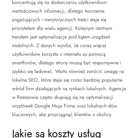
koncentrują się na dostarczaniu użytkownikom
wartościowych informacji, dlatego tworzenie
angażujących i merytorycznych treści staje się
priorytetem dla wielu agencji. Kolejnym istotnym
trendem jest optymalizacja pod kątem urządzeń
mobilnych. Z danych wynika, że coraz więcej
użytkowników korzysta z internetu za pomocą
smartfonów, dlatego strony muszą być responsywne i
szybko się ładować. Warto również zwrócić uwagę na
lokalne SEO, które staje się coraz bardziej popularne
wśród firm działających na rynkach lokalnych. Agencje
w Rzeszowie często skupiają się na optymalizacji
wizytówek Google Moja Firma oraz lokalnych słów
kluczowych, aby przyciągnąć klientów z okolicy.
Jakie są koszty usług