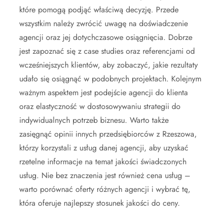
które pomogą podjąć właściwą decyzję. Przede
wszystkim należy zwrócić uwagę na doświadczenie
agencji oraz jej dotychczasowe osiągnięcia. Dobrze
jest zapoznać się z case studies oraz referencjami od
wcześniejszych klientów, aby zobaczyć, jakie rezultaty
udało się osiągnąć w podobnych projektach. Kolejnym
ważnym aspektem jest podejście agencji do klienta
oraz elastyczność w dostosowywaniu strategii do
indywidualnych potrzeb biznesu. Warto także
zasięgnąć opinii innych przedsiębiorców z Rzeszowa,
którzy korzystali z usług danej agencji, aby uzyskać
rzetelne informacje na temat jakości świadczonych
usług. Nie bez znaczenia jest również cena usług –
warto porównać oferty różnych agencji i wybrać tę,
która oferuje najlepszy stosunek jakości do ceny.