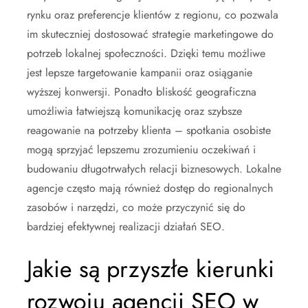
rynku oraz preferencje klientów z regionu, co pozwala
im skuteczniej dostosować strategie marketingowe do
potrzeb lokalnej społeczności. Dzięki temu możliwe
jest lepsze targetowanie kampanii oraz osiąganie
wyższej konwersji. Ponadto bliskość geograficzna
umożliwia łatwiejszą komunikację oraz szybsze
reagowanie na potrzeby klienta – spotkania osobiste
mogą sprzyjać lepszemu zrozumieniu oczekiwań i
budowaniu długotrwałych relacji biznesowych. Lokalne
agencje często mają również dostęp do regionalnych
zasobów i narzędzi, co może przyczynić się do
bardziej efektywnej realizacji działań SEO.
Jakie są przyszłe kierunki
rozwoju agencji SEO w