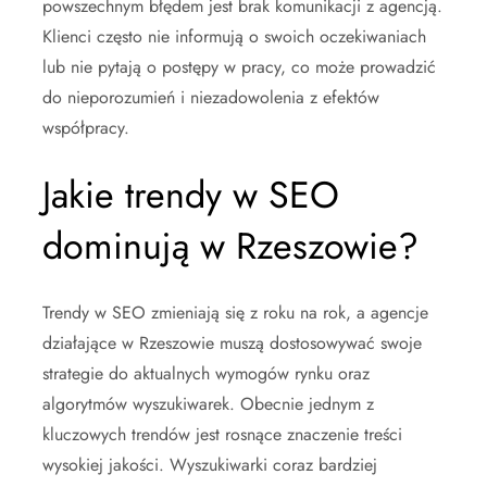
powszechnym błędem jest brak komunikacji z agencją.
Klienci często nie informują o swoich oczekiwaniach
lub nie pytają o postępy w pracy, co może prowadzić
do nieporozumień i niezadowolenia z efektów
współpracy.
Jakie trendy w SEO
dominują w Rzeszowie?
Trendy w SEO zmieniają się z roku na rok, a agencje
działające w Rzeszowie muszą dostosowywać swoje
strategie do aktualnych wymogów rynku oraz
algorytmów wyszukiwarek. Obecnie jednym z
kluczowych trendów jest rosnące znaczenie treści
wysokiej jakości. Wyszukiwarki coraz bardziej