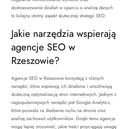
dostosowywanie działań w oparciu o analizę danych
to kolejny istotny aspekt skutecznej strategii SEO.
Jakie narzędzia wspierają
agencje SEO w
Rzeszowie?
Agencje SEO w Rzeszowie korzystają z różnych
narzędzi, które wspierają ich działania i umożliwiają
skuteczną optymalizację stron internetowych. Jednym z
najpopularniejszych narzędzi jest Google Analytics,
które pozwala na śledzenie ruchu na stronie oraz
analizę zachowań użytkowników. Dzięki temu agencje
mogą lepiej zrozumieć, jakie treści przyciągają uwagę