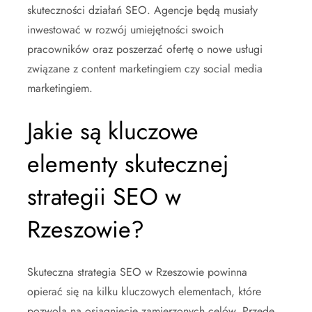
skuteczności działań SEO. Agencje będą musiały
inwestować w rozwój umiejętności swoich
pracowników oraz poszerzać ofertę o nowe usługi
związane z content marketingiem czy social media
marketingiem.
Jakie są kluczowe
elementy skutecznej
strategii SEO w
Rzeszowie?
Skuteczna strategia SEO w Rzeszowie powinna
opierać się na kilku kluczowych elementach, które
pozwolą na osiągnięcie zamierzonych celów. Przede