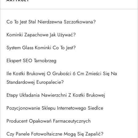
Co To Jest Stal Nierdzewna Szczotkowana?
Kominki Zapachowe Jak Używać?
System Glass Kominki Co To Jest?
Ekspert SEO Tarnobrzeg
Ile Kostki Brukowej O Grubości 6 Cm Zmieści Się Na
Standardowej Europalecie?
Etapy Układania Nawierzchni Z Kostki Brukowej
Pozycjonowanie Sklepu Internetowego Siedlce
Producent Opakowań Farmaceutycznych
Czy Panele Fotowoltaiczne Mogą Się Zapalić?