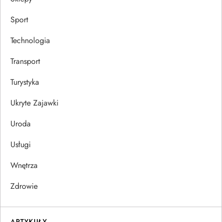
Sport
Technologia
Transport
Turystyka
Ukryte Zajawki
Uroda
Usługi
Wnętrza
Zdrowie
ARTYKUŁY