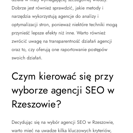
Dobrze jest również sprawdzić, jakie metody i
narzędzia wykorzystują agencje do analizy i
optymalizacji stron, ponieważ niektóre techniki mogą
przynieść lepsze efekty niż inne. Warto również
zwrócić uwagę na transparentność działań agencji
oraz to, czy oferują one raportowanie postępów
swoich działań.
Czym kierować się przy
wyborze agencji SEO w
Rzeszowie?
Decydując się na wybór agencji SEO w Rzeszowie,
warto mieć na uwadze kilka kluczowych kryteriów,