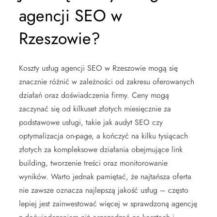
agencji SEO w
Rzeszowie?
Koszty usług agencji SEO w Rzeszowie mogą się
znacznie różnić w zależności od zakresu oferowanych
działań oraz doświadczenia firmy. Ceny mogą
zaczynać się od kilkuset złotych miesięcznie za
podstawowe usługi, takie jak audyt SEO czy
optymalizacja on-page, a kończyć na kilku tysiącach
złotych za kompleksowe działania obejmujące link
building, tworzenie treści oraz monitorowanie
wyników. Warto jednak pamiętać, że najtańsza oferta
nie zawsze oznacza najlepszą jakość usług – często
lepiej jest zainwestować więcej w sprawdzoną agencję