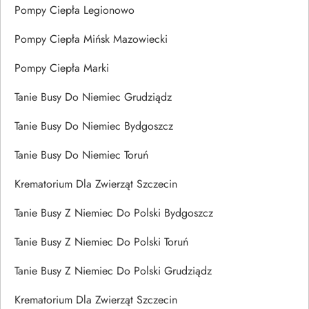
Pompy Ciepła Legionowo
Pompy Ciepła Mińsk Mazowiecki
Pompy Ciepła Marki
Tanie Busy Do Niemiec Grudziądz
Tanie Busy Do Niemiec Bydgoszcz
Tanie Busy Do Niemiec Toruń
Krematorium Dla Zwierząt Szczecin
Tanie Busy Z Niemiec Do Polski Bydgoszcz
Tanie Busy Z Niemiec Do Polski Toruń
Tanie Busy Z Niemiec Do Polski Grudziądz
Krematorium Dla Zwierząt Szczecin