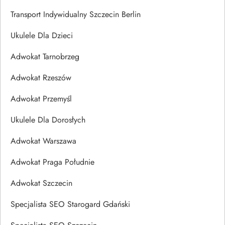
Transport Indywidualny Szczecin Berlin
Ukulele Dla Dzieci
Adwokat Tarnobrzeg
Adwokat Rzeszów
Adwokat Przemyśl
Ukulele Dla Dorosłych
Adwokat Warszawa
Adwokat Praga Południe
Adwokat Szczecin
Specjalista SEO Starogard Gdański