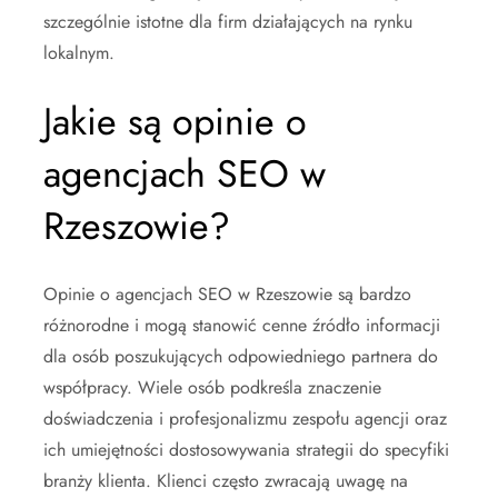
szczególnie istotne dla firm działających na rynku
lokalnym.
Jakie są opinie o
agencjach SEO w
Rzeszowie?
Opinie o agencjach SEO w Rzeszowie są bardzo
różnorodne i mogą stanowić cenne źródło informacji
dla osób poszukujących odpowiedniego partnera do
współpracy. Wiele osób podkreśla znaczenie
doświadczenia i profesjonalizmu zespołu agencji oraz
ich umiejętności dostosowywania strategii do specyfiki
branży klienta. Klienci często zwracają uwagę na