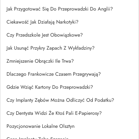
Jak Przygotować Się Do Przeprowadzki Do Anglii?
Ciekawość Jak Działają Narkotyki?
Czy Przedszkole Jest Obowiązkowe?
Jak Usunąć Przykry Zapach Z Wykładziny?
Zmniejszenie Obrączki Ile Trwa?
Dlaczego Frankowicze Czasem Przegrywają?
Gdzie Wziąć Kartony Do Przeprowadzki?
Czy Implanty Zębów Można Odliczyć Od Podatku?
Czy Dentysta Widzi Że Ktoś Pali E-Papierosy?
Pozycjonowanie Lokalne Olsztyn