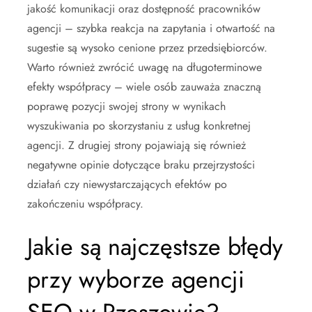
jakość komunikacji oraz dostępność pracowników
agencji – szybka reakcja na zapytania i otwartość na
sugestie są wysoko cenione przez przedsiębiorców.
Warto również zwrócić uwagę na długoterminowe
efekty współpracy – wiele osób zauważa znaczną
poprawę pozycji swojej strony w wynikach
wyszukiwania po skorzystaniu z usług konkretnej
agencji. Z drugiej strony pojawiają się również
negatywne opinie dotyczące braku przejrzystości
działań czy niewystarczających efektów po
zakończeniu współpracy.
Jakie są najczęstsze błędy
przy wyborze agencji