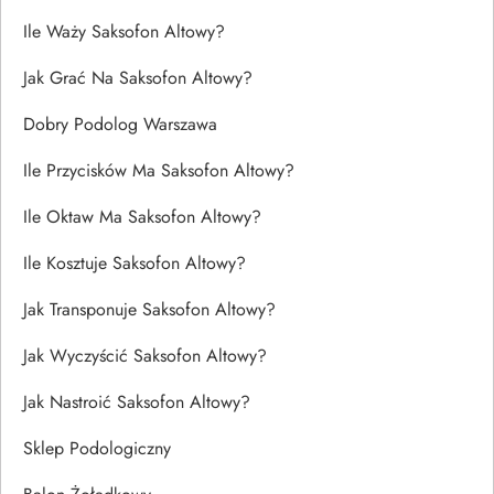
Ile Waży Saksofon Altowy?
Jak Grać Na Saksofon Altowy?
Dobry Podolog Warszawa
Ile Przycisków Ma Saksofon Altowy?
Ile Oktaw Ma Saksofon Altowy?
Ile Kosztuje Saksofon Altowy?
Jak Transponuje Saksofon Altowy?
Jak Wyczyścić Saksofon Altowy?
Jak Nastroić Saksofon Altowy?
Sklep Podologiczny