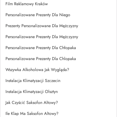
Film Reklamowy Kraków
Personalizowane Prezenty Dla Niego
Prezenty Personalizowane Dla Mężczyzny
Personalizowane Prezenty Dla Mężczyzny
Personalizowane Prezenty Dla Chłopaka
Personalizowane Prezenty Dla Chlopaka
Wszywka Alkoholowa Jak Wygląda?
Instalacja Klimatyzacji Szczecin
Instalacja Klimatyzacji Olsztyn
Jak Czyścić Saksofon Altowy?
Ile Klap Ma Saksofon Altowy?