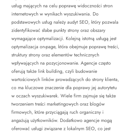
usług mających na celu poprawę widoczności stron
internetowych w wynikach wyszukiwania. Do
podstawowych usług należy audyt SEO, który pozwala
zidentyfikować słabe punkty strony oraz obszary
wymagające optymalizacji. Kolejną istotną usługą jest
optymalizacja on-page, która obejmuje poprawę treści,
struktury strony oraz elementów technicznych
wpływających na pozycjonowanie. Agencje często
oferują także link building, czyli budowanie
wartościowych linków prowadzących do strony klienta,
co ma kluczowe znaczenie dla poprawy jej autorytetu
w oczach wyszukiwarek. Wiele firm zajmuje się także
tworzeniem treści marketingowych oraz blogów
firmowych, które przyciągają ruch organiczny i
angażują użytkowników. Dodatkowo agencje mogą
oferować usługi związane z lokalnym SEO, co jest