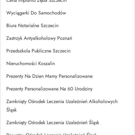
Cena Implantu Zęba Szczecin
Wyciągarki Do Samochodów
Biura Notarialne Szczecin
Zastrzyk Antyalkoholowy Poznań
Przedszkola Publiczne Szczecin
Nieruchomości Koszalin
Prezenty Na Dzien Mamy Personalizowane
Prezenty Personalizowane Na 60 Urodziny
Zamknięty Ośrodek Leczenia Uzależnień Alkoholowych
Śląsk
Zamknięty Ośrodek Leczenia Uzależnień Śląsk