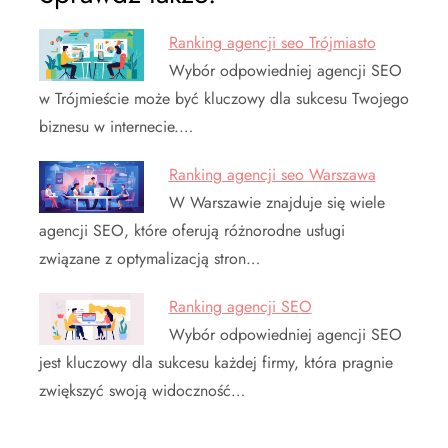
Ranking agencji seo Trójmiasto
Wybór odpowiedniej agencji SEO
w Trójmieście może być kluczowy dla sukcesu Twojego
biznesu w internecie.…
Ranking agencji seo Warszawa
W Warszawie znajduje się wiele
agencji SEO, które oferują różnorodne usługi
związane z optymalizacją stron…
Ranking agencji SEO
Wybór odpowiedniej agencji SEO
jest kluczowy dla sukcesu każdej firmy, która pragnie
zwiększyć swoją widoczność…