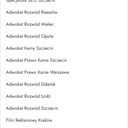
Specjalista SEO Szczecin
Adwokat Rozwód Rzeszów
Adwokat Rozwód Mielec
Adwokat Rozwód Opole
Adwokat Karny Szczecin
Adwokat Prawo Karne Szczecin
Adwokat Prawo Karne Warszawa
Adwokat Rozwód Gdańsk
Adwokat Rozwód Łódź
Adwokat Rozwód Szczecin
Film Reklamowy Kraków