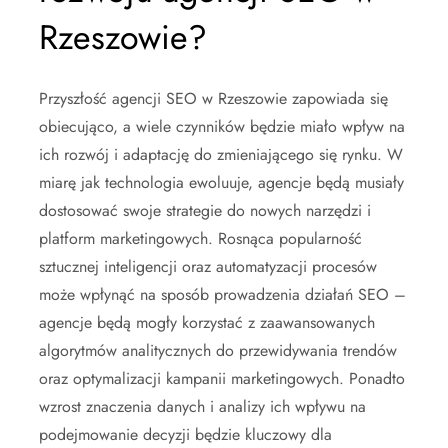
Rzeszowie?
Przyszłość agencji SEO w Rzeszowie zapowiada się
obiecująco, a wiele czynników będzie miało wpływ na
ich rozwój i adaptację do zmieniającego się rynku. W
miarę jak technologia ewoluuje, agencje będą musiały
dostosować swoje strategie do nowych narzędzi i
platform marketingowych. Rosnąca popularność
sztucznej inteligencji oraz automatyzacji procesów
może wpłynąć na sposób prowadzenia działań SEO –
agencje będą mogły korzystać z zaawansowanych
algorytmów analitycznych do przewidywania trendów
oraz optymalizacji kampanii marketingowych. Ponadto
wzrost znaczenia danych i analizy ich wpływu na
podejmowanie decyzji będzie kluczowy dla