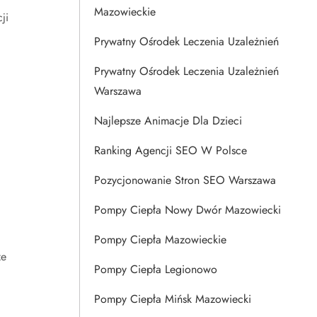
Mazowieckie
ji
Prywatny Ośrodek Leczenia Uzależnień
Prywatny Ośrodek Leczenia Uzależnień
Warszawa
Najlepsze Animacje Dla Dzieci
Ranking Agencji SEO W Polsce
Pozycjonowanie Stron SEO Warszawa
Pompy Ciepła Nowy Dwór Mazowiecki
Pompy Ciepła Mazowieckie
że
Pompy Ciepła Legionowo
Pompy Ciepła Mińsk Mazowiecki