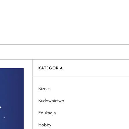
KATEGORIA
Biznes
Budownictwo
Edukacja
Hobby