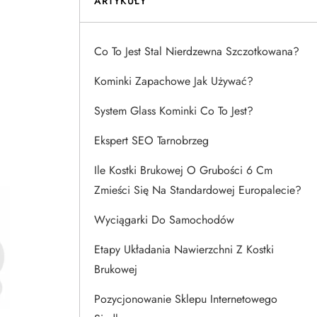
ARTYKUŁY
Co To Jest Stal Nierdzewna Szczotkowana?
Kominki Zapachowe Jak Używać?
System Glass Kominki Co To Jest?
Ekspert SEO Tarnobrzeg
Ile Kostki Brukowej O Grubości 6 Cm
Zmieści Się Na Standardowej Europalecie?
Wyciągarki Do Samochodów
Etapy Układania Nawierzchni Z Kostki
Brukowej
Pozycjonowanie Sklepu Internetowego