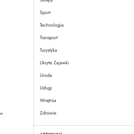
Sport
Technologia
Transport
Turystyka
Ukryte Zajawki
Uroda
Usługi
Wnętrza
Zdrowie
ów