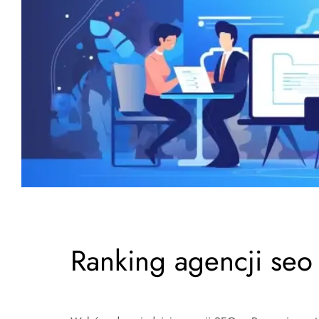
Ranking agencji seo