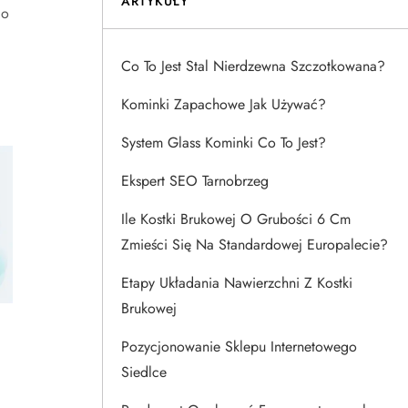
ARTYKUŁY
do
Co To Jest Stal Nierdzewna Szczotkowana?
Kominki Zapachowe Jak Używać?
System Glass Kominki Co To Jest?
Ekspert SEO Tarnobrzeg
Ile Kostki Brukowej O Grubości 6 Cm
Zmieści Się Na Standardowej Europalecie?
Etapy Układania Nawierzchni Z Kostki
Brukowej
Pozycjonowanie Sklepu Internetowego
Siedlce