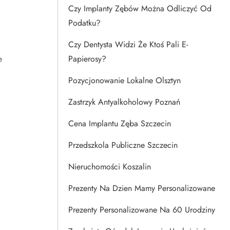
Czy Implanty Zębów Można Odliczyć Od
Podatku?
Czy Dentysta Widzi Że Ktoś Pali E-
e
Papierosy?
Pozycjonowanie Lokalne Olsztyn
Zastrzyk Antyalkoholowy Poznań
Cena Implantu Zęba Szczecin
Przedszkola Publiczne Szczecin
Nieruchomości Koszalin
Prezenty Na Dzien Mamy Personalizowane
Prezenty Personalizowane Na 60 Urodziny