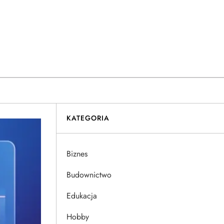
KATEGORIA
Biznes
Budownictwo
Edukacja
Hobby