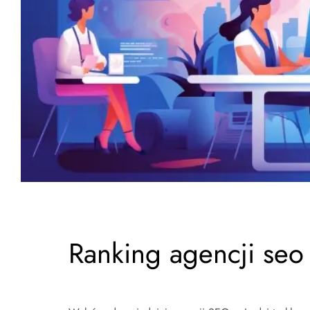
Ranking agencji seo