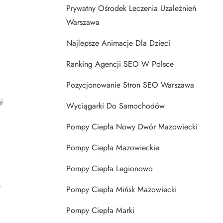
Prywatny Ośrodek Leczenia Uzależnień
Warszawa
Najlepsze Animacje Dla Dzieci
Ranking Agencji SEO W Polsce
Pozycjonowanie Stron SEO Warszawa
i
Wyciągarki Do Samochodów
Pompy Ciepła Nowy Dwór Mazowiecki
Pompy Ciepła Mazowieckie
Pompy Ciepła Legionowo
m
Pompy Ciepła Mińsk Mazowiecki
Pompy Ciepła Marki