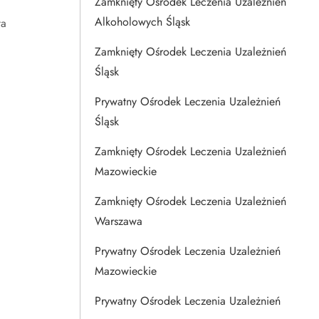
Zamknięty Ośrodek Leczenia Uzależnień
Alkoholowych Śląsk
ta
Zamknięty Ośrodek Leczenia Uzależnień
Śląsk
Prywatny Ośrodek Leczenia Uzależnień
Śląsk
Zamknięty Ośrodek Leczenia Uzależnień
Mazowieckie
Zamknięty Ośrodek Leczenia Uzależnień
Warszawa
Prywatny Ośrodek Leczenia Uzależnień
Mazowieckie
Prywatny Ośrodek Leczenia Uzależnień