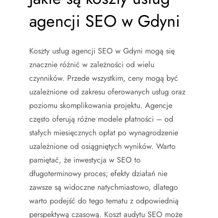
agencji SEO w Gdyni
Koszty usług agencji SEO w Gdyni mogą się
znacznie różnić w zależności od wielu
czynników. Przede wszystkim, ceny mogą być
uzależnione od zakresu oferowanych usług oraz
poziomu skomplikowania projektu. Agencje
często oferują różne modele płatności – od
stałych miesięcznych opłat po wynagrodzenie
uzależnione od osiągniętych wyników. Warto
pamiętać, że inwestycja w SEO to
długoterminowy proces; efekty działań nie
zawsze są widoczne natychmiastowo, dlatego
warto podejść do tego tematu z odpowiednią
perspektywą czasową. Koszt audytu SEO może