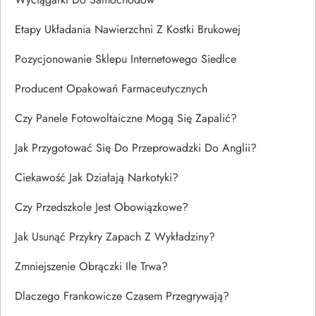
Etapy Układania Nawierzchni Z Kostki Brukowej
Pozycjonowanie Sklepu Internetowego Siedlce
Producent Opakowań Farmaceutycznych
Czy Panele Fotowoltaiczne Mogą Się Zapalić?
Jak Przygotować Się Do Przeprowadzki Do Anglii?
Ciekawość Jak Działają Narkotyki?
Czy Przedszkole Jest Obowiązkowe?
Jak Usunąć Przykry Zapach Z Wykładziny?
Zmniejszenie Obrączki Ile Trwa?
Dlaczego Frankowicze Czasem Przegrywają?