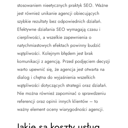
stosowaniem nieetycznych praktyk SEO. Ważne
jest również unikanie agencji obiecujących
szybkie rezultaty bez odpowiednich działań.
Efektywne działania SEO wymagają czasu i
cierpliwości, a wszelkie zapewnienia o
natychmiastowych efektach powinny budzić
wątpliwości. Kolejnym błędem jest brak
komunikacji z agencją. Przed podjęciem decyzji
warto upewnić się, że agencja jest otwarta na
dialog i chętna do wyjaśnienia wszelkich
wątpliwości dotyczących strategii oraz działań.
Nie można również zapominać o sprawdzeniu
referencji oraz opinii innych klientów – to
ważny element oceny wiarygodności agencji.
Jakie są koszty usług