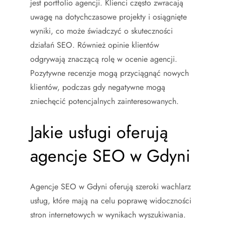
jest portfolio agencji. Klienci często zwracają
uwagę na dotychczasowe projekty i osiągnięte
wyniki, co może świadczyć o skuteczności
działań SEO. Również opinie klientów
odgrywają znaczącą rolę w ocenie agencji.
Pozytywne recenzje mogą przyciągnąć nowych
klientów, podczas gdy negatywne mogą
zniechęcić potencjalnych zainteresowanych.
Jakie usługi oferują
agencje SEO w Gdyni
Agencje SEO w Gdyni oferują szeroki wachlarz
usług, które mają na celu poprawę widoczności
stron internetowych w wynikach wyszukiwania.