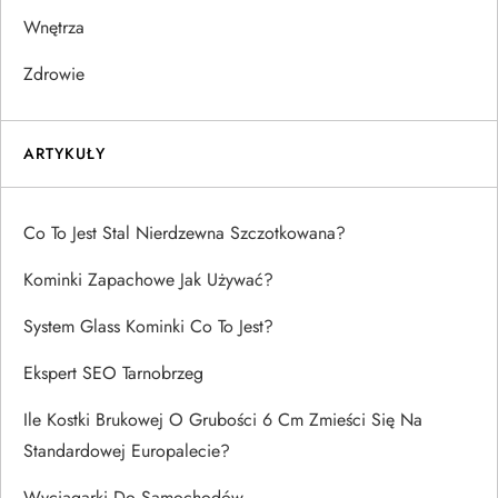
Wnętrza
Zdrowie
ARTYKUŁY
Co To Jest Stal Nierdzewna Szczotkowana?
Kominki Zapachowe Jak Używać?
System Glass Kominki Co To Jest?
Ekspert SEO Tarnobrzeg
Ile Kostki Brukowej O Grubości 6 Cm Zmieści Się Na
Standardowej Europalecie?
Wyciągarki Do Samochodów