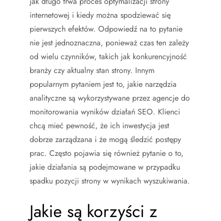
jak długo trwa proces optymalizacji strony
internetowej i kiedy można spodziewać się
pierwszych efektów. Odpowiedź na to pytanie
nie jest jednoznaczna, ponieważ czas ten zależy
od wielu czynników, takich jak konkurencyjność
branży czy aktualny stan strony. Innym
popularnym pytaniem jest to, jakie narzędzia
analityczne są wykorzystywane przez agencje do
monitorowania wyników działań SEO. Klienci
chcą mieć pewność, że ich inwestycja jest
dobrze zarządzana i że mogą śledzić postępy
prac. Często pojawia się również pytanie o to,
jakie działania są podejmowane w przypadku
spadku pozycji strony w wynikach wyszukiwania.
Jakie są korzyści z