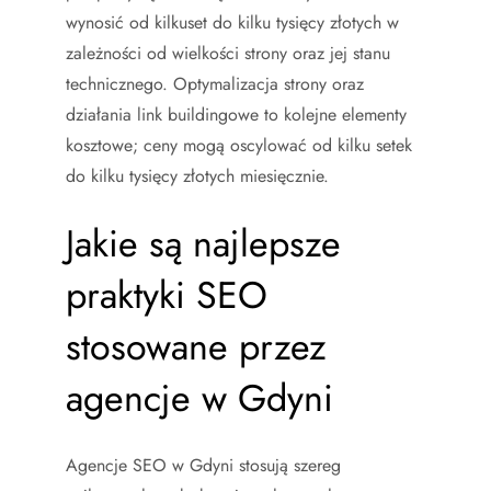
wynosić od kilkuset do kilku tysięcy złotych w
zależności od wielkości strony oraz jej stanu
technicznego. Optymalizacja strony oraz
działania link buildingowe to kolejne elementy
kosztowe; ceny mogą oscylować od kilku setek
do kilku tysięcy złotych miesięcznie.
Jakie są najlepsze
praktyki SEO
stosowane przez
agencje w Gdyni
Agencje SEO w Gdyni stosują szereg