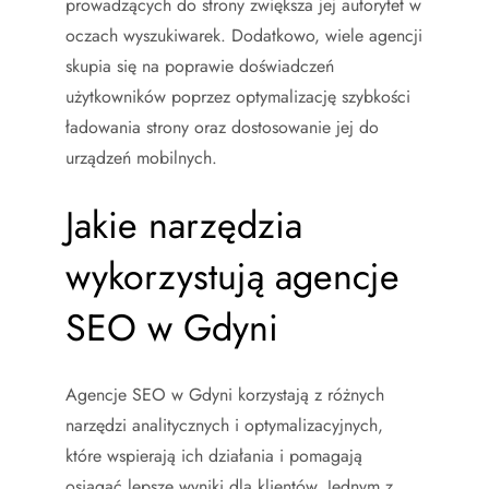
prowadzących do strony zwiększa jej autorytet w
oczach wyszukiwarek. Dodatkowo, wiele agencji
skupia się na poprawie doświadczeń
użytkowników poprzez optymalizację szybkości
ładowania strony oraz dostosowanie jej do
urządzeń mobilnych.
Jakie narzędzia
wykorzystują agencje
SEO w Gdyni
Agencje SEO w Gdyni korzystają z różnych
narzędzi analitycznych i optymalizacyjnych,
które wspierają ich działania i pomagają
osiągać lepsze wyniki dla klientów. Jednym z