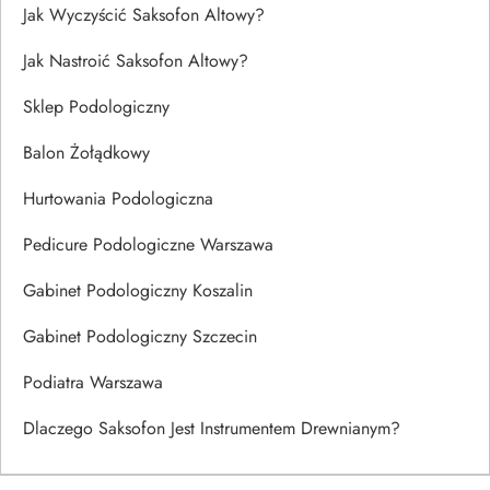
Jak Wyczyścić Saksofon Altowy?
Jak Nastroić Saksofon Altowy?
Sklep Podologiczny
Balon Żołądkowy
Hurtowania Podologiczna
Pedicure Podologiczne Warszawa
Gabinet Podologiczny Koszalin
Gabinet Podologiczny Szczecin
Podiatra Warszawa
Dlaczego Saksofon Jest Instrumentem Drewnianym?