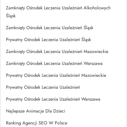
Zamknięty Ośrodek Leczenia Uzależnień Alkoholowych
Śląsk
Zamknięty Ośrodek Leczenia Uzależnień Śląsk
Prywatny Ośrodek Leczenia Uzależnień Śląsk
Zamknięty Ośrodek Leczenia Uzależnień Mazowieckie
Zamknięty Ośrodek Leczenia Uzależnień Warszawa
Prywatny Ośrodek Leczenia Uzależnień Mazowieckie
Prywatny Ośrodek Leczenia Uzależnień
Prywatny Ośrodek Leczenia Uzależnień Warszawa
Najlepsze Animacje Dla Dzieci
Ranking Agencji SEO W Polsce