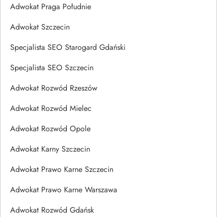
Adwokat Praga Południe
Adwokat Szczecin
Specjalista SEO Starogard Gdański
Specjalista SEO Szczecin
Adwokat Rozwód Rzeszów
Adwokat Rozwód Mielec
Adwokat Rozwód Opole
Adwokat Karny Szczecin
Adwokat Prawo Karne Szczecin
Adwokat Prawo Karne Warszawa
Adwokat Rozwód Gdańsk