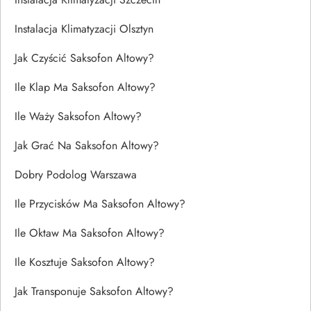
Instalacja Klimatyzacji Olsztyn
Jak Czyścić Saksofon Altowy?
Ile Klap Ma Saksofon Altowy?
Ile Waży Saksofon Altowy?
Jak Grać Na Saksofon Altowy?
Dobry Podolog Warszawa
Ile Przycisków Ma Saksofon Altowy?
Ile Oktaw Ma Saksofon Altowy?
Ile Kosztuje Saksofon Altowy?
Jak Transponuje Saksofon Altowy?