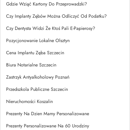
Gdzie Wziąć Kartony Do Przeprowadzki?
Czy Implanty Zębów Można Odliczyć Od Podatku?
Czy Dentysta Widzi Że Ktoś Pali E-Papierosy?
Pozycjonowanie Lokalne Olsztyn
Cena Implantu Zęba Szczecin
Biura Notarialne Szczecin
Zastrzyk Antyalkoholowy Poznań
Przedszkola Publiczne Szczecin
Nieruchomości Koszalin
Prezenty Na Dzien Mamy Personalizowane
Prezenty Personalizowane Na 60 Urodziny