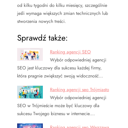
od kilku tygodni do kilku miesięcy, szczególnie
jeśli wymaga większych zmian technicznych lub
stworzenia nowych treści.
Sprawdź także:
Ranking agencji SEO
Wybór odpowiedniej agencji
SEO jest kluczowy dla sukcesu każdej firmy,
która pragnie zwiększyć swoją widoczność…
Ranking agencji seo Trójmiasto
Wybór odpowiedniej agencji
SEO w Trójmieście może być kluczowy dla
sukcesu Twojego biznesu w internecie.…
Ranking agencji seo Warszawa