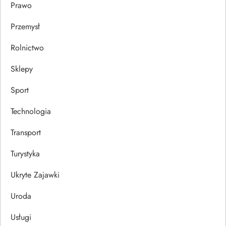
Prawo
Przemysł
Rolnictwo
Sklepy
Sport
Technologia
Transport
Turystyka
Ukryte Zajawki
Uroda
Usługi