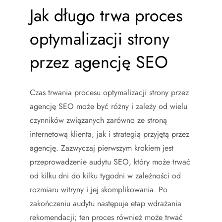
Jak długo trwa proces
optymalizacji strony
przez agencję SEO
Czas trwania procesu optymalizacji strony przez
agencję SEO może być różny i zależy od wielu
czynników związanych zarówno ze stroną
internetową klienta, jak i strategią przyjętą przez
agencję. Zazwyczaj pierwszym krokiem jest
przeprowadzenie audytu SEO, który może trwać
od kilku dni do kilku tygodni w zależności od
rozmiaru witryny i jej skomplikowania. Po
zakończeniu audytu następuje etap wdrażania
rekomendacji; ten proces również może trwać