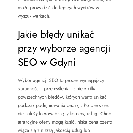
może prowadzić do lepszych wyników w
wyszukiwarkach.
Jakie błędy unikać
przy wyborze agencji
SEO w Gdyni
Wybór agencji SEO to proces wymagający
staranności i przemyślenia. Istnieje kilka
powszechnych błędów, których warto unikać
podczas podejmowania decyzji. Po pierwsze,
nie należy kierować się tylko ceną usług. Choć
atrakcyjne oferty mogą kusić, niska cena często
wiąże się z niższą jakością usług lub