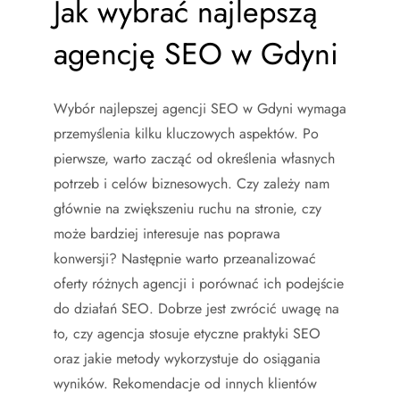
Jak wybrać najlepszą
agencję SEO w Gdyni
Wybór najlepszej agencji SEO w Gdyni wymaga
przemyślenia kilku kluczowych aspektów. Po
pierwsze, warto zacząć od określenia własnych
potrzeb i celów biznesowych. Czy zależy nam
głównie na zwiększeniu ruchu na stronie, czy
może bardziej interesuje nas poprawa
konwersji? Następnie warto przeanalizować
oferty różnych agencji i porównać ich podejście
do działań SEO. Dobrze jest zwrócić uwagę na
to, czy agencja stosuje etyczne praktyki SEO
oraz jakie metody wykorzystuje do osiągania
wyników. Rekomendacje od innych klientów