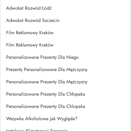
Adwokat Rozwód Łódź
Adwokat Rozwód Szczecin
Film Reklamowy Kraków
Film Reklamowy Kraków
Personalizowane Prezenty Dla Niego
Prezenty Personalizowane Dla Mężczyzny
Personalizowane Prezenty Dla Mężczyzny
Personalizowane Prezenty Dla Chłopaka
Personalizowane Prezenty Dla Chlopaka
Wszywka Alkoholowa Jak Wygląda?
Instalacja Klimatyzacji Szczecin