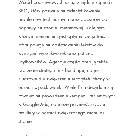
Wśród podstawowych usług znajduje się audyt
SEO, który pozwala na zidentyfikowanie
problemów technicznych oraz obszarów do
poprawy na stronie internetowej. Kolejnym
ważnym elementem jest optymalizacja treści,
która polega na dostosowaniu tekstów do
wymagań wyszukiwarek oraz potrzeb
użytkowników. Agencje często oferują także
tworzenie strategii link buildingu, co jest
kluczowe dla zwiększenia autorytetu strony w
oczach wyszukiwarek. Wiele firm decyduje się
również na prowadzenie kampanii reklamowych
w Google Ads, co może przynieść szybkie
rezultaty w postaci zwiększonego ruchu na
stronie.