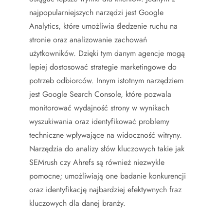
najpopularniejszych narzędzi jest Google
Analytics, które umożliwia śledzenie ruchu na
stronie oraz analizowanie zachowań
użytkowników. Dzięki tym danym agencje mogą
lepiej dostosować strategie marketingowe do
potrzeb odbiorców. Innym istotnym narzędziem
jest Google Search Console, które pozwala
monitorować wydajność strony w wynikach
wyszukiwania oraz identyfikować problemy
techniczne wpływające na widoczność witryny.
Narzędzia do analizy słów kluczowych takie jak
SEMrush czy Ahrefs są również niezwykle
pomocne; umożliwiają one badanie konkurencji
oraz identyfikację najbardziej efektywnych fraz
kluczowych dla danej branży.