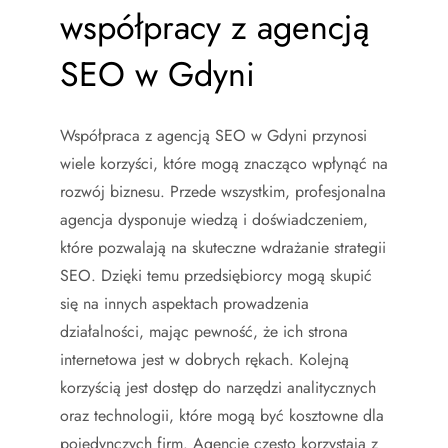
współpracy z agencją
SEO w Gdyni
Współpraca z agencją SEO w Gdyni przynosi
wiele korzyści, które mogą znacząco wpłynąć na
rozwój biznesu. Przede wszystkim, profesjonalna
agencja dysponuje wiedzą i doświadczeniem,
które pozwalają na skuteczne wdrażanie strategii
SEO. Dzięki temu przedsiębiorcy mogą skupić
się na innych aspektach prowadzenia
działalności, mając pewność, że ich strona
internetowa jest w dobrych rękach. Kolejną
korzyścią jest dostęp do narzędzi analitycznych
oraz technologii, które mogą być kosztowne dla
pojedynczych firm. Agencje często korzystają z