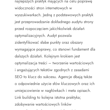
najlepszych praktyk mających na celu poprawę
widoczności stron internetowych w
wyszukiwarkach. Jedną z podstawowych praktyk
jest przeprowadzanie dokładnego audytu strony
przed rozpoczęciem jakichkolwiek działań
optymalizacyjnych. Audyt pozwala
zidentyfikować słabe punkty oraz obszary
wymagające poprawy, co stanowi fundament dla
dalszych działań. Kolejnym krokiem jest
optymalizacja treści – tworzenie wartościowych
i angażujących tekstów zgodnych z zasadami
SEO to klucz do sukcesu. Agencje dbają także
o odpowiednie użycie słów kluczowych oraz ich
umiejscowienie w nagłówkach i meta opisach.
Link building to kolejna istotna praktyka;
zdobywanie wartościowych linków