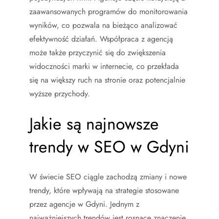
zaawansowanych programów do monitorowania
wyników, co pozwala na bieżąco analizować
efektywność działań. Współpraca z agencją
może także przyczynić się do zwiększenia
widoczności marki w internecie, co przekłada
się na większy ruch na stronie oraz potencjalnie
wyższe przychody.
Jakie są najnowsze
trendy w SEO w Gdyni
W świecie SEO ciągle zachodzą zmiany i nowe
trendy, które wpływają na strategie stosowane
przez agencje w Gdyni. Jednym z
najważniejszych trendów jest rosnące znaczenie