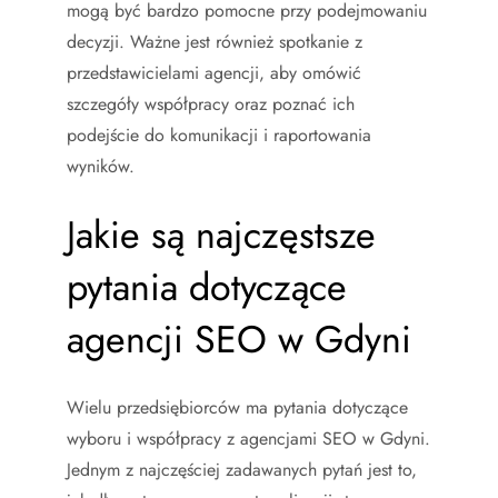
mogą być bardzo pomocne przy podejmowaniu
decyzji. Ważne jest również spotkanie z
przedstawicielami agencji, aby omówić
szczegóły współpracy oraz poznać ich
podejście do komunikacji i raportowania
wyników.
Jakie są najczęstsze
pytania dotyczące
agencji SEO w Gdyni
Wielu przedsiębiorców ma pytania dotyczące
wyboru i współpracy z agencjami SEO w Gdyni.
Jednym z najczęściej zadawanych pytań jest to,