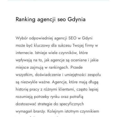
Ranking agencji seo Gdynia
Wybór odpowiedniej agencji SEO w Gdyni
może być kluczowy dla sukcesu Twojej firmy w
internecie. Istnieje wiele czynników, które
wpływają na to, jak agencje są oceniane i jakie
miejsce zajmują w rankingach. Przede
wszystkim, doświadczenie i umiejętności zespołu
są niezwykle ważne. Agencje, które mają długą
historię pracy z różnymi klientami, często lepiej
rozumieją potrzeby rynku oraz potrafią
dostosować strategie do specyficznych
wymagań branży. Kolejnym istotnym czynnikiem