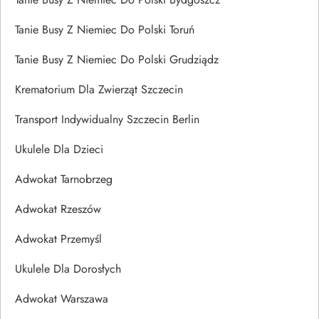
Tanie Busy Z Niemiec Do Polski Toruń
Tanie Busy Z Niemiec Do Polski Grudziądz
Krematorium Dla Zwierząt Szczecin
Transport Indywidualny Szczecin Berlin
Ukulele Dla Dzieci
Adwokat Tarnobrzeg
Adwokat Rzeszów
Adwokat Przemyśl
Ukulele Dla Dorosłych
Adwokat Warszawa