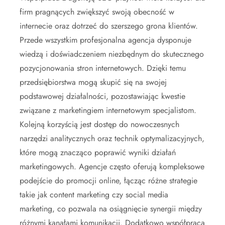
firm pragnących zwiększyć swoją obecność w
internecie oraz dotrzeć do szerszego grona klientów.
Przede wszystkim profesjonalna agencja dysponuje
wiedzą i doświadczeniem niezbędnym do skutecznego
pozycjonowania stron internetowych. Dzięki temu
przedsiębiorstwa mogą skupić się na swojej
podstawowej działalności, pozostawiając kwestie
związane z marketingiem internetowym specjalistom.
Kolejną korzyścią jest dostęp do nowoczesnych
narzędzi analitycznych oraz technik optymalizacyjnych,
które mogą znacząco poprawić wyniki działań
marketingowych. Agencje często oferują kompleksowe
podejście do promocji online, łącząc różne strategie
takie jak content marketing czy social media
marketing, co pozwala na osiągnięcie synergii między
różnymi kanałami komunikacji. Dodatkowo współpraca