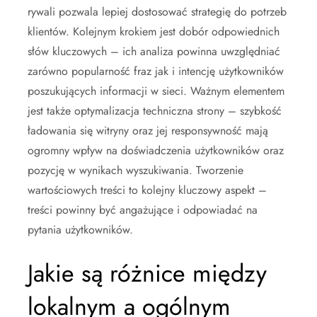
rywali pozwala lepiej dostosować strategię do potrzeb
klientów. Kolejnym krokiem jest dobór odpowiednich
słów kluczowych – ich analiza powinna uwzględniać
zarówno popularność fraz jak i intencję użytkowników
poszukujących informacji w sieci. Ważnym elementem
jest także optymalizacja techniczna strony – szybkość
ładowania się witryny oraz jej responsywność mają
ogromny wpływ na doświadczenia użytkowników oraz
pozycję w wynikach wyszukiwania. Tworzenie
wartościowych treści to kolejny kluczowy aspekt –
treści powinny być angażujące i odpowiadać na
pytania użytkowników.
Jakie są różnice między
lokalnym a ogólnym