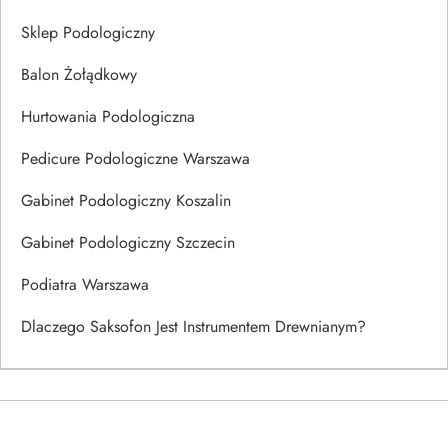
Sklep Podologiczny
Balon Żołądkowy
Hurtowania Podologiczna
Pedicure Podologiczne Warszawa
Gabinet Podologiczny Koszalin
Gabinet Podologiczny Szczecin
Podiatra Warszawa
Dlaczego Saksofon Jest Instrumentem Drewnianym?