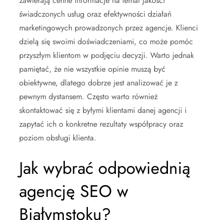
zawierają cenne informacje na temat jakości
świadczonych usług oraz efektywności działań
marketingowych prowadzonych przez agencje. Klienci
dzielą się swoimi doświadczeniami, co może pomóc
przyszłym klientom w podjęciu decyzji. Warto jednak
pamiętać, że nie wszystkie opinie muszą być
obiektywne, dlatego dobrze jest analizować je z
pewnym dystansem. Często warto również
skontaktować się z byłymi klientami danej agencji i
zapytać ich o konkretne rezultaty współpracy oraz
poziom obsługi klienta.
Jak wybrać odpowiednią
agencję SEO w
Białymstoku?