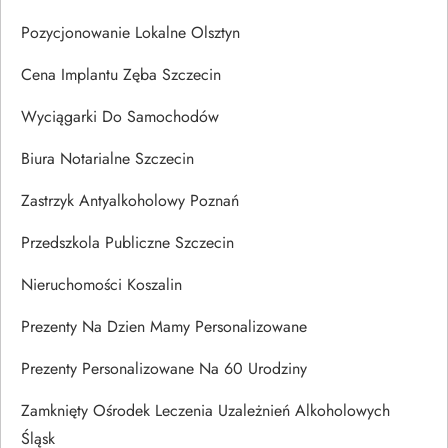
Pozycjonowanie Lokalne Olsztyn
Cena Implantu Zęba Szczecin
Wyciągarki Do Samochodów
Biura Notarialne Szczecin
Zastrzyk Antyalkoholowy Poznań
Przedszkola Publiczne Szczecin
Nieruchomości Koszalin
Prezenty Na Dzien Mamy Personalizowane
Prezenty Personalizowane Na 60 Urodziny
Zamknięty Ośrodek Leczenia Uzależnień Alkoholowych
Śląsk