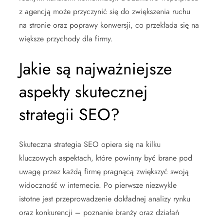
z agencją może przyczynić się do zwiększenia ruchu
na stronie oraz poprawy konwersji, co przekłada się na
większe przychody dla firmy.
Jakie są najważniejsze
aspekty skutecznej
strategii SEO?
Skuteczna strategia SEO opiera się na kilku
kluczowych aspektach, które powinny być brane pod
uwagę przez każdą firmę pragnącą zwiększyć swoją
widoczność w internecie. Po pierwsze niezwykle
istotne jest przeprowadzenie dokładnej analizy rynku
oraz konkurencji – poznanie branży oraz działań