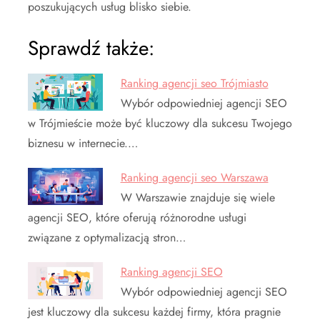
poszukujących usług blisko siebie.
Sprawdź także:
Ranking agencji seo Trójmiasto
Wybór odpowiedniej agencji SEO
w Trójmieście może być kluczowy dla sukcesu Twojego
biznesu w internecie.…
Ranking agencji seo Warszawa
W Warszawie znajduje się wiele
agencji SEO, które oferują różnorodne usługi
związane z optymalizacją stron…
Ranking agencji SEO
Wybór odpowiedniej agencji SEO
jest kluczowy dla sukcesu każdej firmy, która pragnie