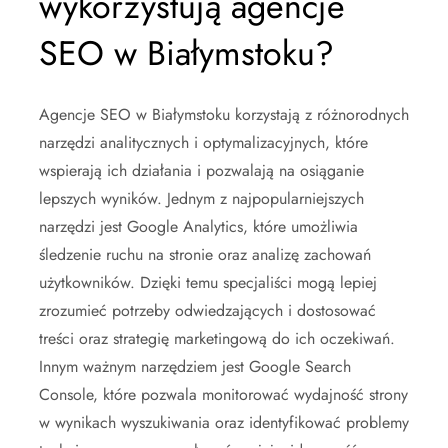
wykorzystują agencje
SEO w Białymstoku?
Agencje SEO w Białymstoku korzystają z różnorodnych
narzędzi analitycznych i optymalizacyjnych, które
wspierają ich działania i pozwalają na osiąganie
lepszych wyników. Jednym z najpopularniejszych
narzędzi jest Google Analytics, które umożliwia
śledzenie ruchu na stronie oraz analizę zachowań
użytkowników. Dzięki temu specjaliści mogą lepiej
zrozumieć potrzeby odwiedzających i dostosować
treści oraz strategię marketingową do ich oczekiwań.
Innym ważnym narzędziem jest Google Search
Console, które pozwala monitorować wydajność strony
w wynikach wyszukiwania oraz identyfikować problemy