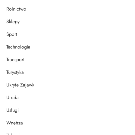
Rolnictwo
Sklepy
Sport
Technologia
Transport
Turystyka
Ukryte Zajawki
Uroda
Usługi
Wnętrza