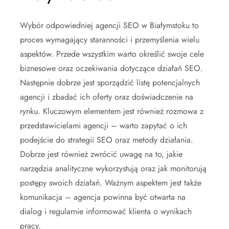
Wybór odpowiedniej agencji SEO w Białymstoku to
proces wymagający staranności i przemyślenia wielu
aspektów. Przede wszystkim warto określić swoje cele
biznesowe oraz oczekiwania dotyczące działań SEO.
Następnie dobrze jest sporządzić listę potencjalnych
agencji i zbadać ich oferty oraz doświadczenie na
rynku. Kluczowym elementem jest również rozmowa z
przedstawicielami agencji – warto zapytać o ich
podejście do strategii SEO oraz metody działania.
Dobrze jest również zwrócić uwagę na to, jakie
narzędzia analityczne wykorzystują oraz jak monitorują
postępy swoich działań. Ważnym aspektem jest także
komunikacja – agencja powinna być otwarta na
dialog i regularnie informować klienta o wynikach
pracy.