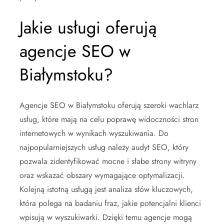
Jakie usługi oferują
agencje SEO w
Białymstoku?
Agencje SEO w Białymstoku oferują szeroki wachlarz
usług, które mają na celu poprawę widoczności stron
internetowych w wynikach wyszukiwania. Do
najpopularniejszych usług należy audyt SEO, który
pozwala zidentyfikować mocne i słabe strony witryny
oraz wskazać obszary wymagające optymalizacji.
Kolejną istotną usługą jest analiza słów kluczowych,
która polega na badaniu fraz, jakie potencjalni klienci
wpisują w wyszukiwarki. Dzięki temu agencje mogą