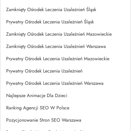
Zamknięty Ośrodek Leczenia Uzależnień Śląsk
Prywatny Ośrodek Leczenia Uzależnień Śląsk
Zamknięty Ośrodek Leczenia Uzależnień Mazowieckie
Zamknięty Ośrodek Leczenia Uzależnień Warszawa
Prywatny Ośrodek Leczenia Uzależnień Mazowieckie
Prywatny Ośrodek Leczenia Uzależnień
Prywatny Ośrodek Leczenia Uzależnień Warszawa
Najlepsze Animacje Dla Dzieci
Ranking Agencji SEO W Polsce
Pozycjonowanie Stron SEO Warszawa