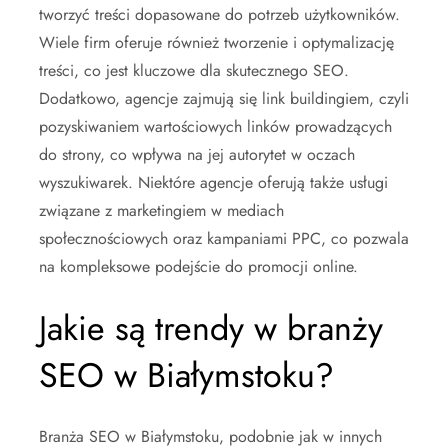
tworzyć treści dopasowane do potrzeb użytkowników.
Wiele firm oferuje również tworzenie i optymalizację
treści, co jest kluczowe dla skutecznego SEO.
Dodatkowo, agencje zajmują się link buildingiem, czyli
pozyskiwaniem wartościowych linków prowadzących
do strony, co wpływa na jej autorytet w oczach
wyszukiwarek. Niektóre agencje oferują także usługi
związane z marketingiem w mediach
społecznościowych oraz kampaniami PPC, co pozwala
na kompleksowe podejście do promocji online.
Jakie są trendy w branży
SEO w Białymstoku?
Branża SEO w Białymstoku, podobnie jak w innych