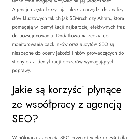
techniczne mogące wpływać na jej widoczność.
Agencje często korzystają także z narzędzi do analizy
słów kluczowych takich jak SEMrush czy Ahrefs, które
pomagają w identyfikacji najbardziej efektywnych fraz
do pozycjonowania. Dodatkowo narzędzia do
monitorowania backlinków oraz audytów SEO są
niezbędne do oceny jakości linków prowadzących do
strony oraz identyfikacji obszarów wymagających
poprawy.
Jakie są korzyści płynące
ze współpracy z agencją
SEO?
Współpraca z agencją SEO przynosi wiele korzyści dla