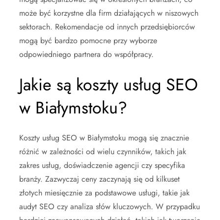
może być korzystne dla firm działających w niszowych
sektorach. Rekomendacje od innych przedsiębiorców
mogą być bardzo pomocne przy wyborze
odpowiedniego partnera do współpracy.
Jakie są koszty usług SEO
w Białymstoku?
Koszty usług SEO w Białymstoku mogą się znacznie
różnić w zależności od wielu czynników, takich jak
zakres usług, doświadczenie agencji czy specyfika
branży. Zazwyczaj ceny zaczynają się od kilkuset
złotych miesięcznie za podstawowe usługi, takie jak
audyt SEO czy analiza słów kluczowych. W przypadku