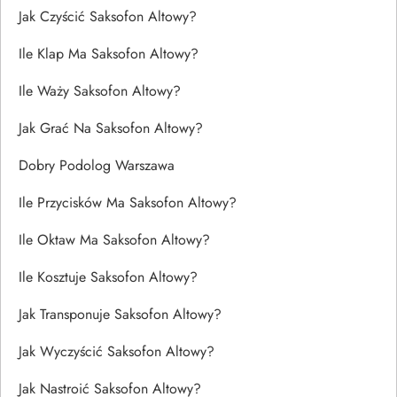
Jak Czyścić Saksofon Altowy?
Ile Klap Ma Saksofon Altowy?
Ile Waży Saksofon Altowy?
Jak Grać Na Saksofon Altowy?
Dobry Podolog Warszawa
Ile Przycisków Ma Saksofon Altowy?
Ile Oktaw Ma Saksofon Altowy?
Ile Kosztuje Saksofon Altowy?
Jak Transponuje Saksofon Altowy?
Jak Wyczyścić Saksofon Altowy?
Jak Nastroić Saksofon Altowy?