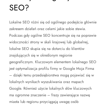
SEO?
Lokalne SEO różni się od ogólnego podejścia głównie
zakresem działań oraz celami jakie sobie stawia.
Podczas gdy ogólne SEO koncentruje się na poprawie
widoczności strony w skali krajowej lub globalnej,
lokalne SEO skupia się na dotarciu do klientów
znajdujących się w określonym regionie
geograficznym. Kluczowym elementem lokalnego SEO
jest optymalizacja profilu firmy w Google Moja Firma
– dzięki temu przedsiębiorstwa mogą pojawiać się w
lokalnych wynikach wyszukiwania oraz mapach
Google. Również użycie lokalnych słów kluczowych
ma ogromne znaczenie – frazy zawierające nazwę
miasta lub regionu przyciągają uwagę osób