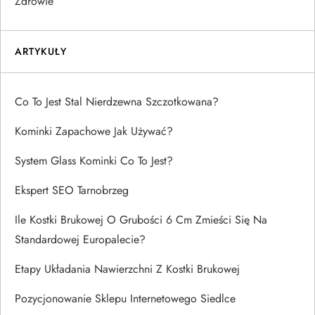
Zdrowie
ARTYKUŁY
Co To Jest Stal Nierdzewna Szczotkowana?
Kominki Zapachowe Jak Używać?
System Glass Kominki Co To Jest?
Ekspert SEO Tarnobrzeg
Ile Kostki Brukowej O Grubości 6 Cm Zmieści Się Na
Standardowej Europalecie?
Etapy Układania Nawierzchni Z Kostki Brukowej
Pozycjonowanie Sklepu Internetowego Siedlce