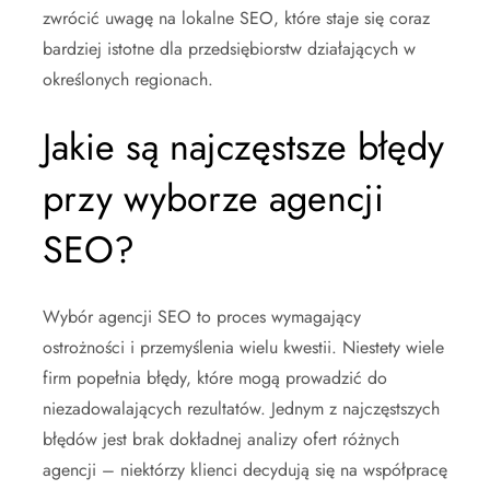
zwrócić uwagę na lokalne SEO, które staje się coraz
bardziej istotne dla przedsiębiorstw działających w
określonych regionach.
Jakie są najczęstsze błędy
przy wyborze agencji
SEO?
Wybór agencji SEO to proces wymagający
ostrożności i przemyślenia wielu kwestii. Niestety wiele
firm popełnia błędy, które mogą prowadzić do
niezadowalających rezultatów. Jednym z najczęstszych
błędów jest brak dokładnej analizy ofert różnych
agencji – niektórzy klienci decydują się na współpracę