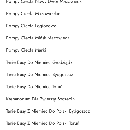
Pompy Ciepła Nowy Dwór Mazowiecki
Pompy Ciepła Mazowieckie
Pompy Ciepła Legionowo
Pompy Ciepła Mińsk Mazowiecki
Pompy Ciepła Marki
Tanie Busy Do Niemiec Grudziądz
Tanie Busy Do Niemiec Bydgoszcz
Tanie Busy Do Niemiec Toruń
Krematorium Dla Zwierząt Szczecin
Tanie Busy Z Niemiec Do Polski Bydgoszcz
Tanie Busy Z Niemiec Do Polski Toruń