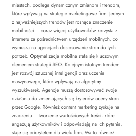
miastach, podlega dynamicznym zmianom i trendom,
które wpływają na strategie marketingowe firm. Jednym
z najważniejszych trendów jest rosnąca znaczenie
mobilności – coraz więcej użytkowników korzysta z
internetu za pośrednictwem urządzeń mobilnych, co
wymusza na agencjach dostosowanie stron do tych
potrzeb. Optymalizacja mobilna stała się kluczowym
elementem strategii SEO. Kolejnym istotnym trendem
jest rozwój sztucznej inteligencji oraz uczenia
maszynowego, które wpływają na algorytmy
wyszukiwarek. Agencje muszą dostosowywać swoje
działania do zmieniających się kryteriów oceny stron
przez Google. Również content marketing zyskuje na
znaczeniu – tworzenie wartościowych treści, które
angażują użytkowników i odpowiadają na ich pytania,
staje się priorytetem dla wielu firm. Warto również