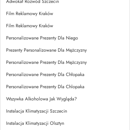
Adwokat Rozwód Szczecin
Film Reklamowy Kraków
Film Reklamowy Kraków
Personalizowane Prezenty Dla Niego
Prezenty Personalizowane Dla Mężczyzny
Personalizowane Prezenty Dla Mężczyzny
Personalizowane Prezenty Dla Chłopaka
Personalizowane Prezenty Dla Chlopaka
Wszywka Alkoholowa Jak Wygląda?
Instalacja Klimatyzacji Szczecin
Instalacja Klimatyzacji Olsztyn