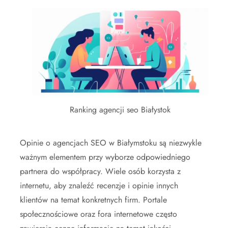
Ranking agencji seo Białystok
Opinie o agencjach SEO w Białymstoku są niezwykle
ważnym elementem przy wyborze odpowiedniego
partnera do współpracy. Wiele osób korzysta z
internetu, aby znaleźć recenzje i opinie innych
klientów na temat konkretnych firm. Portale
społecznościowe oraz fora internetowe często