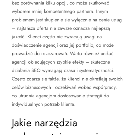
bez porównania kilku opcji, co może skutkować
wyborem mniej kompetentnego partnera. Innym
problemem jest skupienie się wyłącznie na cenie usług
– najtańsza oferta nie zawsze oznacza najlepszą
jakość. Klienci często nie zwracają uwagi na
doświadczenie agencji oraz jej portfolio, co może
prowadzić do rozczarowań. Warto również unikać
agencji obiecujących szybkie efekty – skuteczne
działania SEO wymagają czasu i systematyczności.
Często zdarza się także, że klienci nie określają swoich
celów biznesowych i oczekiwań wobec współpracy,
co utrudnia agencjom dostosowanie strategii do
indywidualnych potrzeb klienta.
Jakie narzędzia