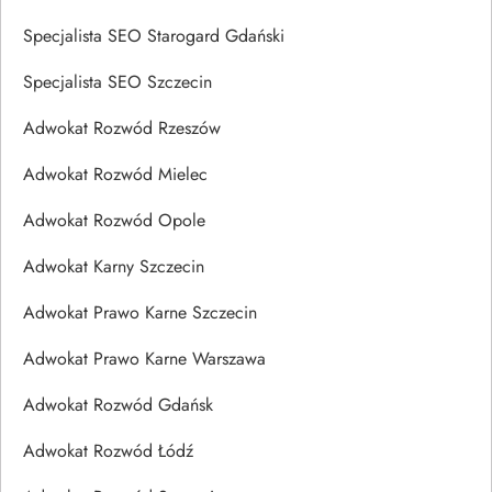
Specjalista SEO Starogard Gdański
Specjalista SEO Szczecin
Adwokat Rozwód Rzeszów
Adwokat Rozwód Mielec
Adwokat Rozwód Opole
Adwokat Karny Szczecin
Adwokat Prawo Karne Szczecin
Adwokat Prawo Karne Warszawa
Adwokat Rozwód Gdańsk
Adwokat Rozwód Łódź