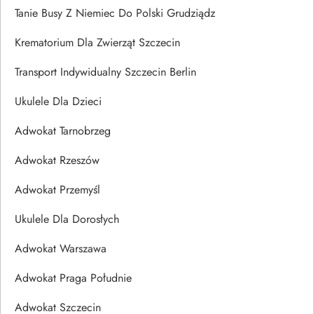
Tanie Busy Z Niemiec Do Polski Grudziądz
Krematorium Dla Zwierząt Szczecin
Transport Indywidualny Szczecin Berlin
Ukulele Dla Dzieci
Adwokat Tarnobrzeg
Adwokat Rzeszów
Adwokat Przemyśl
Ukulele Dla Dorosłych
Adwokat Warszawa
Adwokat Praga Południe
Adwokat Szczecin