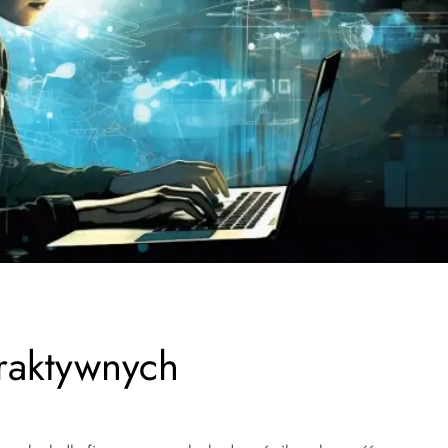
eraktywnych