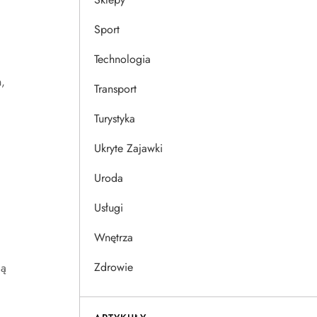
Sport
Technologia
,
Transport
Turystyka
Ukryte Zajawki
Uroda
Usługi
Wnętrza
Zdrowie
ją