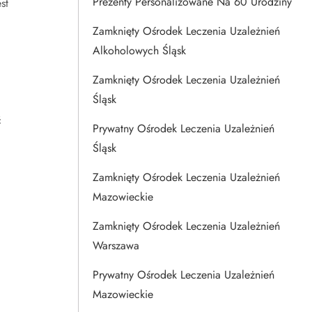
Prezenty Personalizowane Na 60 Urodziny
st
Zamknięty Ośrodek Leczenia Uzależnień
Alkoholowych Śląsk
Zamknięty Ośrodek Leczenia Uzależnień
Śląsk
i
ć
Prywatny Ośrodek Leczenia Uzależnień
Śląsk
Zamknięty Ośrodek Leczenia Uzależnień
Mazowieckie
Zamknięty Ośrodek Leczenia Uzależnień
Warszawa
Prywatny Ośrodek Leczenia Uzależnień
Mazowieckie