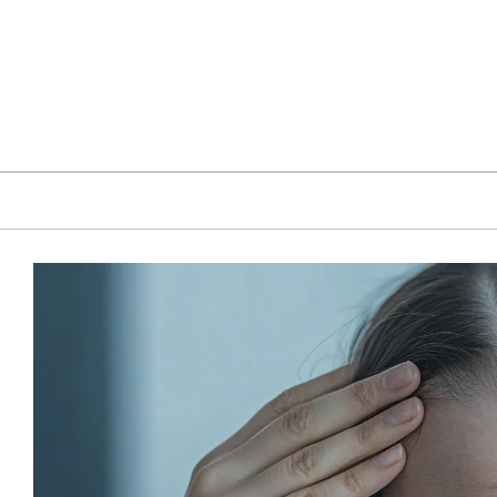
Skip
to
content