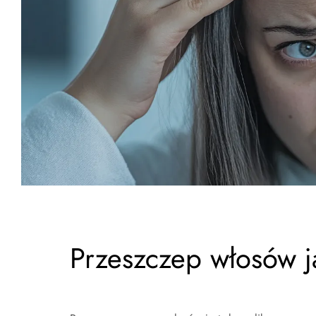
Przeszczep włosów j