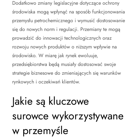
Dodatkowo zmiany legislacyjne dotyczące ochrony
środowiska mogą wpłynąć na sposób funkcjonowania
przemysłu petrochemicznego i wymusić dostosowanie
się do nowych norm i regulacji. Przemiany te mogą
prowadzić do innowacji technologicznych oraz
rozwoju nowych produktów o niższym wpływie na
środowisko. W miarę jak rynek ewoluuje,
przedsiębiorstwa będą musiały dostosować swoje
strategie biznesowe do zmieniających się warunków
rynkowych i oczekiwań klientów.
Jakie są kluczowe
surowce wykorzystywane
w przemyśle