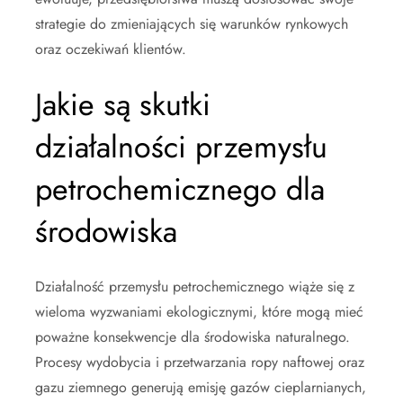
strategie do zmieniających się warunków rynkowych
oraz oczekiwań klientów.
Jakie są skutki
działalności przemysłu
petrochemicznego dla
środowiska
Działalność przemysłu petrochemicznego wiąże się z
wieloma wyzwaniami ekologicznymi, które mogą mieć
poważne konsekwencje dla środowiska naturalnego.
Procesy wydobycia i przetwarzania ropy naftowej oraz
gazu ziemnego generują emisję gazów cieplarnianych,