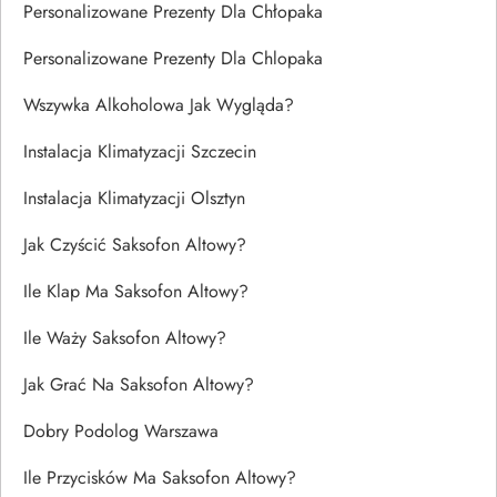
Personalizowane Prezenty Dla Chłopaka
Personalizowane Prezenty Dla Chlopaka
Wszywka Alkoholowa Jak Wygląda?
Instalacja Klimatyzacji Szczecin
Instalacja Klimatyzacji Olsztyn
Jak Czyścić Saksofon Altowy?
Ile Klap Ma Saksofon Altowy?
Ile Waży Saksofon Altowy?
Jak Grać Na Saksofon Altowy?
Dobry Podolog Warszawa
Ile Przycisków Ma Saksofon Altowy?