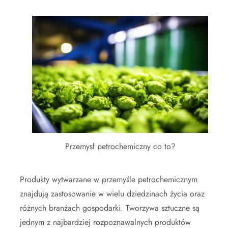
Przemysł petrochemiczny co to?
Produkty wytwarzane w przemyśle petrochemicznym
znajdują zastosowanie w wielu dziedzinach życia oraz
różnych branżach gospodarki. Tworzywa sztuczne są
jednym z najbardziej rozpoznawalnych produktów