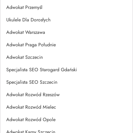
Adwokat Przemyśl
Ukulele Dla Dorosłych
Adwokat Warszawa
Adwokat Praga Południe
Adwokat Szczecin
Specjalista SEO Starogard Gdański
Specjalista SEO Szczecin
Adwokat Rozwód Rzeszów
Adwokat Rozwód Mielec
Adwokat Rozwód Opole
Adwokat Karny Szczecin