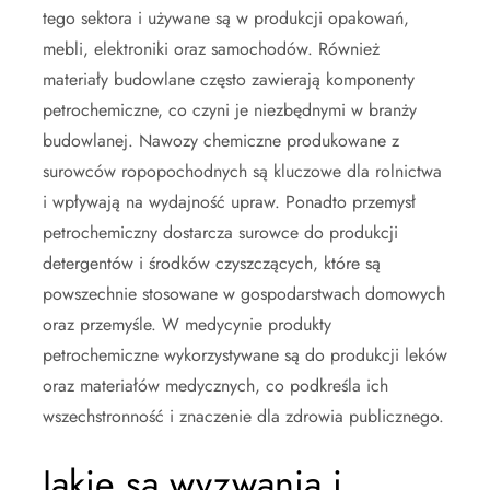
tego sektora i używane są w produkcji opakowań,
mebli, elektroniki oraz samochodów. Również
materiały budowlane często zawierają komponenty
petrochemiczne, co czyni je niezbędnymi w branży
budowlanej. Nawozy chemiczne produkowane z
surowców ropopochodnych są kluczowe dla rolnictwa
i wpływają na wydajność upraw. Ponadto przemysł
petrochemiczny dostarcza surowce do produkcji
detergentów i środków czyszczących, które są
powszechnie stosowane w gospodarstwach domowych
oraz przemyśle. W medycynie produkty
petrochemiczne wykorzystywane są do produkcji leków
oraz materiałów medycznych, co podkreśla ich
wszechstronność i znaczenie dla zdrowia publicznego.
Jakie są wyzwania i