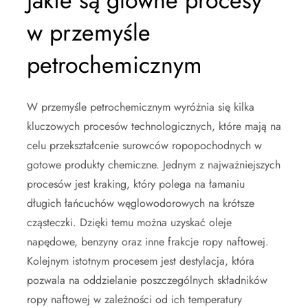
Jakie są główne procesy
w przemyśle
petrochemicznym
W przemyśle petrochemicznym wyróżnia się kilka
kluczowych procesów technologicznych, które mają na
celu przekształcenie surowców ropopochodnych w
gotowe produkty chemiczne. Jednym z najważniejszych
procesów jest kraking, który polega na łamaniu
długich łańcuchów węglowodorowych na krótsze
cząsteczki. Dzięki temu można uzyskać oleje
napędowe, benzyny oraz inne frakcje ropy naftowej.
Kolejnym istotnym procesem jest destylacja, która
pozwala na oddzielanie poszczególnych składników
ropy naftowej w zależności od ich temperatury