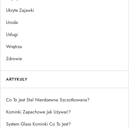
Ukryte Zajawki
Uroda
Usługi
Wnętrza
Zdrowie
ARTYKUŁY
Co To Jest Stal Nierdzewna Szczotkowana?
Kominki Zapachowe Jak Używać?
System Glass Kominki Co To Jest?