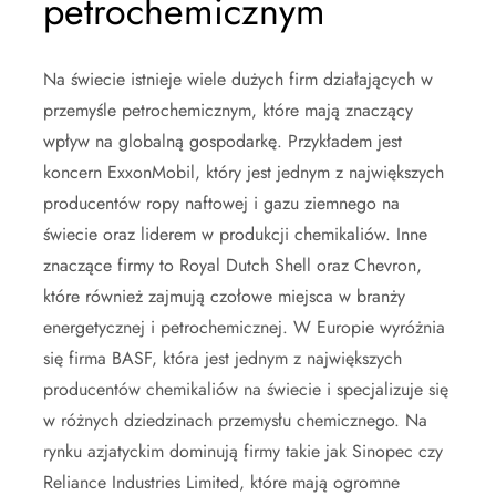
petrochemicznym
Na świecie istnieje wiele dużych firm działających w
przemyśle petrochemicznym, które mają znaczący
wpływ na globalną gospodarkę. Przykładem jest
koncern ExxonMobil, który jest jednym z największych
producentów ropy naftowej i gazu ziemnego na
świecie oraz liderem w produkcji chemikaliów. Inne
znaczące firmy to Royal Dutch Shell oraz Chevron,
które również zajmują czołowe miejsca w branży
energetycznej i petrochemicznej. W Europie wyróżnia
się firma BASF, która jest jednym z największych
producentów chemikaliów na świecie i specjalizuje się
w różnych dziedzinach przemysłu chemicznego. Na
rynku azjatyckim dominują firmy takie jak Sinopec czy
Reliance Industries Limited, które mają ogromne