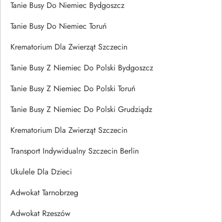
Tanie Busy Do Niemiec Bydgoszcz
Tanie Busy Do Niemiec Toruń
Krematorium Dla Zwierząt Szczecin
Tanie Busy Z Niemiec Do Polski Bydgoszcz
Tanie Busy Z Niemiec Do Polski Toruń
Tanie Busy Z Niemiec Do Polski Grudziądz
Krematorium Dla Zwierząt Szczecin
Transport Indywidualny Szczecin Berlin
Ukulele Dla Dzieci
Adwokat Tarnobrzeg
Adwokat Rzeszów