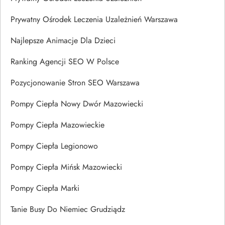
Prywatny Ośrodek Leczenia Uzależnień Warszawa
Najlepsze Animacje Dla Dzieci
Ranking Agencji SEO W Polsce
Pozycjonowanie Stron SEO Warszawa
Pompy Ciepła Nowy Dwór Mazowiecki
Pompy Ciepła Mazowieckie
Pompy Ciepła Legionowo
Pompy Ciepła Mińsk Mazowiecki
Pompy Ciepła Marki
Tanie Busy Do Niemiec Grudziądz