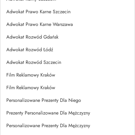
Adwokat Prawo Karne Szczecin
Adwokat Prawo Karne Warszawa
Adwokat Rozwód Gdańsk
Adwokat Rozwód Łódź
Adwokat Rozwód Szczecin
Film Reklamowy Kraków
Film Reklamowy Kraków
Personalizowane Prezenty Dla Niego
Prezenty Personalizowane Dla Mężczyzny
Personalizowane Prezenty Dla Mężczyzny