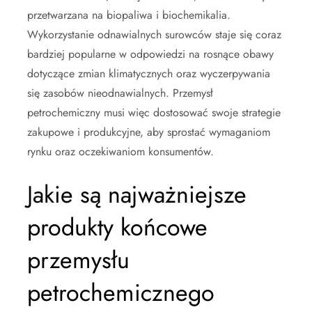
przetwarzana na biopaliwa i biochemikalia.
Wykorzystanie odnawialnych surowców staje się coraz
bardziej popularne w odpowiedzi na rosnące obawy
dotyczące zmian klimatycznych oraz wyczerpywania
się zasobów nieodnawialnych. Przemysł
petrochemiczny musi więc dostosować swoje strategie
zakupowe i produkcyjne, aby sprostać wymaganiom
rynku oraz oczekiwaniom konsumentów.
Jakie są najważniejsze
produkty końcowe
przemysłu
petrochemicznego