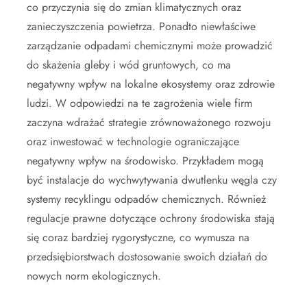
co przyczynia się do zmian klimatycznych oraz
zanieczyszczenia powietrza. Ponadto niewłaściwe
zarządzanie odpadami chemicznymi może prowadzić
do skażenia gleby i wód gruntowych, co ma
negatywny wpływ na lokalne ekosystemy oraz zdrowie
ludzi. W odpowiedzi na te zagrożenia wiele firm
zaczyna wdrażać strategie zrównoważonego rozwoju
oraz inwestować w technologie ograniczające
negatywny wpływ na środowisko. Przykładem mogą
być instalacje do wychwytywania dwutlenku węgla czy
systemy recyklingu odpadów chemicznych. Również
regulacje prawne dotyczące ochrony środowiska stają
się coraz bardziej rygorystyczne, co wymusza na
przedsiębiorstwach dostosowanie swoich działań do
nowych norm ekologicznych.