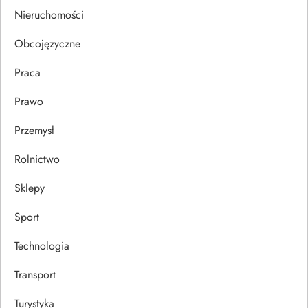
u
Nieruchomości
Obcojęzyczne
Praca
Prawo
Przemysł
Rolnictwo
Sklepy
Sport
Technologia
Transport
Turystyka