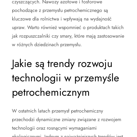
czyszczących. Nawozy azotowe i fosforowe
pochodzące z przemysłu petrochemicznego są
kluczowe dla rolnictwa i wpływają na wydajność
upraw. Warto również wspomnieć o produktach takich
jak rozpuszczalniki czy smary, które mają zastosowanie
w różnych dziedzinach przemysłu.
Jakie są trendy rozwoju
technologii w przemyśle
petrochemicznym
W ostatnich latach przemysł petrochemiczny
przechodzi dynamiczne zmiany związane z rozwojem
technologii oraz rosnącymi wymaganiami
ekologicznymi. Jednym z najważniejszych trendów jest