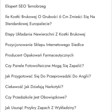
Ekspert SEO Tarnobrzeg
Ile Kostki Brukowej O Grubości 6 Cm Zmieści Się Na
Standardowej Europalecie?
Etapy Układania Nawierzchni Z Kostki Brukowej
Pozycjonowanie Sklepu Internetowego Siedlce
Producent Opakowań Farmaceutycznych
Czy Panele Fotowoltaiczne Mogą Się Zapalić?
Jak Przygotować Się Do Przeprowadzki Do Anglii?
Ciekawość Jak Działają Narkotyki?
Czy Przedszkole Jest Obowiązkowe?
Jak Usunąć Przykry Zapach Z Wykładziny?