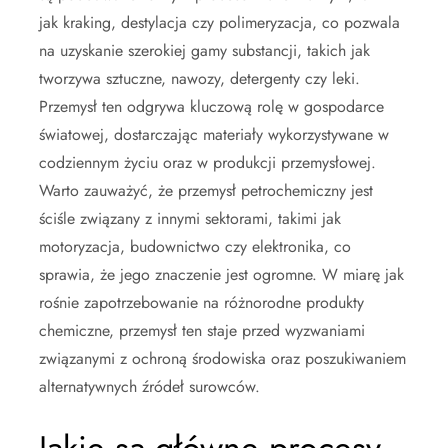
jak kraking, destylacja czy polimeryzacja, co pozwala
na uzyskanie szerokiej gamy substancji, takich jak
tworzywa sztuczne, nawozy, detergenty czy leki.
Przemysł ten odgrywa kluczową rolę w gospodarce
światowej, dostarczając materiały wykorzystywane w
codziennym życiu oraz w produkcji przemysłowej.
Warto zauważyć, że przemysł petrochemiczny jest
ściśle związany z innymi sektorami, takimi jak
motoryzacja, budownictwo czy elektronika, co
sprawia, że jego znaczenie jest ogromne. W miarę jak
rośnie zapotrzebowanie na różnorodne produkty
chemiczne, przemysł ten staje przed wyzwaniami
związanymi z ochroną środowiska oraz poszukiwaniem
alternatywnych źródeł surowców.