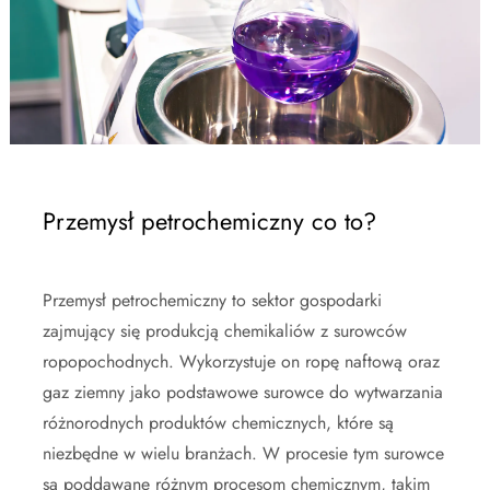
Przemysł petrochemiczny co to?
Przemysł petrochemiczny to sektor gospodarki
zajmujący się produkcją chemikaliów z surowców
ropopochodnych. Wykorzystuje on ropę naftową oraz
gaz ziemny jako podstawowe surowce do wytwarzania
różnorodnych produktów chemicznych, które są
niezbędne w wielu branżach. W procesie tym surowce
są poddawane różnym procesom chemicznym, takim