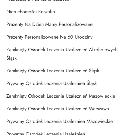
Nieruchomości Koszalin
Prezenty Na Dzien Mamy Personalizowane
Prezenty Personalizowane Na 60 Urodziny
Zamknięty Ośrodek Leczenia Uzależnień Alkoholowych
Śląsk
Zamknięty Ośrodek Leczenia Uzależnień Śląsk
Prywatny Ośrodek Leczenia Uzależnień Śląsk
Zamknięty Ośrodek Leczenia Uzależnień Mazowieckie
Zamknięty Ośrodek Leczenia Uzależnień Warszawa
Prywatny Ośrodek Leczenia Uzależnień Mazowieckie
Prywatny Ośrodek Leczenia Uzależnień