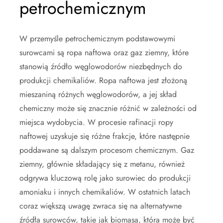
petrochemicznym
W przemyśle petrochemicznym podstawowymi
surowcami są ropa naftowa oraz gaz ziemny, które
stanowią źródło węglowodorów niezbędnych do
produkcji chemikaliów. Ropa naftowa jest złożoną
mieszaniną różnych węglowodorów, a jej skład
chemiczny może się znacznie różnić w zależności od
miejsca wydobycia. W procesie rafinacji ropy
naftowej uzyskuje się różne frakcje, które następnie
poddawane są dalszym procesom chemicznym. Gaz
ziemny, głównie składający się z metanu, również
odgrywa kluczową rolę jako surowiec do produkcji
amoniaku i innych chemikaliów. W ostatnich latach
coraz większą uwagę zwraca się na alternatywne
źródła surowców, takie jak biomasa, która może być