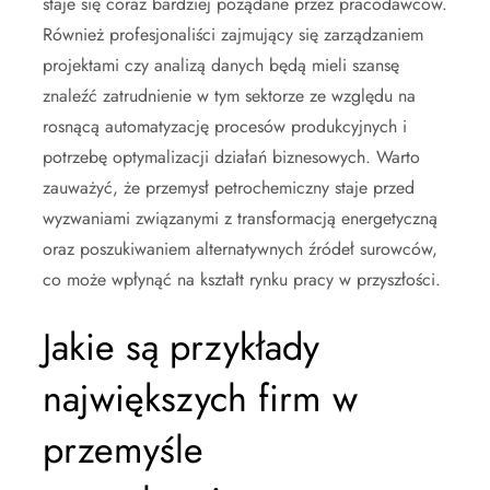
staje się coraz bardziej pożądane przez pracodawców.
Również profesjonaliści zajmujący się zarządzaniem
projektami czy analizą danych będą mieli szansę
znaleźć zatrudnienie w tym sektorze ze względu na
rosnącą automatyzację procesów produkcyjnych i
potrzebę optymalizacji działań biznesowych. Warto
zauważyć, że przemysł petrochemiczny staje przed
wyzwaniami związanymi z transformacją energetyczną
oraz poszukiwaniem alternatywnych źródeł surowców,
co może wpłynąć na kształt rynku pracy w przyszłości.
Jakie są przykłady
największych firm w
przemyśle