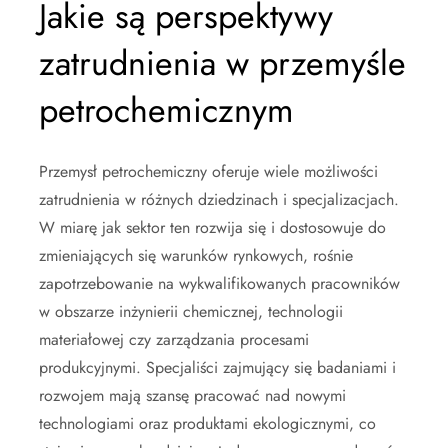
Jakie są perspektywy
zatrudnienia w przemyśle
petrochemicznym
Przemysł petrochemiczny oferuje wiele możliwości
zatrudnienia w różnych dziedzinach i specjalizacjach.
W miarę jak sektor ten rozwija się i dostosowuje do
zmieniających się warunków rynkowych, rośnie
zapotrzebowanie na wykwalifikowanych pracowników
w obszarze inżynierii chemicznej, technologii
materiałowej czy zarządzania procesami
produkcyjnymi. Specjaliści zajmujący się badaniami i
rozwojem mają szansę pracować nad nowymi
technologiami oraz produktami ekologicznymi, co