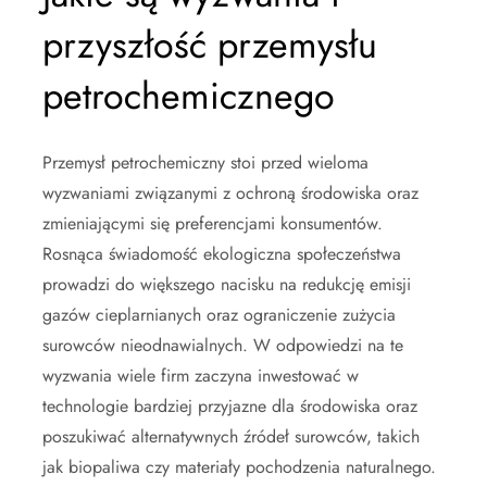
przyszłość przemysłu
petrochemicznego
Przemysł petrochemiczny stoi przed wieloma
wyzwaniami związanymi z ochroną środowiska oraz
zmieniającymi się preferencjami konsumentów.
Rosnąca świadomość ekologiczna społeczeństwa
prowadzi do większego nacisku na redukcję emisji
gazów cieplarnianych oraz ograniczenie zużycia
surowców nieodnawialnych. W odpowiedzi na te
wyzwania wiele firm zaczyna inwestować w
technologie bardziej przyjazne dla środowiska oraz
poszukiwać alternatywnych źródeł surowców, takich
jak biopaliwa czy materiały pochodzenia naturalnego.