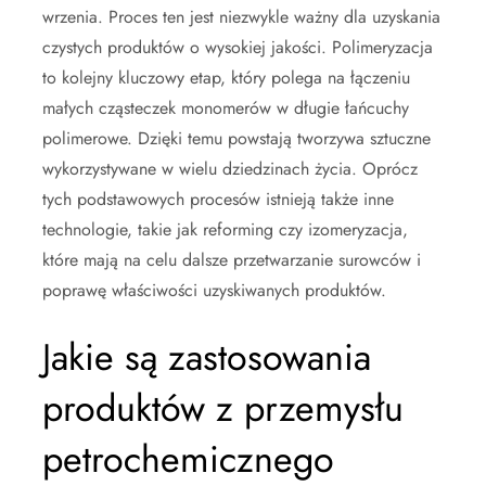
wrzenia. Proces ten jest niezwykle ważny dla uzyskania
czystych produktów o wysokiej jakości. Polimeryzacja
to kolejny kluczowy etap, który polega na łączeniu
małych cząsteczek monomerów w długie łańcuchy
polimerowe. Dzięki temu powstają tworzywa sztuczne
wykorzystywane w wielu dziedzinach życia. Oprócz
tych podstawowych procesów istnieją także inne
technologie, takie jak reforming czy izomeryzacja,
które mają na celu dalsze przetwarzanie surowców i
poprawę właściwości uzyskiwanych produktów.
Jakie są zastosowania
produktów z przemysłu
petrochemicznego