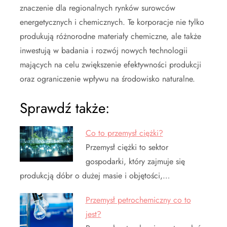
znaczenie dla regionalnych rynków surowców
energetycznych i chemicznych. Te korporacje nie tylko
produkują różnorodne materiały chemiczne, ale także
inwestują w badania i rozwój nowych technologii
mających na celu zwiększenie efektywności produkcji
oraz ograniczenie wpływu na środowisko naturalne.
Sprawdź także:
Co to przemysł ciężki?
Przemysł ciężki to sektor
gospodarki, który zajmuje się
produkcją dóbr o dużej masie i objętości,…
Przemysł petrochemiczny co to
jest?