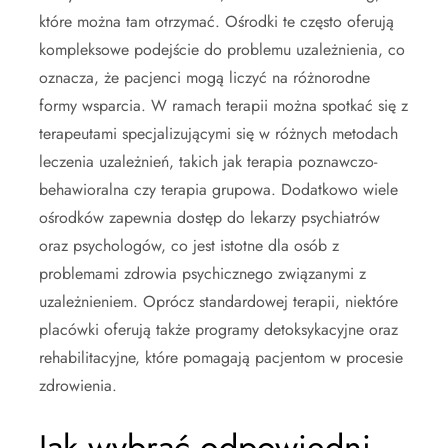
które można tam otrzymać. Ośrodki te często oferują
kompleksowe podejście do problemu uzależnienia, co
oznacza, że pacjenci mogą liczyć na różnorodne
formy wsparcia. W ramach terapii można spotkać się z
terapeutami specjalizującymi się w różnych metodach
leczenia uzależnień, takich jak terapia poznawczo-
behawioralna czy terapia grupowa. Dodatkowo wiele
ośrodków zapewnia dostęp do lekarzy psychiatrów
oraz psychologów, co jest istotne dla osób z
problemami zdrowia psychicznego związanymi z
uzależnieniem. Oprócz standardowej terapii, niektóre
placówki oferują także programy detoksykacyjne oraz
rehabilitacyjne, które pomagają pacjentom w procesie
zdrowienia.
Jak wybrać odpowiedni