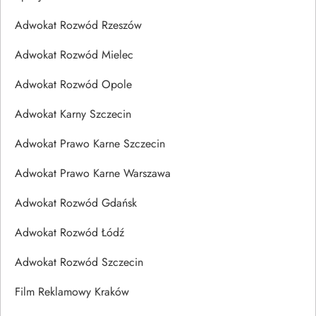
Adwokat Rozwód Rzeszów
Adwokat Rozwód Mielec
Adwokat Rozwód Opole
Adwokat Karny Szczecin
Adwokat Prawo Karne Szczecin
Adwokat Prawo Karne Warszawa
Adwokat Rozwód Gdańsk
Adwokat Rozwód Łódź
Adwokat Rozwód Szczecin
Film Reklamowy Kraków