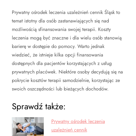
Prywatny ośrodek leczenia uzależnień cennik Śląsk to
temat istotny dla osób zastanawiających się nad
możliwością sfinansowania swojej terapii. Koszty
leczenia mogą być znaczne i dla wielu osób stanowią
barierę w dostępie do pomocy. Warto jednak
wiedzieć, że istnieje kilka opcji finansowania
dostępnych dla pacjentów korzystających z usług
prywatnych placówek. Niektóre osoby decydują się na
pokrycie kosztów terapii samodzielnie, korzystając ze
swoich oszczędności lub bieżących dochodów.
Sprawdź także:
Prywatny ośrodek leczenia
uzależnień cennik