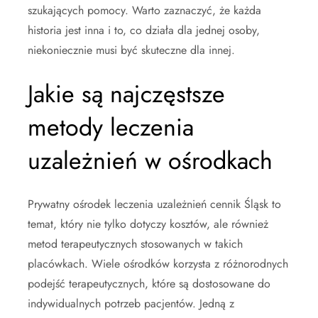
szukających pomocy. Warto zaznaczyć, że każda
historia jest inna i to, co działa dla jednej osoby,
niekoniecznie musi być skuteczne dla innej.
Jakie są najczęstsze
metody leczenia
uzależnień w ośrodkach
Prywatny ośrodek leczenia uzależnień cennik Śląsk to
temat, który nie tylko dotyczy kosztów, ale również
metod terapeutycznych stosowanych w takich
placówkach. Wiele ośrodków korzysta z różnorodnych
podejść terapeutycznych, które są dostosowane do
indywidualnych potrzeb pacjentów. Jedną z