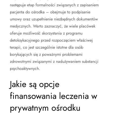
następuje etap formalności związanych z zapisaniem
pacjenta do ośrodka – obejmuje to podpisanie
umowy oraz uzupełnienie niezbędnych dokumentów
medycznych. Warto zaznaczyć, że wiele placówek
oferuje możliwość skorzystania z programu
detoksykacyjnego przed rozpoczęciem właściwej
terapii, co jest szczególnie istotne dla osób
borykających się z poważnymi problemami
zdrowotnymi związanymi z nadużywaniem substancji
psychoaktywnych.
Jakie są opcje
finansowania leczenia w
prywatnym ośrodku