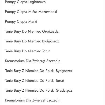
Pompy Ciepła Legionowo
Pompy Ciepła Mińsk Mazowiecki
Pompy Ciepła Marki
Tanie Busy Do Niemiec Grudziądz
Tanie Busy Do Niemiec Bydgoszcz
Tanie Busy Do Niemiec Toruń
Krematorium Dla Zwierząt Szczecin
Tanie Busy Z Niemiec Do Polski Bydgoszcz
Tanie Busy Z Niemiec Do Polski Toruń
Tanie Busy Z Niemiec Do Polski Grudziądz
Krematorium Dla Zwierząt Szczecin