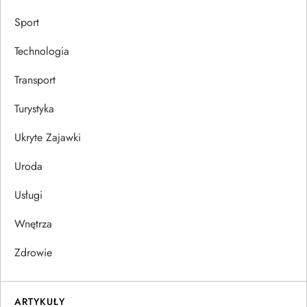
Sport
Technologia
Transport
Turystyka
Ukryte Zajawki
Uroda
Usługi
Wnętrza
Zdrowie
ARTYKUŁY