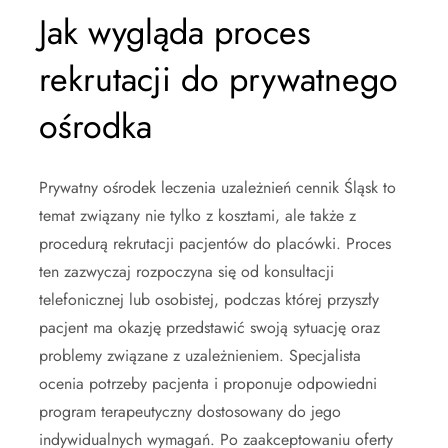
Jak wygląda proces
rekrutacji do prywatnego
ośrodka
Prywatny ośrodek leczenia uzależnień cennik Śląsk to
temat związany nie tylko z kosztami, ale także z
procedurą rekrutacji pacjentów do placówki. Proces
ten zazwyczaj rozpoczyna się od konsultacji
telefonicznej lub osobistej, podczas której przyszły
pacjent ma okazję przedstawić swoją sytuację oraz
problemy związane z uzależnieniem. Specjalista
ocenia potrzeby pacjenta i proponuje odpowiedni
program terapeutyczny dostosowany do jego
indywidualnych wymagań. Po zaakceptowaniu oferty