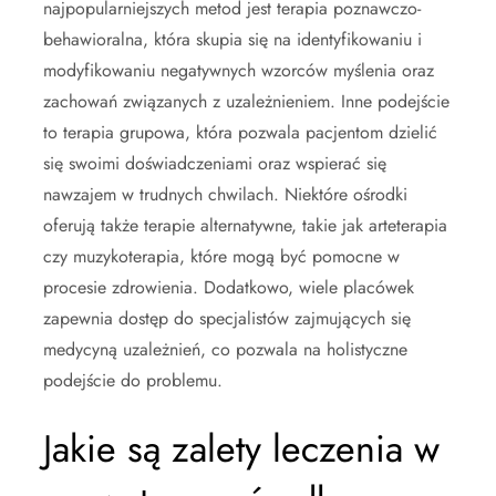
najpopularniejszych metod jest terapia poznawczo-
behawioralna, która skupia się na identyfikowaniu i
modyfikowaniu negatywnych wzorców myślenia oraz
zachowań związanych z uzależnieniem. Inne podejście
to terapia grupowa, która pozwala pacjentom dzielić
się swoimi doświadczeniami oraz wspierać się
nawzajem w trudnych chwilach. Niektóre ośrodki
oferują także terapie alternatywne, takie jak arteterapia
czy muzykoterapia, które mogą być pomocne w
procesie zdrowienia. Dodatkowo, wiele placówek
zapewnia dostęp do specjalistów zajmujących się
medycyną uzależnień, co pozwala na holistyczne
podejście do problemu.
Jakie są zalety leczenia w