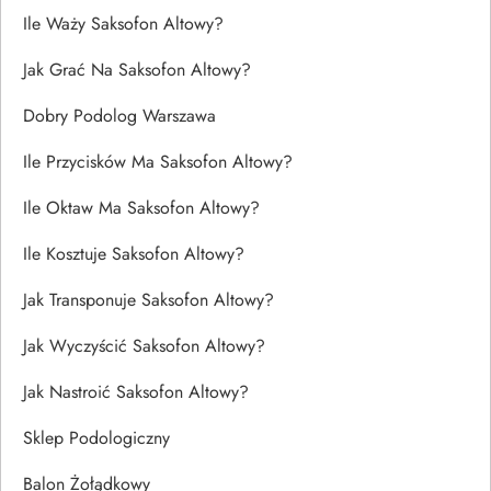
Ile Waży Saksofon Altowy?
Jak Grać Na Saksofon Altowy?
Dobry Podolog Warszawa
Ile Przycisków Ma Saksofon Altowy?
Ile Oktaw Ma Saksofon Altowy?
Ile Kosztuje Saksofon Altowy?
Jak Transponuje Saksofon Altowy?
Jak Wyczyścić Saksofon Altowy?
Jak Nastroić Saksofon Altowy?
Sklep Podologiczny
Balon Żołądkowy