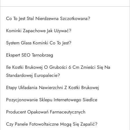
Co To Jest Stal Nierdzewna Szczotkowana?
Kominki Zapachowe Jak Używać?
System Glass Kominki Co To Jest?
Ekspert SEO Tarnobrzeg
Ile Kostki Brukowej O Grubości 6 Cm Zmieści Się Na
Standardowej Europalecie?
Etapy Układania Nawierzchni Z Kostki Brukowej
Pozycjonowanie Sklepu Internetowego Siedlce
Producent Opakowań Farmaceutycznych
Czy Panele Fotowoltaiczne Mogą Się Zapalić?