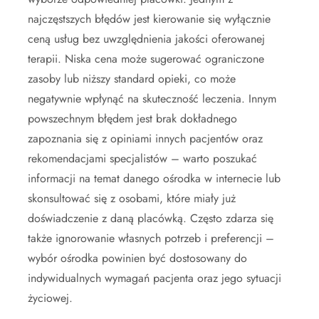
najczęstszych błędów jest kierowanie się wyłącznie
ceną usług bez uwzględnienia jakości oferowanej
terapii. Niska cena może sugerować ograniczone
zasoby lub niższy standard opieki, co może
negatywnie wpłynąć na skuteczność leczenia. Innym
powszechnym błędem jest brak dokładnego
zapoznania się z opiniami innych pacjentów oraz
rekomendacjami specjalistów – warto poszukać
informacji na temat danego ośrodka w internecie lub
skonsultować się z osobami, które miały już
doświadczenie z daną placówką. Często zdarza się
także ignorowanie własnych potrzeb i preferencji –
wybór ośrodka powinien być dostosowany do
indywidualnych wymagań pacjenta oraz jego sytuacji
życiowej.