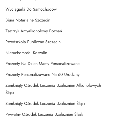
Wyciągarki Do Samochodów
Biura Notarialne Szczecin
Zastrzyk Antyalkoholowy Poznań
Przedszkola Publiczne Szczecin
Nieruchomości Koszalin
Prezenty Na Dzien Mamy Personalizowane
Prezenty Personalizowane Na 60 Urodziny
Zamknięty Ośrodek Leczenia Uzależnień Alkoholowych
Śląsk
Zamknięty Ośrodek Leczenia Uzależnień Śląsk
Prywatny Ośrodek Leczenia Uzależnień Śląsk