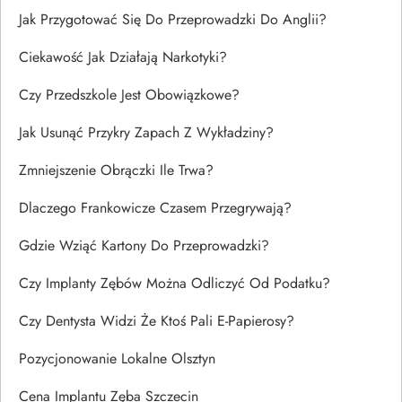
Jak Przygotować Się Do Przeprowadzki Do Anglii?
Ciekawość Jak Działają Narkotyki?
Czy Przedszkole Jest Obowiązkowe?
Jak Usunąć Przykry Zapach Z Wykładziny?
Zmniejszenie Obrączki Ile Trwa?
Dlaczego Frankowicze Czasem Przegrywają?
Gdzie Wziąć Kartony Do Przeprowadzki?
Czy Implanty Zębów Można Odliczyć Od Podatku?
Czy Dentysta Widzi Że Ktoś Pali E-Papierosy?
Pozycjonowanie Lokalne Olsztyn
Cena Implantu Zęba Szczecin