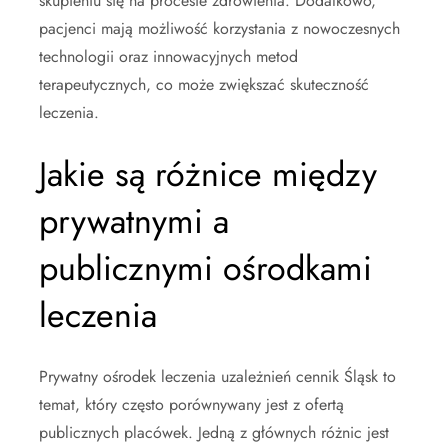
skupieniu się na procesie zdrowienia. Dodatkowo,
pacjenci mają możliwość korzystania z nowoczesnych
technologii oraz innowacyjnych metod
terapeutycznych, co może zwiększać skuteczność
leczenia.
Jakie są różnice między
prywatnymi a
publicznymi ośrodkami
leczenia
Prywatny ośrodek leczenia uzależnień cennik Śląsk to
temat, który często porównywany jest z ofertą
publicznych placówek. Jedną z głównych różnic jest