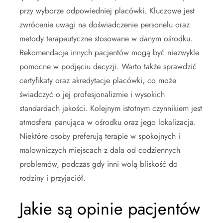
przy wyborze odpowiedniej placówki. Kluczowe jest
zwrócenie uwagi na doświadczenie personelu oraz
metody terapeutyczne stosowane w danym ośrodku.
Rekomendacje innych pacjentów mogą być niezwykle
pomocne w podjęciu decyzji. Warto także sprawdzić
certyfikaty oraz akredytacje placówki, co może
świadczyć o jej profesjonalizmie i wysokich
standardach jakości. Kolejnym istotnym czynnikiem jest
atmosfera panująca w ośrodku oraz jego lokalizacja.
Niektóre osoby preferują terapie w spokojnych i
malowniczych miejscach z dala od codziennych
problemów, podczas gdy inni wolą bliskość do
rodziny i przyjaciół.
Jakie są opinie pacjentów