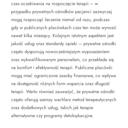
czas oczekiwania na rozpoczęcie terapii – w
przypadku prywatnych ośrodków pacjenci zazwyczaj
mogą rozpocząć leczenie niemal od razu, podczas
gdy w publicznych placówkach czas ten może wynosić
nawet kilka miesięcy. Kolejnym istotnym aspektem jest
jakość usług oraz standardy opieki – prywatne ośrodki
często dysponują nowocześniejszym wyposażeniem
oraz wykwalifikowanym personelem, co przekłada się
na komfort i efektywność terapii. Publiczne placówki
mogą mieć ograniczone zasoby finansowe, co wpływa
na dostępność różnych form wsparcia oraz długość
terapii. Warto również zauważyć, że prywatne ośrodki
często oferują szerszy wachlarz metod terapeutycznych
oraz dodatkowych usług, takich jak terapie
alternatywne czy programy detoksykacyjne.