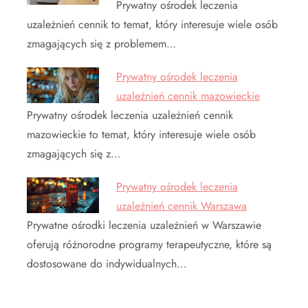
Prywatny ośrodek leczenia
uzależnień cennik to temat, który interesuje wiele osób
zmagających się z problemem…
Prywatny ośrodek leczenia
uzależnień cennik mazowieckie
Prywatny ośrodek leczenia uzależnień cennik
mazowieckie to temat, który interesuje wiele osób
zmagających się z…
Prywatny ośrodek leczenia
uzależnień cennik Warszawa
Prywatne ośrodki leczenia uzależnień w Warszawie
oferują różnorodne programy terapeutyczne, które są
dostosowane do indywidualnych…