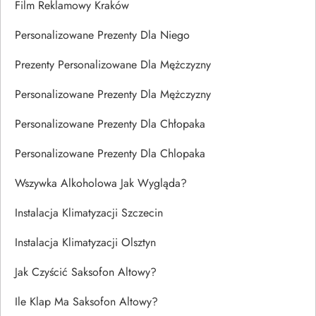
Film Reklamowy Kraków
Personalizowane Prezenty Dla Niego
Prezenty Personalizowane Dla Mężczyzny
Personalizowane Prezenty Dla Mężczyzny
Personalizowane Prezenty Dla Chłopaka
Personalizowane Prezenty Dla Chlopaka
Wszywka Alkoholowa Jak Wygląda?
Instalacja Klimatyzacji Szczecin
Instalacja Klimatyzacji Olsztyn
Jak Czyścić Saksofon Altowy?
Ile Klap Ma Saksofon Altowy?