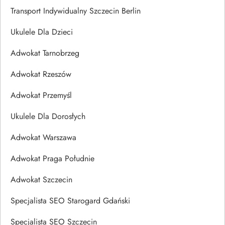
Transport Indywidualny Szczecin Berlin
Ukulele Dla Dzieci
Adwokat Tarnobrzeg
Adwokat Rzeszów
Adwokat Przemyśl
Ukulele Dla Dorosłych
Adwokat Warszawa
Adwokat Praga Południe
Adwokat Szczecin
Specjalista SEO Starogard Gdański
Specjalista SEO Szczecin