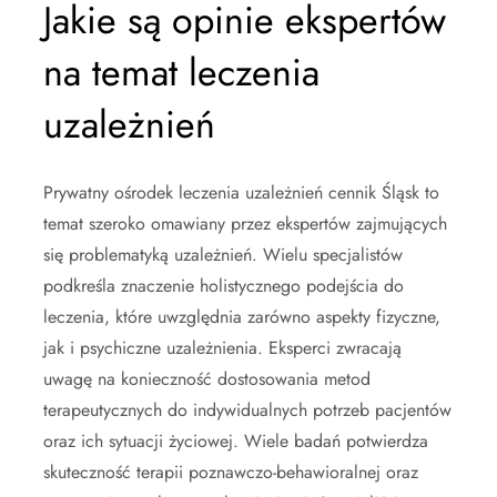
Jakie są opinie ekspertów
na temat leczenia
uzależnień
Prywatny ośrodek leczenia uzależnień cennik Śląsk to
temat szeroko omawiany przez ekspertów zajmujących
się problematyką uzależnień. Wielu specjalistów
podkreśla znaczenie holistycznego podejścia do
leczenia, które uwzględnia zarówno aspekty fizyczne,
jak i psychiczne uzależnienia. Eksperci zwracają
uwagę na konieczność dostosowania metod
terapeutycznych do indywidualnych potrzeb pacjentów
oraz ich sytuacji życiowej. Wiele badań potwierdza
skuteczność terapii poznawczo-behawioralnej oraz