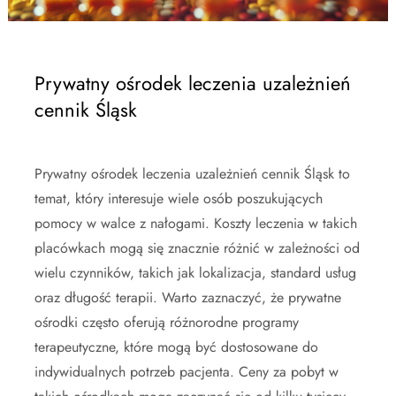
Prywatny ośrodek leczenia uzależnień
cennik Śląsk
Prywatny ośrodek leczenia uzależnień cennik Śląsk to
temat, który interesuje wiele osób poszukujących
pomocy w walce z nałogami. Koszty leczenia w takich
placówkach mogą się znacznie różnić w zależności od
wielu czynników, takich jak lokalizacja, standard usług
oraz długość terapii. Warto zaznaczyć, że prywatne
ośrodki często oferują różnorodne programy
terapeutyczne, które mogą być dostosowane do
indywidualnych potrzeb pacjenta. Ceny za pobyt w