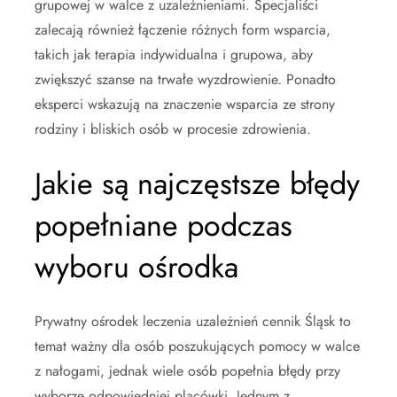
grupowej w walce z uzależnieniami. Specjaliści
zalecają również łączenie różnych form wsparcia,
takich jak terapia indywidualna i grupowa, aby
zwiększyć szanse na trwałe wyzdrowienie. Ponadto
eksperci wskazują na znaczenie wsparcia ze strony
rodziny i bliskich osób w procesie zdrowienia.
Jakie są najczęstsze błędy
popełniane podczas
wyboru ośrodka
Prywatny ośrodek leczenia uzależnień cennik Śląsk to
temat ważny dla osób poszukujących pomocy w walce
z nałogami, jednak wiele osób popełnia błędy przy
wyborze odpowiedniej placówki. Jednym z