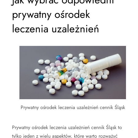
prywatny ośrodek
leczenia uzależnień
Prywatny ośrodek leczenia uzależnień cennik Śląsk
Prywatny ośrodek leczenia uzależnień cennik Śląsk to
tylko jeden z wielu aspektów, które warto rozważyć