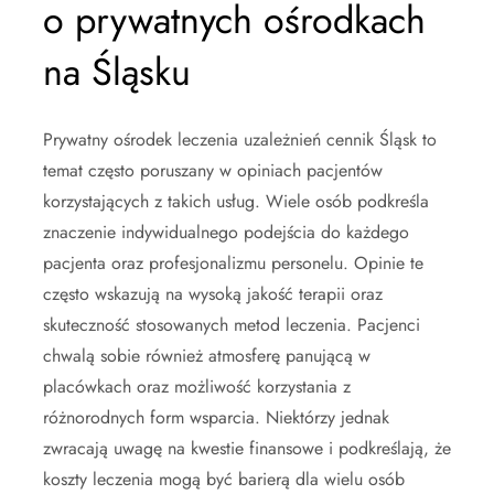
o prywatnych ośrodkach
na Śląsku
Prywatny ośrodek leczenia uzależnień cennik Śląsk to
temat często poruszany w opiniach pacjentów
korzystających z takich usług. Wiele osób podkreśla
znaczenie indywidualnego podejścia do każdego
pacjenta oraz profesjonalizmu personelu. Opinie te
często wskazują na wysoką jakość terapii oraz
skuteczność stosowanych metod leczenia. Pacjenci
chwalą sobie również atmosferę panującą w
placówkach oraz możliwość korzystania z
różnorodnych form wsparcia. Niektórzy jednak
zwracają uwagę na kwestie finansowe i podkreślają, że
koszty leczenia mogą być barierą dla wielu osób