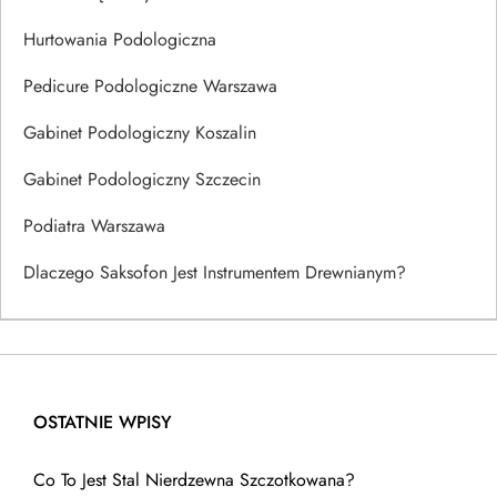
Hurtowania Podologiczna
Pedicure Podologiczne Warszawa
Gabinet Podologiczny Koszalin
Gabinet Podologiczny Szczecin
Podiatra Warszawa
Dlaczego Saksofon Jest Instrumentem Drewnianym?
OSTATNIE WPISY
Co To Jest Stal Nierdzewna Szczotkowana?