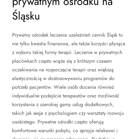
prywatnym ośrodku na
Śląsku
Prywatny ośrodek leczenia uzależnień cennik Śląsk to
nie tylko kwestia finansowa, ale także korzyści płynące
z wyboru takiej formy terapii. Leczenie w prywatnych
placówkach często wiąże się z krótszym czasem
oczekiwania na rozpoczęcie terapii oraz większą
elastycznością w dostosowywaniu programów do
potrzeb pacjentów. Wiele osób docenia również
indywidualne podejście terapeutów oraz możliwość
korzystania z szerokiej gamy usług dodatkowych,
takich jak sesje z psychologiem czy warsztaty rozwoju
osobistego. Prywatne ośrodki często oferują
komfortowe warunki pobytu, co sprzyja relaksowi i