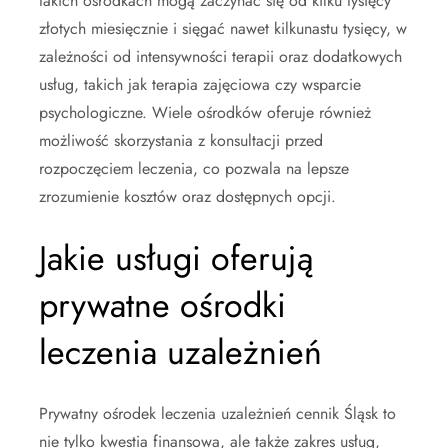
takich ośrodkach mogą zaczynać się od kilku tysięcy
złotych miesięcznie i sięgać nawet kilkunastu tysięcy, w
zależności od intensywności terapii oraz dodatkowych
usług, takich jak terapia zajęciowa czy wsparcie
psychologiczne. Wiele ośrodków oferuje również
możliwość skorzystania z konsultacji przed
rozpoczęciem leczenia, co pozwala na lepsze
zrozumienie kosztów oraz dostępnych opcji.
Jakie usługi oferują
prywatne ośrodki
leczenia uzależnień
Prywatny ośrodek leczenia uzależnień cennik Śląsk to
nie tylko kwestia finansowa, ale także zakres usług,