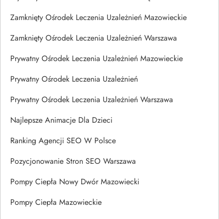
Zamknięty Ośrodek Leczenia Uzależnień Mazowieckie
Zamknięty Ośrodek Leczenia Uzależnień Warszawa
Prywatny Ośrodek Leczenia Uzależnień Mazowieckie
Prywatny Ośrodek Leczenia Uzależnień
Prywatny Ośrodek Leczenia Uzależnień Warszawa
Najlepsze Animacje Dla Dzieci
Ranking Agencji SEO W Polsce
Pozycjonowanie Stron SEO Warszawa
Pompy Ciepła Nowy Dwór Mazowiecki
Pompy Ciepła Mazowieckie