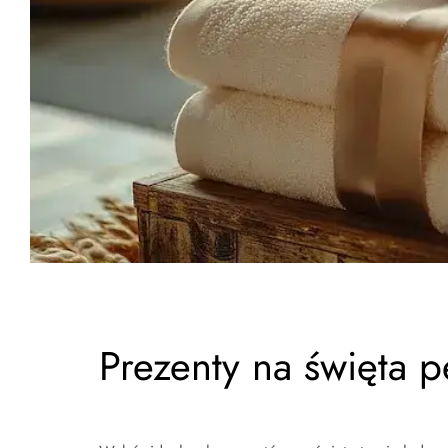
Prezenty na święta 