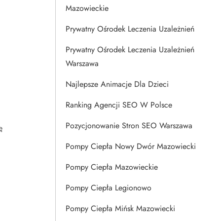
Mazowieckie
Prywatny Ośrodek Leczenia Uzależnień
Prywatny Ośrodek Leczenia Uzależnień
Warszawa
Najlepsze Animacje Dla Dzieci
Ranking Agencji SEO W Polsce
Pozycjonowanie Stron SEO Warszawa
ę
Pompy Ciepła Nowy Dwór Mazowiecki
Pompy Ciepła Mazowieckie
Pompy Ciepła Legionowo
Pompy Ciepła Mińsk Mazowiecki