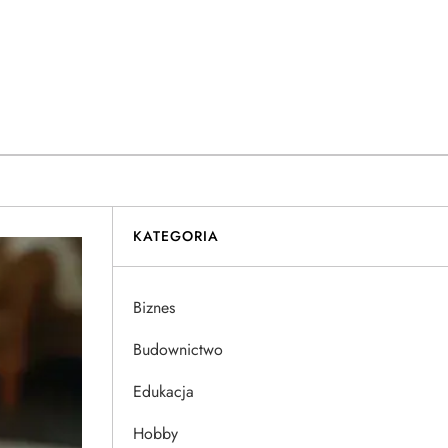
KATEGORIA
Biznes
Budownictwo
Edukacja
Hobby