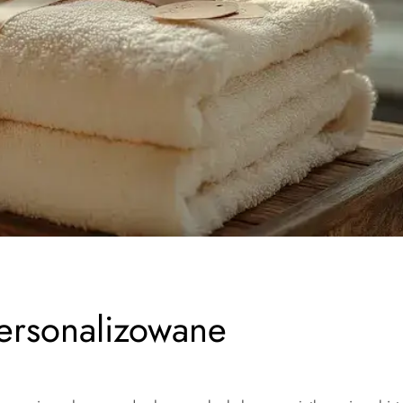
personalizowane