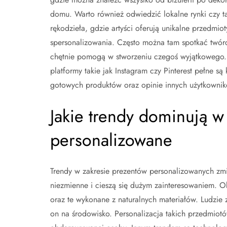
domu. Warto również odwiedzić lokalne rynki czy ta
rękodzieła, gdzie artyści oferują unikalne przedmio
spersonalizowania. Często można tam spotkać twór
chętnie pomogą w stworzeniu czegoś wyjątkowego.
platformy takie jak Instagram czy Pinterest pełne 
gotowych produktów oraz opinie innych użytkowników
Jakie trendy dominują w
personalizowane
Trendy w zakresie prezentów personalizowanych zmi
niezmienne i cieszą się dużym zainteresowaniem. O
oraz te wykonane z naturalnych materiałów. Ludzie
on na środowisko. Personalizacja takich przedmiot