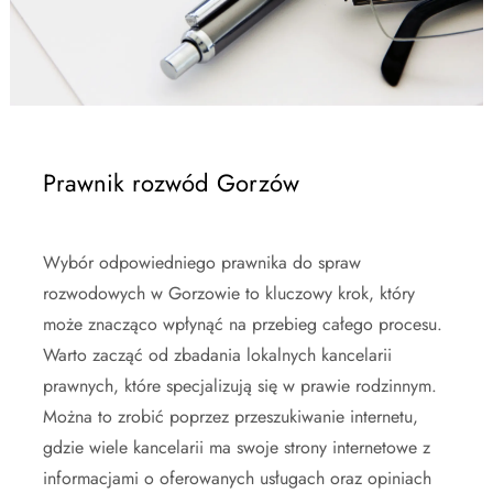
Prawnik rozwód Gorzów
Wybór odpowiedniego prawnika do spraw
rozwodowych w Gorzowie to kluczowy krok, który
może znacząco wpłynąć na przebieg całego procesu.
Warto zacząć od zbadania lokalnych kancelarii
prawnych, które specjalizują się w prawie rodzinnym.
Można to zrobić poprzez przeszukiwanie internetu,
gdzie wiele kancelarii ma swoje strony internetowe z
informacjami o oferowanych usługach oraz opiniach