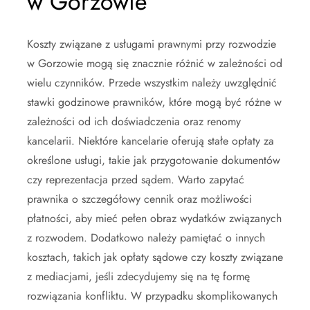
w Gorzowie
Koszty związane z usługami prawnymi przy rozwodzie
w Gorzowie mogą się znacznie różnić w zależności od
wielu czynników. Przede wszystkim należy uwzględnić
stawki godzinowe prawników, które mogą być różne w
zależności od ich doświadczenia oraz renomy
kancelarii. Niektóre kancelarie oferują stałe opłaty za
określone usługi, takie jak przygotowanie dokumentów
czy reprezentacja przed sądem. Warto zapytać
prawnika o szczegółowy cennik oraz możliwości
płatności, aby mieć pełen obraz wydatków związanych
z rozwodem. Dodatkowo należy pamiętać o innych
kosztach, takich jak opłaty sądowe czy koszty związane
z mediacjami, jeśli zdecydujemy się na tę formę
rozwiązania konfliktu. W przypadku skomplikowanych