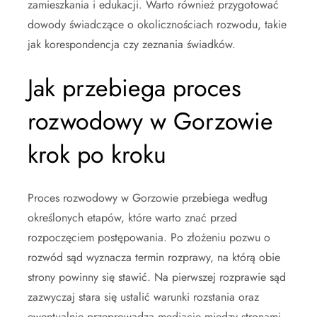
zamieszkania i edukacji. Warto również przygotować
dowody świadczące o okolicznościach rozwodu, takie
jak korespondencja czy zeznania świadków.
Jak przebiega proces
rozwodowy w Gorzowie
krok po kroku
Proces rozwodowy w Gorzowie przebiega według
określonych etapów, które warto znać przed
rozpoczęciem postępowania. Po złożeniu pozwu o
rozwód sąd wyznacza termin rozprawy, na którą obie
strony powinny się stawić. Na pierwszej rozprawie sąd
zazwyczaj stara się ustalić warunki rozstania oraz
ewentualnie przeprowadza mediacje między stronami.