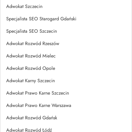
Adwokat Szczecin
Specjalista SEO Starogard Gdański
Specjalista SEO Szczecin
Adwokat Rozwód Rzeszów
Adwokat Rozwód Mielec
Adwokat Rozwód Opole
Adwokat Karny Szczecin
Adwokat Prawo Karne Szczecin
Adwokat Prawo Karne Warszawa
Adwokat Rozwód Gdańsk
Adwokat Rozwód Łódź