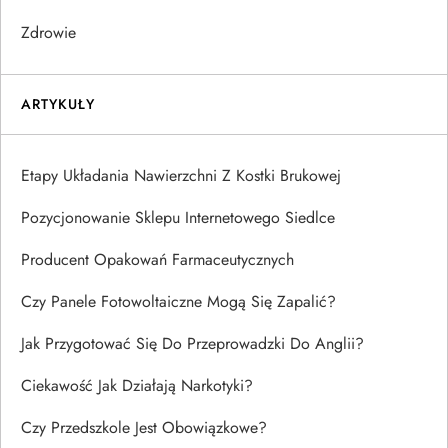
Zdrowie
ARTYKUŁY
Etapy Układania Nawierzchni Z Kostki Brukowej
Pozycjonowanie Sklepu Internetowego Siedlce
Producent Opakowań Farmaceutycznych
Czy Panele Fotowoltaiczne Mogą Się Zapalić?
Jak Przygotować Się Do Przeprowadzki Do Anglii?
Ciekawość Jak Działają Narkotyki?
Czy Przedszkole Jest Obowiązkowe?