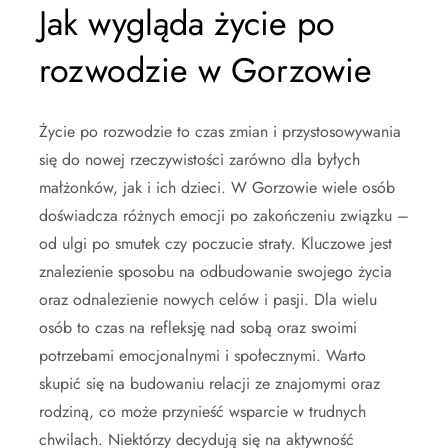
Jak wygląda życie po
rozwodzie w Gorzowie
Życie po rozwodzie to czas zmian i przystosowywania
się do nowej rzeczywistości zarówno dla byłych
małżonków, jak i ich dzieci. W Gorzowie wiele osób
doświadcza różnych emocji po zakończeniu związku –
od ulgi po smutek czy poczucie straty. Kluczowe jest
znalezienie sposobu na odbudowanie swojego życia
oraz odnalezienie nowych celów i pasji. Dla wielu
osób to czas na refleksję nad sobą oraz swoimi
potrzebami emocjonalnymi i społecznymi. Warto
skupić się na budowaniu relacji ze znajomymi oraz
rodziną, co może przynieść wsparcie w trudnych
chwilach. Niektórzy decydują się na aktywność