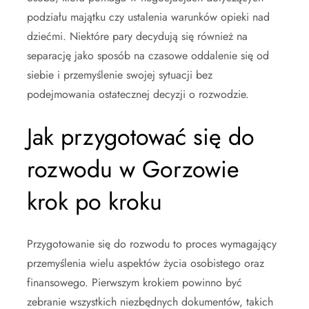
podziału majątku czy ustalenia warunków opieki nad
dziećmi. Niektóre pary decydują się również na
separację jako sposób na czasowe oddalenie się od
siebie i przemyślenie swojej sytuacji bez
podejmowania ostatecznej decyzji o rozwodzie.
Jak przygotować się do
rozwodu w Gorzowie
krok po kroku
Przygotowanie się do rozwodu to proces wymagający
przemyślenia wielu aspektów życia osobistego oraz
finansowego. Pierwszym krokiem powinno być
zebranie wszystkich niezbędnych dokumentów, takich