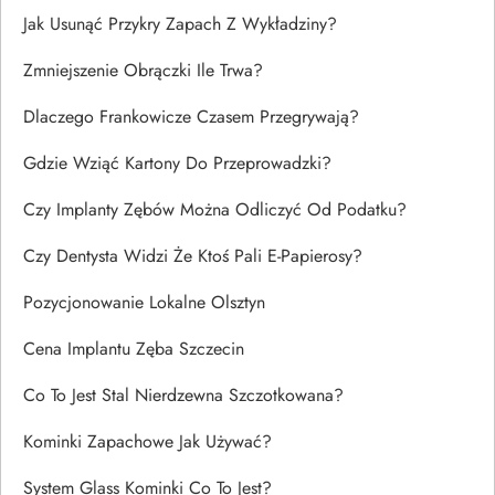
Jak Usunąć Przykry Zapach Z Wykładziny?
Zmniejszenie Obrączki Ile Trwa?
Dlaczego Frankowicze Czasem Przegrywają?
Gdzie Wziąć Kartony Do Przeprowadzki?
Czy Implanty Zębów Można Odliczyć Od Podatku?
Czy Dentysta Widzi Że Ktoś Pali E-Papierosy?
Pozycjonowanie Lokalne Olsztyn
Cena Implantu Zęba Szczecin
Co To Jest Stal Nierdzewna Szczotkowana?
Kominki Zapachowe Jak Używać?
System Glass Kominki Co To Jest?