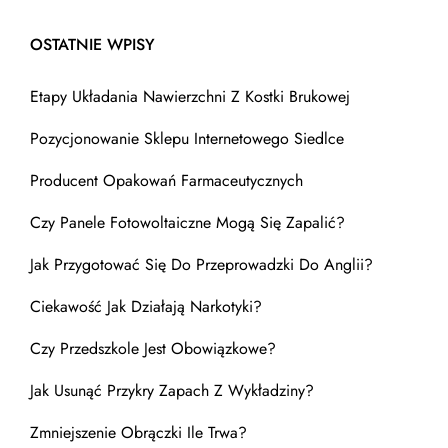
OSTATNIE WPISY
Etapy Układania Nawierzchni Z Kostki Brukowej
Pozycjonowanie Sklepu Internetowego Siedlce
Producent Opakowań Farmaceutycznych
Czy Panele Fotowoltaiczne Mogą Się Zapalić?
Jak Przygotować Się Do Przeprowadzki Do Anglii?
Ciekawość Jak Działają Narkotyki?
Czy Przedszkole Jest Obowiązkowe?
Jak Usunąć Przykry Zapach Z Wykładziny?
Zmniejszenie Obrączki Ile Trwa?