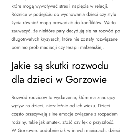
które mogą wywoływać stres i napięcia w relacji.
Różnice w podejściu do wychowania dzieci czy stylu
życia również mogą prowadzić do konfliktów. Warto
zauważyć, że niektóre pary decydują się na rozwód po
długotrwałych kryzysach, które nie zostały rozwiązane
pomimo prób mediacji czy terapii małżeńskiej.
Jakie są skutki rozwodu
dla dzieci w Gorzowie
Rozwód rodziców to wydarzenie, które ma znaczący
wpływ na dzieci, niezależnie od ich wieku. Dzieci
często przeżywają silne emocje związane z rozpadem
rodziny, takie jak smutek, złość czy lęk o przyszłość.
W Gorzowie, podobnie jak w innych miejscach, dzieci