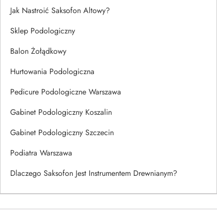
Jak Nastroić Saksofon Altowy?
Sklep Podologiczny
Balon Żołądkowy
Hurtowania Podologiczna
Pedicure Podologiczne Warszawa
Gabinet Podologiczny Koszalin
Gabinet Podologiczny Szczecin
Podiatra Warszawa
Dlaczego Saksofon Jest Instrumentem Drewnianym?