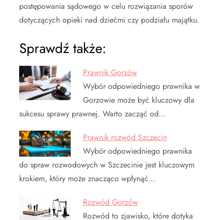
postępowania sądowego w celu rozwiązania sporów
dotyczących opieki nad dziećmi czy podziału majątku.
Sprawdź także:
Prawnik Gorzów
Wybór odpowiedniego prawnika w
Gorzowie może być kluczowy dla
sukcesu sprawy prawnej. Warto zacząć od…
Prawnik rozwód Szczecin
Wybór odpowiedniego prawnika
do spraw rozwodowych w Szczecinie jest kluczowym
krokiem, który może znacząco wpłynąć…
Rozwód Gorzów
Rozwód to zjawisko, które dotyka