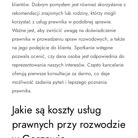
klientów. Dobrym pomysłem jest również skorzystanie z
rekomendacji znajomych lub rodziny, którzy mogli
korzystać z usług prawnika w podobnej sprawie.
Ważne jest, aby zwrócić uwagę na doświadczenie
prawnika w prowadzeniu spraw rozwodowych, a także
na jego podejście do klienta. Spotkanie wstępne
pozwala ocenić, czy dana osoba jest odpowiednia do
reprezentowania naszych interesów. Często kancelarie
oferują pierwsze konsultacje za darmo, co daje
możliwość zadania pytań i lepszego poznania
prawnika.
Jakie są koszty usług
prawnych przy rozwodzie