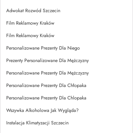
Adwokat Rozwód Szczecin
Film Reklamowy Kraków
Film Reklamowy Kraków
Personalizowane Prezenty Dla Niego
Prezenty Personalizowane Dla Mężczyzny
Personalizowane Prezenty Dla Mężczyzny
Personalizowane Prezenty Dla Chłopaka
Personalizowane Prezenty Dla Chlopaka
Wszywka Alkoholowa Jak Wygląda?
Instalacja Klimatyzacji Szczecin