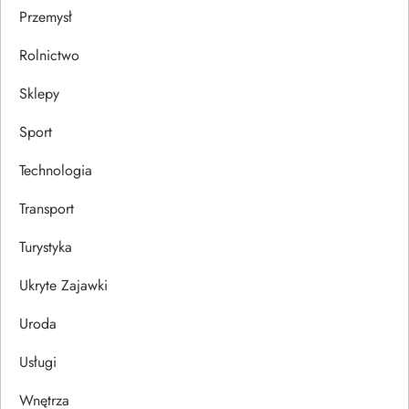
Przemysł
Rolnictwo
Sklepy
Sport
Technologia
Transport
Turystyka
Ukryte Zajawki
Uroda
Usługi
Wnętrza