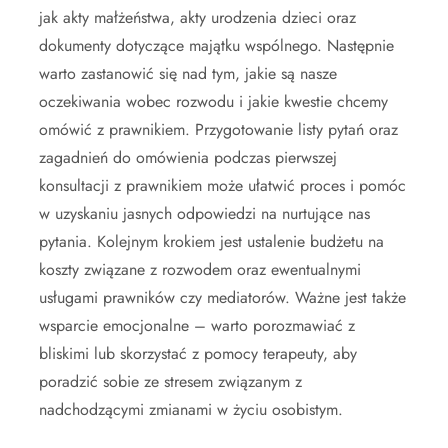
jak akty małżeństwa, akty urodzenia dzieci oraz
dokumenty dotyczące majątku wspólnego. Następnie
warto zastanowić się nad tym, jakie są nasze
oczekiwania wobec rozwodu i jakie kwestie chcemy
omówić z prawnikiem. Przygotowanie listy pytań oraz
zagadnień do omówienia podczas pierwszej
konsultacji z prawnikiem może ułatwić proces i pomóc
w uzyskaniu jasnych odpowiedzi na nurtujące nas
pytania. Kolejnym krokiem jest ustalenie budżetu na
koszty związane z rozwodem oraz ewentualnymi
usługami prawników czy mediatorów. Ważne jest także
wsparcie emocjonalne – warto porozmawiać z
bliskimi lub skorzystać z pomocy terapeuty, aby
poradzić sobie ze stresem związanym z
nadchodzącymi zmianami w życiu osobistym.