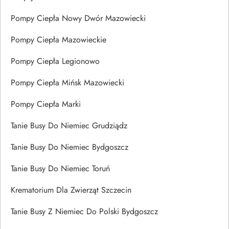
Pompy Ciepła Nowy Dwór Mazowiecki
Pompy Ciepła Mazowieckie
Pompy Ciepła Legionowo
Pompy Ciepła Mińsk Mazowiecki
Pompy Ciepła Marki
Tanie Busy Do Niemiec Grudziądz
Tanie Busy Do Niemiec Bydgoszcz
Tanie Busy Do Niemiec Toruń
Krematorium Dla Zwierząt Szczecin
Tanie Busy Z Niemiec Do Polski Bydgoszcz