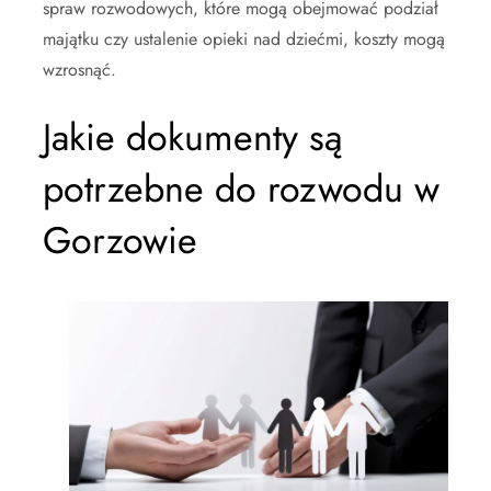
spraw rozwodowych, które mogą obejmować podział
majątku czy ustalenie opieki nad dziećmi, koszty mogą
wzrosnąć.
Jakie dokumenty są
potrzebne do rozwodu w
Gorzowie