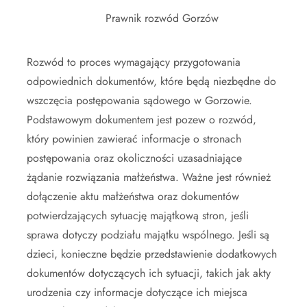
Prawnik rozwód Gorzów
Rozwód to proces wymagający przygotowania
odpowiednich dokumentów, które będą niezbędne do
wszczęcia postępowania sądowego w Gorzowie.
Podstawowym dokumentem jest pozew o rozwód,
który powinien zawierać informacje o stronach
postępowania oraz okoliczności uzasadniające
żądanie rozwiązania małżeństwa. Ważne jest również
dołączenie aktu małżeństwa oraz dokumentów
potwierdzających sytuację majątkową stron, jeśli
sprawa dotyczy podziału majątku wspólnego. Jeśli są
dzieci, konieczne będzie przedstawienie dodatkowych
dokumentów dotyczących ich sytuacji, takich jak akty
urodzenia czy informacje dotyczące ich miejsca