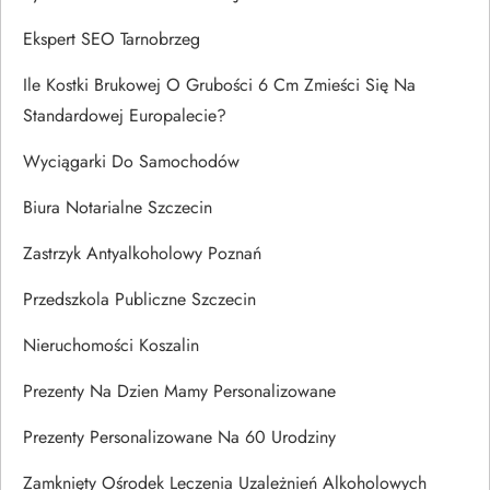
Ekspert SEO Tarnobrzeg
Ile Kostki Brukowej O Grubości 6 Cm Zmieści Się Na
Standardowej Europalecie?
Wyciągarki Do Samochodów
Biura Notarialne Szczecin
Zastrzyk Antyalkoholowy Poznań
Przedszkola Publiczne Szczecin
Nieruchomości Koszalin
Prezenty Na Dzien Mamy Personalizowane
Prezenty Personalizowane Na 60 Urodziny
Zamknięty Ośrodek Leczenia Uzależnień Alkoholowych