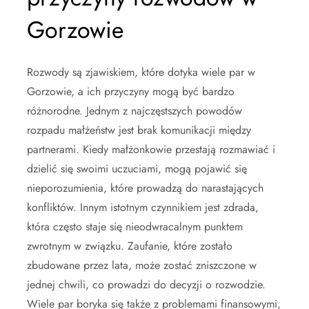
Gorzowie
Rozwody są zjawiskiem, które dotyka wiele par w
Gorzowie, a ich przyczyny mogą być bardzo
różnorodne. Jednym z najczęstszych powodów
rozpadu małżeństw jest brak komunikacji między
partnerami. Kiedy małżonkowie przestają rozmawiać i
dzielić się swoimi uczuciami, mogą pojawić się
nieporozumienia, które prowadzą do narastających
konfliktów. Innym istotnym czynnikiem jest zdrada,
która często staje się nieodwracalnym punktem
zwrotnym w związku. Zaufanie, które zostało
zbudowane przez lata, może zostać zniszczone w
jednej chwili, co prowadzi do decyzji o rozwodzie.
Wiele par boryka się także z problemami finansowymi,