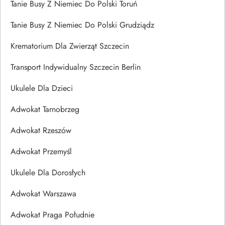
Tanie Busy Z Niemiec Do Polski Toruń
Tanie Busy Z Niemiec Do Polski Grudziądz
Krematorium Dla Zwierząt Szczecin
Transport Indywidualny Szczecin Berlin
Ukulele Dla Dzieci
Adwokat Tarnobrzeg
Adwokat Rzeszów
Adwokat Przemyśl
Ukulele Dla Dorosłych
Adwokat Warszawa
Adwokat Praga Południe