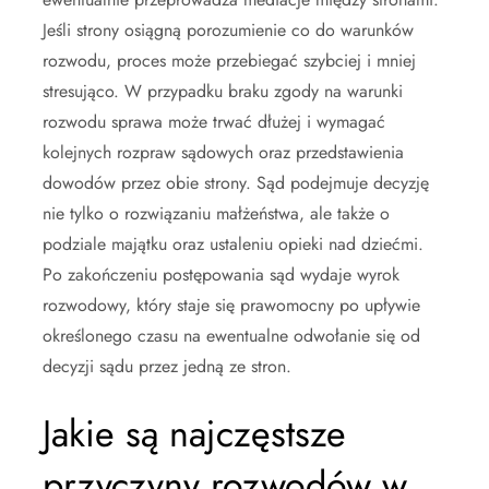
Jeśli strony osiągną porozumienie co do warunków
rozwodu, proces może przebiegać szybciej i mniej
stresująco. W przypadku braku zgody na warunki
rozwodu sprawa może trwać dłużej i wymagać
kolejnych rozpraw sądowych oraz przedstawienia
dowodów przez obie strony. Sąd podejmuje decyzję
nie tylko o rozwiązaniu małżeństwa, ale także o
podziale majątku oraz ustaleniu opieki nad dziećmi.
Po zakończeniu postępowania sąd wydaje wyrok
rozwodowy, który staje się prawomocny po upływie
określonego czasu na ewentualne odwołanie się od
decyzji sądu przez jedną ze stron.
Jakie są najczęstsze
przyczyny rozwodów w