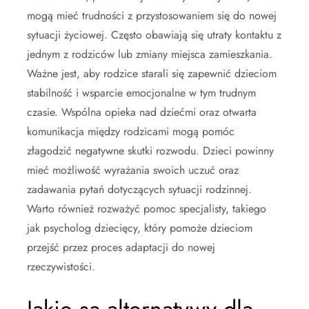
mogą mieć trudności z przystosowaniem się do nowej
sytuacji życiowej. Często obawiają się utraty kontaktu z
jednym z rodziców lub zmiany miejsca zamieszkania.
Ważne jest, aby rodzice starali się zapewnić dzieciom
stabilność i wsparcie emocjonalne w tym trudnym
czasie. Wspólna opieka nad dziećmi oraz otwarta
komunikacja między rodzicami mogą pomóc
złagodzić negatywne skutki rozwodu. Dzieci powinny
mieć możliwość wyrażania swoich uczuć oraz
zadawania pytań dotyczących sytuacji rodzinnej.
Warto również rozważyć pomoc specjalisty, takiego
jak psycholog dziecięcy, który pomoże dzieciom
przejść przez proces adaptacji do nowej
rzeczywistości.