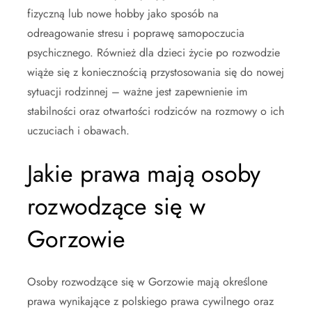
fizyczną lub nowe hobby jako sposób na
odreagowanie stresu i poprawę samopoczucia
psychicznego. Również dla dzieci życie po rozwodzie
wiąże się z koniecznością przystosowania się do nowej
sytuacji rodzinnej – ważne jest zapewnienie im
stabilności oraz otwartości rodziców na rozmowy o ich
uczuciach i obawach.
Jakie prawa mają osoby
rozwodzące się w
Gorzowie
Osoby rozwodzące się w Gorzowie mają określone
prawa wynikające z polskiego prawa cywilnego oraz