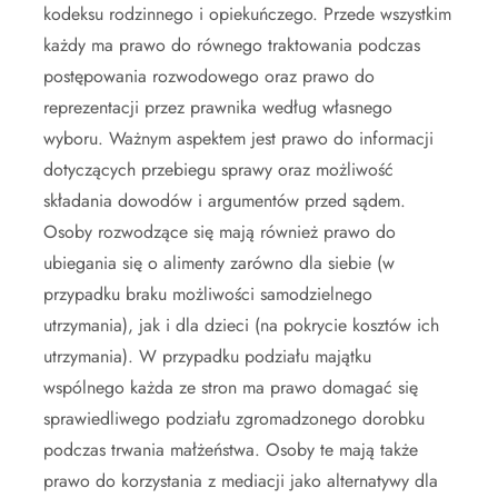
kodeksu rodzinnego i opiekuńczego. Przede wszystkim
każdy ma prawo do równego traktowania podczas
postępowania rozwodowego oraz prawo do
reprezentacji przez prawnika według własnego
wyboru. Ważnym aspektem jest prawo do informacji
dotyczących przebiegu sprawy oraz możliwość
składania dowodów i argumentów przed sądem.
Osoby rozwodzące się mają również prawo do
ubiegania się o alimenty zarówno dla siebie (w
przypadku braku możliwości samodzielnego
utrzymania), jak i dla dzieci (na pokrycie kosztów ich
utrzymania). W przypadku podziału majątku
wspólnego każda ze stron ma prawo domagać się
sprawiedliwego podziału zgromadzonego dorobku
podczas trwania małżeństwa. Osoby te mają także
prawo do korzystania z mediacji jako alternatywy dla