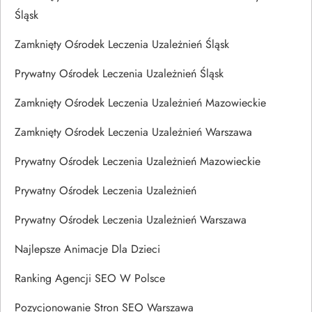
Śląsk
Zamknięty Ośrodek Leczenia Uzależnień Śląsk
Prywatny Ośrodek Leczenia Uzależnień Śląsk
Zamknięty Ośrodek Leczenia Uzależnień Mazowieckie
Zamknięty Ośrodek Leczenia Uzależnień Warszawa
Prywatny Ośrodek Leczenia Uzależnień Mazowieckie
Prywatny Ośrodek Leczenia Uzależnień
Prywatny Ośrodek Leczenia Uzależnień Warszawa
Najlepsze Animacje Dla Dzieci
Ranking Agencji SEO W Polsce
Pozycjonowanie Stron SEO Warszawa