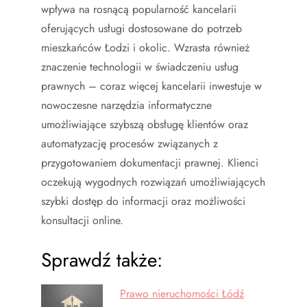
wpływa na rosnącą popularność kancelarii
oferujących usługi dostosowane do potrzeb
mieszkańców Łodzi i okolic. Wzrasta również
znaczenie technologii w świadczeniu usług
prawnych – coraz więcej kancelarii inwestuje w
nowoczesne narzędzia informatyczne
umożliwiające szybszą obsługę klientów oraz
automatyzację procesów związanych z
przygotowaniem dokumentacji prawnej. Klienci
oczekują wygodnych rozwiązań umożliwiających
szybki dostęp do informacji oraz możliwości
konsultacji online.
Sprawdź także:
Prawo nieruchomości Łódź