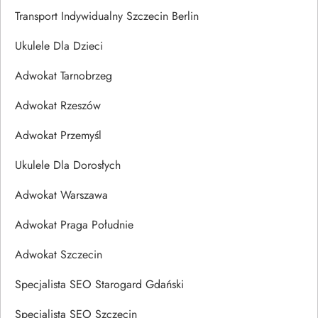
Transport Indywidualny Szczecin Berlin
Ukulele Dla Dzieci
Adwokat Tarnobrzeg
Adwokat Rzeszów
Adwokat Przemyśl
Ukulele Dla Dorosłych
Adwokat Warszawa
Adwokat Praga Południe
Adwokat Szczecin
Specjalista SEO Starogard Gdański
Specjalista SEO Szczecin