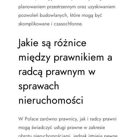
planowaniem przestrzennym oraz uzyskiwaniem
pozwoleń budowlanych, które mogą być
skomplikowane i czasochłonne.
Jakie są różnice
między prawnikiem a
radcą prawnym w
sprawach
nieruchomości
W Polsce zarówno prawnicy, jak i radcy prawni
mogą świadczyć usługi prawne w zakresie
obrotu nieruchomościami, jednak istnieją pewne