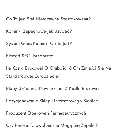
Co To Jest Stal Nierdzewna Szczotkowana?
Kominki Zapachowe Jak Używać?
System Glass Kominki Co To Jest?
Ekspert SEO Tarnobrzeg
Ile Kostki Brukowej O Grubości 6 Cm Zmieści Się Na
Standardowej Europalecie?
Etapy Układania Nawierzchni Z Kostki Brukowej
Pozycjonowanie Sklepu Internetowego Siedlce
Producent Opakowań Farmaceutycznych
Czy Panele Fotowoltaiczne Mogą Się Zapalić?