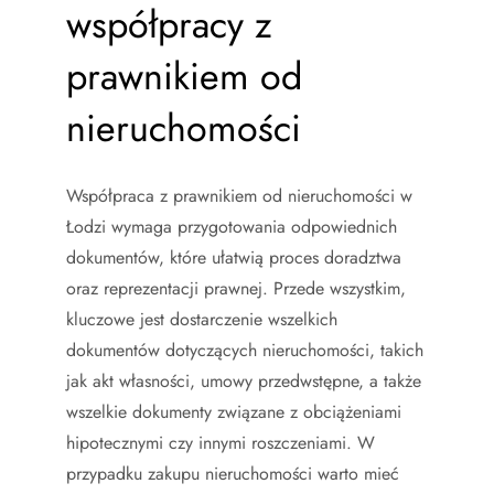
współpracy z
prawnikiem od
nieruchomości
Współpraca z prawnikiem od nieruchomości w
Łodzi wymaga przygotowania odpowiednich
dokumentów, które ułatwią proces doradztwa
oraz reprezentacji prawnej. Przede wszystkim,
kluczowe jest dostarczenie wszelkich
dokumentów dotyczących nieruchomości, takich
jak akt własności, umowy przedwstępne, a także
wszelkie dokumenty związane z obciążeniami
hipotecznymi czy innymi roszczeniami. W
przypadku zakupu nieruchomości warto mieć