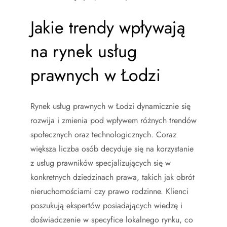
Jakie trendy wpływają
na rynek usług
prawnych w Łodzi
Rynek usług prawnych w Łodzi dynamicznie się
rozwija i zmienia pod wpływem różnych trendów
społecznych oraz technologicznych. Coraz
większa liczba osób decyduje się na korzystanie
z usług prawników specjalizujących się w
konkretnych dziedzinach prawa, takich jak obrót
nieruchomościami czy prawo rodzinne. Klienci
poszukują ekspertów posiadających wiedzę i
doświadczenie w specyfice lokalnego rynku, co