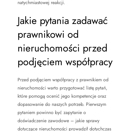
natychmiastowej reakcji.
Jakie pytania zadawać
prawnikowi od
nieruchomości przed
podjęciem współpracy
Przed podjęciem współpracy z prawnikiem od
nieruchomości warto przygotować listę pytań,
które pomogą ocenić jego kompetencje oraz
dopasowanie do naszych potrzeb. Pierwszym
pytaniem powinno być zapytanie o
doświadczenie zawodowe – jakie sprawy
dotyczące nieruchomości prowadził dotychczas