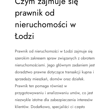
Czym zajmuje się
prawnik od
nieruchomości w
Łodzi
Prawnik od nieruchomości w Łodzi zajmuje się
szerokim zakresem spraw związanych z obrotem
nieruchomościami. Jego głównym zadaniem jest
doradztwo prawne dotyczące transakcji kupna i
sprzedaży mieszkań, domów oraz działek.
Prawnik ten pomaga również w
przygotowywaniu i analizowaniu umów, co jest
niezwykle istotne dla zabezpieczenia interesów
klientów. Dodatkowo, specjaliści ci często