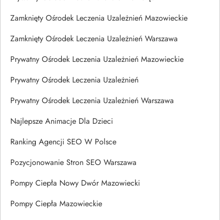
Zamknięty Ośrodek Leczenia Uzależnień Mazowieckie
Zamknięty Ośrodek Leczenia Uzależnień Warszawa
Prywatny Ośrodek Leczenia Uzależnień Mazowieckie
Prywatny Ośrodek Leczenia Uzależnień
Prywatny Ośrodek Leczenia Uzależnień Warszawa
Najlepsze Animacje Dla Dzieci
Ranking Agencji SEO W Polsce
Pozycjonowanie Stron SEO Warszawa
Pompy Ciepła Nowy Dwór Mazowiecki
Pompy Ciepła Mazowieckie