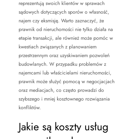
reprezentują swoich klientów w sprawach
sądowych dotyczących sporów o własność,
najem czy eksmisję. Warto zaznaczyć, że
prawnik od nieruchomości nie tylko działa na
etapie transakcji, ale również może pomóc w
kwestiach związanych z planowaniem
przestrzennym oraz uzyskiwaniem pozwoleń
budowlanych. W przypadku problemów z
najemcami lub właścicielami nieruchomości,
prawnik może służyć pomocą w negocjacjach
oraz mediacjach, co często prowadzi do
szybszego i mniej kosztownego rozwiązania
konfliktów.
Jakie są koszty usług