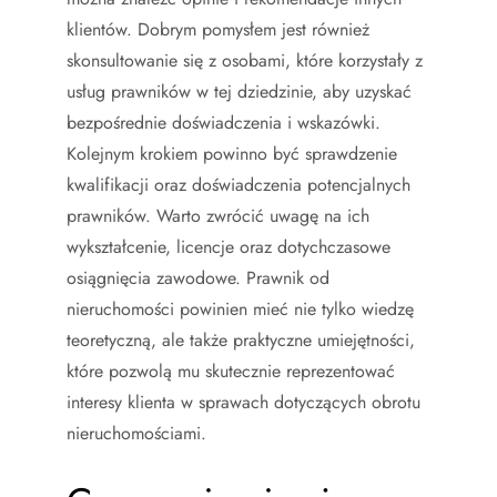
klientów. Dobrym pomysłem jest również
skonsultowanie się z osobami, które korzystały z
usług prawników w tej dziedzinie, aby uzyskać
bezpośrednie doświadczenia i wskazówki.
Kolejnym krokiem powinno być sprawdzenie
kwalifikacji oraz doświadczenia potencjalnych
prawników. Warto zwrócić uwagę na ich
wykształcenie, licencje oraz dotychczasowe
osiągnięcia zawodowe. Prawnik od
nieruchomości powinien mieć nie tylko wiedzę
teoretyczną, ale także praktyczne umiejętności,
które pozwolą mu skutecznie reprezentować
interesy klienta w sprawach dotyczących obrotu
nieruchomościami.