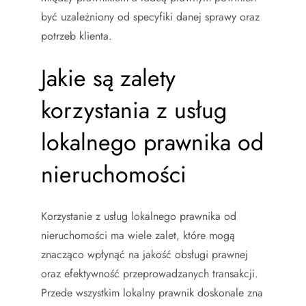
być uzależniony od specyfiki danej sprawy oraz
potrzeb klienta.
Jakie są zalety
korzystania z usług
lokalnego prawnika od
nieruchomości
Korzystanie z usług lokalnego prawnika od
nieruchomości ma wiele zalet, które mogą
znacząco wpłynąć na jakość obsługi prawnej
oraz efektywność przeprowadzanych transakcji.
Przede wszystkim lokalny prawnik doskonale zna