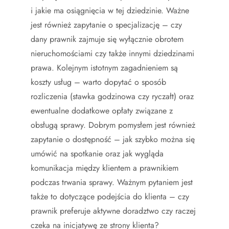
i jakie ma osiągnięcia w tej dziedzinie. Ważne
jest również zapytanie o specjalizację – czy
dany prawnik zajmuje się wyłącznie obrotem
nieruchomościami czy także innymi dziedzinami
prawa. Kolejnym istotnym zagadnieniem są
koszty usług – warto dopytać o sposób
rozliczenia (stawka godzinowa czy ryczałt) oraz
ewentualne dodatkowe opłaty związane z
obsługą sprawy. Dobrym pomysłem jest również
zapytanie o dostępność – jak szybko można się
umówić na spotkanie oraz jak wygląda
komunikacja między klientem a prawnikiem
podczas trwania sprawy. Ważnym pytaniem jest
także to dotyczące podejścia do klienta – czy
prawnik preferuje aktywne doradztwo czy raczej
czeka na inicjatywę ze strony klienta?