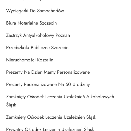
Wyciągarki Do Samochodów
Biura Notarialne Szczecin
Zastrzyk Antyalkoholowy Poznań
Przedszkola Publiczne Szczecin
Nieruchomości Koszalin
Prezenty Na Dzien Mamy Personalizowane
Prezenty Personalizowane Na 60 Urodziny
Zamknięty Ośrodek Leczenia Uzależnień Alkoholowych
Śląsk
Zamknięty Ośrodek Leczenia Uzależnień Śląsk
Prywatny Ośrodek Leczenia Uzależnień Śląsk