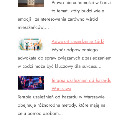
Prawo nieruchomości w Łodzi
to temat, który budzi wiele
emocji i zainteresowania zarówno wśród
mieszkańców,…
Adwokat zasiedzenie Łódź
Wybór odpowiedniego
adwokata do spraw związanych z zasiedzeniem
w Łodzi może być kluczowy dla sukcesu…
Terapia uzależnień od hazardu
Warszawa
Terapia uzależnień od hazardu w Warszawie
obejmuje różnorodne metody, które mają na
celu pomoc osobom…