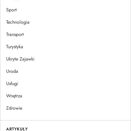
Sport
Technologia
Transport
Turystyka
Ukryte Zajawki
Uroda
Usługi
Wnętrza
Zdrowie
ARTYKUŁY