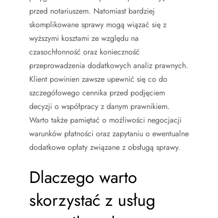
przed notariuszem. Natomiast bardziej
skomplikowane sprawy mogą wiązać się z
wyższymi kosztami ze względu na
czasochłonność oraz konieczność
przeprowadzenia dodatkowych analiz prawnych.
Klient powinien zawsze upewnić się co do
szczegółowego cennika przed podjęciem
decyzji o współpracy z danym prawnikiem.
Warto także pamiętać o możliwości negocjacji
warunków płatności oraz zapytaniu o ewentualne
dodatkowe opłaty związane z obsługą sprawy.
Dlaczego warto
skorzystać z usług