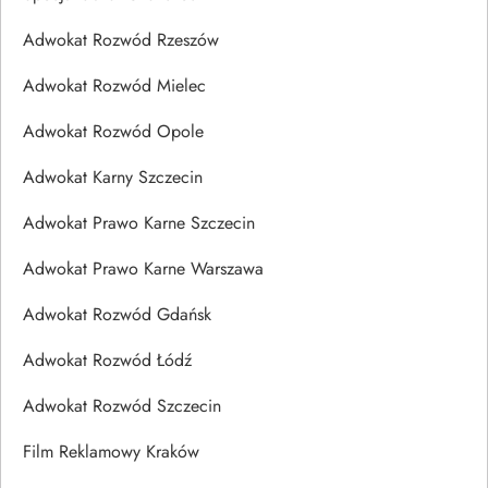
Adwokat Rozwód Rzeszów
Adwokat Rozwód Mielec
Adwokat Rozwód Opole
Adwokat Karny Szczecin
Adwokat Prawo Karne Szczecin
Adwokat Prawo Karne Warszawa
Adwokat Rozwód Gdańsk
Adwokat Rozwód Łódź
Adwokat Rozwód Szczecin
Film Reklamowy Kraków