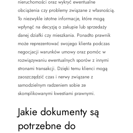
nieruchomości oraz wykryć ewentualne
obciążenia czy problemy związane z własnością.
To niezwykle istotne informacje, które mogą
wpłynąć na decyzję o zakupie lub sprzedaży
danej działki czy mieszkania. Ponadto prawnik
może reprezentować swojego klienta podczas
negocjacji warunków umowy oraz pomóc w
rozwiązywaniu ewentualnych sporów z innymi
stronami transakcji. Dzięki temu klienci mogą
zaoszczędzić czas i nerwy związane z
samodzielnym radzeniem sobie ze
skomplikowanymi kwestiami prawnymi.
Jakie dokumenty są
potrzebne do