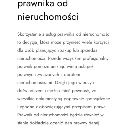
prawnika od
nieruchomości
Skorzystanie z usług prawnika od nieruchomości
to decyzja, która może przynieść wiele korzyści
dla osób planujących zakup lub sprzedaż
nieruchomości. Przede wszystkim profesjonalny
prawnik pomoże uniknąć wielu pułapek
prawnych związanych z obrotem
nieruchomościami. Dzięki jego wiedzy i
doświadczeniu można mieć pewność, że
wszystkie dokumenty są poprawnie sporządzone
i zgodne z obowiązującymi przepisami prawa.
Prawnik od nieruchomości będzie również w
stanie dokładnie ocenić stan prawny danej