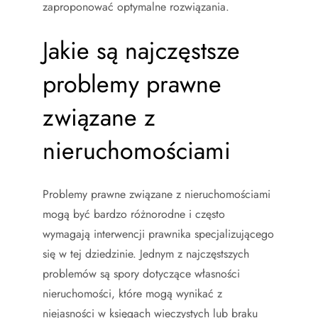
zaproponować optymalne rozwiązania.
Jakie są najczęstsze
problemy prawne
związane z
nieruchomościami
Problemy prawne związane z nieruchomościami
mogą być bardzo różnorodne i często
wymagają interwencji prawnika specjalizującego
się w tej dziedzinie. Jednym z najczęstszych
problemów są spory dotyczące własności
nieruchomości, które mogą wynikać z
niejasności w księgach wieczystych lub braku