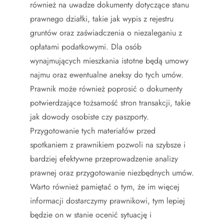
również na uwadze dokumenty dotyczące stanu
prawnego działki, takie jak wypis z rejestru
gruntów oraz zaświadczenia o niezaleganiu z
opłatami podatkowymi. Dla osób
wynajmujących mieszkania istotne będą umowy
najmu oraz ewentualne aneksy do tych umów.
Prawnik może również poprosić o dokumenty
potwierdzające tożsamość stron transakcji, takie
jak dowody osobiste czy paszporty.
Przygotowanie tych materiałów przed
spotkaniem z prawnikiem pozwoli na szybsze i
bardziej efektywne przeprowadzenie analizy
prawnej oraz przygotowanie niezbędnych umów.
Warto również pamiętać o tym, że im więcej
informacji dostarczymy prawnikowi, tym lepiej
będzie on w stanie ocenić sytuację i