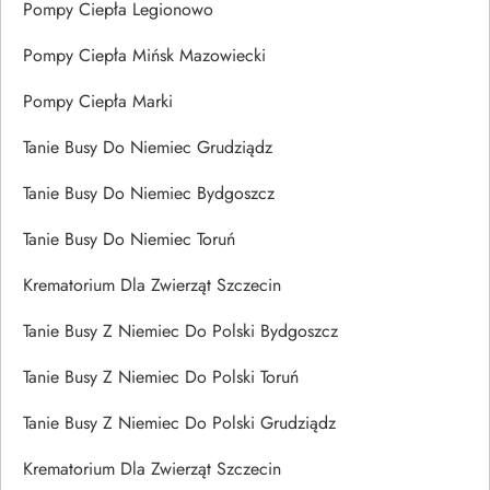
Pompy Ciepła Legionowo
Pompy Ciepła Mińsk Mazowiecki
Pompy Ciepła Marki
Tanie Busy Do Niemiec Grudziądz
Tanie Busy Do Niemiec Bydgoszcz
Tanie Busy Do Niemiec Toruń
Krematorium Dla Zwierząt Szczecin
Tanie Busy Z Niemiec Do Polski Bydgoszcz
Tanie Busy Z Niemiec Do Polski Toruń
Tanie Busy Z Niemiec Do Polski Grudziądz
Krematorium Dla Zwierząt Szczecin