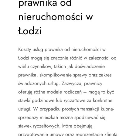
prawnika od
nieruchomości w
Łodzi
Koszty usług prawnika od nieruchomości w
Łodzi mogą się znacznie różnić w zależności od
wielu czynników, takich jak doświadczenie
prawnika, skomplikowanie sprawy oraz zakres
świadczonych usług. Zazwyczaj prawnicy
oferują różne modele rozliczeń – mogą to być
stawki godzinowe lub ryczałtowe za konkretne
usługi. W przypadku prostych transakcji kupna-
sprzedaży mieszkań można spodziewać się
stawek ryczałtowych, które obejmują
przygotowanie umowy oraz reprezentację klienta