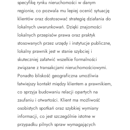
specyfikę rynku nieruchomości w danym
regionie, co pozwala mu lepiej ocenić sytuację
klientów oraz dostosować strategię działania do
lokalnych uwarunkowań. Dzięki znajomości
lokalnych przepisów prawa oraz praktyk
stosowanych przez urzędy i instytucje publiczne,
lokalny prawnik jest w stanie szybciej i
skuteczniej załatwić wszelkie formalności
związane z transakcjami nieruchomościowymi.
Ponadto bliskość geograficzna umożliwia
łatwiejszy kontakt między klientem a prawnikiem,
co sprzyja budowaniu relacji opartych na
zaufaniu i otwartości. Klient ma możliwość
osobistych spotkań oraz szybkiej wymiany
informacji, co jest szczególnie istotne w
przypadku pilnych spraw wymagających