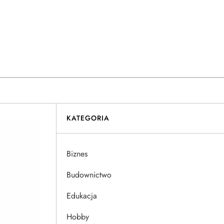
KATEGORIA
Biznes
Budownictwo
Edukacja
Hobby