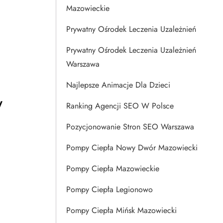
Mazowieckie
a
Prywatny Ośrodek Leczenia Uzależnień
Prywatny Ośrodek Leczenia Uzależnień
Warszawa
Najlepsze Animacje Dla Dzieci
w
Ranking Agencji SEO W Polsce
Pozycjonowanie Stron SEO Warszawa
Pompy Ciepła Nowy Dwór Mazowiecki
Pompy Ciepła Mazowieckie
Pompy Ciepła Legionowo
Pompy Ciepła Mińsk Mazowiecki