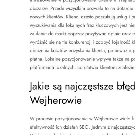
obszarze. Przede wszystkim pozwala to na dotarcie
nowych klientów. Klienci często poszukują usług i 
wyszukiwania dla lokalnych fraz kluczowych jest 
zaufanie do marki poprzez pozytywne opinie oraz 
wyróżnić się na tle konkurencji i zdobyć lojalność
obniżenia kosztów pozyskania klienta, ponieważ org
płatna. Lokalne pozycjonowanie wpływa także na 
platformach lokalnych, co ułatwia klientom znalezien
Jakie są najczęstsze bł
Wejherowie
W procesie pozycjonowania w Wejherowie wiele fi
efektywność ich działań SEO. Jednym z najczęstszy