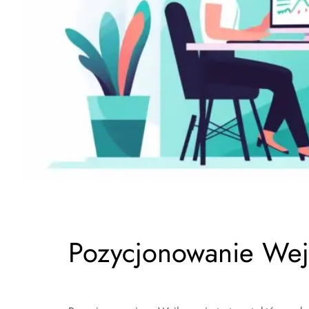
Pozycjonowanie We