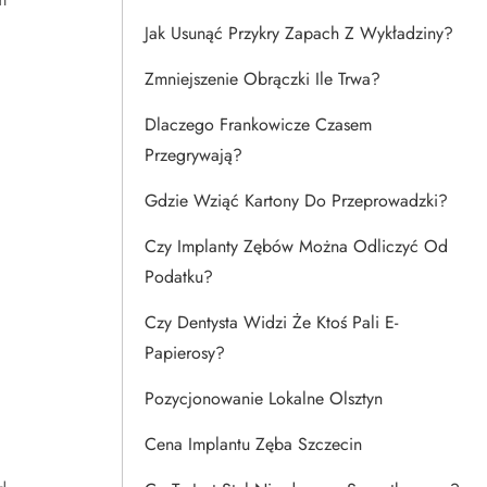
Jak Usunąć Przykry Zapach Z Wykładziny?
Zmniejszenie Obrączki Ile Trwa?
Dlaczego Frankowicze Czasem
Przegrywają?
Gdzie Wziąć Kartony Do Przeprowadzki?
Czy Implanty Zębów Można Odliczyć Od
Podatku?
Czy Dentysta Widzi Że Ktoś Pali E-
Papierosy?
Pozycjonowanie Lokalne Olsztyn
Cena Implantu Zęba Szczecin