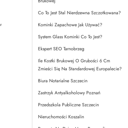
Brukowej
Co To Jest Stal Nierdzewna Szczotkowana?
w
Kominki Zapachowe Jak Używać?
System Glass Kominki Co To Jest?
Ekspert SEO Tarnobrzeg
Ile Kostki Brukowej O Grubości 6 Cm
Zmieści Się Na Standardowej Europalecie?
Biura Notarialne Szczecin
Zastrzyk Antyalkoholowy Poznań
Przedszkola Publiczne Szczecin
Nieruchomości Koszalin