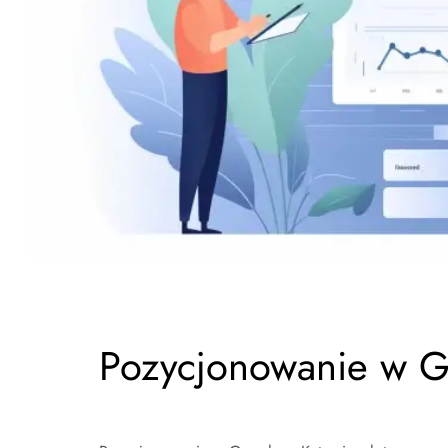
Pozycjonowanie w G