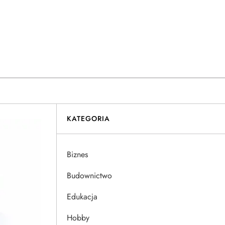
KATEGORIA
Biznes
Budownictwo
Edukacja
Hobby