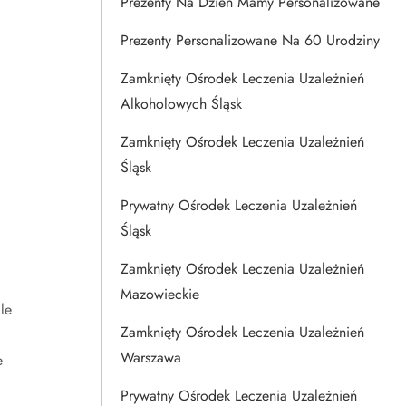
Prezenty Na Dzien Mamy Personalizowane
Prezenty Personalizowane Na 60 Urodziny
Zamknięty Ośrodek Leczenia Uzależnień
Alkoholowych Śląsk
Zamknięty Ośrodek Leczenia Uzależnień
Śląsk
Prywatny Ośrodek Leczenia Uzależnień
Śląsk
Zamknięty Ośrodek Leczenia Uzależnień
Mazowieckie
le
Zamknięty Ośrodek Leczenia Uzależnień
Warszawa
e
Prywatny Ośrodek Leczenia Uzależnień