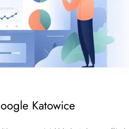
oogle Katowice