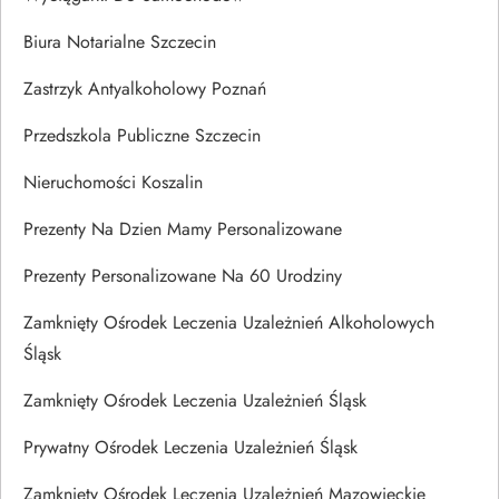
Biura Notarialne Szczecin
Zastrzyk Antyalkoholowy Poznań
Przedszkola Publiczne Szczecin
Nieruchomości Koszalin
Prezenty Na Dzien Mamy Personalizowane
Prezenty Personalizowane Na 60 Urodziny
Zamknięty Ośrodek Leczenia Uzależnień Alkoholowych
Śląsk
Zamknięty Ośrodek Leczenia Uzależnień Śląsk
Prywatny Ośrodek Leczenia Uzależnień Śląsk
Zamknięty Ośrodek Leczenia Uzależnień Mazowieckie