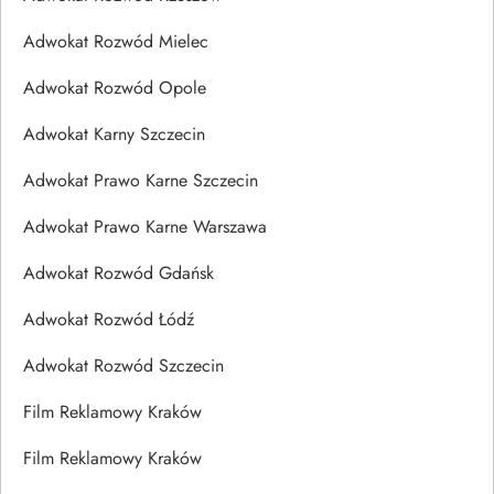
Adwokat Rozwód Mielec
Adwokat Rozwód Opole
Adwokat Karny Szczecin
Adwokat Prawo Karne Szczecin
Adwokat Prawo Karne Warszawa
Adwokat Rozwód Gdańsk
Adwokat Rozwód Łódź
Adwokat Rozwód Szczecin
Film Reklamowy Kraków
Film Reklamowy Kraków