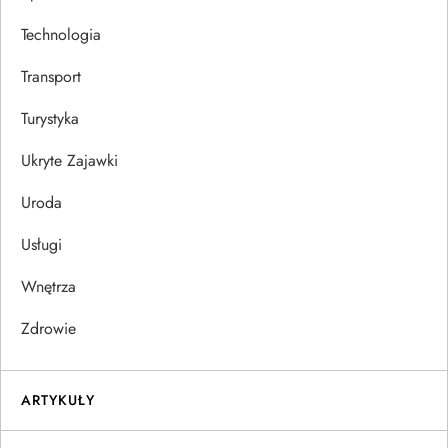
Technologia
Transport
Turystyka
Ukryte Zajawki
Uroda
Usługi
Wnętrza
Zdrowie
ARTYKUŁY