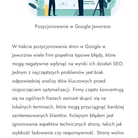
Pozycjonowanie w Google Jaworzno
W trakcie pozycjonowania stron w Google w
Jaworznie wiele firm popełnia typowe błędy, które
mogą negatywnie wpłynąć na wyniki ich działań SEO.
Jednym z najczęstszych problemów jest brak
odpowiedniej analizy słów kluczowych przed
rozpoczęciem optymalizacji. Firmy często koncentrują
się na ogólnych frazach zamiast skupić się na
lokalnych terminach, które mogą przyciągnąć bardziej
zainteresowanych klientów. Kolejnym błędem jest
ignorowanie aspektów technicznych strony, takich jak
szybkość ładowania czy responsywność. Strony wolno