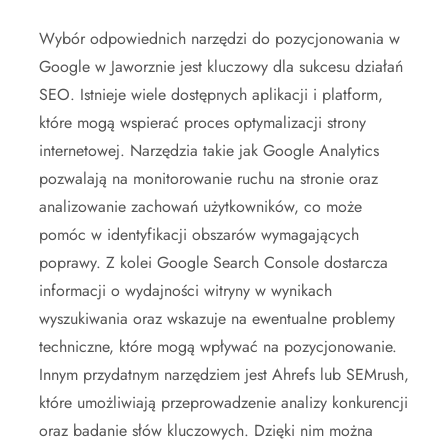
Wybór odpowiednich narzędzi do pozycjonowania w
Google w Jaworznie jest kluczowy dla sukcesu działań
SEO. Istnieje wiele dostępnych aplikacji i platform,
które mogą wspierać proces optymalizacji strony
internetowej. Narzędzia takie jak Google Analytics
pozwalają na monitorowanie ruchu na stronie oraz
analizowanie zachowań użytkowników, co może
pomóc w identyfikacji obszarów wymagających
poprawy. Z kolei Google Search Console dostarcza
informacji o wydajności witryny w wynikach
wyszukiwania oraz wskazuje na ewentualne problemy
techniczne, które mogą wpływać na pozycjonowanie.
Innym przydatnym narzędziem jest Ahrefs lub SEMrush,
które umożliwiają przeprowadzenie analizy konkurencji
oraz badanie słów kluczowych. Dzięki nim można