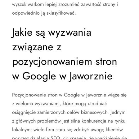
wyszukiwarkom lepiej zrozumieć zawartość strony i
odpowiednio ją sklasyfikować.
Jakie są wyzwania
związane z
pozycjonowaniem stron
w Google w Jaworznie
Pozycjonowanie stron w Google w Jaworznie wiąże się
z wieloma wyzwaniami, które mogą utrudniać
osiągnięcie zamierzonych celów biznesowych. Jednym
z głównych problemów jest silna konkurencja na rynku
lokalnym; wiele firm stara się zdobyć uwagę klientów
poprzez działania SEO, co sprawia, że wyróżnienie się