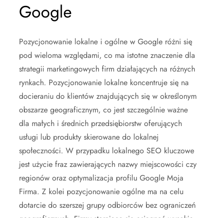
Google
Pozycjonowanie lokalne i ogólne w Google różni się
pod wieloma względami, co ma istotne znaczenie dla
strategii marketingowych firm działających na różnych
rynkach. Pozycjonowanie lokalne koncentruje się na
docieraniu do klientów znajdujących się w określonym
obszarze geograficznym, co jest szczególnie ważne
dla małych i średnich przedsiębiorstw oferujących
usługi lub produkty skierowane do lokalnej
społeczności. W przypadku lokalnego SEO kluczowe
jest użycie fraz zawierających nazwy miejscowości czy
regionów oraz optymalizacja profilu Google Moja
Firma. Z kolei pozycjonowanie ogólne ma na celu
dotarcie do szerszej grupy odbiorców bez ograniczeń