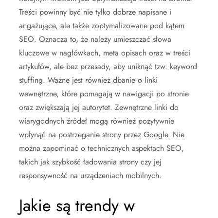
Treści powinny być nie tylko dobrze napisane i
angażujące, ale także zoptymalizowane pod kątem
SEO. Oznacza to, że należy umieszczać słowa
kluczowe w nagłówkach, meta opisach oraz w treści
artykułów, ale bez przesady, aby uniknąć tzw. keyword
stuffing. Ważne jest również dbanie o linki
wewnętrzne, które pomagają w nawigacji po stronie
oraz zwiększają jej autorytet. Zewnętrzne linki do
wiarygodnych źródeł mogą również pozytywnie
wpłynąć na postrzeganie strony przez Google. Nie
można zapominać o technicznych aspektach SEO,
takich jak szybkość ładowania strony czy jej
responsywność na urządzeniach mobilnych.
Jakie są trendy w