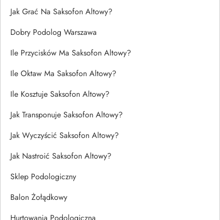
Jak Grać Na Saksofon Altowy?
Dobry Podolog Warszawa
Ile Przycisków Ma Saksofon Altowy?
Ile Oktaw Ma Saksofon Altowy?
Ile Kosztuje Saksofon Altowy?
Jak Transponuje Saksofon Altowy?
Jak Wyczyścić Saksofon Altowy?
Jak Nastroić Saksofon Altowy?
Sklep Podologiczny
Balon Żołądkowy
Hurtowania Podologiczna