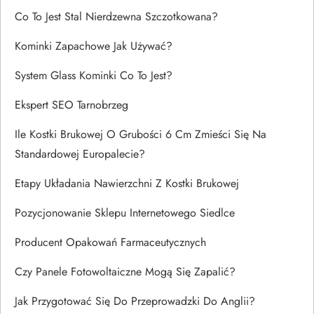
Co To Jest Stal Nierdzewna Szczotkowana?
Kominki Zapachowe Jak Używać?
System Glass Kominki Co To Jest?
Ekspert SEO Tarnobrzeg
Ile Kostki Brukowej O Grubości 6 Cm Zmieści Się Na
Standardowej Europalecie?
Etapy Układania Nawierzchni Z Kostki Brukowej
Pozycjonowanie Sklepu Internetowego Siedlce
Producent Opakowań Farmaceutycznych
Czy Panele Fotowoltaiczne Mogą Się Zapalić?
Jak Przygotować Się Do Przeprowadzki Do Anglii?