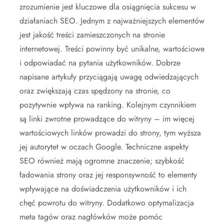
zrozumienie jest kluczowe dla osiągnięcia sukcesu w
działaniach SEO. Jednym z najważniejszych elementów
jest jakość treści zamieszczonych na stronie
internetowej. Treści powinny być unikalne, wartościowe
i odpowiadać na pytania użytkowników. Dobrze
napisane artykuły przyciągają uwagę odwiedzających
oraz zwiększają czas spędzony na stronie, co
pozytywnie wpływa na ranking. Kolejnym czynnikiem
są linki zwrotne prowadzące do witryny – im więcej
wartościowych linków prowadzi do strony, tym wyższa
jej autorytet w oczach Google. Techniczne aspekty
SEO również mają ogromne znaczenie; szybkość
ładowania strony oraz jej responsywność to elementy
wpływające na doświadczenia użytkowników i ich
chęć powrotu do witryny. Dodatkowo optymalizacja
meta tagów oraz nagłówków może pomóc