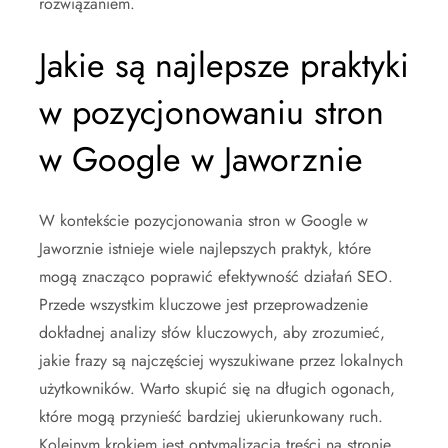
rozwiązaniem.
Jakie są najlepsze praktyki
w pozycjonowaniu stron
w Google w Jaworznie
W kontekście pozycjonowania stron w Google w
Jaworznie istnieje wiele najlepszych praktyk, które
mogą znacząco poprawić efektywność działań SEO.
Przede wszystkim kluczowe jest przeprowadzenie
dokładnej analizy słów kluczowych, aby zrozumieć,
jakie frazy są najczęściej wyszukiwane przez lokalnych
użytkowników. Warto skupić się na długich ogonach,
które mogą przynieść bardziej ukierunkowany ruch.
Kolejnym krokiem jest optymalizacja treści na stronie.