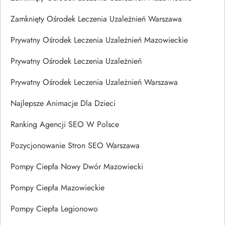
Zamknięty Ośrodek Leczenia Uzależnień Warszawa
Prywatny Ośrodek Leczenia Uzależnień Mazowieckie
Prywatny Ośrodek Leczenia Uzależnień
Prywatny Ośrodek Leczenia Uzależnień Warszawa
Najlepsze Animacje Dla Dzieci
Ranking Agencji SEO W Polsce
Pozycjonowanie Stron SEO Warszawa
Pompy Ciepła Nowy Dwór Mazowiecki
Pompy Ciepła Mazowieckie
Pompy Ciepła Legionowo