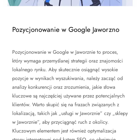
Pozycjonowanie w Google Jaworzno
Pozycjonowanie w Google w Jaworznie to proces,
który wymaga przemyślanej strategii oraz znajomości
lokalnego rynku. Aby skutecznie osiągnąć wysokie
pozycje w wynikach wyszukiwania, należy zacząć od
analizy konkurencji oraz zrozumienia, jakie słowa
kluczowe są najczęściej używane przez potencjalnych
klientów. Warto skupić się na frazach związanych z
lokalizacją, takich jak „usługi w Jaworznie” czy „sklepy
w Jaworznie”, aby przyciągnąć ruch z okolicy.
Kluczowym elementem jest również optymalizacja
strony internetowej pod kątem SEO, co obejmuje