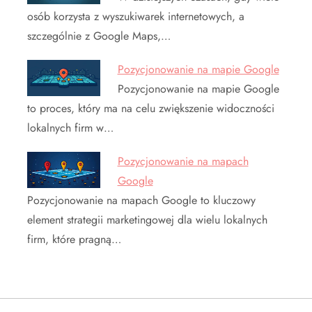
osób korzysta z wyszukiwarek internetowych, a
szczególnie z Google Maps,…
Pozycjonowanie na mapie Google
Pozycjonowanie na mapie Google
to proces, który ma na celu zwiększenie widoczności
lokalnych firm w…
Pozycjonowanie na mapach
Google
Pozycjonowanie na mapach Google to kluczowy
element strategii marketingowej dla wielu lokalnych
firm, które pragną…