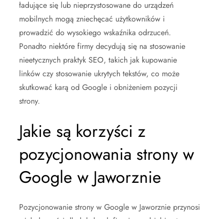
ładujące się lub nieprzystosowane do urządzeń
mobilnych mogą zniechęcać użytkowników i
prowadzić do wysokiego wskaźnika odrzuceń.
Ponadto niektóre firmy decydują się na stosowanie
nieetycznych praktyk SEO, takich jak kupowanie
linków czy stosowanie ukrytych tekstów, co może
skutkować karą od Google i obniżeniem pozycji
strony.
Jakie są korzyści z
pozycjonowania strony w
Google w Jaworznie
Pozycjonowanie strony w Google w Jaworznie przynosi