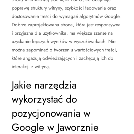
poprawę struktury witryny, szybkości ładowania oraz
dostosowanie treści do wymagań algorytmów Google.
Dobrze zaprojektowana strona, która jest responsywna
i przyjazna dla użytkownika, ma większe szanse na
uzyskanie lepszych wyników w wyszukiwarkach. Nie
można zapominać o tworzeniu wartościowych treści,
które angażują odwiedzających i zachęcają ich do
interakcji z witryną.
Jakie narzędzia
wykorzystać do
pozycjonowania w
Google w Jaworznie