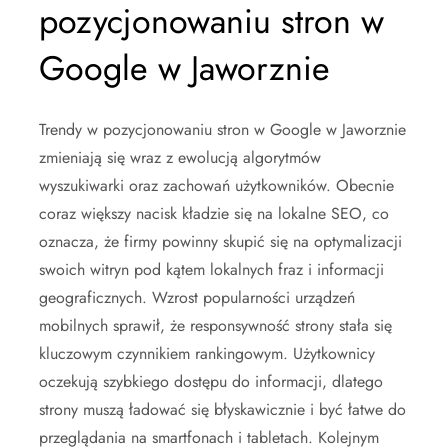
pozycjonowaniu stron w
Google w Jaworznie
Trendy w pozycjonowaniu stron w Google w Jaworznie
zmieniają się wraz z ewolucją algorytmów
wyszukiwarki oraz zachowań użytkowników. Obecnie
coraz większy nacisk kładzie się na lokalne SEO, co
oznacza, że firmy powinny skupić się na optymalizacji
swoich witryn pod kątem lokalnych fraz i informacji
geograficznych. Wzrost popularności urządzeń
mobilnych sprawił, że responsywność strony stała się
kluczowym czynnikiem rankingowym. Użytkownicy
oczekują szybkiego dostępu do informacji, dlatego
strony muszą ładować się błyskawicznie i być łatwe do
przeglądania na smartfonach i tabletach. Kolejnym