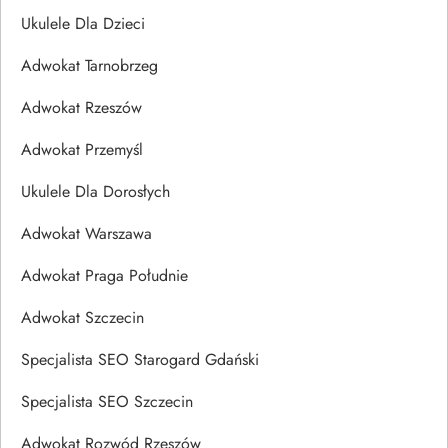
Ukulele Dla Dzieci
Adwokat Tarnobrzeg
Adwokat Rzeszów
Adwokat Przemyśl
Ukulele Dla Dorosłych
Adwokat Warszawa
Adwokat Praga Południe
Adwokat Szczecin
Specjalista SEO Starogard Gdański
Specjalista SEO Szczecin
Adwokat Rozwód Rzeszów