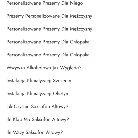
Personalizowane Prezenty Dla Niego
Prezenty Personalizowane Dla Mężczyzny
Personalizowane Prezenty Dla Mężczyzny
Personalizowane Prezenty Dla Chłopaka
Personalizowane Prezenty Dla Chlopaka
Wszywka Alkoholowa Jak Wygląda?
Instalacja Klimatyzacji Szczecin
Instalacja Klimatyzacji Olsztyn
Jak Czyścić Saksofon Altowy?
Ile Klap Ma Saksofon Altowy?
Ile Waży Saksofon Altowy?