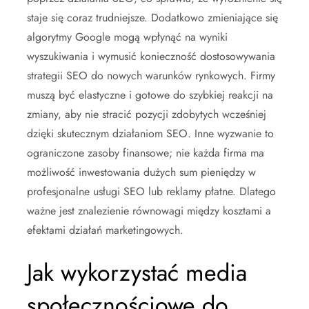
staje się coraz trudniejsze. Dodatkowo zmieniające się
algorytmy Google mogą wpłynąć na wyniki
wyszukiwania i wymusić konieczność dostosowywania
strategii SEO do nowych warunków rynkowych. Firmy
muszą być elastyczne i gotowe do szybkiej reakcji na
zmiany, aby nie stracić pozycji zdobytych wcześniej
dzięki skutecznym działaniom SEO. Inne wyzwanie to
ograniczone zasoby finansowe; nie każda firma ma
możliwość inwestowania dużych sum pieniędzy w
profesjonalne usługi SEO lub reklamy płatne. Dlatego
ważne jest znalezienie równowagi między kosztami a
efektami działań marketingowych.
Jak wykorzystać media
społecznościowe do