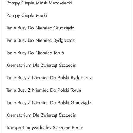
Pompy Ciepła Mińsk Mazowiecki
Pompy Ciepła Marki
Tanie Busy Do Niemiec Grudziądz
Tanie Busy Do Niemiec Bydgoszcz
Tanie Busy Do Niemiec Toruń
Krematorium Dla Zwierząt Szczecin
Tanie Busy Z Niemiec Do Polski Bydgoszcz
Tanie Busy Z Niemiec Do Polski Toruń
Tanie Busy Z Niemiec Do Polski Grudziądz
Krematorium Dla Zwierząt Szczecin
Transport Indywidualny Szczecin Berlin