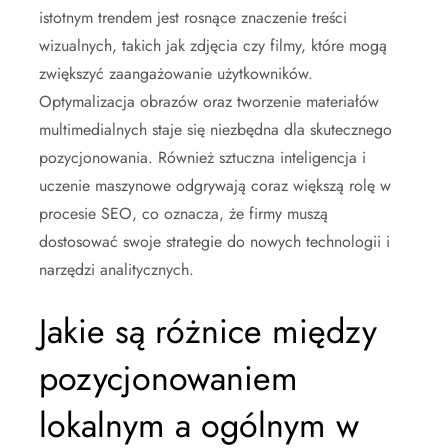
istotnym trendem jest rosnące znaczenie treści
wizualnych, takich jak zdjęcia czy filmy, które mogą
zwiększyć zaangażowanie użytkowników.
Optymalizacja obrazów oraz tworzenie materiałów
multimedialnych staje się niezbędna dla skutecznego
pozycjonowania. Również sztuczna inteligencja i
uczenie maszynowe odgrywają coraz większą rolę w
procesie SEO, co oznacza, że firmy muszą
dostosować swoje strategie do nowych technologii i
narzędzi analitycznych.
Jakie są różnice między
pozycjonowaniem
lokalnym a ogólnym w