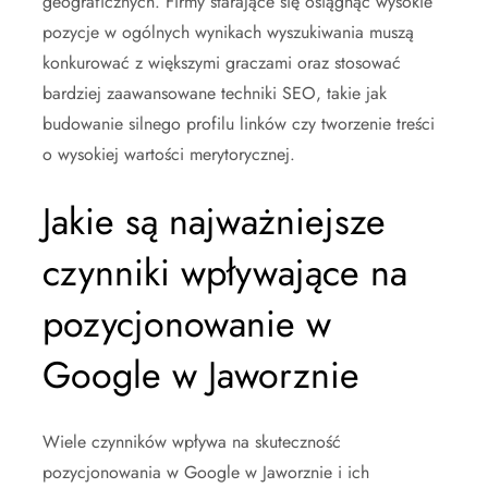
geograficznych. Firmy starające się osiągnąć wysokie
pozycje w ogólnych wynikach wyszukiwania muszą
konkurować z większymi graczami oraz stosować
bardziej zaawansowane techniki SEO, takie jak
budowanie silnego profilu linków czy tworzenie treści
o wysokiej wartości merytorycznej.
Jakie są najważniejsze
czynniki wpływające na
pozycjonowanie w
Google w Jaworznie
Wiele czynników wpływa na skuteczność
pozycjonowania w Google w Jaworznie i ich