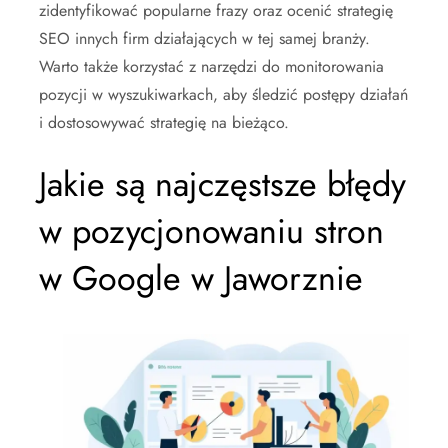
zidentyfikować popularne frazy oraz ocenić strategię
SEO innych firm działających w tej samej branży.
Warto także korzystać z narzędzi do monitorowania
pozycji w wyszukiwarkach, aby śledzić postępy działań
i dostosowywać strategię na bieżąco.
Jakie są najczęstsze błędy
w pozycjonowaniu stron
w Google w Jaworznie