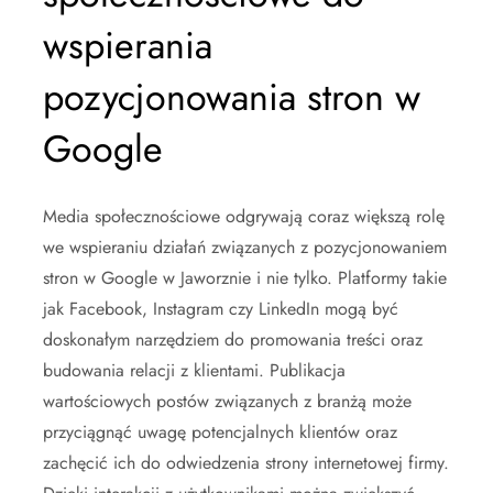
wspierania
pozycjonowania stron w
Google
Media społecznościowe odgrywają coraz większą rolę
we wspieraniu działań związanych z pozycjonowaniem
stron w Google w Jaworznie i nie tylko. Platformy takie
jak Facebook, Instagram czy LinkedIn mogą być
doskonałym narzędziem do promowania treści oraz
budowania relacji z klientami. Publikacja
wartościowych postów związanych z branżą może
przyciągnąć uwagę potencjalnych klientów oraz
zachęcić ich do odwiedzenia strony internetowej firmy.