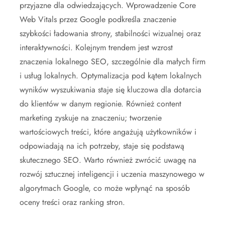
przyjazne dla odwiedzających. Wprowadzenie Core
Web Vitals przez Google podkreśla znaczenie
szybkości ładowania strony, stabilności wizualnej oraz
interaktywności. Kolejnym trendem jest wzrost
znaczenia lokalnego SEO, szczególnie dla małych firm
i usług lokalnych. Optymalizacja pod kątem lokalnych
wyników wyszukiwania staje się kluczowa dla dotarcia
do klientów w danym regionie. Również content
marketing zyskuje na znaczeniu; tworzenie
wartościowych treści, które angażują użytkowników i
odpowiadają na ich potrzeby, staje się podstawą
skutecznego SEO. Warto również zwrócić uwagę na
rozwój sztucznej inteligencji i uczenia maszynowego w
algorytmach Google, co może wpłynąć na sposób
oceny treści oraz ranking stron.