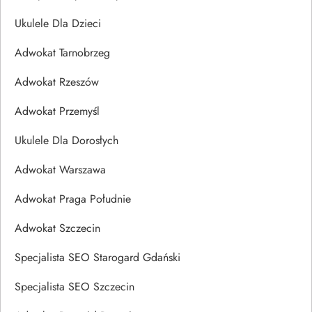
Ukulele Dla Dzieci
Adwokat Tarnobrzeg
Adwokat Rzeszów
Adwokat Przemyśl
Ukulele Dla Dorosłych
Adwokat Warszawa
Adwokat Praga Południe
Adwokat Szczecin
Specjalista SEO Starogard Gdański
Specjalista SEO Szczecin