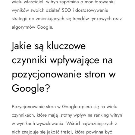
wielu właścicieli witryn zapomina o monitorowaniu
wyników swoich działań SEO i dostosowywaniu
strategii do zmieniających się trendów rynkowych oraz
algorytmów Google.
Jakie są kluczowe
czynniki wpływające na
pozycjonowanie stron w
Google?
Pozycjonowanie stron w Google opiera się na wielu
czynnikach, które mają istotny wpływ na ranking witryn
w wynikach wyszukiwania. Wśród najważniejszych z
nich znajduje się jakość treści, która powinna być