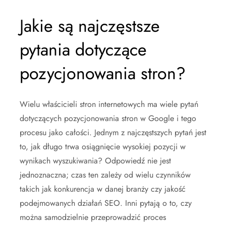
Jakie są najczęstsze
pytania dotyczące
pozycjonowania stron?
Wielu właścicieli stron internetowych ma wiele pytań
dotyczących pozycjonowania stron w Google i tego
procesu jako całości. Jednym z najczęstszych pytań jest
to, jak długo trwa osiągnięcie wysokiej pozycji w
wynikach wyszukiwania? Odpowiedź nie jest
jednoznaczna; czas ten zależy od wielu czynników
takich jak konkurencja w danej branży czy jakość
podejmowanych działań SEO. Inni pytają o to, czy
można samodzielnie przeprowadzić proces