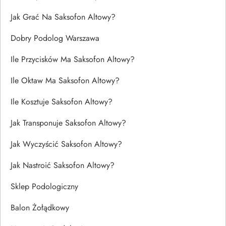
Jak Grać Na Saksofon Altowy?
Dobry Podolog Warszawa
Ile Przycisków Ma Saksofon Altowy?
Ile Oktaw Ma Saksofon Altowy?
Ile Kosztuje Saksofon Altowy?
Jak Transponuje Saksofon Altowy?
Jak Wyczyścić Saksofon Altowy?
Jak Nastroić Saksofon Altowy?
Sklep Podologiczny
Balon Żołądkowy