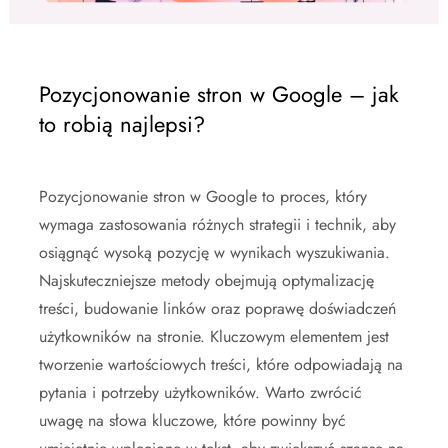
Pozycjonowanie stron w Google – jak
to robią najlepsi?
Pozycjonowanie stron w Google to proces, który
wymaga zastosowania różnych strategii i technik, aby
osiągnąć wysoką pozycję w wynikach wyszukiwania.
Najskuteczniejsze metody obejmują optymalizację
treści, budowanie linków oraz poprawę doświadczeń
użytkowników na stronie. Kluczowym elementem jest
tworzenie wartościowych treści, które odpowiadają na
pytania i potrzeby użytkowników. Warto zwrócić
uwagę na słowa kluczowe, które powinny być