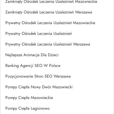
Zamknięty Ośrodek Leczenia Uzależnień Mazowieckie
Zamknięty Ośrodek Leczenia Uzależnień Warszawa
Prywatny Ośrodek Leczenia Uzależnień Mazowieckie
Prywatny Ośrodek Leczenia Uzależnień
Prywatny Ośrodek Leczenia Uzależnień Warszawa
Najlepsze Animacje Dla Dzieci
Ranking Agencji SEO W Polsce
Pozycjonowanie Stron SEO Warszawa
Pompy Ciepła Nowy Dwór Mazowiecki
Pompy Ciepła Mazowieckie
Pompy Ciepła Legionowo