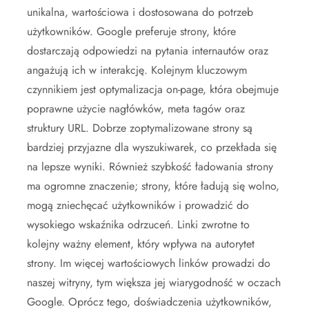
unikalna, wartościowa i dostosowana do potrzeb
użytkowników. Google preferuje strony, które
dostarczają odpowiedzi na pytania internautów oraz
angażują ich w interakcję. Kolejnym kluczowym
czynnikiem jest optymalizacja on-page, która obejmuje
poprawne użycie nagłówków, meta tagów oraz
struktury URL. Dobrze zoptymalizowane strony są
bardziej przyjazne dla wyszukiwarek, co przekłada się
na lepsze wyniki. Również szybkość ładowania strony
ma ogromne znaczenie; strony, które ładują się wolno,
mogą zniechęcać użytkowników i prowadzić do
wysokiego wskaźnika odrzuceń. Linki zwrotne to
kolejny ważny element, który wpływa na autorytet
strony. Im więcej wartościowych linków prowadzi do
naszej witryny, tym większa jej wiarygodność w oczach
Google. Oprócz tego, doświadczenia użytkowników,