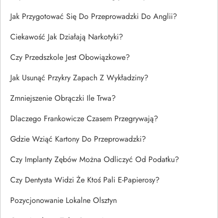
Jak Przygotować Się Do Przeprowadzki Do Anglii?
Ciekawość Jak Działają Narkotyki?
Czy Przedszkole Jest Obowiązkowe?
Jak Usunąć Przykry Zapach Z Wykładziny?
Zmniejszenie Obrączki Ile Trwa?
Dlaczego Frankowicze Czasem Przegrywają?
Gdzie Wziąć Kartony Do Przeprowadzki?
Czy Implanty Zębów Można Odliczyć Od Podatku?
Czy Dentysta Widzi Że Ktoś Pali E-Papierosy?
Pozycjonowanie Lokalne Olsztyn