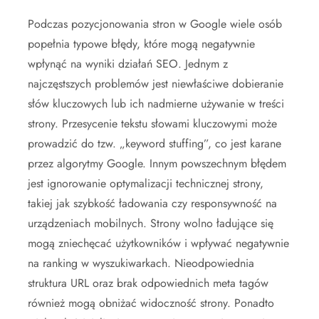
Podczas pozycjonowania stron w Google wiele osób
popełnia typowe błędy, które mogą negatywnie
wpłynąć na wyniki działań SEO. Jednym z
najczęstszych problemów jest niewłaściwe dobieranie
słów kluczowych lub ich nadmierne używanie w treści
strony. Przesycenie tekstu słowami kluczowymi może
prowadzić do tzw. „keyword stuffing”, co jest karane
przez algorytmy Google. Innym powszechnym błędem
jest ignorowanie optymalizacji technicznej strony,
takiej jak szybkość ładowania czy responsywność na
urządzeniach mobilnych. Strony wolno ładujące się
mogą zniechęcać użytkowników i wpływać negatywnie
na ranking w wyszukiwarkach. Nieodpowiednia
struktura URL oraz brak odpowiednich meta tagów
również mogą obniżać widoczność strony. Ponadto