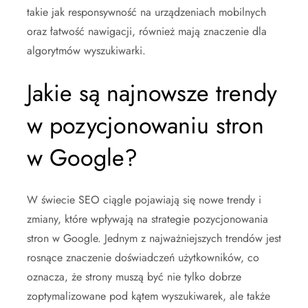
takie jak responsywność na urządzeniach mobilnych
oraz łatwość nawigacji, również mają znaczenie dla
algorytmów wyszukiwarki.
Jakie są najnowsze trendy
w pozycjonowaniu stron
w Google?
W świecie SEO ciągle pojawiają się nowe trendy i
zmiany, które wpływają na strategie pozycjonowania
stron w Google. Jednym z najważniejszych trendów jest
rosnące znaczenie doświadczeń użytkowników, co
oznacza, że strony muszą być nie tylko dobrze
zoptymalizowane pod kątem wyszukiwarek, ale także