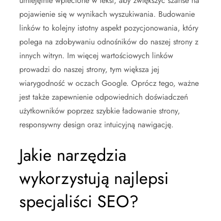
umiejętnie wplecione w tekst, aby zwiększyć szanse na
pojawienie się w wynikach wyszukiwania. Budowanie
linków to kolejny istotny aspekt pozycjonowania, który
polega na zdobywaniu odnośników do naszej strony z
innych witryn. Im więcej wartościowych linków
prowadzi do naszej strony, tym większa jej
wiarygodność w oczach Google. Oprócz tego, ważne
jest także zapewnienie odpowiednich doświadczeń
użytkowników poprzez szybkie ładowanie strony,
responsywny design oraz intuicyjną nawigację.
Jakie narzędzia
wykorzystują najlepsi
specjaliści SEO?