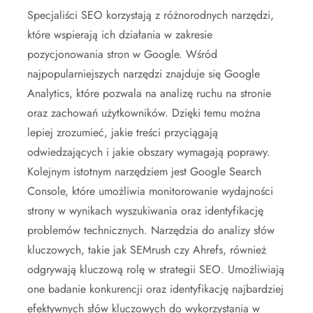
Specjaliści SEO korzystają z różnorodnych narzędzi,
które wspierają ich działania w zakresie
pozycjonowania stron w Google. Wśród
najpopularniejszych narzędzi znajduje się Google
Analytics, które pozwala na analizę ruchu na stronie
oraz zachowań użytkowników. Dzięki temu można
lepiej zrozumieć, jakie treści przyciągają
odwiedzających i jakie obszary wymagają poprawy.
Kolejnym istotnym narzędziem jest Google Search
Console, które umożliwia monitorowanie wydajności
strony w wynikach wyszukiwania oraz identyfikację
problemów technicznych. Narzędzia do analizy słów
kluczowych, takie jak SEMrush czy Ahrefs, również
odgrywają kluczową rolę w strategii SEO. Umożliwiają
one badanie konkurencji oraz identyfikację najbardziej
efektywnych słów kluczowych do wykorzystania w