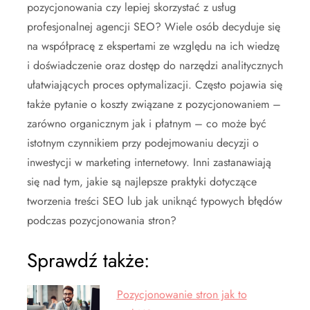
pozycjonowania czy lepiej skorzystać z usług
profesjonalnej agencji SEO? Wiele osób decyduje się
na współpracę z ekspertami ze względu na ich wiedzę
i doświadczenie oraz dostęp do narzędzi analitycznych
ułatwiających proces optymalizacji. Często pojawia się
także pytanie o koszty związane z pozycjonowaniem –
zarówno organicznym jak i płatnym – co może być
istotnym czynnikiem przy podejmowaniu decyzji o
inwestycji w marketing internetowy. Inni zastanawiają
się nad tym, jakie są najlepsze praktyki dotyczące
tworzenia treści SEO lub jak uniknąć typowych błędów
podczas pozycjonowania stron?
Sprawdź także:
Pozycjonowanie stron jak to