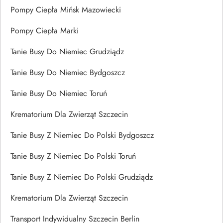
Pompy Ciepła Mińsk Mazowiecki
Pompy Ciepła Marki
Tanie Busy Do Niemiec Grudziądz
Tanie Busy Do Niemiec Bydgoszcz
Tanie Busy Do Niemiec Toruń
Krematorium Dla Zwierząt Szczecin
Tanie Busy Z Niemiec Do Polski Bydgoszcz
Tanie Busy Z Niemiec Do Polski Toruń
Tanie Busy Z Niemiec Do Polski Grudziądz
Krematorium Dla Zwierząt Szczecin
Transport Indywidualny Szczecin Berlin