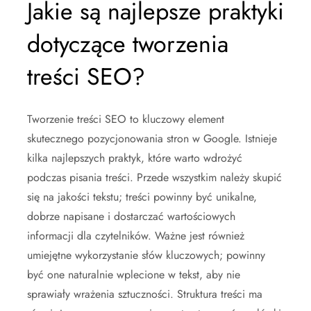
Jakie są najlepsze praktyki
dotyczące tworzenia
treści SEO?
Tworzenie treści SEO to kluczowy element
skutecznego pozycjonowania stron w Google. Istnieje
kilka najlepszych praktyk, które warto wdrożyć
podczas pisania treści. Przede wszystkim należy skupić
się na jakości tekstu; treści powinny być unikalne,
dobrze napisane i dostarczać wartościowych
informacji dla czytelników. Ważne jest również
umiejętne wykorzystanie słów kluczowych; powinny
być one naturalnie wplecione w tekst, aby nie
sprawiały wrażenia sztuczności. Struktura treści ma