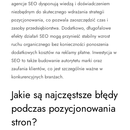
agencje SEO dysponują wiedzą i doświadczeniem
niezbędnym do skutecznego wdrażania strategii
pozycjonowania, co pozwala zaoszczędzić czas i
zasoby przedsiębiorstwa. Dodatkowo, długofalowe
efekty działań SEO mogą przynieść stabilny wzrost
ruchu organicznego bez konieczności ponoszenia
dodatkowych kosztów na reklamy płatne. Inwestycja w
SEO to także budowanie autorytetu marki oraz
zaufania klientów, co jest szczególnie ważne w
konkurencyjnych branżach.
Jakie są najczęstsze błędy
podczas pozycjonowania
stron?