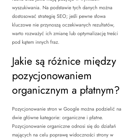
wyszukiwania. Na podstawie tych danych można
dostosować strategię SEO; jeśli pewne słowa
kluczowe nie przynoszą oczekiwanych rezultatów,
warto rozważyć ich zmianę lub optymalizację treści
pod kątem innych fraz.
Jakie są różnice między
pozycjonowaniem
organicznym a płatnym?
Pozycjonowanie stron w Google można podzielić na
dwie główne kategorie: organiczne i płatne.
Pozycjonowanie organiczne odnosi się do działań
mających na celu poprawę widoczności strony w