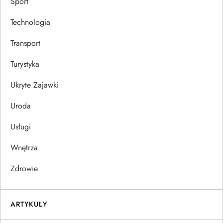
Sport
Technologia
Transport
Turystyka
Ukryte Zajawki
Uroda
Usługi
Wnętrza
Zdrowie
ARTYKUŁY