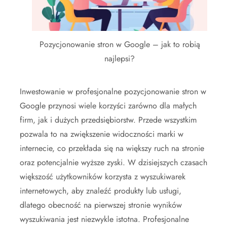
Pozycjonowanie stron w Google – jak to robią
najlepsi?
Inwestowanie w profesjonalne pozycjonowanie stron w
Google przynosi wiele korzyści zarówno dla małych
firm, jak i dużych przedsiębiorstw. Przede wszystkim
pozwala to na zwiększenie widoczności marki w
internecie, co przekłada się na większy ruch na stronie
oraz potencjalnie wyższe zyski. W dzisiejszych czasach
większość użytkowników korzysta z wyszukiwarek
internetowych, aby znaleźć produkty lub usługi,
dlatego obecność na pierwszej stronie wyników
wyszukiwania jest niezwykle istotna. Profesjonalne