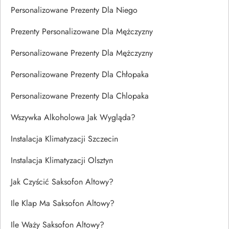
Personalizowane Prezenty Dla Niego
Prezenty Personalizowane Dla Mężczyzny
Personalizowane Prezenty Dla Mężczyzny
Personalizowane Prezenty Dla Chłopaka
Personalizowane Prezenty Dla Chlopaka
Wszywka Alkoholowa Jak Wygląda?
Instalacja Klimatyzacji Szczecin
Instalacja Klimatyzacji Olsztyn
Jak Czyścić Saksofon Altowy?
Ile Klap Ma Saksofon Altowy?
Ile Waży Saksofon Altowy?