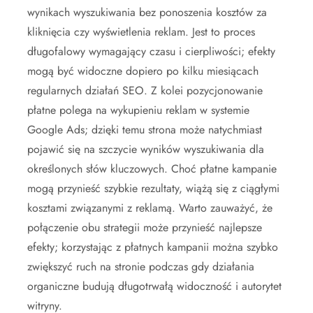
wynikach wyszukiwania bez ponoszenia kosztów za
kliknięcia czy wyświetlenia reklam. Jest to proces
długofalowy wymagający czasu i cierpliwości; efekty
mogą być widoczne dopiero po kilku miesiącach
regularnych działań SEO. Z kolei pozycjonowanie
płatne polega na wykupieniu reklam w systemie
Google Ads; dzięki temu strona może natychmiast
pojawić się na szczycie wyników wyszukiwania dla
określonych słów kluczowych. Choć płatne kampanie
mogą przynieść szybkie rezultaty, wiążą się z ciągłymi
kosztami związanymi z reklamą. Warto zauważyć, że
połączenie obu strategii może przynieść najlepsze
efekty; korzystając z płatnych kampanii można szybko
zwiększyć ruch na stronie podczas gdy działania
organiczne budują długotrwałą widoczność i autorytet
witryny.