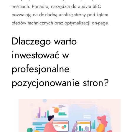
treściach. Ponadto, narzędzia do audytu SEO
pozwalają na dokładną analizę strony pod kątem
błędów technicznych oraz optymalizacji on-page.
Dlaczego warto
inwestować w
profesjonalne
pozycjonowanie stron?