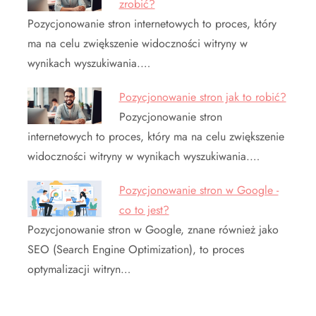
zrobić?
Pozycjonowanie stron internetowych to proces, który
ma na celu zwiększenie widoczności witryny w
wynikach wyszukiwania.…
Pozycjonowanie stron jak to robić?
Pozycjonowanie stron
internetowych to proces, który ma na celu zwiększenie
widoczności witryny w wynikach wyszukiwania.…
Pozycjonowanie stron w Google -
co to jest?
Pozycjonowanie stron w Google, znane również jako
SEO (Search Engine Optimization), to proces
optymalizacji witryn…