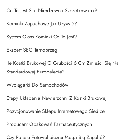
Co To Jest Stal Nierdzewna Szczotkowana?
Kominki Zapachowe Jak Używać?
System Glass Kominki Co To Jest?
Ekspert SEO Tarnobrzeg
Ile Kostki Brukowej O Grubości 6 Cm Zmieści Się Na
Standardowej Europalecie?
Wyciągarki Do Samochodów
Etapy Układania Nawierzchni Z Kostki Brukowej
Pozycjonowanie Sklepu Internetowego Siedlce
Producent Opakowań Farmaceutycznych
Czy Panele Fotowoltaiczne Mogą Się Zapalić?