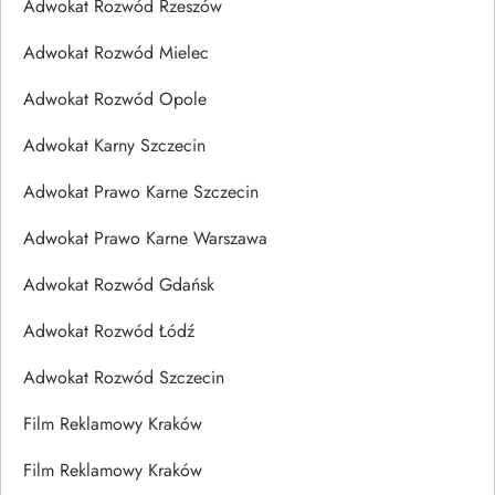
Adwokat Rozwód Rzeszów
Adwokat Rozwód Mielec
Adwokat Rozwód Opole
Adwokat Karny Szczecin
Adwokat Prawo Karne Szczecin
Adwokat Prawo Karne Warszawa
Adwokat Rozwód Gdańsk
Adwokat Rozwód Łódź
Adwokat Rozwód Szczecin
Film Reklamowy Kraków
Film Reklamowy Kraków