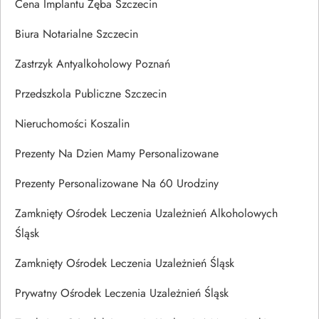
Cena Implantu Zęba Szczecin
Biura Notarialne Szczecin
Zastrzyk Antyalkoholowy Poznań
Przedszkola Publiczne Szczecin
Nieruchomości Koszalin
Prezenty Na Dzien Mamy Personalizowane
Prezenty Personalizowane Na 60 Urodziny
Zamknięty Ośrodek Leczenia Uzależnień Alkoholowych
Śląsk
Zamknięty Ośrodek Leczenia Uzależnień Śląsk
Prywatny Ośrodek Leczenia Uzależnień Śląsk