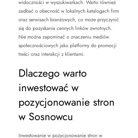
widoczności w wyszukiwarkach. Warto również
zadbać o obecność w lokalnych katalogach firm
oraz serwisach branżowych, co może przyczynić
się do pozyskania cennych linków zwrotnych.
Nie można zapominać o znaczeniu mediów
społecznościowych jako platformy do promocji
treści oraz interakcji z klientami.
Dlaczego warto
inwestować w
pozycjonowanie stron
w Sosnowcu
Inwestowanie w pozycjonowanie stron w