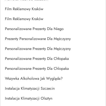
Film Reklamowy Kraków
Film Reklamowy Kraków
Personalizowane Prezenty Dla Niego
Prezenty Personalizowane Dla Mężczyzny
Personalizowane Prezenty Dla Mężczyzny
Personalizowane Prezenty Dla Chłopaka
Personalizowane Prezenty Dla Chlopaka
Wszywka Alkoholowa Jak Wygląda?
Instalacja Klimatyzacji Szczecin
Instalacja Klimatyzacji Olsztyn