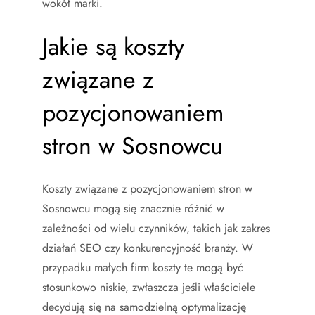
wokół marki.
Jakie są koszty
związane z
pozycjonowaniem
stron w Sosnowcu
Koszty związane z pozycjonowaniem stron w
Sosnowcu mogą się znacznie różnić w
zależności od wielu czynników, takich jak zakres
działań SEO czy konkurencyjność branży. W
przypadku małych firm koszty te mogą być
stosunkowo niskie, zwłaszcza jeśli właściciele
decydują się na samodzielną optymalizację