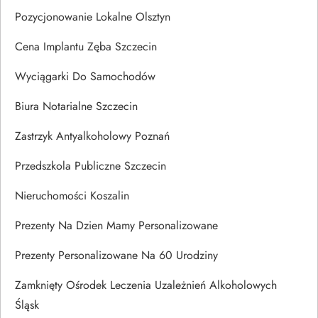
Pozycjonowanie Lokalne Olsztyn
Cena Implantu Zęba Szczecin
Wyciągarki Do Samochodów
Biura Notarialne Szczecin
Zastrzyk Antyalkoholowy Poznań
Przedszkola Publiczne Szczecin
Nieruchomości Koszalin
Prezenty Na Dzien Mamy Personalizowane
Prezenty Personalizowane Na 60 Urodziny
Zamknięty Ośrodek Leczenia Uzależnień Alkoholowych
Śląsk