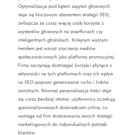
Optymalizacja pod kątem zapytań głosowych
staje się kluczowym elementem strategii SEO,
zwłaszcza że coraz więcej osób korzysta z
asystentów głosowych na smartfonach czy
inteligentnych głośnikach. Kolejnym ważnym
trendem jest wzrost znaczenia mediów
społecznościowych jako platformy promocyjnej.
Firmy zaczynają dostrzegać korzyści płynące z
aktywności na tych platformach oraz ich wpływ
na SEO poprzez generowanie ruchu i linków
zwrotnych. Również personalizacja treści staje
się coraz bardziej istotna; użytkownicy oczekują
spersonalizowanych doświadczeń online, co
wymaga od firm dostosowania swoich strategii
marketingowych do indywidualnych potrzeb
klientów.