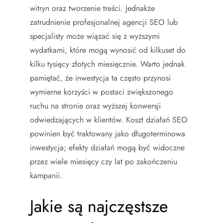
witryn oraz tworzenie treści. Jednakże
zatrudnienie profesjonalnej agencji SEO lub
specjalisty może wiązać się z wyższymi
wydatkami, które mogą wynosić od kilkuset do
kilku tysięcy złotych miesięcznie. Warto jednak
pamiętać, że inwestycja ta często przynosi
wymierne korzyści w postaci zwiększonego
ruchu na stronie oraz wyższej konwersji
odwiedzających w klientów. Koszt działań SEO
powinien być traktowany jako długoterminowa
inwestycja; efekty działań mogą być widoczne
przez wiele miesięcy czy lat po zakończeniu
kampanii.
Jakie są najczęstsze