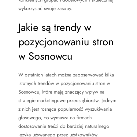
wykorzystać swoje zasoby.
Jakie są trendy w
pozycjonowaniu stron
w Sosnowcu
W ostatnich latach można zaobserwować kilka
istotnych trendów w pozycjonowaniu stron w
Sosnowcu, które mają znaczący wpływ na
strategie marketingowe przedsiębiorstw. Jednym
z nich jest rosnąca popularność wyszukiwania
głosowego, co wymusza na firmach
dostosowanie treści do bardziej naturalnego
języka używanego przez użytkowników.