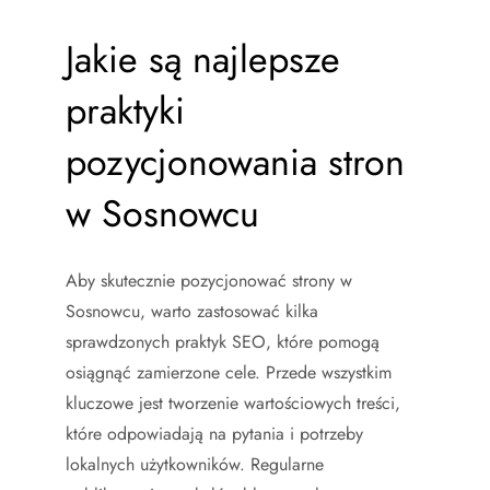
Jakie są najlepsze
praktyki
pozycjonowania stron
w Sosnowcu
Aby skutecznie pozycjonować strony w
Sosnowcu, warto zastosować kilka
sprawdzonych praktyk SEO, które pomogą
osiągnąć zamierzone cele. Przede wszystkim
kluczowe jest tworzenie wartościowych treści,
które odpowiadają na pytania i potrzeby
lokalnych użytkowników. Regularne