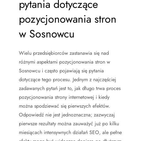
pytania dotyczące
pozycjonowania stron
w Sosnowcu
Wielu przedsiębiorców zastanawia się nad
różnymi aspektami pozycjonowania stron w
Sosnowcu i często pojawiają się pytania
dotyczące tego procesu. Jednym z najczęściej
zadawanych pytań jest to, jak długo trwa proces
pozycjonowania strony internetowej i kiedy
można spodziewać się pierwszych efektów.
Odpowiedź nie jest jednoznaczna; zazwyczaj
pierwsze rezultaty można zauważyć już po kilku
miesiącach intensywnych działań SEO, ale pełne