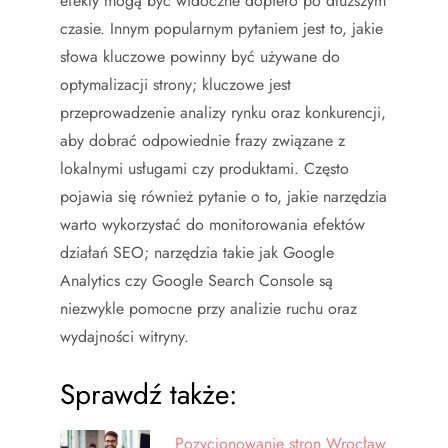
efekty mogą być widoczne dopiero po dłuższym
czasie. Innym popularnym pytaniem jest to, jakie
słowa kluczowe powinny być używane do
optymalizacji strony; kluczowe jest
przeprowadzenie analizy rynku oraz konkurencji,
aby dobrać odpowiednie frazy związane z
lokalnymi usługami czy produktami. Często
pojawia się również pytanie o to, jakie narzędzia
warto wykorzystać do monitorowania efektów
działań SEO; narzędzia takie jak Google
Analytics czy Google Search Console są
niezwykle pomocne przy analizie ruchu oraz
wydajności witryny.
Sprawdź także:
Pozycjonowanie stron Wrocław