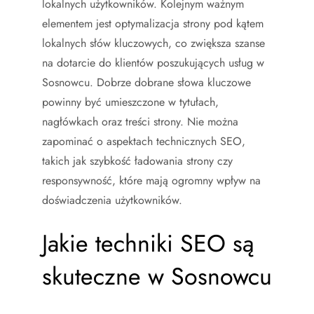
lokalnych użytkowników. Kolejnym ważnym
elementem jest optymalizacja strony pod kątem
lokalnych słów kluczowych, co zwiększa szanse
na dotarcie do klientów poszukujących usług w
Sosnowcu. Dobrze dobrane słowa kluczowe
powinny być umieszczone w tytułach,
nagłówkach oraz treści strony. Nie można
zapominać o aspektach technicznych SEO,
takich jak szybkość ładowania strony czy
responsywność, które mają ogromny wpływ na
doświadczenia użytkowników.
Jakie techniki SEO są
skuteczne w Sosnowcu