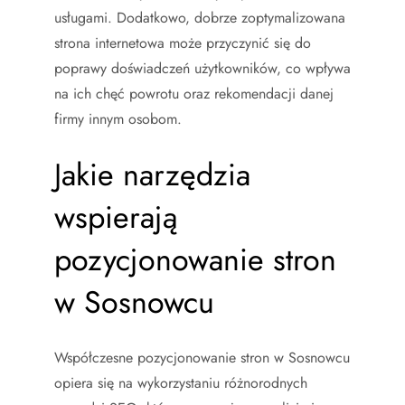
usługami. Dodatkowo, dobrze zoptymalizowana
strona internetowa może przyczynić się do
poprawy doświadczeń użytkowników, co wpływa
na ich chęć powrotu oraz rekomendacji danej
firmy innym osobom.
Jakie narzędzia
wspierają
pozycjonowanie stron
w Sosnowcu
Współczesne pozycjonowanie stron w Sosnowcu
opiera się na wykorzystaniu różnorodnych