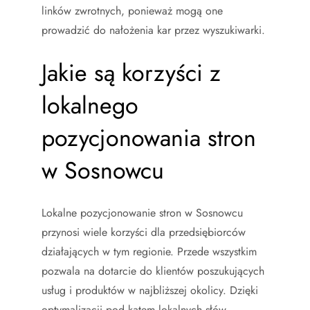
linków zwrotnych, ponieważ mogą one
prowadzić do nałożenia kar przez wyszukiwarki.
Jakie są korzyści z
lokalnego
pozycjonowania stron
w Sosnowcu
Lokalne pozycjonowanie stron w Sosnowcu
przynosi wiele korzyści dla przedsiębiorców
działających w tym regionie. Przede wszystkim
pozwala na dotarcie do klientów poszukujących
usług i produktów w najbliższej okolicy. Dzięki
optymalizacji pod kątem lokalnych słów