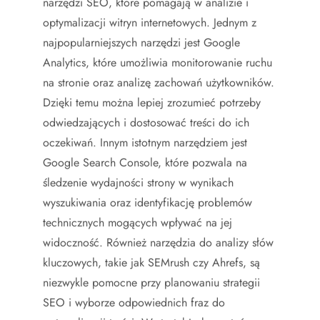
narzędzi SEO, które pomagają w analizie i
optymalizacji witryn internetowych. Jednym z
najpopularniejszych narzędzi jest Google
Analytics, które umożliwia monitorowanie ruchu
na stronie oraz analizę zachowań użytkowników.
Dzięki temu można lepiej zrozumieć potrzeby
odwiedzających i dostosować treści do ich
oczekiwań. Innym istotnym narzędziem jest
Google Search Console, które pozwala na
śledzenie wydajności strony w wynikach
wyszukiwania oraz identyfikację problemów
technicznych mogących wpływać na jej
widoczność. Również narzędzia do analizy słów
kluczowych, takie jak SEMrush czy Ahrefs, są
niezwykle pomocne przy planowaniu strategii
SEO i wyborze odpowiednich fraz do