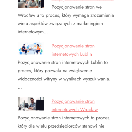
Pozycjonowanie stron we
Wrocławiu to proces, który wymaga zrozumienia
wielu aspektów związanych z marketingiem
internetowym…
Pozycjonowanie stron
internetowych Lublin
Pozycjonowanie stron internetowych Lublin to
proces, który pozwala na zwiększenie
widoczności witryny w wynikach wyszukiwania.
…
Pozycjonowanie stron
internetowych Wrocław
Pozycjonowanie stron internetowych to proces,
który dla wielu przedsiębiorców stanowi nie