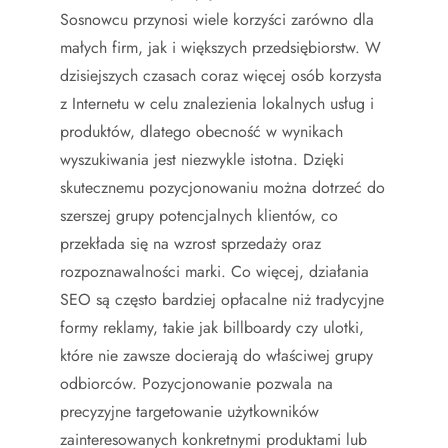
Sosnowcu przynosi wiele korzyści zarówno dla
małych firm, jak i większych przedsiębiorstw. W
dzisiejszych czasach coraz więcej osób korzysta
z Internetu w celu znalezienia lokalnych usług i
produktów, dlatego obecność w wynikach
wyszukiwania jest niezwykle istotna. Dzięki
skutecznemu pozycjonowaniu można dotrzeć do
szerszej grupy potencjalnych klientów, co
przekłada się na wzrost sprzedaży oraz
rozpoznawalności marki. Co więcej, działania
SEO są często bardziej opłacalne niż tradycyjne
formy reklamy, takie jak billboardy czy ulotki,
które nie zawsze docierają do właściwej grupy
odbiorców. Pozycjonowanie pozwala na
precyzyjne targetowanie użytkowników
zainteresowanych konkretnymi produktami lub