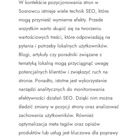
W kontekście pozycjonowania stron w
Sosnowcu istnieje wiele technik SEO, które
mogą przynieść wymierne efekty. Przede
wszystkim warto skupić się na tworzeniu
wartościowych treści, które odpowiadają na
pytania i potrzeby lokalnych użytkowników.
Blogi, artykuły czy poradniki związane z
tematyką lokalną mogą przyciągnąć uwagę
potencjalnych klientów i zwiększyć ruch na
stronie. Ponadto, istotne jest wykorzystanie
narzędzi analitycznych do monitorowania
efektywności działań SEO. Dzięki nim można
śledzić zmiany w pozycji strony oraz analizować
zachowania użytkowników. Również
optymalizacja meta tagów oraz opisów
produktów lub usług jest kluczowa dla poprawy