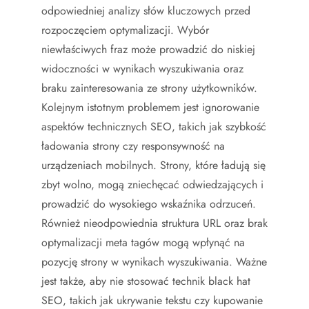
odpowiedniej analizy słów kluczowych przed
rozpoczęciem optymalizacji. Wybór
niewłaściwych fraz może prowadzić do niskiej
widoczności w wynikach wyszukiwania oraz
braku zainteresowania ze strony użytkowników.
Kolejnym istotnym problemem jest ignorowanie
aspektów technicznych SEO, takich jak szybkość
ładowania strony czy responsywność na
urządzeniach mobilnych. Strony, które ładują się
zbyt wolno, mogą zniechęcać odwiedzających i
prowadzić do wysokiego wskaźnika odrzuceń.
Również nieodpowiednia struktura URL oraz brak
optymalizacji meta tagów mogą wpłynąć na
pozycję strony w wynikach wyszukiwania. Ważne
jest także, aby nie stosować technik black hat
SEO, takich jak ukrywanie tekstu czy kupowanie