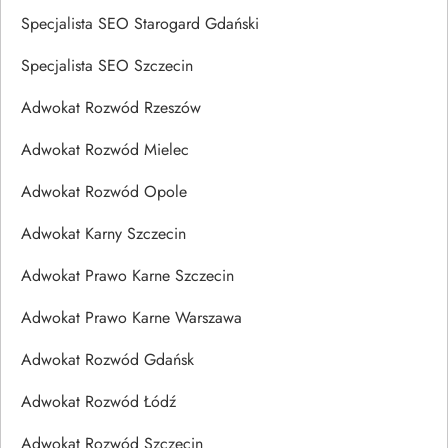
Specjalista SEO Starogard Gdański
Specjalista SEO Szczecin
Adwokat Rozwód Rzeszów
Adwokat Rozwód Mielec
Adwokat Rozwód Opole
Adwokat Karny Szczecin
Adwokat Prawo Karne Szczecin
Adwokat Prawo Karne Warszawa
Adwokat Rozwód Gdańsk
Adwokat Rozwód Łódź
Adwokat Rozwód Szczecin