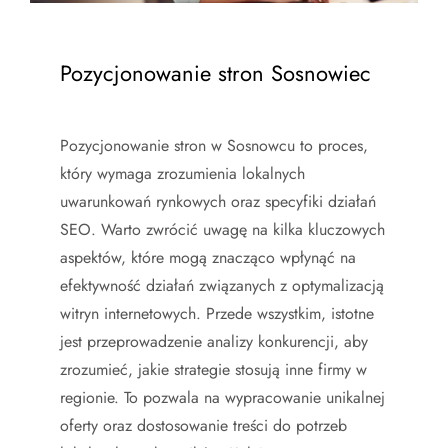
Pozycjonowanie stron Sosnowiec
Pozycjonowanie stron w Sosnowcu to proces,
który wymaga zrozumienia lokalnych
uwarunkowań rynkowych oraz specyfiki działań
SEO. Warto zwrócić uwagę na kilka kluczowych
aspektów, które mogą znacząco wpłynąć na
efektywność działań związanych z optymalizacją
witryn internetowych. Przede wszystkim, istotne
jest przeprowadzenie analizy konkurencji, aby
zrozumieć, jakie strategie stosują inne firmy w
regionie. To pozwala na wypracowanie unikalnej
oferty oraz dostosowanie treści do potrzeb