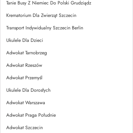
Tanie Busy Z Niemiec Do Polski Grudziądz
Krematorium Dla Zwierząt Szczecin
Transport Indywidualny Szczecin Berlin
Ukulele Dla Dzieci
Adwokat Tarnobrzeg
Adwokat Rzeszów
Adwokat Przemyśl
Ukulele Dla Dorosłych
Adwokat Warszawa
Adwokat Praga Południe
Adwokat Szczecin