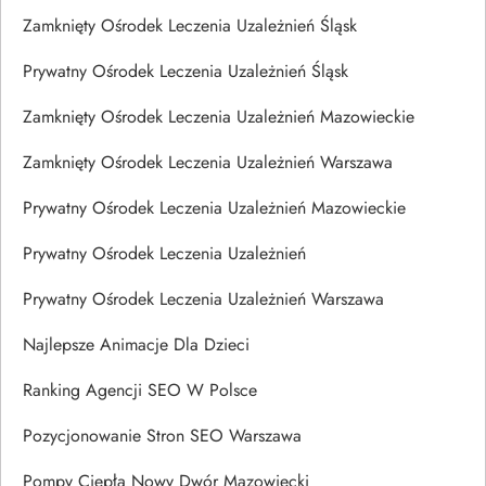
Zamknięty Ośrodek Leczenia Uzależnień Śląsk
Prywatny Ośrodek Leczenia Uzależnień Śląsk
Zamknięty Ośrodek Leczenia Uzależnień Mazowieckie
Zamknięty Ośrodek Leczenia Uzależnień Warszawa
Prywatny Ośrodek Leczenia Uzależnień Mazowieckie
Prywatny Ośrodek Leczenia Uzależnień
Prywatny Ośrodek Leczenia Uzależnień Warszawa
Najlepsze Animacje Dla Dzieci
Ranking Agencji SEO W Polsce
Pozycjonowanie Stron SEO Warszawa
Pompy Ciepła Nowy Dwór Mazowiecki