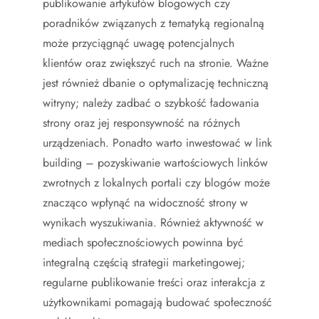
publikowanie artykułów blogowych czy
poradników związanych z tematyką regionalną
może przyciągnąć uwagę potencjalnych
klientów oraz zwiększyć ruch na stronie. Ważne
jest również dbanie o optymalizację techniczną
witryny; należy zadbać o szybkość ładowania
strony oraz jej responsywność na różnych
urządzeniach. Ponadto warto inwestować w link
building – pozyskiwanie wartościowych linków
zwrotnych z lokalnych portali czy blogów może
znacząco wpłynąć na widoczność strony w
wynikach wyszukiwania. Również aktywność w
mediach społecznościowych powinna być
integralną częścią strategii marketingowej;
regularne publikowanie treści oraz interakcja z
użytkownikami pomagają budować społeczność