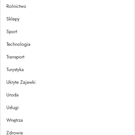
Rolnictwo
Sklepy
Sport
Technologia
Transport
Turystyka
Ukryte Zajawki
Uroda
Usługi
Wnętrza
Zdrowie