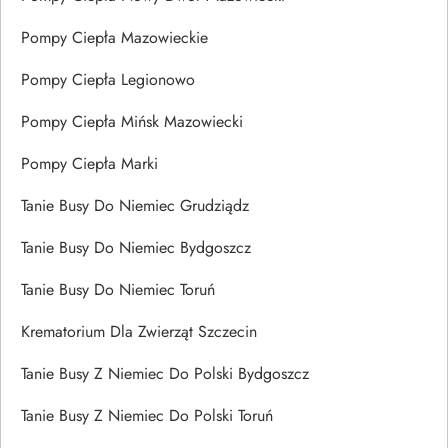
Pompy Ciepła Mazowieckie
Pompy Ciepła Legionowo
Pompy Ciepła Mińsk Mazowiecki
Pompy Ciepła Marki
Tanie Busy Do Niemiec Grudziądz
Tanie Busy Do Niemiec Bydgoszcz
Tanie Busy Do Niemiec Toruń
Krematorium Dla Zwierząt Szczecin
Tanie Busy Z Niemiec Do Polski Bydgoszcz
Tanie Busy Z Niemiec Do Polski Toruń