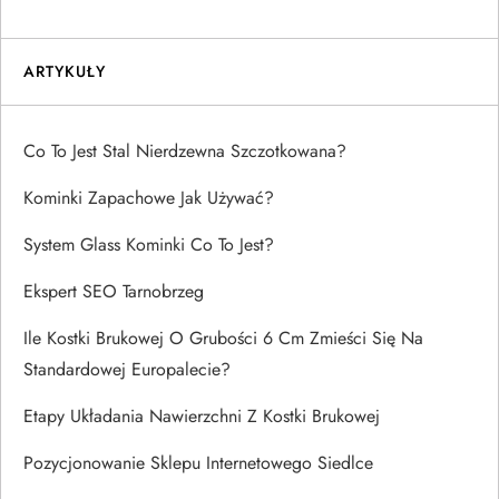
ARTYKUŁY
Co To Jest Stal Nierdzewna Szczotkowana?
Kominki Zapachowe Jak Używać?
System Glass Kominki Co To Jest?
Ekspert SEO Tarnobrzeg
Ile Kostki Brukowej O Grubości 6 Cm Zmieści Się Na
Standardowej Europalecie?
Etapy Układania Nawierzchni Z Kostki Brukowej
Pozycjonowanie Sklepu Internetowego Siedlce