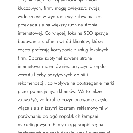
kluczowych, firmy mogą zwiększyć swoją
widoczność w wynikach wyszukiwania, co
przekłada się na większy ruch na stronie
internetowej. Co więcej, lokalne SEO sprzyja
budowaniu zaufania wśród klientów, którzy
często preferują korzystanie z usług lokalnych
firm. Dobrze zoptymalizowana strona
internetowa może również przyczynić się do
wzrostu liczby pozytywnych opinii i
rekomendacji, co wpływa na postrzeganie marki
przez potencjalnych klientów. Warto także
zauważyć, że lokalne pozycjonowanie często
wiąże się z niższymi kosztami reklamowymi w
porównaniu do ogólnopolskich kampanii
marketingowych. Firmy mogą skupić się na
konkretnych grupach docelowych i skuteczniej