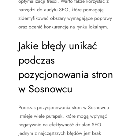
optymalizacji treści. Warto także korzystać z
narzędzi do audytu SEO, które pomagają
zidentyfikować obszary wymagające poprawy
oraz ocenić konkurencję na rynku lokalnym.
Jakie błędy unikać
podczas
pozycjonowania stron
w Sosnowcu
Podczas pozycjonowania stron w Sosnowcu
istnieje wiele pułapek, które mogą wpłynąć
negatywnie na efektywność działań SEO.
Jednym z najczęstszych błędów jest brak