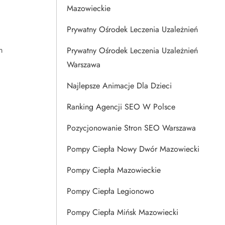
Mazowieckie
Prywatny Ośrodek Leczenia Uzależnień
m
Prywatny Ośrodek Leczenia Uzależnień
Warszawa
Najlepsze Animacje Dla Dzieci
Ranking Agencji SEO W Polsce
Pozycjonowanie Stron SEO Warszawa
Pompy Ciepła Nowy Dwór Mazowiecki
Pompy Ciepła Mazowieckie
Pompy Ciepła Legionowo
Pompy Ciepła Mińsk Mazowiecki