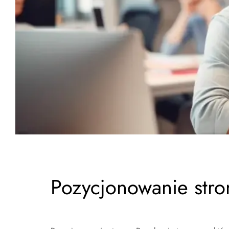
Pozycjonowanie stro