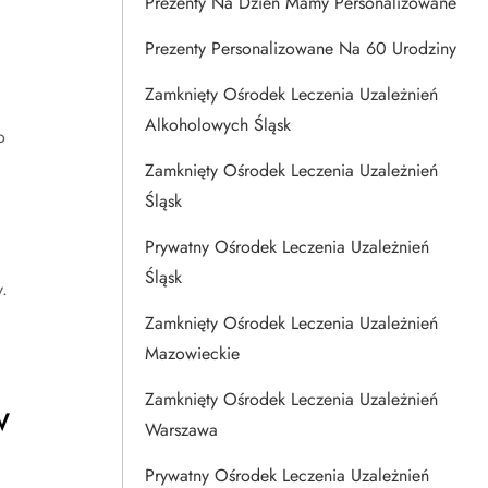
Prezenty Na Dzien Mamy Personalizowane
Prezenty Personalizowane Na 60 Urodziny
Zamknięty Ośrodek Leczenia Uzależnień
Alkoholowych Śląsk
o
Zamknięty Ośrodek Leczenia Uzależnień
Śląsk
Prywatny Ośrodek Leczenia Uzależnień
Śląsk
.
Zamknięty Ośrodek Leczenia Uzależnień
Mazowieckie
Zamknięty Ośrodek Leczenia Uzależnień
w
Warszawa
Prywatny Ośrodek Leczenia Uzależnień