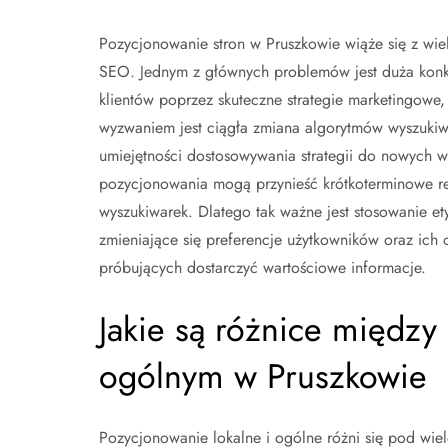
Pozycjonowanie stron w Pruszkowie wiąże się z wi
SEO. Jednym z głównych problemów jest duża konku
klientów poprzez skuteczne strategie marketingowe, 
wyzwaniem jest ciągła zmiana algorytmów wyszukiwa
umiejętności dostosowywania strategii do nowych w
pozycjonowania mogą przynieść krótkoterminowe re
wyszukiwarek. Dlatego tak ważne jest stosowanie e
zmieniające się preferencje użytkowników oraz ich
próbujących dostarczyć wartościowe informacje.
Jakie są różnice międz
ogólnym w Pruszkowie
Pozycjonowanie lokalne i ogólne różni się pod wie