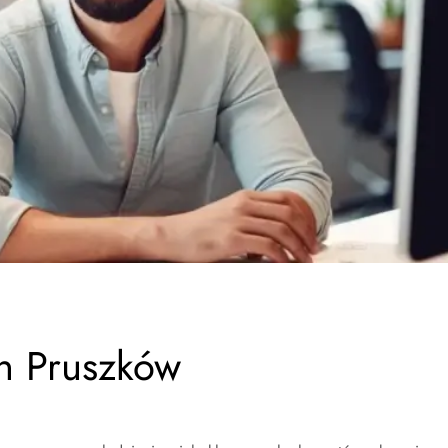
n Pruszków