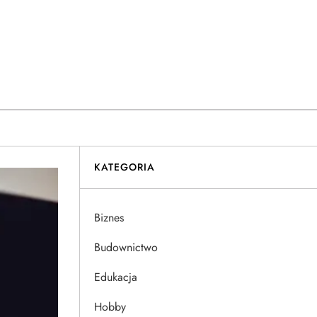
KATEGORIA
Biznes
Budownictwo
Edukacja
Hobby