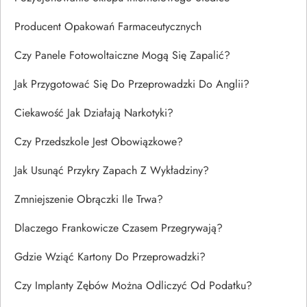
Producent Opakowań Farmaceutycznych
Czy Panele Fotowoltaiczne Mogą Się Zapalić?
Jak Przygotować Się Do Przeprowadzki Do Anglii?
Ciekawość Jak Działają Narkotyki?
Czy Przedszkole Jest Obowiązkowe?
Jak Usunąć Przykry Zapach Z Wykładziny?
Zmniejszenie Obrączki Ile Trwa?
Dlaczego Frankowicze Czasem Przegrywają?
Gdzie Wziąć Kartony Do Przeprowadzki?
Czy Implanty Zębów Można Odliczyć Od Podatku?