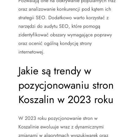
Pozwalają one na odkrywanie popularnych fraz
oraz analizowanie konkurencji pod kątem ich
strategii SEO. Dodatkowo warto korzystać z
narzędzi do audytu SEO, które pomogą
zidentyfikować obszary wymagające poprawy
oraz ocenić ogólną kondycję strony
internetowej.
Jakie są trendy w
pozycjonowaniu stron
Koszalin w 2023 roku
W 2023 roku pozycjonowanie stron w
Koszalinie ewoluuje wraz z dynamicznymi
zmianami w algorytmach wyszukiwarek oraz