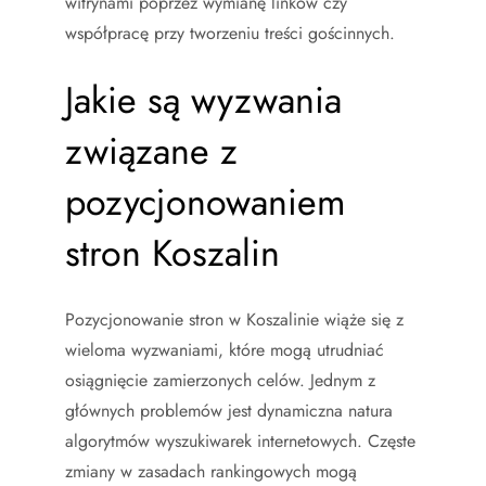
witrynami poprzez wymianę linków czy
współpracę przy tworzeniu treści gościnnych.
Jakie są wyzwania
związane z
pozycjonowaniem
stron Koszalin
Pozycjonowanie stron w Koszalinie wiąże się z
wieloma wyzwaniami, które mogą utrudniać
osiągnięcie zamierzonych celów. Jednym z
głównych problemów jest dynamiczna natura
algorytmów wyszukiwarek internetowych. Częste
zmiany w zasadach rankingowych mogą