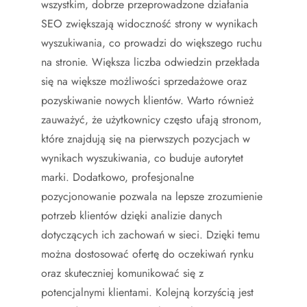
wszystkim, dobrze przeprowadzone działania
SEO zwiększają widoczność strony w wynikach
wyszukiwania, co prowadzi do większego ruchu
na stronie. Większa liczba odwiedzin przekłada
się na większe możliwości sprzedażowe oraz
pozyskiwanie nowych klientów. Warto również
zauważyć, że użytkownicy często ufają stronom,
które znajdują się na pierwszych pozycjach w
wynikach wyszukiwania, co buduje autorytet
marki. Dodatkowo, profesjonalne
pozycjonowanie pozwala na lepsze zrozumienie
potrzeb klientów dzięki analizie danych
dotyczących ich zachowań w sieci. Dzięki temu
można dostosować ofertę do oczekiwań rynku
oraz skuteczniej komunikować się z
potencjalnymi klientami. Kolejną korzyścią jest