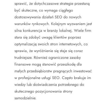
sprawić, że dotychczasowe strategie przestaną
być skuteczne, co wymaga ciągłego
dostosowywania działań SEO do nowych
warunków rynkowych. Kolejnym wyzwaniem jest
silna konkurencja w branży lokalnej. Wiele firm
stara się zdobyć uwagę klientów poprzez
optymalizację swoich stron internetowych, co
sprawia, że wyróżnienie się staje się coraz
trudniejsze. Również ograniczone zasoby
finansowe mogą stanowić przeszkodę dla
małych przedsiębiorstw pragnących inwestować
w profesjonalne usługi SEO. Często brakuje im
wiedzy lub doświadczenia potrzebnego do
skutecznego pozycjonowania strony
samodzielnie.