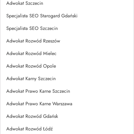
Adwokat Szczecin
Specjalista SEO Starogard Gdański
Specjalista SEO Szczecin
Adwokat Rozwód Rzeszów
Adwokat Rozwód Mielec
Adwokat Rozwód Opole
Adwokat Karny Szczecin
Adwokat Prawo Karne Szczecin
Adwokat Prawo Karne Warszawa
Adwokat Rozwód Gdańsk
Adwokat Rozwód Łódź