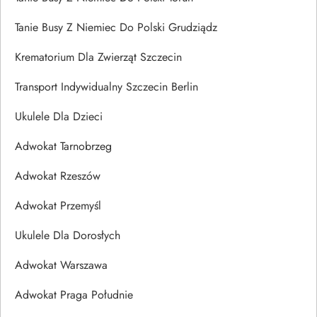
Tanie Busy Z Niemiec Do Polski Grudziądz
Krematorium Dla Zwierząt Szczecin
Transport Indywidualny Szczecin Berlin
Ukulele Dla Dzieci
Adwokat Tarnobrzeg
Adwokat Rzeszów
Adwokat Przemyśl
Ukulele Dla Dorosłych
Adwokat Warszawa
Adwokat Praga Południe