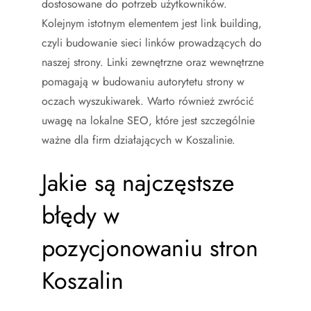
dostosowane do potrzeb użytkowników.
Kolejnym istotnym elementem jest link building,
czyli budowanie sieci linków prowadzących do
naszej strony. Linki zewnętrzne oraz wewnętrzne
pomagają w budowaniu autorytetu strony w
oczach wyszukiwarek. Warto również zwrócić
uwagę na lokalne SEO, które jest szczególnie
ważne dla firm działających w Koszalinie.
Jakie są najczęstsze
błędy w
pozycjonowaniu stron
Koszalin