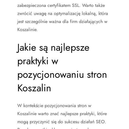
zabezpieczona certyfikatem SSL. Warto także
zwrócić uwagę na optymalizację lokalną, która
jest szczególnie ważna dla firm działających w
Koszalinie.
Jakie są najlepsze
praktyki w
pozycjonowaniu stron
Koszalin
W kontekście pozycjonowania stron w
Koszalinie warto znać najlepsze praktyki, które
mogą przyczynić się do sukcesu działań SEO.