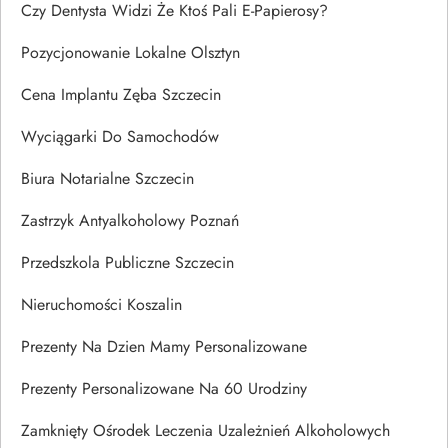
Czy Dentysta Widzi Że Ktoś Pali E-Papierosy?
Pozycjonowanie Lokalne Olsztyn
Cena Implantu Zęba Szczecin
Wyciągarki Do Samochodów
Biura Notarialne Szczecin
Zastrzyk Antyalkoholowy Poznań
Przedszkola Publiczne Szczecin
Nieruchomości Koszalin
Prezenty Na Dzien Mamy Personalizowane
Prezenty Personalizowane Na 60 Urodziny
Zamknięty Ośrodek Leczenia Uzależnień Alkoholowych