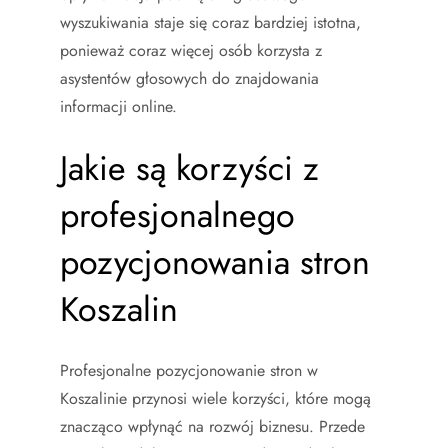
wyszukiwania staje się coraz bardziej istotna,
ponieważ coraz więcej osób korzysta z
asystentów głosowych do znajdowania
informacji online.
Jakie są korzyści z
profesjonalnego
pozycjonowania stron
Koszalin
Profesjonalne pozycjonowanie stron w
Koszalinie przynosi wiele korzyści, które mogą
znacząco wpłynąć na rozwój biznesu. Przede