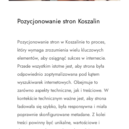
Pozycjonowanie stron Koszalin
Pozycjonowanie stron w Koszalinie to proces,
który wymaga zrozumienia wielu kluczowych
elementów, aby osiągnąć sukces w internecie.
Przede wszystkim istotne jest, aby strona była
odpowiednio zoptymalizowana pod kątem
wyszukiwarek internetowych. Obejmuje to
zarówno aspekty techniczne, jak i treściowe. W
kontekście technicznym ważne jest, aby strona
ładowała się szybko, była responsywna i miała
poprawnie skonfigurowane metadane. Z kolei
treści powinny być unikalne, wartościowe i