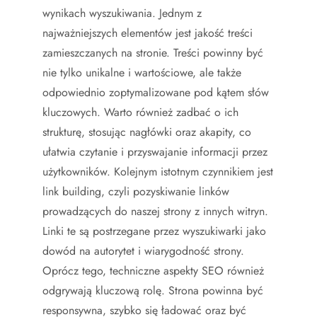
wynikach wyszukiwania. Jednym z
najważniejszych elementów jest jakość treści
zamieszczanych na stronie. Treści powinny być
nie tylko unikalne i wartościowe, ale także
odpowiednio zoptymalizowane pod kątem słów
kluczowych. Warto również zadbać o ich
strukturę, stosując nagłówki oraz akapity, co
ułatwia czytanie i przyswajanie informacji przez
użytkowników. Kolejnym istotnym czynnikiem jest
link building, czyli pozyskiwanie linków
prowadzących do naszej strony z innych witryn.
Linki te są postrzegane przez wyszukiwarki jako
dowód na autorytet i wiarygodność strony.
Oprócz tego, techniczne aspekty SEO również
odgrywają kluczową rolę. Strona powinna być
responsywna, szybko się ładować oraz być