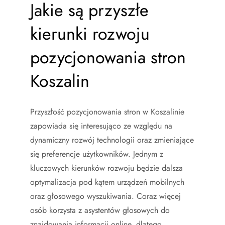
Jakie są przyszłe
kierunki rozwoju
pozycjonowania stron
Koszalin
Przyszłość pozycjonowania stron w Koszalinie
zapowiada się interesująco ze względu na
dynamiczny rozwój technologii oraz zmieniające
się preferencje użytkowników. Jednym z
kluczowych kierunków rozwoju będzie dalsza
optymalizacja pod kątem urządzeń mobilnych
oraz głosowego wyszukiwania. Coraz więcej
osób korzysta z asystentów głosowych do
znajdowania informacji online, dlatego