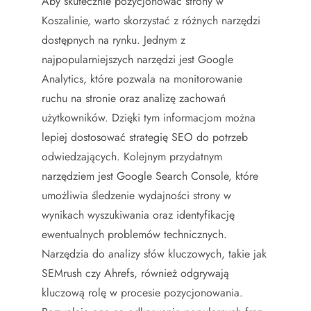
Aby skutecznie pozycjonować strony w
Koszalinie, warto skorzystać z różnych narzędzi
dostępnych na rynku. Jednym z
najpopularniejszych narzędzi jest Google
Analytics, które pozwala na monitorowanie
ruchu na stronie oraz analizę zachowań
użytkowników. Dzięki tym informacjom można
lepiej dostosować strategię SEO do potrzeb
odwiedzających. Kolejnym przydatnym
narzędziem jest Google Search Console, które
umożliwia śledzenie wydajności strony w
wynikach wyszukiwania oraz identyfikację
ewentualnych problemów technicznych.
Narzędzia do analizy słów kluczowych, takie jak
SEMrush czy Ahrefs, również odgrywają
kluczową rolę w procesie pozycjonowania.