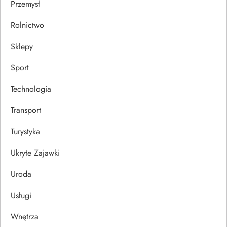
Przemysł
Rolnictwo
Sklepy
Sport
Technologia
Transport
Turystyka
Ukryte Zajawki
Uroda
Usługi
Wnętrza