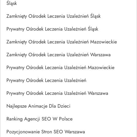
Śląsk
Zamknięty Ośrodek Leczenia Uzależnień Śląsk
Prywatny Ośrodek Leczenia Uzależnień Śląsk
Zamknięty Ośrodek Leczenia Uzależnień Mazowieckie
Zamknięty Ośrodek Leczenia Uzależnień Warszawa
Prywatny Ośrodek Leczenia Uzależnień Mazowieckie
Prywatny Ośrodek Leczenia Uzależnień
Prywatny Ośrodek Leczenia Uzależnień Warszawa
Najlepsze Animacje Dla Dzieci
Ranking Agencji SEO W Polsce
Pozycjonowanie Stron SEO Warszawa