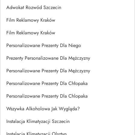
Adwokat Rozwód Szczecin
Film Reklamowy Kraków
Film Reklamowy Kraków
Personalizowane Prezenty Dla Niego
Prezenty Personalizowane Dla Mężczyzny
Personalizowane Prezenty Dla Mężczyzny
Personalizowane Prezenty Dla Chłopaka
Personalizowane Prezenty Dla Chlopaka
Wszywka Alkoholowa Jak Wygląda?
Instalacja Klimatyzacji Szczecin
Instalacja Klimatyzacji Olsztyn