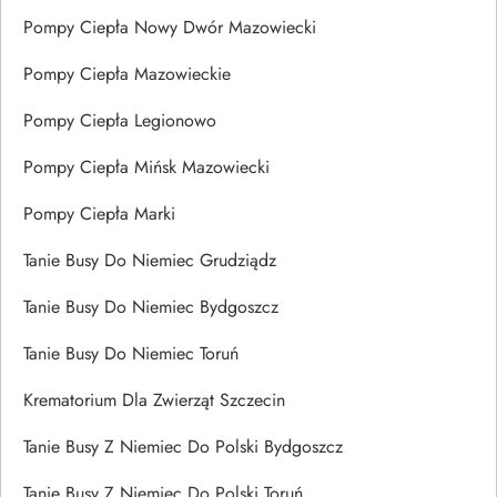
Pompy Ciepła Nowy Dwór Mazowiecki
Pompy Ciepła Mazowieckie
Pompy Ciepła Legionowo
Pompy Ciepła Mińsk Mazowiecki
Pompy Ciepła Marki
Tanie Busy Do Niemiec Grudziądz
Tanie Busy Do Niemiec Bydgoszcz
Tanie Busy Do Niemiec Toruń
Krematorium Dla Zwierząt Szczecin
Tanie Busy Z Niemiec Do Polski Bydgoszcz
Tanie Busy Z Niemiec Do Polski Toruń