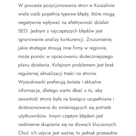
W procesie pozycjonowania stron w Koszalinie
wiele osób popełnia typowe błędy, które mogą
negatywnie wpływać na efektywność działań
SEO. Jednym z najczęstszych błędów jest
ignorowanie analizy konkurencji. Zrozumienie,
jakie strategie stosują inne firmy w regionie,
może pomóc w opracowaniu skuteczniejszego
planu działania. Kolejnym problemem jest brak
regularnej aktualizacji treści na stronie.
Wyszukiwarki preferują świeże i aktualne
informacje, dlatego warto dbać o to, aby
zawartość strony była na bieżąco uzupełniana i
dostosowywana do zmieniających się potrzeb
użytkowników. Innym częstym błędem jest
nadmierne skupienie się na słowach kluczowych.
Choć ich użycie jest ważne, to jednak przesadne