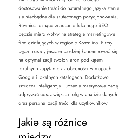
dostosowanie treści do naturalnego języka stanie
się niezbędne dla skutecznego pozycjonowania.
Również rosnące znaczenie lokalnego SEO
będzie miało wpływ na strategie marketingowe
firm działających w regionie Koszalina. Firmy
będą musiały jeszcze bardziej koncentrować się
na optymalizacji swoich stron pod kątem
lokalnych zapytań oraz obecności w mapach
Google i lokalnych katalogach. Dodatkowo
sztuczna inteligencja i uczenie maszynowe będą
odgrywać coraz większą rolę w analizie danych
oraz personalizacji treści dla użytkowników.
Jakie są różnice
między