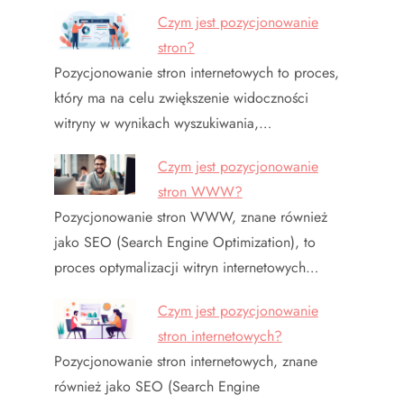
Czym jest pozycjonowanie
stron?
Pozycjonowanie stron internetowych to proces,
który ma na celu zwiększenie widoczności
witryny w wynikach wyszukiwania,…
Czym jest pozycjonowanie
stron WWW?
Pozycjonowanie stron WWW, znane również
jako SEO (Search Engine Optimization), to
proces optymalizacji witryn internetowych…
Czym jest pozycjonowanie
stron internetowych?
Pozycjonowanie stron internetowych, znane
również jako SEO (Search Engine