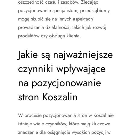
oszczędność czasu i zasobów. Zlecając
pozycjonowanie specjalistom, przedsiębiorcy
mogą skupić się na innych aspektach
prowadzenia działalności, takich jak rozwój
produktów czy obsługa klienta.
Jakie są najważniejsze
czynniki wpływające
na pozycjonowanie
stron Koszalin
W procesie pozycjonowania stron w Koszalinie
istnieje wiele czynników, które mają kluczowe
znaczenie dla osiągnięcia wysokich pozycji w