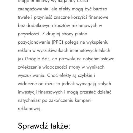
długoterminowy wymagający czasu i
zaangażowania, ale efekty mogą być bardzo
trwałe i przynieść znaczne korzyści finansowe
bez dodatkowych kosztów reklamowych w
przyszłości. Z drugiej strony płatne
pozycjonowanie (PPC) polega na wykupieniu
reklam w wyszukiwarkach internetowych takich
jak Google Ads, co pozwala na natychmiastowe
zwiększenie widoczności strony w wynikach
wyszukiwania. Choć efekty są szybkie i
widoczne od razu, to jednak wymagają stałych
inwestycji finansowych i mogą przestać działać
natychmiast po zakończeniu kampanii
reklamowej.
Sprawdź także: