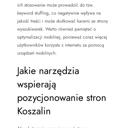
ich stosowanie może prowadzić do tzw.
keyword stuffing, co negatywnie wpływa na
jakość treści i może skutkować karami ze strony
wyszukiwarek. Warto również pamiętać o
optymalizacji mobilnej, ponieważ coraz więcej
użytkowników korzysta z internetu za pomocą
urządzeń mobilnych.
Jakie narzędzia
wspierają
pozycjonowanie stron
Koszalin