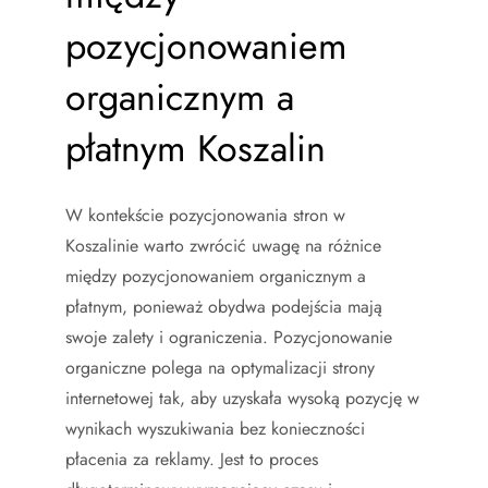
pozycjonowaniem
organicznym a
płatnym Koszalin
W kontekście pozycjonowania stron w
Koszalinie warto zwrócić uwagę na różnice
między pozycjonowaniem organicznym a
płatnym, ponieważ obydwa podejścia mają
swoje zalety i ograniczenia. Pozycjonowanie
organiczne polega na optymalizacji strony
internetowej tak, aby uzyskała wysoką pozycję w
wynikach wyszukiwania bez konieczności
płacenia za reklamy. Jest to proces