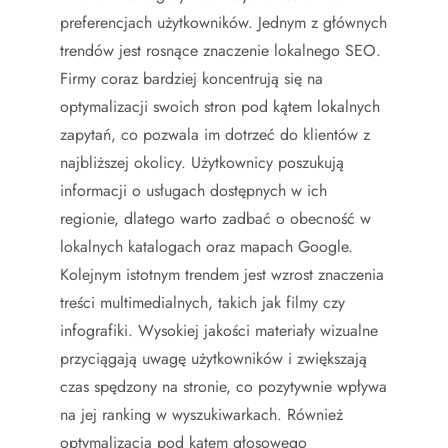
preferencjach użytkowników. Jednym z głównych
trendów jest rosnące znaczenie lokalnego SEO.
Firmy coraz bardziej koncentrują się na
optymalizacji swoich stron pod kątem lokalnych
zapytań, co pozwala im dotrzeć do klientów z
najbliższej okolicy. Użytkownicy poszukują
informacji o usługach dostępnych w ich
regionie, dlatego warto zadbać o obecność w
lokalnych katalogach oraz mapach Google.
Kolejnym istotnym trendem jest wzrost znaczenia
treści multimedialnych, takich jak filmy czy
infografiki. Wysokiej jakości materiały wizualne
przyciągają uwagę użytkowników i zwiększają
czas spędzony na stronie, co pozytywnie wpływa
na jej ranking w wyszukiwarkach. Również
optymalizacja pod kątem głosowego