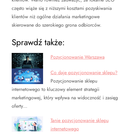
często wiąże się z niższymi kosztami pozyskiwania
klientów niż ogólne działania marketingowe
skierowane do szerokiego grona odbiorców.
Sprawdź także:
Pozycjonowanie Warszawa
Co daje pozycjonowanie sklepu?
Pozycjonowanie sklepu
internetowego to kluczowy element strategii
marketingowej, który wpływa na widoczność i zasięg
oferty…
Tanie pozycjonowanie sklepu
internetowego