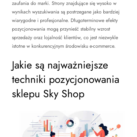
zaufania do marki. Strony znajdujące się wysoko w
wynikach wyszukiwania są postrzegane jako bardziej
wiarygodne i profesjonalne. Długoterminowe efekty
pozycjonowania mogą przynieść stabilny wzrost
sprzedaży oraz lojalność klientów, co jest niezwykle
istotne w konkurencyjnym środowisku e-commerce.
Jakie są najważniejsze
techniki pozycjonowania
sklepu Sky Shop