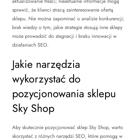
aktualizowanie treści; nieaktualne informacje mogą
sprawić, że klienci stracą zainteresowanie ofertą
sklepu. Nie można zapominać o analizie konkurencji;
brak wiedzy o tym, jakie strategie stosują inne sklepy
może prowadzić do stagnacji i braku innowacji w
działaniach SEO.
Jakie narzędzia
wykorzystać do
pozycjonowania sklepu
Sky Shop
Aby skutecznie pozycjonować sklep Sky Shop, warto
skorzystać z różnych narzędzi SEO, które pomogą w