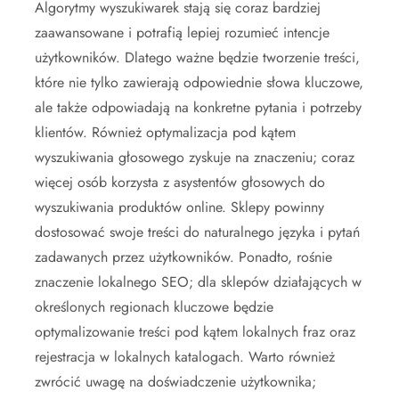
Algorytmy wyszukiwarek stają się coraz bardziej
zaawansowane i potrafią lepiej rozumieć intencje
użytkowników. Dlatego ważne będzie tworzenie treści,
które nie tylko zawierają odpowiednie słowa kluczowe,
ale także odpowiadają na konkretne pytania i potrzeby
klientów. Również optymalizacja pod kątem
wyszukiwania głosowego zyskuje na znaczeniu; coraz
więcej osób korzysta z asystentów głosowych do
wyszukiwania produktów online. Sklepy powinny
dostosować swoje treści do naturalnego języka i pytań
zadawanych przez użytkowników. Ponadto, rośnie
znaczenie lokalnego SEO; dla sklepów działających w
określonych regionach kluczowe będzie
optymalizowanie treści pod kątem lokalnych fraz oraz
rejestracja w lokalnych katalogach. Warto również
zwrócić uwagę na doświadczenie użytkownika;