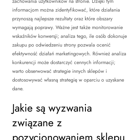
zachowania użytkowników na stronie. Dzięki tym
informacjom można zidentyfikować, które działania
przynoszą najlepsze rezultaty oraz które obszary
wymagają poprawy. Ważne jest także monitorowanie
wskaźników konwersji; analiza tego, ile osób dokonuje
zakupu po odwiedzeniu strony pozwala ocenić
efektywność działań marketingowych. Również analiza
konkurencji może dostarczyć cennych informacji;
warto obserwować strategie innych sklepów i
dostosowywać własną strategię w oparciu o uzyskane
dane.
Jakie są wyzwania
związane z
pozycjonowaniem sklepu