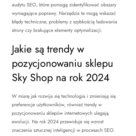
audytu SEO, które pomogą zidentyfikować obszary
wymagające poprawy. Narzędzia te mogą wskazać
błędy techniczne, problemy z szybkością ładowania
strony czy brakujące elementy optymalizacji.
Jakie są trendy w
pozycjonowaniu sklepu
Sky Shop na rok 2024
W miarę jak rozwija się technologia i zmieniają się
preferencje użytkowników, również trendy w
pozycjonowaniu sklepów internetowych ulegają
ewolucji. Na rok 2024 przewiduje się wzrost
znaczenia sztucznej inteligencji w procesach SEO.