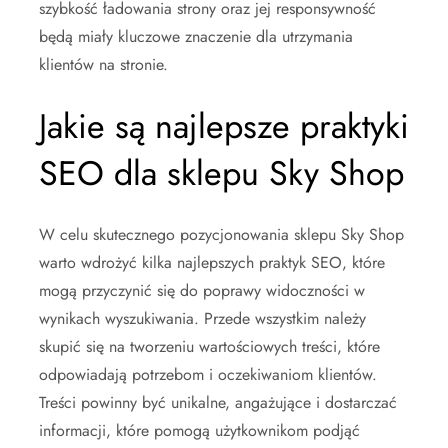
szybkość ładowania strony oraz jej responsywność
będą miały kluczowe znaczenie dla utrzymania
klientów na stronie.
Jakie są najlepsze praktyki
SEO dla sklepu Sky Shop
W celu skutecznego pozycjonowania sklepu Sky Shop
warto wdrożyć kilka najlepszych praktyk SEO, które
mogą przyczynić się do poprawy widoczności w
wynikach wyszukiwania. Przede wszystkim należy
skupić się na tworzeniu wartościowych treści, które
odpowiadają potrzebom i oczekiwaniom klientów.
Treści powinny być unikalne, angażujące i dostarczać
informacji, które pomogą użytkownikom podjąć