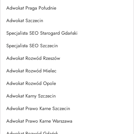
Adwokat Praga Południe
Adwokat Szczecin
Specjalista SEO Starogard Gdański
Specjalista SEO Szczecin
Adwokat Rozwód Rzeszów
Adwokat Rozwód Mielec
Adwokat Rozwód Opole
Adwokat Karny Szczecin
Adwokat Prawo Karne Szczecin
Adwokat Prawo Karne Warszawa
Adwokat Rozwód Gdańsk