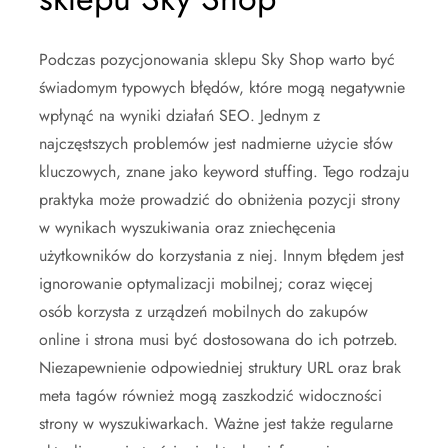
Podczas pozycjonowania sklepu Sky Shop warto być
świadomym typowych błędów, które mogą negatywnie
wpłynąć na wyniki działań SEO. Jednym z
najczęstszych problemów jest nadmierne użycie słów
kluczowych, znane jako keyword stuffing. Tego rodzaju
praktyka może prowadzić do obniżenia pozycji strony
w wynikach wyszukiwania oraz zniechęcenia
użytkowników do korzystania z niej. Innym błędem jest
ignorowanie optymalizacji mobilnej; coraz więcej
osób korzysta z urządzeń mobilnych do zakupów
online i strona musi być dostosowana do ich potrzeb.
Niezapewnienie odpowiedniej struktury URL oraz brak
meta tagów również mogą zaszkodzić widoczności
strony w wyszukiwarkach. Ważne jest także regularne