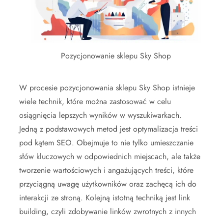
Pozycjonowanie sklepu Sky Shop
W procesie pozycjonowania sklepu Sky Shop istnieje
wiele technik, które można zastosować w celu
osiągnięcia lepszych wyników w wyszukiwarkach.
Jedną z podstawowych metod jest optymalizacja treści
pod kątem SEO. Obejmuje to nie tylko umieszczanie
słów kluczowych w odpowiednich miejscach, ale także
tworzenie wartościowych i angażujących treści, które
przyciągną uwagę użytkowników oraz zachęcą ich do
interakcji ze stroną. Kolejną istotną techniką jest link
building, czyli zdobywanie linków zwrotnych z innych