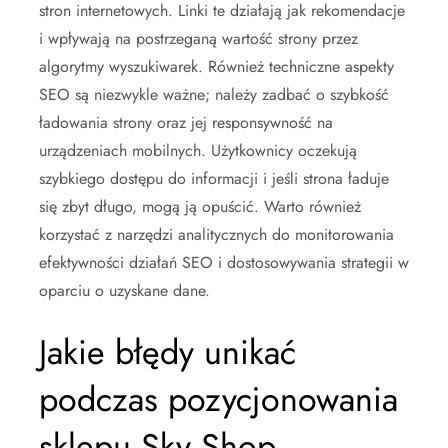
stron internetowych. Linki te działają jak rekomendacje
i wpływają na postrzeganą wartość strony przez
algorytmy wyszukiwarek. Również techniczne aspekty
SEO są niezwykle ważne; należy zadbać o szybkość
ładowania strony oraz jej responsywność na
urządzeniach mobilnych. Użytkownicy oczekują
szybkiego dostępu do informacji i jeśli strona ładuje
się zbyt długo, mogą ją opuścić. Warto również
korzystać z narzędzi analitycznych do monitorowania
efektywności działań SEO i dostosowywania strategii w
oparciu o uzyskane dane.
Jakie błędy unikać
podczas pozycjonowania
sklepu Sky Shop