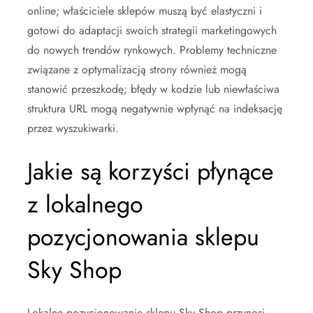
online; właściciele sklepów muszą być elastyczni i
gotowi do adaptacji swoich strategii marketingowych
do nowych trendów rynkowych. Problemy techniczne
związane z optymalizacją strony również mogą
stanowić przeszkodę; błędy w kodzie lub niewłaściwa
struktura URL mogą negatywnie wpłynąć na indeksację
przez wyszukiwarki.
Jakie są korzyści płynące
z lokalnego
pozycjonowania sklepu
Sky Shop
Lokalne pozycjonowanie sklepu Sky Shop przynosi