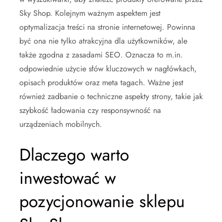
Sky Shop. Kolejnym ważnym aspektem jest
optymalizacja treści na stronie internetowej. Powinna
być ona nie tylko atrakcyjna dla użytkowników, ale
także zgodna z zasadami SEO. Oznacza to m.in.
odpowiednie użycie słów kluczowych w nagłówkach,
opisach produktów oraz meta tagach. Ważne jest
również zadbanie o techniczne aspekty strony, takie jak
szybkość ładowania czy responsywność na
urządzeniach mobilnych.
Dlaczego warto
inwestować w
pozycjonowanie sklepu