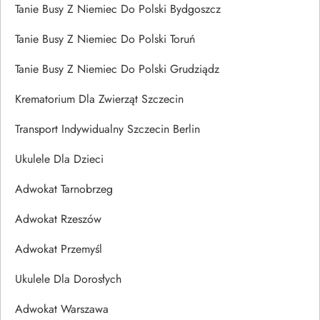
Tanie Busy Z Niemiec Do Polski Bydgoszcz
Tanie Busy Z Niemiec Do Polski Toruń
Tanie Busy Z Niemiec Do Polski Grudziądz
Krematorium Dla Zwierząt Szczecin
Transport Indywidualny Szczecin Berlin
Ukulele Dla Dzieci
Adwokat Tarnobrzeg
Adwokat Rzeszów
Adwokat Przemyśl
Ukulele Dla Dorosłych
Adwokat Warszawa