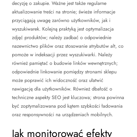
decyzję o zakupie. Ważne jest także regularne
aktualizowanie treści na stronie; świeże informacje
przyciągają uwagę zarówno użytkowników, jak i
wyszukiwarek. Kolejną praktyką jest optymalizacja
zdjęć produktów; należy zadbać o odpowiednie
nazewnictwo plików oraz stosowanie atrybutów alt, co
pomoże w indeksacji przez wyszukiwarki. Należy
również pamiętać o budowie linków wewnętrznych;
odpowiednie linkowanie pomiędzy stronami sklepu
może poprawić ich widoczność oraz ułatwić
nawigację dla użytkowników. Również dbałość o
techniczne aspekty SEO jest kluczowa; strona powinna
być zoptymalizowana pod kątem szybkości ładowania
oraz responsywności na urządzeniach mobilnych.
Jak monitorować efekty