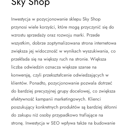
Sky Shop
Inwestycja w pozycjonowanie sklepu Sky Shop
przynosi wiele korzyści, które mogą przyczynić się do
wzrostu sprzedaży oraz rozwoju marki. Przede
wszystkim, dobrze zoptymalizowana strona internetowa
zwiększa jej widoczność w wynikach wyszukiwania, co
przekłada się na większy ruch na stronie. Większa
liczba odwiedzin oznacza większe szanse na
konwersję, czyli przekształcenie odwiedzających w
klientów. Ponadto, pozycjonowanie pozwala dotrzeć
do bardziej precyzyjnej grupy docelowej, co zwiększa
efektywność kampanii marketingowych. Klienci
poszukujący konkretnych produktów są bardziej skłonni
do zakupu niż osoby przypadkowo trafiające na
stronę. Inwestycja w SEO wpływa także na budowanie