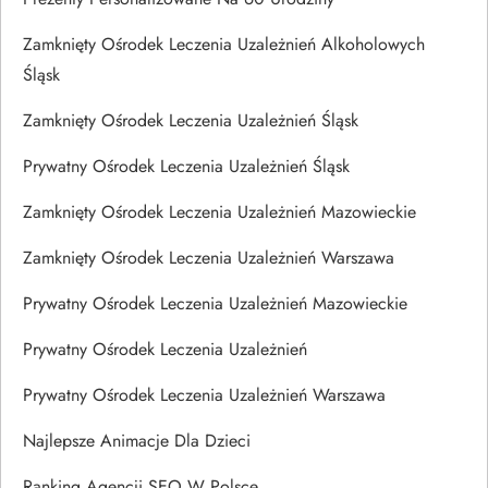
Zamknięty Ośrodek Leczenia Uzależnień Alkoholowych
Śląsk
Zamknięty Ośrodek Leczenia Uzależnień Śląsk
Prywatny Ośrodek Leczenia Uzależnień Śląsk
Zamknięty Ośrodek Leczenia Uzależnień Mazowieckie
Zamknięty Ośrodek Leczenia Uzależnień Warszawa
Prywatny Ośrodek Leczenia Uzależnień Mazowieckie
Prywatny Ośrodek Leczenia Uzależnień
Prywatny Ośrodek Leczenia Uzależnień Warszawa
Najlepsze Animacje Dla Dzieci
Ranking Agencji SEO W Polsce