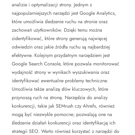
analizie i optymalizacji strony. Jednym z
najpopularniejszych narzędzi jest Google Analytics,
które umożliwia śledzenie ruchu na stronie oraz
zachowań użytkowników. Dzięki temu można
zidentyfikować, które strony generują najwięcej
odwiedzin oraz jakie źródła ruchu są najbardziej
efektywne. Kolejnym przydatnym narzędziem jest
Google Search Console, które pozwala monitorować
wydajność strony w wynikach wyszukiwania oraz
identyfikować ewentualne problemy techniczne.
Umożliwia także analizę słów kluczowych, które
przynoszą ruch na stronę. Narzędzia do analizy
konkurencji, takie jak SEMrush czy Ahrefs, również
mogą być niezwykle pomocne; pozwalają one na
śledzenie działań konkurencji oraz identyfikację ich
strategii SEO. Warto również korzystać z narzędzi do