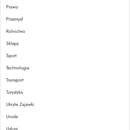
Prawo
Przemysł
Rolnictwo
Sklepy
Sport
Technologia
Transport
Turystyka
Ukryte Zajawki
Uroda
Usługi