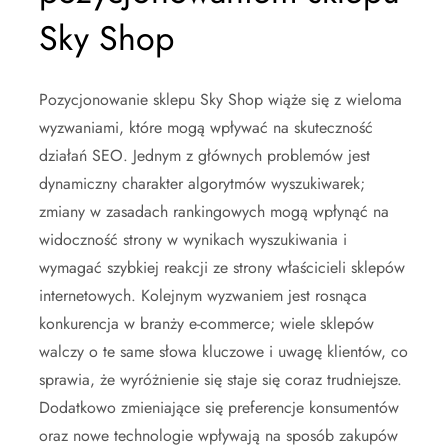
Sky Shop
Pozycjonowanie sklepu Sky Shop wiąże się z wieloma
wyzwaniami, które mogą wpływać na skuteczność
działań SEO. Jednym z głównych problemów jest
dynamiczny charakter algorytmów wyszukiwarek;
zmiany w zasadach rankingowych mogą wpłynąć na
widoczność strony w wynikach wyszukiwania i
wymagać szybkiej reakcji ze strony właścicieli sklepów
internetowych. Kolejnym wyzwaniem jest rosnąca
konkurencja w branży e-commerce; wiele sklepów
walczy o te same słowa kluczowe i uwagę klientów, co
sprawia, że wyróżnienie się staje się coraz trudniejsze.
Dodatkowo zmieniające się preferencje konsumentów
oraz nowe technologie wpływają na sposób zakupów