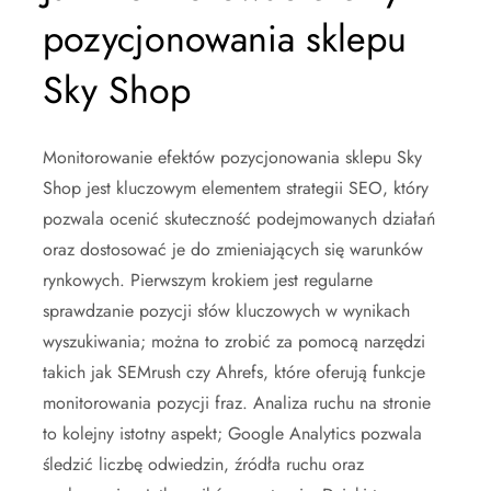
pozycjonowania sklepu
Sky Shop
Monitorowanie efektów pozycjonowania sklepu Sky
Shop jest kluczowym elementem strategii SEO, który
pozwala ocenić skuteczność podejmowanych działań
oraz dostosować je do zmieniających się warunków
rynkowych. Pierwszym krokiem jest regularne
sprawdzanie pozycji słów kluczowych w wynikach
wyszukiwania; można to zrobić za pomocą narzędzi
takich jak SEMrush czy Ahrefs, które oferują funkcje
monitorowania pozycji fraz. Analiza ruchu na stronie
to kolejny istotny aspekt; Google Analytics pozwala
śledzić liczbę odwiedzin, źródła ruchu oraz