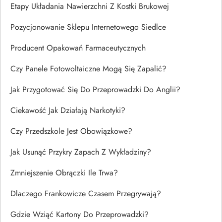
Etapy Układania Nawierzchni Z Kostki Brukowej
Pozycjonowanie Sklepu Internetowego Siedlce
Producent Opakowań Farmaceutycznych
Czy Panele Fotowoltaiczne Mogą Się Zapalić?
Jak Przygotować Się Do Przeprowadzki Do Anglii?
Ciekawość Jak Działają Narkotyki?
Czy Przedszkole Jest Obowiązkowe?
Jak Usunąć Przykry Zapach Z Wykładziny?
Zmniejszenie Obrączki Ile Trwa?
Dlaczego Frankowicze Czasem Przegrywają?
Gdzie Wziąć Kartony Do Przeprowadzki?