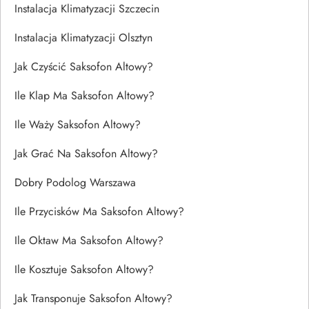
Instalacja Klimatyzacji Szczecin
Instalacja Klimatyzacji Olsztyn
Jak Czyścić Saksofon Altowy?
Ile Klap Ma Saksofon Altowy?
Ile Waży Saksofon Altowy?
Jak Grać Na Saksofon Altowy?
Dobry Podolog Warszawa
Ile Przycisków Ma Saksofon Altowy?
Ile Oktaw Ma Saksofon Altowy?
Ile Kosztuje Saksofon Altowy?
Jak Transponuje Saksofon Altowy?