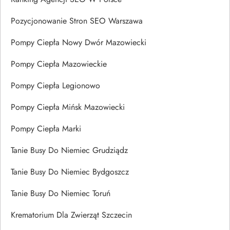
Pozycjonowanie Stron SEO Warszawa
Pompy Ciepła Nowy Dwór Mazowiecki
Pompy Ciepła Mazowieckie
Pompy Ciepła Legionowo
Pompy Ciepła Mińsk Mazowiecki
Pompy Ciepła Marki
Tanie Busy Do Niemiec Grudziądz
Tanie Busy Do Niemiec Bydgoszcz
Tanie Busy Do Niemiec Toruń
Krematorium Dla Zwierząt Szczecin