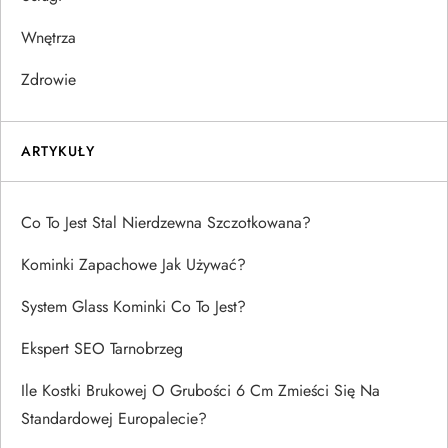
Wnętrza
Zdrowie
ARTYKUŁY
Co To Jest Stal Nierdzewna Szczotkowana?
Kominki Zapachowe Jak Używać?
System Glass Kominki Co To Jest?
Ekspert SEO Tarnobrzeg
Ile Kostki Brukowej O Grubości 6 Cm Zmieści Się Na
Standardowej Europalecie?