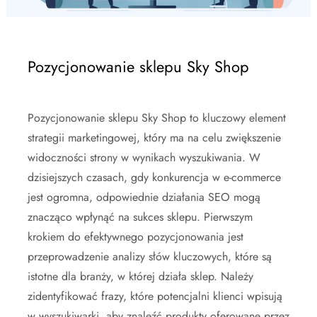
Pozycjonowanie sklepu Sky Shop
Pozycjonowanie sklepu Sky Shop to kluczowy element
strategii marketingowej, który ma na celu zwiększenie
widoczności strony w wynikach wyszukiwania. W
dzisiejszych czasach, gdy konkurencja w e-commerce
jest ogromna, odpowiednie działania SEO mogą
znacząco wpłynąć na sukces sklepu. Pierwszym
krokiem do efektywnego pozycjonowania jest
przeprowadzenie analizy słów kluczowych, które są
istotne dla branży, w której działa sklep. Należy
zidentyfikować frazy, które potencjalni klienci wpisują
w wyszukiwarki, aby znaleźć produkty oferowane przez