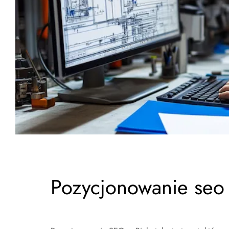
Pozycjonowanie seo 