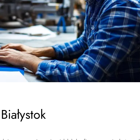
Białystok