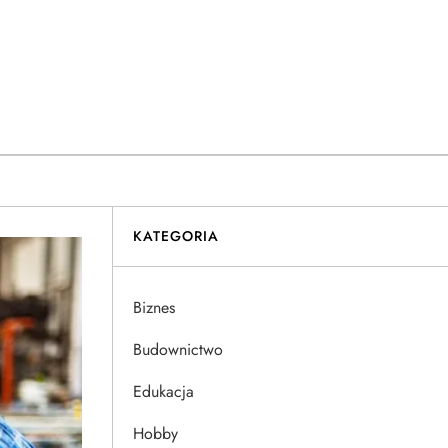
KATEGORIA
Biznes
Budownictwo
Edukacja
Hobby