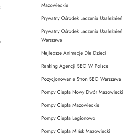
Mazowieckie
;
Prywatny Ośrodek Leczenia Uzależnień
Prywatny Ośrodek Leczenia Uzależnień
Warszawa
w
Najlepsze Animacje Dla Dzieci
Ranking Agencji SEO W Polsce
Pozycjonowanie Stron SEO Warszawa
Pompy Ciepła Nowy Dwór Mazowiecki
Pompy Ciepła Mazowieckie
e
Pompy Ciepła Legionowo
Pompy Ciepła Mińsk Mazowiecki