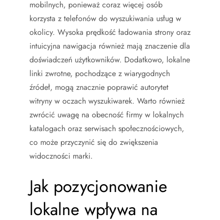
mobilnych, ponieważ coraz więcej osób
korzysta z telefonów do wyszukiwania usług w
okolicy. Wysoka prędkość ładowania strony oraz
intuicyjna nawigacja również mają znaczenie dla
doświadczeń użytkowników. Dodatkowo, lokalne
linki zwrotne, pochodzące z wiarygodnych
źródeł, mogą znacznie poprawić autorytet
witryny w oczach wyszukiwarek. Warto również
zwrócić uwagę na obecność firmy w lokalnych
katalogach oraz serwisach społecznościowych,
co może przyczynić się do zwiększenia
widoczności marki.
Jak pozycjonowanie
lokalne wpływa na