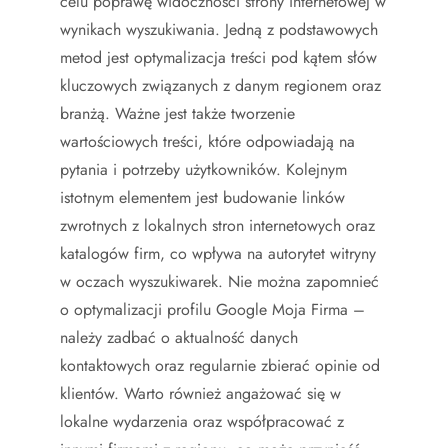
celu poprawę widoczności strony internetowej w
wynikach wyszukiwania. Jedną z podstawowych
metod jest optymalizacja treści pod kątem słów
kluczowych związanych z danym regionem oraz
branżą. Ważne jest także tworzenie
wartościowych treści, które odpowiadają na
pytania i potrzeby użytkowników. Kolejnym
istotnym elementem jest budowanie linków
zwrotnych z lokalnych stron internetowych oraz
katalogów firm, co wpływa na autorytet witryny
w oczach wyszukiwarek. Nie można zapomnieć
o optymalizacji profilu Google Moja Firma –
należy zadbać o aktualność danych
kontaktowych oraz regularnie zbierać opinie od
klientów. Warto również angażować się w
lokalne wydarzenia oraz współpracować z