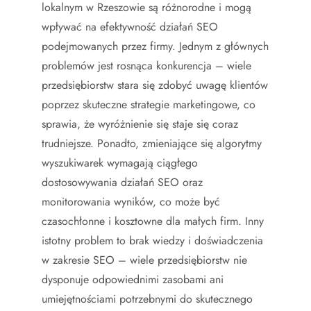
lokalnym w Rzeszowie są różnorodne i mogą
wpływać na efektywność działań SEO
podejmowanych przez firmy. Jednym z głównych
problemów jest rosnąca konkurencja – wiele
przedsiębiorstw stara się zdobyć uwagę klientów
poprzez skuteczne strategie marketingowe, co
sprawia, że wyróżnienie się staje się coraz
trudniejsze. Ponadto, zmieniające się algorytmy
wyszukiwarek wymagają ciągłego
dostosowywania działań SEO oraz
monitorowania wyników, co może być
czasochłonne i kosztowne dla małych firm. Inny
istotny problem to brak wiedzy i doświadczenia
w zakresie SEO – wiele przedsiębiorstw nie
dysponuje odpowiednimi zasobami ani
umiejętnościami potrzebnymi do skutecznego