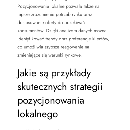
Pozycjonowanie lokalne pozwala także na
lepsze zrozumienie potrzeb rynku oraz
dostosowanie oferty do oczekiwań
konsumentów. Dzięki analizom danych można
identyfikować trendy oraz preferencje klientów,
co umożliwia szybsze reagowanie na
zmieniające się warunki rynkowe.
Jakie są przykłady
skutecznych strategii
pozycjonowania
lokalnego