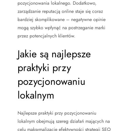
pozycjonowania lokalnego. Dodatkowo,
zarządzanie reputacją online staje się coraz
bardziej skomplikowane – negatywne opinie
mogą szybko wpłynąć na postrzeganie marki
przez potencjalnych klientów.
Jakie są najlepsze
praktyki przy
pozycjonowaniu
lokalnym
Najlepsze praktyki przy pozycjonowaniu
lokalnym obejmują szereg działań mających na
celu maksymalizację efektywności strategii SEO