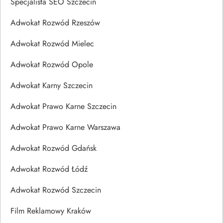
Specjalista SEO Szczecin
Adwokat Rozwód Rzeszów
Adwokat Rozwód Mielec
Adwokat Rozwód Opole
Adwokat Karny Szczecin
Adwokat Prawo Karne Szczecin
Adwokat Prawo Karne Warszawa
Adwokat Rozwód Gdańsk
Adwokat Rozwód Łódź
Adwokat Rozwód Szczecin
Film Reklamowy Kraków