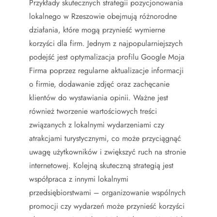
Przykłady skutecznych strategii pozycjonowania
lokalnego w Rzeszowie obejmują różnorodne
działania, które mogą przynieść wymierne
korzyści dla firm. Jednym z najpopularniejszych
podejść jest optymalizacja profilu Google Moja
Firma poprzez regularne aktualizacje informacji
o firmie, dodawanie zdjęć oraz zachęcanie
klientów do wystawiania opinii. Ważne jest
również tworzenie wartościowych treści
związanych z lokalnymi wydarzeniami czy
atrakcjami turystycznymi, co może przyciągnąć
uwagę użytkowników i zwiększyć ruch na stronie
internetowej. Kolejną skuteczną strategią jest
współpraca z innymi lokalnymi
przedsiębiorstwami – organizowanie wspólnych
promocji czy wydarzeń może przynieść korzyści