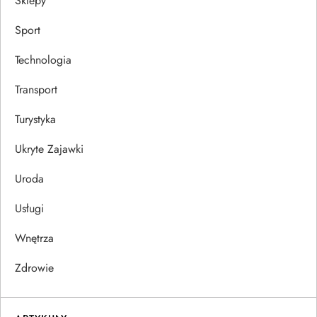
Sklepy
Sport
Technologia
Transport
Turystyka
Ukryte Zajawki
Uroda
Usługi
Wnętrza
Zdrowie