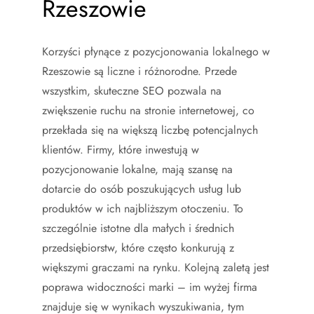
Rzeszowie
Korzyści płynące z pozycjonowania lokalnego w
Rzeszowie są liczne i różnorodne. Przede
wszystkim, skuteczne SEO pozwala na
zwiększenie ruchu na stronie internetowej, co
przekłada się na większą liczbę potencjalnych
klientów. Firmy, które inwestują w
pozycjonowanie lokalne, mają szansę na
dotarcie do osób poszukujących usług lub
produktów w ich najbliższym otoczeniu. To
szczególnie istotne dla małych i średnich
przedsiębiorstw, które często konkurują z
większymi graczami na rynku. Kolejną zaletą jest
poprawa widoczności marki – im wyżej firma
znajduje się w wynikach wyszukiwania, tym