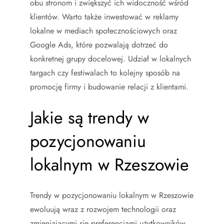
obu stronom i zwiększyć ich widoczność wśród
klientów. Warto także inwestować w reklamy
lokalne w mediach społecznościowych oraz
Google Ads, które pozwalają dotrzeć do
konkretnej grupy docelowej. Udział w lokalnych
targach czy festiwalach to kolejny sposób na
promocję firmy i budowanie relacji z klientami.
Jakie są trendy w
pozycjonowaniu
lokalnym w Rzeszowie
Trendy w pozycjonowaniu lokalnym w Rzeszowie
ewoluują wraz z rozwojem technologii oraz
zmieniającymi się preferencjami użytkowników.