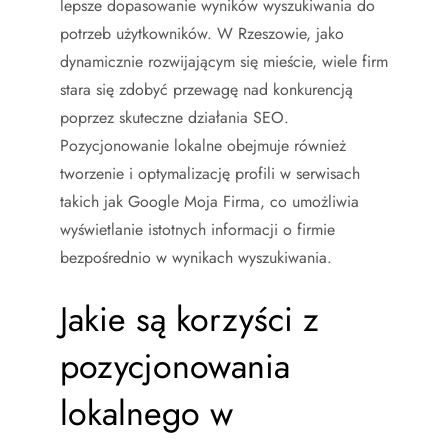
lepsze dopasowanie wyników wyszukiwania do
potrzeb użytkowników. W Rzeszowie, jako
dynamicznie rozwijającym się mieście, wiele firm
stara się zdobyć przewagę nad konkurencją
poprzez skuteczne działania SEO.
Pozycjonowanie lokalne obejmuje również
tworzenie i optymalizację profili w serwisach
takich jak Google Moja Firma, co umożliwia
wyświetlanie istotnych informacji o firmie
bezpośrednio w wynikach wyszukiwania.
Jakie są korzyści z
pozycjonowania
lokalnego w