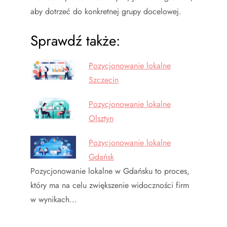
aby dotrzeć do konkretnej grupy docelowej.
Sprawdź także:
Pozycjonowanie lokalne
Szczecin
Pozycjonowanie lokalne
Olsztyn
Pozycjonowanie lokalne
Gdańsk
Pozycjonowanie lokalne w Gdańsku to proces,
który ma na celu zwiększenie widoczności firm
w wynikach…