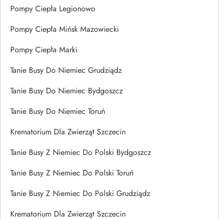
Pompy Ciepła Legionowo
Pompy Ciepła Mińsk Mazowiecki
Pompy Ciepła Marki
Tanie Busy Do Niemiec Grudziądz
Tanie Busy Do Niemiec Bydgoszcz
Tanie Busy Do Niemiec Toruń
Krematorium Dla Zwierząt Szczecin
Tanie Busy Z Niemiec Do Polski Bydgoszcz
Tanie Busy Z Niemiec Do Polski Toruń
Tanie Busy Z Niemiec Do Polski Grudziądz
Krematorium Dla Zwierząt Szczecin