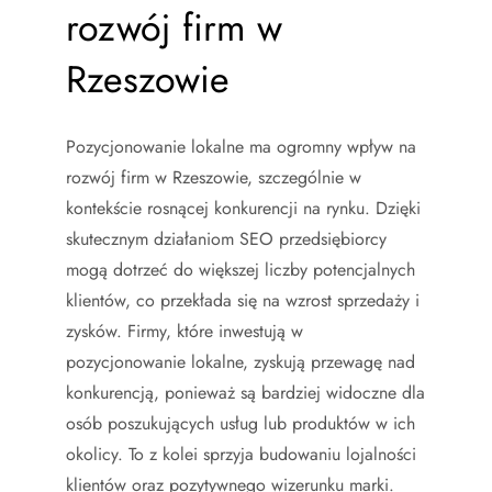
rozwój firm w
Rzeszowie
Pozycjonowanie lokalne ma ogromny wpływ na
rozwój firm w Rzeszowie, szczególnie w
kontekście rosnącej konkurencji na rynku. Dzięki
skutecznym działaniom SEO przedsiębiorcy
mogą dotrzeć do większej liczby potencjalnych
klientów, co przekłada się na wzrost sprzedaży i
zysków. Firmy, które inwestują w
pozycjonowanie lokalne, zyskują przewagę nad
konkurencją, ponieważ są bardziej widoczne dla
osób poszukujących usług lub produktów w ich
okolicy. To z kolei sprzyja budowaniu lojalności
klientów oraz pozytywnego wizerunku marki.