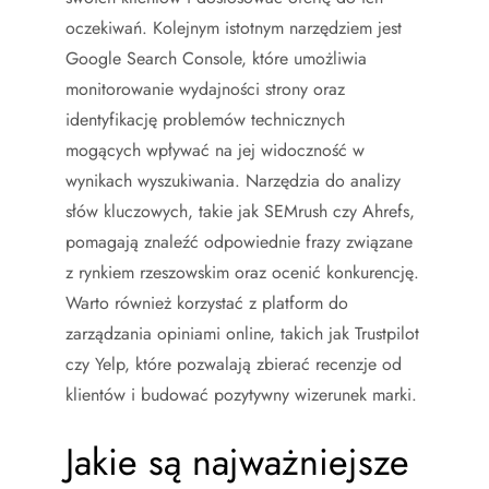
oczekiwań. Kolejnym istotnym narzędziem jest
Google Search Console, które umożliwia
monitorowanie wydajności strony oraz
identyfikację problemów technicznych
mogących wpływać na jej widoczność w
wynikach wyszukiwania. Narzędzia do analizy
słów kluczowych, takie jak SEMrush czy Ahrefs,
pomagają znaleźć odpowiednie frazy związane
z rynkiem rzeszowskim oraz ocenić konkurencję.
Warto również korzystać z platform do
zarządzania opiniami online, takich jak Trustpilot
czy Yelp, które pozwalają zbierać recenzje od
klientów i budować pozytywny wizerunek marki.
Jakie są najważniejsze