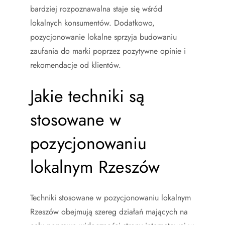
bardziej rozpoznawalna staje się wśród
lokalnych konsumentów. Dodatkowo,
pozycjonowanie lokalne sprzyja budowaniu
zaufania do marki poprzez pozytywne opinie i
rekomendacje od klientów.
Jakie techniki są
stosowane w
pozycjonowaniu
lokalnym Rzeszów
Techniki stosowane w pozycjonowaniu lokalnym
Rzeszów obejmują szereg działań mających na