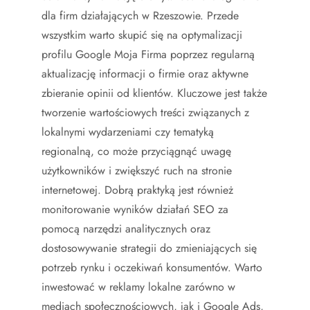
dla firm działających w Rzeszowie. Przede
wszystkim warto skupić się na optymalizacji
profilu Google Moja Firma poprzez regularną
aktualizację informacji o firmie oraz aktywne
zbieranie opinii od klientów. Kluczowe jest także
tworzenie wartościowych treści związanych z
lokalnymi wydarzeniami czy tematyką
regionalną, co może przyciągnąć uwagę
użytkowników i zwiększyć ruch na stronie
internetowej. Dobrą praktyką jest również
monitorowanie wyników działań SEO za
pomocą narzędzi analitycznych oraz
dostosowywanie strategii do zmieniających się
potrzeb rynku i oczekiwań konsumentów. Warto
inwestować w reklamy lokalne zarówno w
mediach społecznościowych, jak i Google Ads,