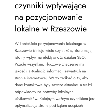
czynniki wpływające
na pozycjonowanie
lokalne w Rzeszowie
W kontekście pozycjonowania lokalnego w
Rzeszowie istnieje wiele czynników, które mają
istotny wpływ na efektywność działań SEO.
Przede wszystkim, kluczowe znaczenie ma
jakość i aktualność informacji zawartych na
stronie internetowej. Warto zadbać o to, aby
dane kontaktowe były zawsze aktualne, a treści
odpowiadały na potrzeby lokalnych
użytkowników. Kolejnym ważnym czynnikiem jest
optymalizacja strony pod kątem urządzeń