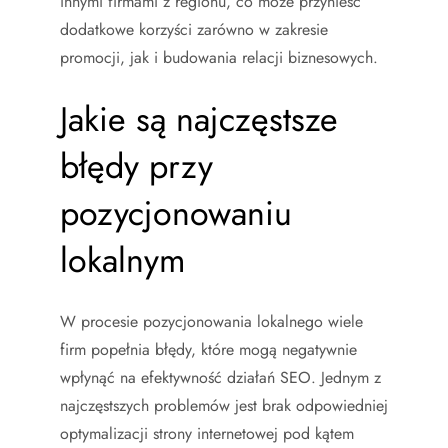
innymi firmami z regionu, co może przynieść
dodatkowe korzyści zarówno w zakresie
promocji, jak i budowania relacji biznesowych.
Jakie są najczęstsze
błędy przy
pozycjonowaniu
lokalnym
W procesie pozycjonowania lokalnego wiele
firm popełnia błędy, które mogą negatywnie
wpłynąć na efektywność działań SEO. Jednym z
najczęstszych problemów jest brak odpowiedniej
optymalizacji strony internetowej pod kątem