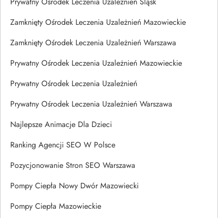
Prywatny Ośrodek Leczenia Uzależnień Śląsk
Zamknięty Ośrodek Leczenia Uzależnień Mazowieckie
Zamknięty Ośrodek Leczenia Uzależnień Warszawa
Prywatny Ośrodek Leczenia Uzależnień Mazowieckie
Prywatny Ośrodek Leczenia Uzależnień
Prywatny Ośrodek Leczenia Uzależnień Warszawa
Najlepsze Animacje Dla Dzieci
Ranking Agencji SEO W Polsce
Pozycjonowanie Stron SEO Warszawa
Pompy Ciepła Nowy Dwór Mazowiecki
Pompy Ciepła Mazowieckie