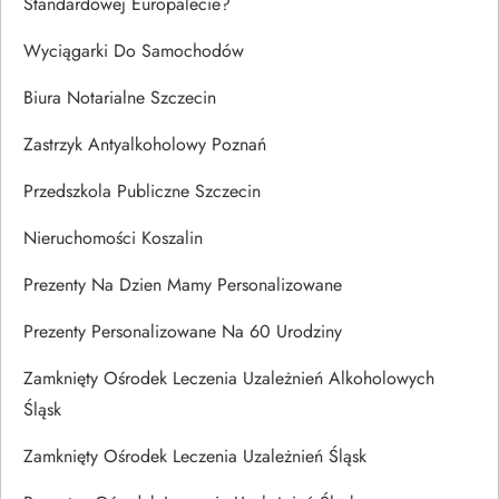
Standardowej Europalecie?
Wyciągarki Do Samochodów
Biura Notarialne Szczecin
Zastrzyk Antyalkoholowy Poznań
Przedszkola Publiczne Szczecin
Nieruchomości Koszalin
Prezenty Na Dzien Mamy Personalizowane
Prezenty Personalizowane Na 60 Urodziny
Zamknięty Ośrodek Leczenia Uzależnień Alkoholowych
Śląsk
Zamknięty Ośrodek Leczenia Uzależnień Śląsk