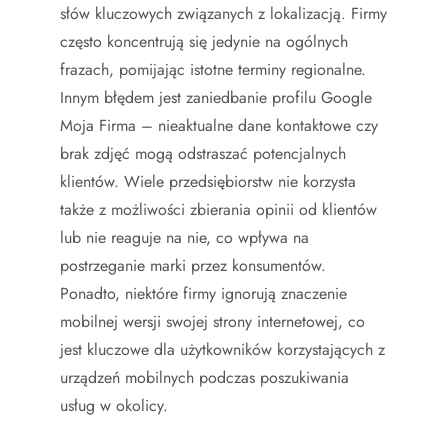
słów kluczowych związanych z lokalizacją. Firmy
często koncentrują się jedynie na ogólnych
frazach, pomijając istotne terminy regionalne.
Innym błędem jest zaniedbanie profilu Google
Moja Firma – nieaktualne dane kontaktowe czy
brak zdjęć mogą odstraszać potencjalnych
klientów. Wiele przedsiębiorstw nie korzysta
także z możliwości zbierania opinii od klientów
lub nie reaguje na nie, co wpływa na
postrzeganie marki przez konsumentów.
Ponadto, niektóre firmy ignorują znaczenie
mobilnej wersji swojej strony internetowej, co
jest kluczowe dla użytkowników korzystających z
urządzeń mobilnych podczas poszukiwania
usług w okolicy.