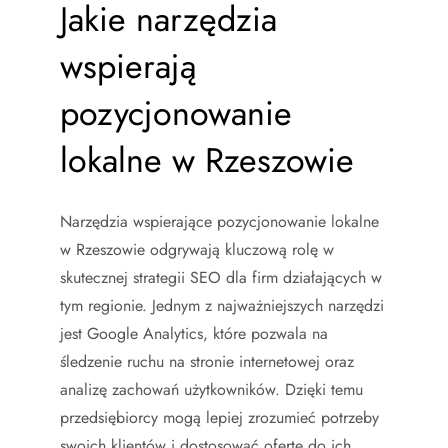
Jakie narzędzia
wspierają
pozycjonowanie
lokalne w Rzeszowie
Narzędzia wspierające pozycjonowanie lokalne
w Rzeszowie odgrywają kluczową rolę w
skutecznej strategii SEO dla firm działających w
tym regionie. Jednym z najważniejszych narzędzi
jest Google Analytics, które pozwala na
śledzenie ruchu na stronie internetowej oraz
analizę zachowań użytkowników. Dzięki temu
przedsiębiorcy mogą lepiej zrozumieć potrzeby
swoich klientów i dostosować ofertę do ich