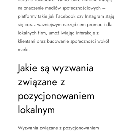
na znaczenie mediów społecznościowych –
platformy takie jak Facebook czy Instagram stają
się coraz ważniejszym narzędziem promocji dla
lokalnych firm, umożliwiając interakcję z
klientami oraz budowanie społeczności wokół
marki.
Jakie są wyzwania
związane z
pozycjonowaniem
lokalnym
Wyzwania związane z pozycjonowaniem