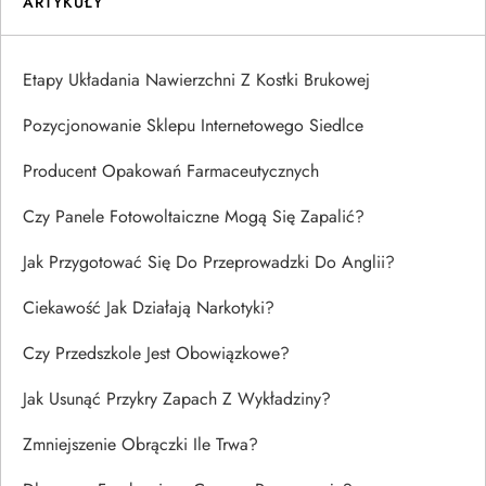
ARTYKUŁY
Etapy Układania Nawierzchni Z Kostki Brukowej
Pozycjonowanie Sklepu Internetowego Siedlce
Producent Opakowań Farmaceutycznych
Czy Panele Fotowoltaiczne Mogą Się Zapalić?
Jak Przygotować Się Do Przeprowadzki Do Anglii?
Ciekawość Jak Działają Narkotyki?
Czy Przedszkole Jest Obowiązkowe?
Jak Usunąć Przykry Zapach Z Wykładziny?
Zmniejszenie Obrączki Ile Trwa?