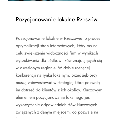
Pozycjonowanie lokalne Rzeszów
Pozycjonowanie lokalne w Rzeszowie to proces
optymalizacji stron internetowych, który ma na
celu zwiększenie widoczności firm w wynikach
wyszukiwania dla użytkowników znajdujących się
w określonym regionie. W dobie rosnącej
konkurencji na rynku lokalnym, przedsiębiorcy
muszą zainwestować w strategie, które pozwolą
im dotrzeć do klientów z ich okolicy. Kluczowym
elementem pozycjonowania lokalnego jest
wykorzystanie odpowiednich słów kluczowych
związanych z danym miejscem, co pozwala na