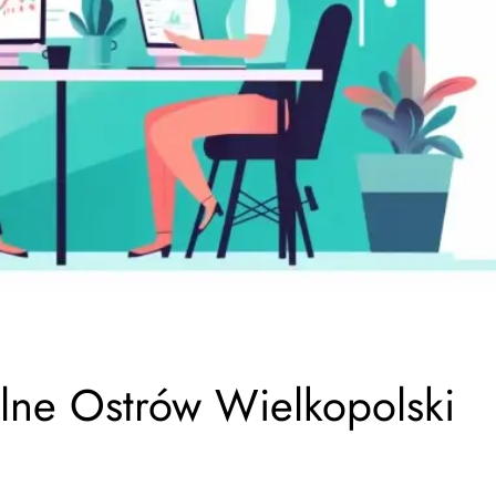
lne Ostrów Wielkopolski