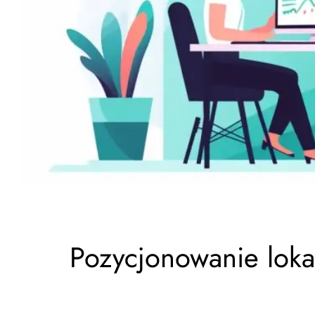
Pozycjonowanie loka