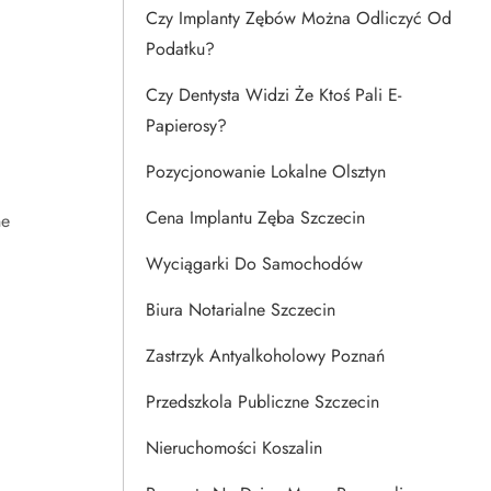
Czy Implanty Zębów Można Odliczyć Od
Podatku?
Czy Dentysta Widzi Że Ktoś Pali E-
Papierosy?
Pozycjonowanie Lokalne Olsztyn
Cena Implantu Zęba Szczecin
ne
Wyciągarki Do Samochodów
Biura Notarialne Szczecin
Zastrzyk Antyalkoholowy Poznań
Przedszkola Publiczne Szczecin
Nieruchomości Koszalin