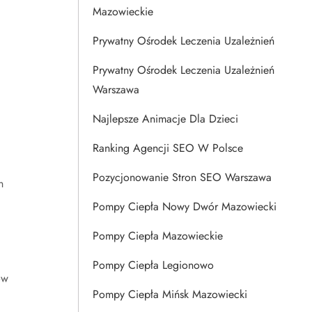
Mazowieckie
Prywatny Ośrodek Leczenia Uzależnień
Prywatny Ośrodek Leczenia Uzależnień
Warszawa
Najlepsze Animacje Dla Dzieci
Ranking Agencji SEO W Polsce
Pozycjonowanie Stron SEO Warszawa
h
Pompy Ciepła Nowy Dwór Mazowiecki
Pompy Ciepła Mazowieckie
Pompy Ciepła Legionowo
ów
Pompy Ciepła Mińsk Mazowiecki