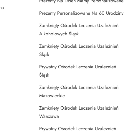
Prezenty Na Dzien Mamy Personalizowane
na
Prezenty Personalizowane Na 60 Urodziny
Zamknięty Ośrodek Leczenia Uzależnień
Alkoholowych Śląsk
Zamknięty Ośrodek Leczenia Uzależnień
Śląsk
Prywatny Ośrodek Leczenia Uzależnień
Śląsk
Zamknięty Ośrodek Leczenia Uzależnień
Mazowieckie
Zamknięty Ośrodek Leczenia Uzależnień
Warszawa
Prywatny Ośrodek Leczenia Uzależnień