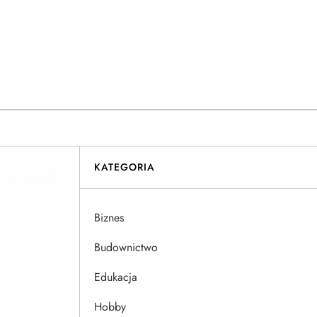
KATEGORIA
Biznes
Budownictwo
Edukacja
Hobby