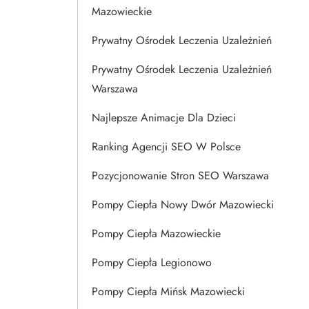
Mazowieckie
Prywatny Ośrodek Leczenia Uzależnień
,
Prywatny Ośrodek Leczenia Uzależnień
Warszawa
Najlepsze Animacje Dla Dzieci
Ranking Agencji SEO W Polsce
Pozycjonowanie Stron SEO Warszawa
Pompy Ciepła Nowy Dwór Mazowiecki
Pompy Ciepła Mazowieckie
Pompy Ciepła Legionowo
Pompy Ciepła Mińsk Mazowiecki