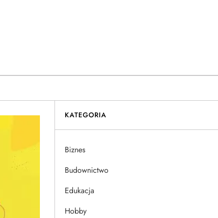
KATEGORIA
Biznes
Budownictwo
Edukacja
Hobby