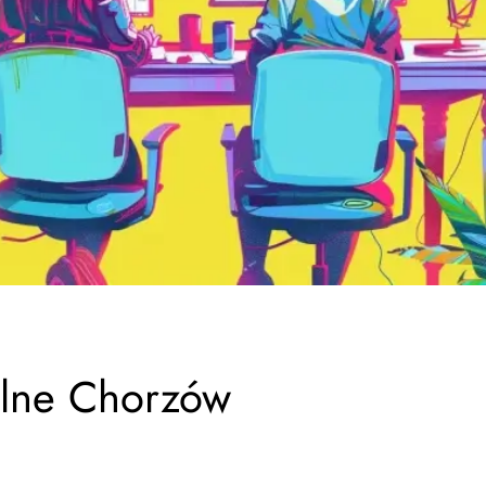
alne Chorzów