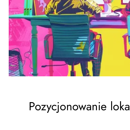
Pozycjonowanie lok