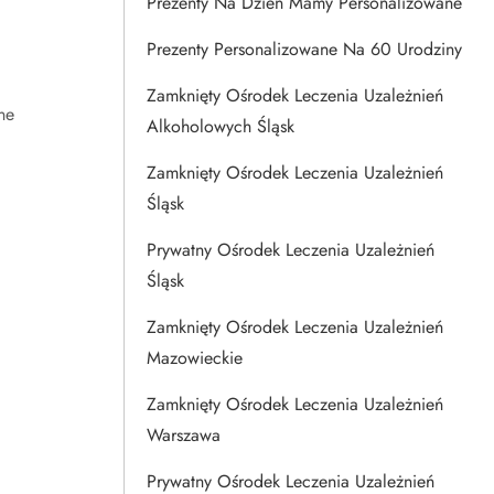
Prezenty Na Dzien Mamy Personalizowane
Prezenty Personalizowane Na 60 Urodziny
Zamknięty Ośrodek Leczenia Uzależnień
ne
Alkoholowych Śląsk
Zamknięty Ośrodek Leczenia Uzależnień
Śląsk
Prywatny Ośrodek Leczenia Uzależnień
Śląsk
Zamknięty Ośrodek Leczenia Uzależnień
Mazowieckie
Zamknięty Ośrodek Leczenia Uzależnień
Warszawa
Prywatny Ośrodek Leczenia Uzależnień