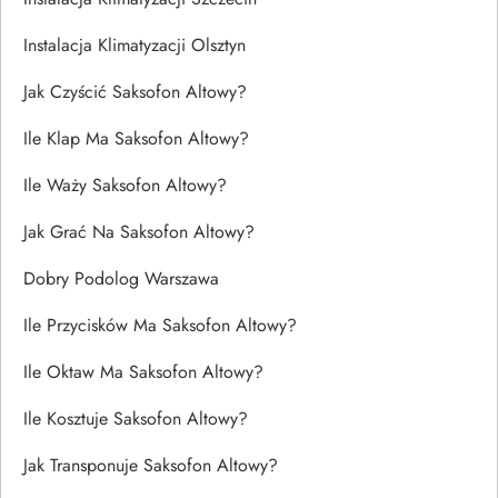
Instalacja Klimatyzacji Olsztyn
Jak Czyścić Saksofon Altowy?
Ile Klap Ma Saksofon Altowy?
Ile Waży Saksofon Altowy?
Jak Grać Na Saksofon Altowy?
Dobry Podolog Warszawa
Ile Przycisków Ma Saksofon Altowy?
Ile Oktaw Ma Saksofon Altowy?
Ile Kosztuje Saksofon Altowy?
Jak Transponuje Saksofon Altowy?