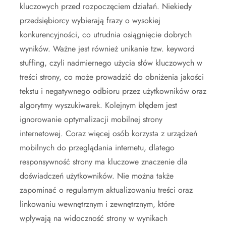
kluczowych przed rozpoczęciem działań. Niekiedy
przedsiębiorcy wybierają frazy o wysokiej
konkurencyjności, co utrudnia osiągnięcie dobrych
wyników. Ważne jest również unikanie tzw. keyword
stuffing, czyli nadmiernego użycia słów kluczowych w
treści strony, co może prowadzić do obniżenia jakości
tekstu i negatywnego odbioru przez użytkowników oraz
algorytmy wyszukiwarek. Kolejnym błędem jest
ignorowanie optymalizacji mobilnej strony
internetowej. Coraz więcej osób korzysta z urządzeń
mobilnych do przeglądania internetu, dlatego
responsywność strony ma kluczowe znaczenie dla
doświadczeń użytkowników. Nie można także
zapominać o regularnym aktualizowaniu treści oraz
linkowaniu wewnętrznym i zewnętrznym, które
wpływają na widoczność strony w wynikach