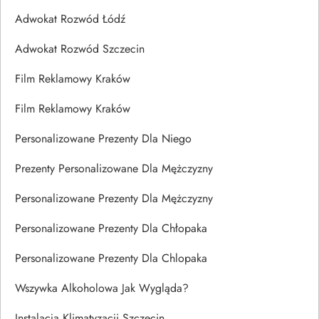
Adwokat Rozwód Łódź
Adwokat Rozwód Szczecin
Film Reklamowy Kraków
Film Reklamowy Kraków
Personalizowane Prezenty Dla Niego
Prezenty Personalizowane Dla Mężczyzny
Personalizowane Prezenty Dla Mężczyzny
Personalizowane Prezenty Dla Chłopaka
Personalizowane Prezenty Dla Chlopaka
Wszywka Alkoholowa Jak Wygląda?
Instalacja Klimatyzacji Szczecin