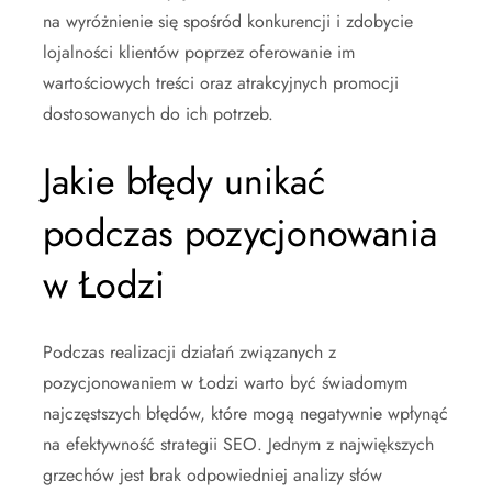
na wyróżnienie się spośród konkurencji i zdobycie
lojalności klientów poprzez oferowanie im
wartościowych treści oraz atrakcyjnych promocji
dostosowanych do ich potrzeb.
Jakie błędy unikać
podczas pozycjonowania
w Łodzi
Podczas realizacji działań związanych z
pozycjonowaniem w Łodzi warto być świadomym
najczęstszych błędów, które mogą negatywnie wpłynąć
na efektywność strategii SEO. Jednym z największych
grzechów jest brak odpowiedniej analizy słów