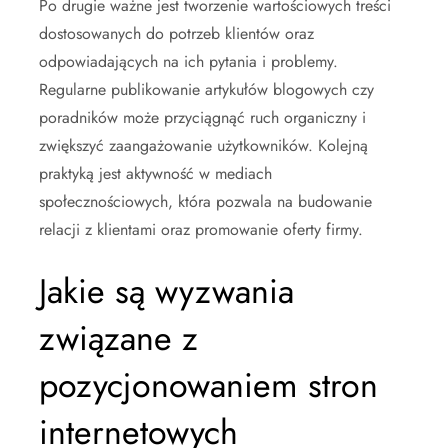
Po drugie ważne jest tworzenie wartościowych treści
dostosowanych do potrzeb klientów oraz
odpowiadających na ich pytania i problemy.
Regularne publikowanie artykułów blogowych czy
poradników może przyciągnąć ruch organiczny i
zwiększyć zaangażowanie użytkowników. Kolejną
praktyką jest aktywność w mediach
społecznościowych, która pozwala na budowanie
relacji z klientami oraz promowanie oferty firmy.
Jakie są wyzwania
związane z
pozycjonowaniem stron
internetowych