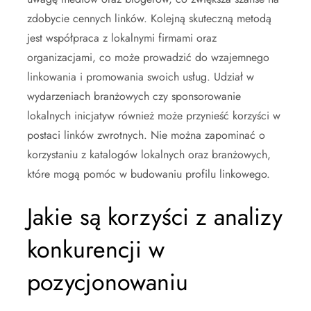
zdobycie cennych linków. Kolejną skuteczną metodą
jest współpraca z lokalnymi firmami oraz
organizacjami, co może prowadzić do wzajemnego
linkowania i promowania swoich usług. Udział w
wydarzeniach branżowych czy sponsorowanie
lokalnych inicjatyw również może przynieść korzyści w
postaci linków zwrotnych. Nie można zapominać o
korzystaniu z katalogów lokalnych oraz branżowych,
które mogą pomóc w budowaniu profilu linkowego.
Jakie są korzyści z analizy
konkurencji w
pozycjonowaniu