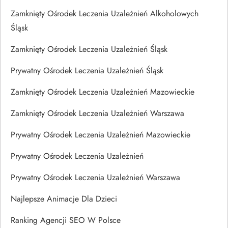
Zamknięty Ośrodek Leczenia Uzależnień Alkoholowych
Śląsk
Zamknięty Ośrodek Leczenia Uzależnień Śląsk
Prywatny Ośrodek Leczenia Uzależnień Śląsk
Zamknięty Ośrodek Leczenia Uzależnień Mazowieckie
Zamknięty Ośrodek Leczenia Uzależnień Warszawa
Prywatny Ośrodek Leczenia Uzależnień Mazowieckie
Prywatny Ośrodek Leczenia Uzależnień
Prywatny Ośrodek Leczenia Uzależnień Warszawa
Najlepsze Animacje Dla Dzieci
Ranking Agencji SEO W Polsce