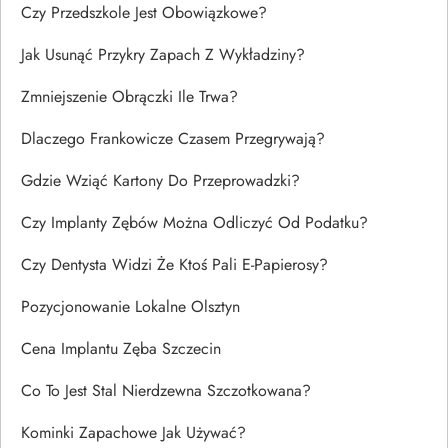
Czy Przedszkole Jest Obowiązkowe?
Jak Usunąć Przykry Zapach Z Wykładziny?
Zmniejszenie Obrączki Ile Trwa?
Dlaczego Frankowicze Czasem Przegrywają?
Gdzie Wziąć Kartony Do Przeprowadzki?
Czy Implanty Zębów Można Odliczyć Od Podatku?
Czy Dentysta Widzi Że Ktoś Pali E-Papierosy?
Pozycjonowanie Lokalne Olsztyn
Cena Implantu Zęba Szczecin
Co To Jest Stal Nierdzewna Szczotkowana?
Kominki Zapachowe Jak Używać?