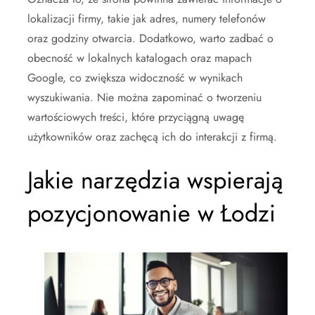
lokalizacji firmy, takie jak adres, numery telefonów
oraz godziny otwarcia. Dodatkowo, warto zadbać o
obecność w lokalnych katalogach oraz mapach
Google, co zwiększa widoczność w wynikach
wyszukiwania. Nie można zapominać o tworzeniu
wartościowych treści, które przyciągną uwagę
użytkowników oraz zachęcą ich do interakcji z firmą.
Jakie narzędzia wspierają
pozycjonowanie w Łodzi