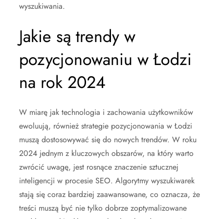
wyszukiwania.
Jakie są trendy w
pozycjonowaniu w Łodzi
na rok 2024
W miarę jak technologia i zachowania użytkowników
ewoluują, również strategie pozycjonowania w Łodzi
muszą dostosowywać się do nowych trendów. W roku
2024 jednym z kluczowych obszarów, na który warto
zwrócić uwagę, jest rosnące znaczenie sztucznej
inteligencji w procesie SEO. Algorytmy wyszukiwarek
stają się coraz bardziej zaawansowane, co oznacza, że
treści muszą być nie tylko dobrze zoptymalizowane