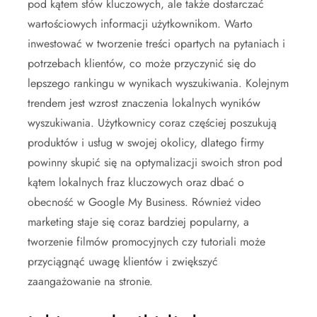
pod kątem słów kluczowych, ale także dostarczać
wartościowych informacji użytkownikom. Warto
inwestować w tworzenie treści opartych na pytaniach i
potrzebach klientów, co może przyczynić się do
lepszego rankingu w wynikach wyszukiwania. Kolejnym
trendem jest wzrost znaczenia lokalnych wyników
wyszukiwania. Użytkownicy coraz częściej poszukują
produktów i usług w swojej okolicy, dlatego firmy
powinny skupić się na optymalizacji swoich stron pod
kątem lokalnych fraz kluczowych oraz dbać o
obecność w Google My Business. Również video
marketing staje się coraz bardziej popularny, a
tworzenie filmów promocyjnych czy tutoriali może
przyciągnąć uwagę klientów i zwiększyć
zaangażowanie na stronie.