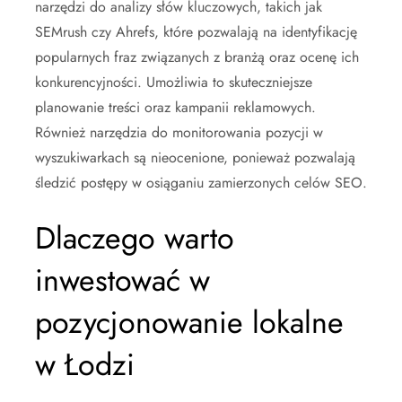
narzędzi do analizy słów kluczowych, takich jak
SEMrush czy Ahrefs, które pozwalają na identyfikację
popularnych fraz związanych z branżą oraz ocenę ich
konkurencyjności. Umożliwia to skuteczniejsze
planowanie treści oraz kampanii reklamowych.
Również narzędzia do monitorowania pozycji w
wyszukiwarkach są nieocenione, ponieważ pozwalają
śledzić postępy w osiąganiu zamierzonych celów SEO.
Dlaczego warto
inwestować w
pozycjonowanie lokalne
w Łodzi