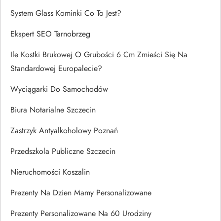
System Glass Kominki Co To Jest?
Ekspert SEO Tarnobrzeg
Ile Kostki Brukowej O Grubości 6 Cm Zmieści Się Na
Standardowej Europalecie?
Wyciągarki Do Samochodów
Biura Notarialne Szczecin
Zastrzyk Antyalkoholowy Poznań
Przedszkola Publiczne Szczecin
Nieruchomości Koszalin
Prezenty Na Dzien Mamy Personalizowane
Prezenty Personalizowane Na 60 Urodziny