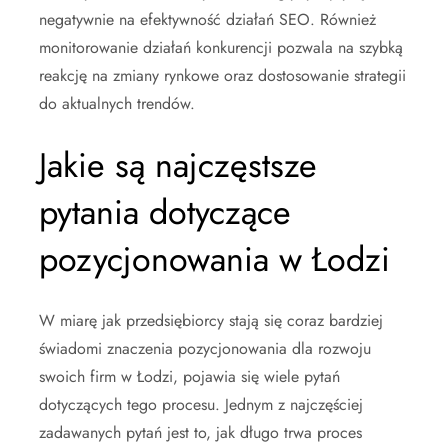
negatywnie na efektywność działań SEO. Również
monitorowanie działań konkurencji pozwala na szybką
reakcję na zmiany rynkowe oraz dostosowanie strategii
do aktualnych trendów.
Jakie są najczęstsze
pytania dotyczące
pozycjonowania w Łodzi
W miarę jak przedsiębiorcy stają się coraz bardziej
świadomi znaczenia pozycjonowania dla rozwoju
swoich firm w Łodzi, pojawia się wiele pytań
dotyczących tego procesu. Jednym z najczęściej
zadawanych pytań jest to, jak długo trwa proces