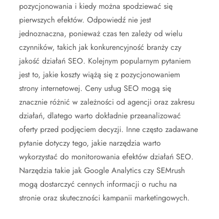
pozycjonowania i kiedy można spodziewać się
pierwszych efektów. Odpowiedź nie jest
jednoznaczna, ponieważ czas ten zależy od wielu
czynników, takich jak konkurencyjność branży czy
jakość działań SEO. Kolejnym popularnym pytaniem
jest to, jakie koszty wiążą się z pozycjonowaniem
strony internetowej. Ceny usług SEO mogą się
znacznie różnić w zależności od agencji oraz zakresu
działań, dlatego warto dokładnie przeanalizować
oferty przed podjęciem decyzji. Inne często zadawane
pytanie dotyczy tego, jakie narzędzia warto
wykorzystać do monitorowania efektów działań SEO.
Narzędzia takie jak Google Analytics czy SEMrush
mogą dostarczyć cennych informacji o ruchu na
stronie oraz skuteczności kampanii marketingowych.