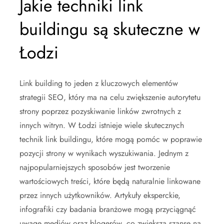
Jakie techniki link
buildingu są skuteczne w
Łodzi
Link building to jeden z kluczowych elementów
strategii SEO, który ma na celu zwiększenie autorytetu
strony poprzez pozyskiwanie linków zwrotnych z
innych witryn. W Łodzi istnieje wiele skutecznych
technik link buildingu, które mogą pomóc w poprawie
pozycji strony w wynikach wyszukiwania. Jednym z
najpopularniejszych sposobów jest tworzenie
wartościowych treści, które będą naturalnie linkowane
przez innych użytkowników. Artykuły eksperckie,
infografiki czy badania branżowe mogą przyciągnąć
uwagę mediów oraz blogerów, co zwiększa szanse na