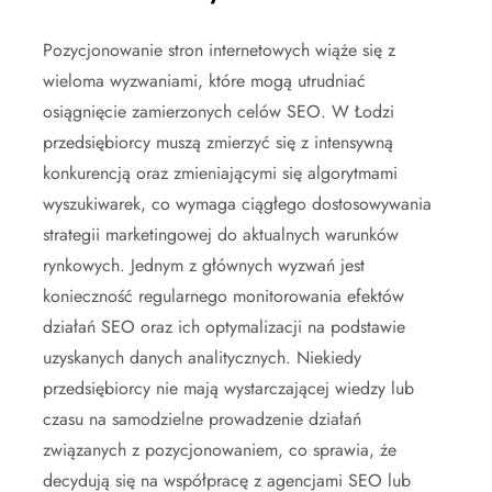
Pozycjonowanie stron internetowych wiąże się z
wieloma wyzwaniami, które mogą utrudniać
osiągnięcie zamierzonych celów SEO. W Łodzi
przedsiębiorcy muszą zmierzyć się z intensywną
konkurencją oraz zmieniającymi się algorytmami
wyszukiwarek, co wymaga ciągłego dostosowywania
strategii marketingowej do aktualnych warunków
rynkowych. Jednym z głównych wyzwań jest
konieczność regularnego monitorowania efektów
działań SEO oraz ich optymalizacji na podstawie
uzyskanych danych analitycznych. Niekiedy
przedsiębiorcy nie mają wystarczającej wiedzy lub
czasu na samodzielne prowadzenie działań
związanych z pozycjonowaniem, co sprawia, że
decydują się na współpracę z agencjami SEO lub