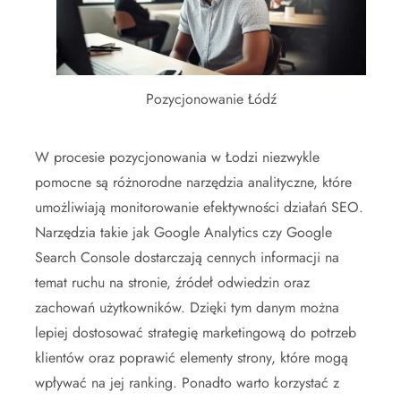
Pozycjonowanie Łódź
W procesie pozycjonowania w Łodzi niezwykle
pomocne są różnorodne narzędzia analityczne, które
umożliwiają monitorowanie efektywności działań SEO.
Narzędzia takie jak Google Analytics czy Google
Search Console dostarczają cennych informacji na
temat ruchu na stronie, źródeł odwiedzin oraz
zachowań użytkowników. Dzięki tym danym można
lepiej dostosować strategię marketingową do potrzeb
klientów oraz poprawić elementy strony, które mogą
wpływać na jej ranking. Ponadto warto korzystać z