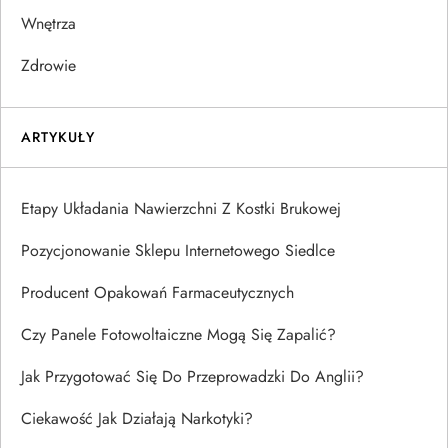
Wnętrza
Zdrowie
ARTYKUŁY
Etapy Układania Nawierzchni Z Kostki Brukowej
Pozycjonowanie Sklepu Internetowego Siedlce
Producent Opakowań Farmaceutycznych
Czy Panele Fotowoltaiczne Mogą Się Zapalić?
Jak Przygotować Się Do Przeprowadzki Do Anglii?
Ciekawość Jak Działają Narkotyki?