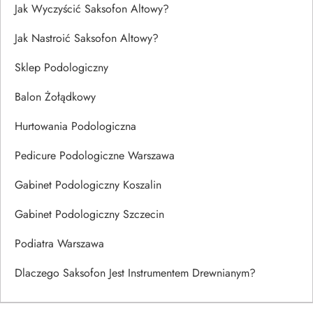
Jak Wyczyścić Saksofon Altowy?
Jak Nastroić Saksofon Altowy?
Sklep Podologiczny
Balon Żołądkowy
Hurtowania Podologiczna
Pedicure Podologiczne Warszawa
Gabinet Podologiczny Koszalin
Gabinet Podologiczny Szczecin
Podiatra Warszawa
Dlaczego Saksofon Jest Instrumentem Drewnianym?