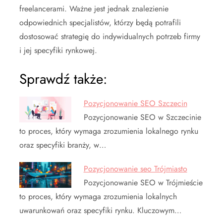
freelancerami. Ważne jest jednak znalezienie
odpowiednich specjalistów, którzy będą potrafili
dostosować strategię do indywidualnych potrzeb firmy
i jej specyfiki rynkowej.
Sprawdź także:
Pozycjonowanie SEO Szczecin
Pozycjonowanie SEO w Szczecinie
to proces, który wymaga zrozumienia lokalnego rynku
oraz specyfiki branży, w…
Pozycjonowanie seo Trójmiasto
Pozycjonowanie SEO w Trójmieście
to proces, który wymaga zrozumienia lokalnych
uwarunkowań oraz specyfiki rynku. Kluczowym…