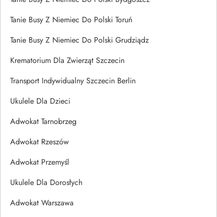
Tanie Busy Z Niemiec Do Polski Toruń
Tanie Busy Z Niemiec Do Polski Grudziądz
Krematorium Dla Zwierząt Szczecin
Transport Indywidualny Szczecin Berlin
Ukulele Dla Dzieci
Adwokat Tarnobrzeg
Adwokat Rzeszów
Adwokat Przemyśl
Ukulele Dla Dorosłych
Adwokat Warszawa