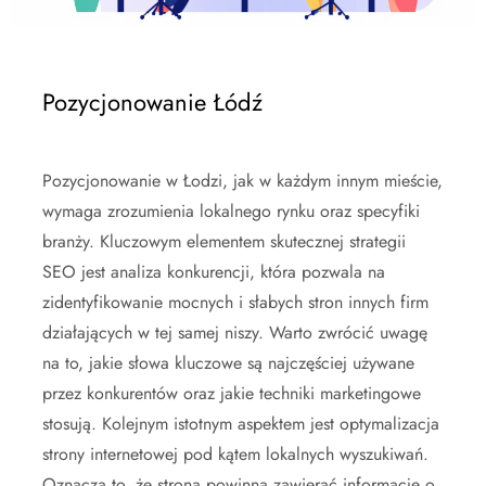
Pozycjonowanie Łódź
Pozycjonowanie w Łodzi, jak w każdym innym mieście,
wymaga zrozumienia lokalnego rynku oraz specyfiki
branży. Kluczowym elementem skutecznej strategii
SEO jest analiza konkurencji, która pozwala na
zidentyfikowanie mocnych i słabych stron innych firm
działających w tej samej niszy. Warto zwrócić uwagę
na to, jakie słowa kluczowe są najczęściej używane
przez konkurentów oraz jakie techniki marketingowe
stosują. Kolejnym istotnym aspektem jest optymalizacja
strony internetowej pod kątem lokalnych wyszukiwań.
Oznacza to, że strona powinna zawierać informacje o