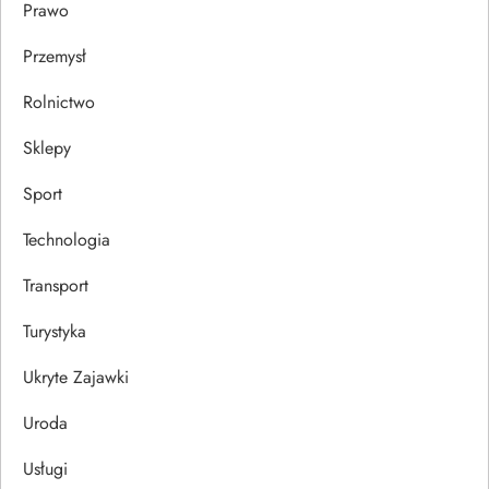
Prawo
Przemysł
Rolnictwo
Sklepy
Sport
Technologia
Transport
Turystyka
Ukryte Zajawki
Uroda
Usługi