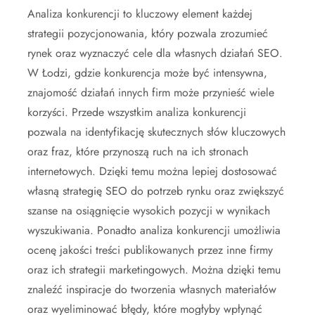
Analiza konkurencji to kluczowy element każdej
strategii pozycjonowania, który pozwala zrozumieć
rynek oraz wyznaczyć cele dla własnych działań SEO.
W Łodzi, gdzie konkurencja może być intensywna,
znajomość działań innych firm może przynieść wiele
korzyści. Przede wszystkim analiza konkurencji
pozwala na identyfikację skutecznych słów kluczowych
oraz fraz, które przynoszą ruch na ich stronach
internetowych. Dzięki temu można lepiej dostosować
własną strategię SEO do potrzeb rynku oraz zwiększyć
szanse na osiągnięcie wysokich pozycji w wynikach
wyszukiwania. Ponadto analiza konkurencji umożliwia
ocenę jakości treści publikowanych przez inne firmy
oraz ich strategii marketingowych. Można dzięki temu
znaleźć inspiracje do tworzenia własnych materiałów
oraz wyeliminować błędy, które mogłyby wpłynąć