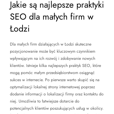
Jakie są najlepsze praktyki
SEO dla małych firm w
Łodzi
Dla małych firm działających w Łodzi skuteczne
pozycjonowanie może być kluczowym czynnikiem
wpływającym na ich rozwój i zdobywanie nowych
klientów. Istnieje kilka najlepszych praktyk SEO, które
mogą pomóc małym przedsiębiorstwom osiągnąć
sukces w internecie. Po pierwsze warto skupić się na
optymalizacji lokalnej strony internetowej poprzez
dodanie informacji o lokalizacji firmy oraz kontaktu do
niej. Umożliwia to łatwiejsze dotarcie do
potencjalnych klientów poszukujących usług w okolicy.