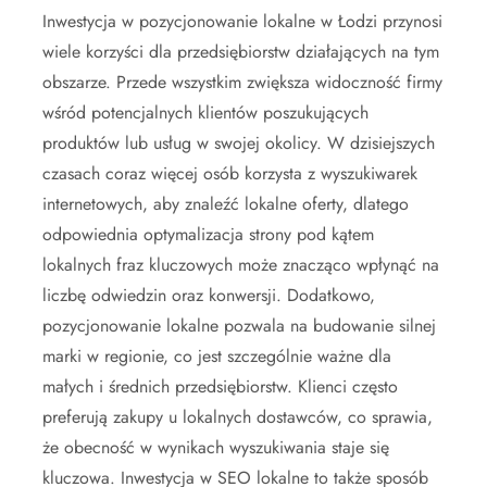
Inwestycja w pozycjonowanie lokalne w Łodzi przynosi
wiele korzyści dla przedsiębiorstw działających na tym
obszarze. Przede wszystkim zwiększa widoczność firmy
wśród potencjalnych klientów poszukujących
produktów lub usług w swojej okolicy. W dzisiejszych
czasach coraz więcej osób korzysta z wyszukiwarek
internetowych, aby znaleźć lokalne oferty, dlatego
odpowiednia optymalizacja strony pod kątem
lokalnych fraz kluczowych może znacząco wpłynąć na
liczbę odwiedzin oraz konwersji. Dodatkowo,
pozycjonowanie lokalne pozwala na budowanie silnej
marki w regionie, co jest szczególnie ważne dla
małych i średnich przedsiębiorstw. Klienci często
preferują zakupy u lokalnych dostawców, co sprawia,
że obecność w wynikach wyszukiwania staje się
kluczowa. Inwestycja w SEO lokalne to także sposób