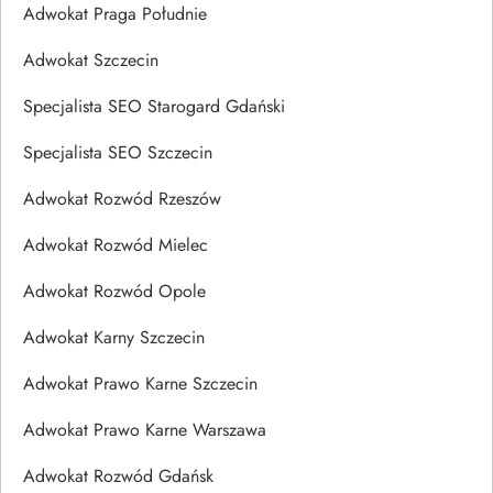
Adwokat Praga Południe
Adwokat Szczecin
Specjalista SEO Starogard Gdański
Specjalista SEO Szczecin
Adwokat Rozwód Rzeszów
Adwokat Rozwód Mielec
Adwokat Rozwód Opole
Adwokat Karny Szczecin
Adwokat Prawo Karne Szczecin
Adwokat Prawo Karne Warszawa
Adwokat Rozwód Gdańsk