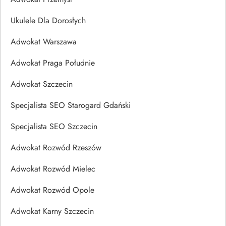
Ukulele Dla Dorosłych
Adwokat Warszawa
Adwokat Praga Południe
Adwokat Szczecin
Specjalista SEO Starogard Gdański
Specjalista SEO Szczecin
Adwokat Rozwód Rzeszów
Adwokat Rozwód Mielec
Adwokat Rozwód Opole
Adwokat Karny Szczecin