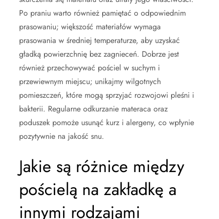
Po praniu warto również pamiętać o odpowiednim
prasowaniu; większość materiałów wymaga
prasowania w średniej temperaturze, aby uzyskać
gładką powierzchnię bez zagnieceń. Dobrze jest
również przechowywać pościel w suchym i
przewiewnym miejscu; unikajmy wilgotnych
pomieszczeń, które mogą sprzyjać rozwojowi pleśni i
bakterii. Regularne odkurzanie materaca oraz
poduszek pomoże usunąć kurz i alergeny, co wpłynie
pozytywnie na jakość snu.
Jakie są różnice między
pościelą na zakładkę a
innymi rodzajami