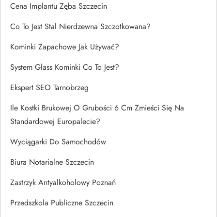
Cena Implantu Zęba Szczecin
Co To Jest Stal Nierdzewna Szczotkowana?
Kominki Zapachowe Jak Używać?
System Glass Kominki Co To Jest?
Ekspert SEO Tarnobrzeg
Ile Kostki Brukowej O Grubości 6 Cm Zmieści Się Na
Standardowej Europalecie?
Wyciągarki Do Samochodów
Biura Notarialne Szczecin
Zastrzyk Antyalkoholowy Poznań
Przedszkola Publiczne Szczecin