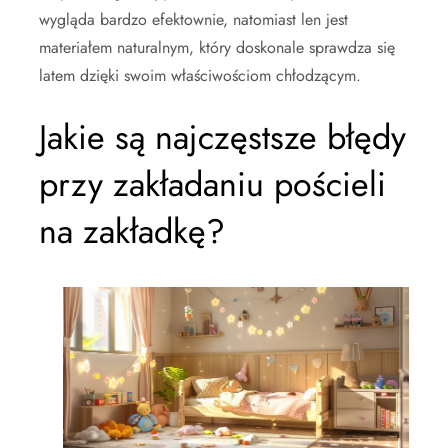
wygląda bardzo efektownie, natomiast len jest
materiałem naturalnym, który doskonale sprawdza się
latem dzięki swoim właściwościom chłodzącym.
Jakie są najczęstsze błędy
przy zakładaniu pościeli
na zakładkę?