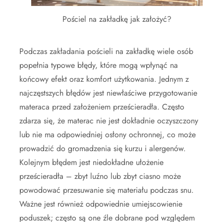
Pościel na zakładkę jak założyć?
Podczas zakładania pościeli na zakładkę wiele osób
popełnia typowe błędy, które mogą wpłynąć na
końcowy efekt oraz komfort użytkowania. Jednym z
najczęstszych błędów jest niewłaściwe przygotowanie
materaca przed założeniem prześcieradła. Często
zdarza się, że materac nie jest dokładnie oczyszczony
lub nie ma odpowiedniej osłony ochronnej, co może
prowadzić do gromadzenia się kurzu i alergenów.
Kolejnym błędem jest niedokładne ułożenie
prześcieradła – zbyt luźno lub zbyt ciasno może
powodować przesuwanie się materiału podczas snu.
Ważne jest również odpowiednie umiejscowienie
poduszek; często są one źle dobrane pod względem