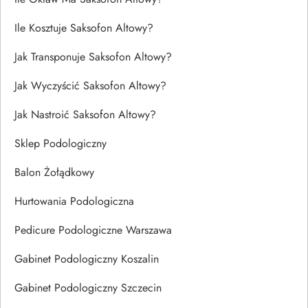
Ile Kosztuje Saksofon Altowy?
Jak Transponuje Saksofon Altowy?
Jak Wyczyścić Saksofon Altowy?
Jak Nastroić Saksofon Altowy?
Sklep Podologiczny
Balon Żołądkowy
Hurtowania Podologiczna
Pedicure Podologiczne Warszawa
Gabinet Podologiczny Koszalin
Gabinet Podologiczny Szczecin