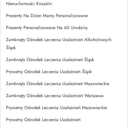
Nieruchomości Koszalin
Prezenty Na Dzien Mamy Personalizowane
Prezenty Personalizowane Na 60 Urodziny
Zamknięty Ośrodek Leczenia Uzależnień Alkoholowych
Śląsk
Zamknięty Ośrodek Leczenia Uzależnień Śląsk
Prywatny Ośrodek Leczenia Uzależnień Śląsk
Zamknięty Ośrodek Leczenia Uzależnień Mazowieckie
Zamknięty Ośrodek Leczenia Uzależnień Warszawa
Prywatny Ośrodek Leczenia Uzależnień Mazowieckie
Prywatny Ośrodek Leczenia Uzależnień