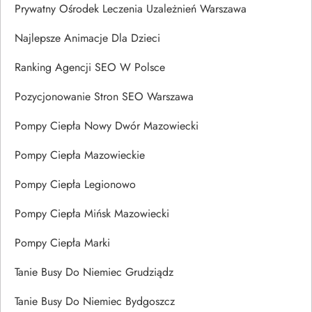
Prywatny Ośrodek Leczenia Uzależnień Warszawa
Najlepsze Animacje Dla Dzieci
Ranking Agencji SEO W Polsce
Pozycjonowanie Stron SEO Warszawa
Pompy Ciepła Nowy Dwór Mazowiecki
Pompy Ciepła Mazowieckie
Pompy Ciepła Legionowo
Pompy Ciepła Mińsk Mazowiecki
Pompy Ciepła Marki
Tanie Busy Do Niemiec Grudziądz
Tanie Busy Do Niemiec Bydgoszcz