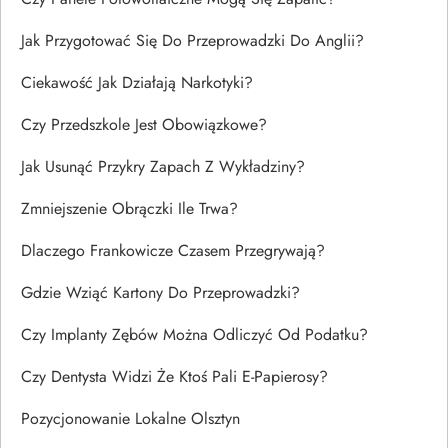
Jak Przygotować Się Do Przeprowadzki Do Anglii?
Ciekawość Jak Działają Narkotyki?
Czy Przedszkole Jest Obowiązkowe?
Jak Usunąć Przykry Zapach Z Wykładziny?
Zmniejszenie Obrączki Ile Trwa?
Dlaczego Frankowicze Czasem Przegrywają?
Gdzie Wziąć Kartony Do Przeprowadzki?
Czy Implanty Zębów Można Odliczyć Od Podatku?
Czy Dentysta Widzi Że Ktoś Pali E-Papierosy?
Pozycjonowanie Lokalne Olsztyn