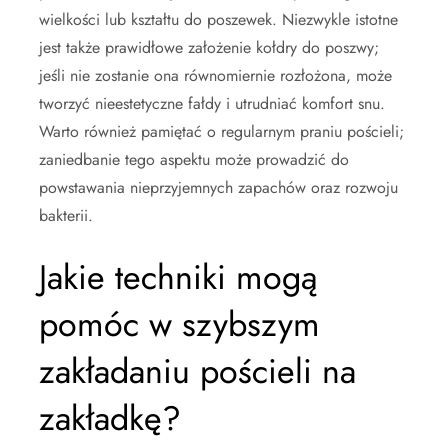
wielkości lub kształtu do poszewek. Niezwykle istotne
jest także prawidłowe założenie kołdry do poszwy;
jeśli nie zostanie ona równomiernie rozłożona, może
tworzyć nieestetyczne fałdy i utrudniać komfort snu.
Warto również pamiętać o regularnym praniu pościeli;
zaniedbanie tego aspektu może prowadzić do
powstawania nieprzyjemnych zapachów oraz rozwoju
bakterii.
Jakie techniki mogą
pomóc w szybszym
zakładaniu pościeli na
zakładkę?