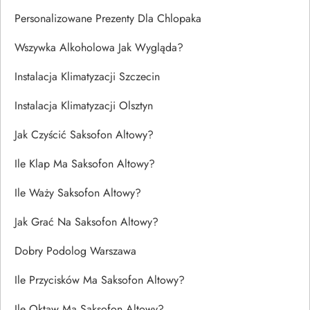
Personalizowane Prezenty Dla Chlopaka
Wszywka Alkoholowa Jak Wygląda?
Instalacja Klimatyzacji Szczecin
Instalacja Klimatyzacji Olsztyn
Jak Czyścić Saksofon Altowy?
Ile Klap Ma Saksofon Altowy?
Ile Waży Saksofon Altowy?
Jak Grać Na Saksofon Altowy?
Dobry Podolog Warszawa
Ile Przycisków Ma Saksofon Altowy?
Ile Oktaw Ma Saksofon Altowy?