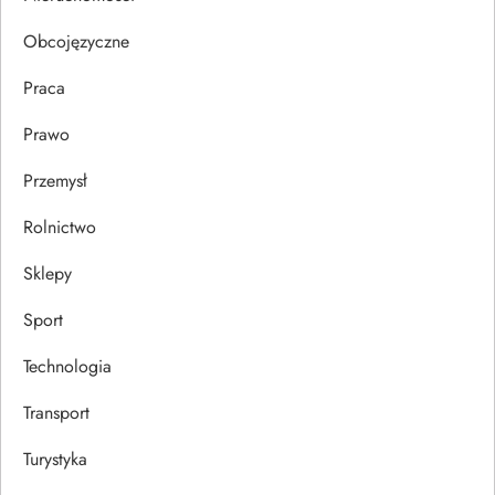
u
Obcojęzyczne
Praca
Prawo
Przemysł
Rolnictwo
Sklepy
Sport
Technologia
Transport
Turystyka