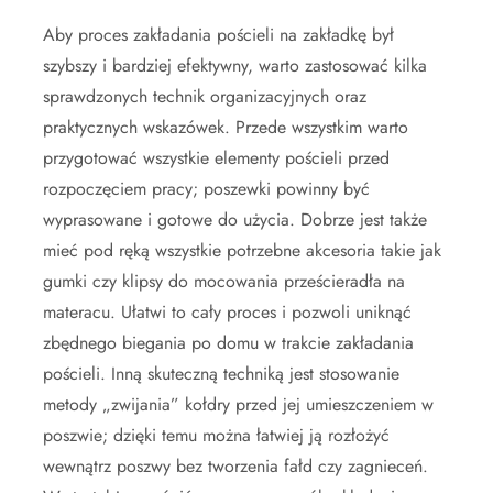
Aby proces zakładania pościeli na zakładkę był
szybszy i bardziej efektywny, warto zastosować kilka
sprawdzonych technik organizacyjnych oraz
praktycznych wskazówek. Przede wszystkim warto
przygotować wszystkie elementy pościeli przed
rozpoczęciem pracy; poszewki powinny być
wyprasowane i gotowe do użycia. Dobrze jest także
mieć pod ręką wszystkie potrzebne akcesoria takie jak
gumki czy klipsy do mocowania prześcieradła na
materacu. Ułatwi to cały proces i pozwoli uniknąć
zbędnego biegania po domu w trakcie zakładania
pościeli. Inną skuteczną techniką jest stosowanie
metody „zwijania” kołdry przed jej umieszczeniem w
poszwie; dzięki temu można łatwiej ją rozłożyć
wewnątrz poszwy bez tworzenia fałd czy zagnieceń.