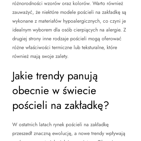
różnorodności wzorów oraz kolorów. Warto również
zauważyć, że niektóre modele pościeli na zakładkę są
wykonane z materiałów hypoalergicznych, co czyni je
idealnym wyborem dla osób cierpiących na alergie. Z
drugiej strony inne rodzaje pościeli mogą oferować
różne właściwości termiczne lub teksturalne, które
również mają swoje zalety.
Jakie trendy panują
obecnie w świecie
pościeli na zakładkę?
W ostatnich latach rynek pościeli na zakładkę
przeszedł znaczną ewolucję, a nowe trendy wpływają