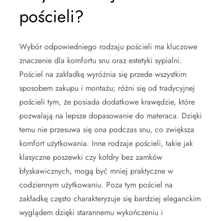
pościeli?
Wybór odpowiedniego rodzaju pościeli ma kluczowe
znaczenie dla komfortu snu oraz estetyki sypialni.
Pościel na zakładkę wyróżnia się przede wszystkim
sposobem zakupu i montażu; różni się od tradycyjnej
pościeli tym, że posiada dodatkowe krawędzie, które
pozwalają na lepsze dopasowanie do materaca. Dzięki
temu nie przesuwa się ona podczas snu, co zwiększa
komfort użytkowania. Inne rodzaje pościeli, takie jak
klasyczne poszewki czy kołdry bez zamków
błyskawicznych, mogą być mniej praktyczne w
codziennym użytkowaniu. Poza tym pościel na
zakładkę często charakteryzuje się bardziej eleganckim
wyglądem dzięki starannemu wykończeniu i