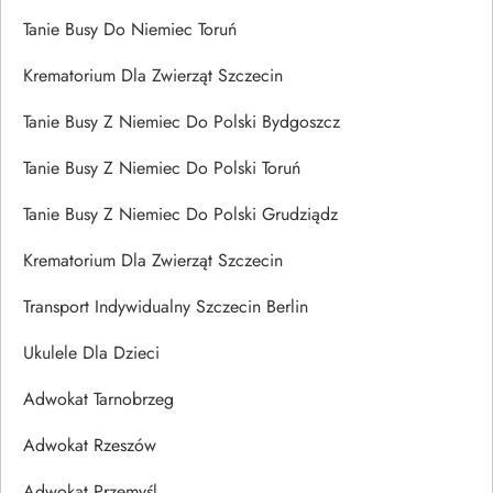
Tanie Busy Do Niemiec Toruń
Krematorium Dla Zwierząt Szczecin
Tanie Busy Z Niemiec Do Polski Bydgoszcz
Tanie Busy Z Niemiec Do Polski Toruń
Tanie Busy Z Niemiec Do Polski Grudziądz
Krematorium Dla Zwierząt Szczecin
Transport Indywidualny Szczecin Berlin
Ukulele Dla Dzieci
Adwokat Tarnobrzeg
Adwokat Rzeszów
Adwokat Przemyśl