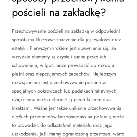
pościeli na zakładkę?
Przechowywanie pościeli na zakładkę w odpowiedni
sposób ma kluczowe znaczenie dla jej trwałości oraz
estetyki. Pierwszym krokiem jest upewnienie się, że
wszystkie elementy są czyste i suche przed ich
schowaniem; wilgoć może prowadzić do rozwoju
pleśni oraz nieprzyjemnych zapachów. Najlepszym
rozwiązaniem jest przechowywanie pościeli w
specjalnych pokrowcach lub pudełkach tekstylnych;
dzięki temu można chronić ją przed kurzem oraz
insektami. Ważne jest także unikanie przechowywania
ciężkich przedmiotów bezpośrednio na pościeli; może
to prowadzić do odkształceń materiału oraz jego
uszkodzenia. Jeśli mamy ograniczoną przestrzeń, warto