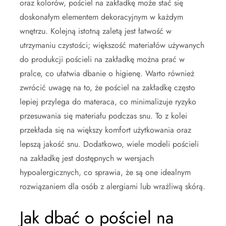
oraz kolorów, pościel na zakładkę może stać się
doskonałym elementem dekoracyjnym w każdym
wnętrzu. Kolejną istotną zaletą jest łatwość w
utrzymaniu czystości; większość materiałów używanych
do produkcji pościeli na zakładkę można prać w
pralce, co ułatwia dbanie o higienę. Warto również
zwrócić uwagę na to, że pościel na zakładkę często
lepiej przylega do materaca, co minimalizuje ryzyko
przesuwania się materiału podczas snu. To z kolei
przekłada się na większy komfort użytkowania oraz
lepszą jakość snu. Dodatkowo, wiele modeli pościeli
na zakładkę jest dostępnych w wersjach
hypoalergicznych, co sprawia, że są one idealnym
rozwiązaniem dla osób z alergiami lub wrażliwą skórą.
Jak dbać o pościel na