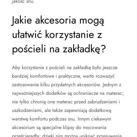
jakość snu.
Jakie akcesoria mogą
ułatwić korzystanie z
pościeli na zakładkę?
Aby korzystanie z pościeli na zakładkę było jeszcze
bardziej komfortowe i praktyczne, warto rozważyć
zastosowanie kilku przydatnych akcesoriów. Jednym z
najważniejszych dodatków są ochraniacze na materac;
nie tylko chronią one materac przed zabrudzeniami i
uszkodzeniami, ale także zapewniają dodatkową
warstwę komfortu podczas snu. Innym ciekawym
akcesorium są specjalne klipsy do mocowania
prześcieradła; dzięki nim można uniknąć przesuwania