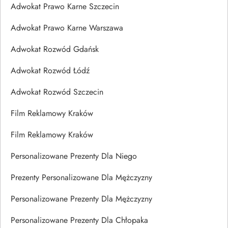
Adwokat Prawo Karne Szczecin
Adwokat Prawo Karne Warszawa
Adwokat Rozwód Gdańsk
Adwokat Rozwód Łódź
Adwokat Rozwód Szczecin
Film Reklamowy Kraków
Film Reklamowy Kraków
Personalizowane Prezenty Dla Niego
Prezenty Personalizowane Dla Mężczyzny
Personalizowane Prezenty Dla Mężczyzny
Personalizowane Prezenty Dla Chłopaka