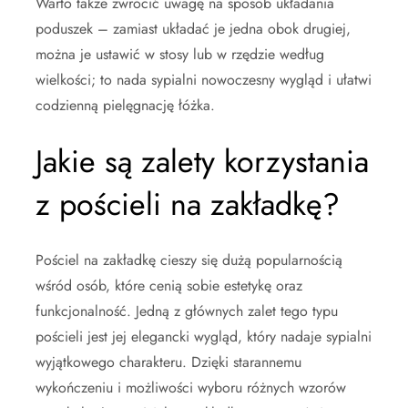
Warto także zwrócić uwagę na sposób układania
poduszek – zamiast układać je jedna obok drugiej,
można je ustawić w stosy lub w rzędzie według
wielkości; to nada sypialni nowoczesny wygląd i ułatwi
codzienną pielęgnację łóżka.
Jakie są zalety korzystania
z pościeli na zakładkę?
Pościel na zakładkę cieszy się dużą popularnością
wśród osób, które cenią sobie estetykę oraz
funkcjonalność. Jedną z głównych zalet tego typu
pościeli jest jej elegancki wygląd, który nadaje sypialni
wyjątkowego charakteru. Dzięki starannemu
wykończeniu i możliwości wyboru różnych wzorów