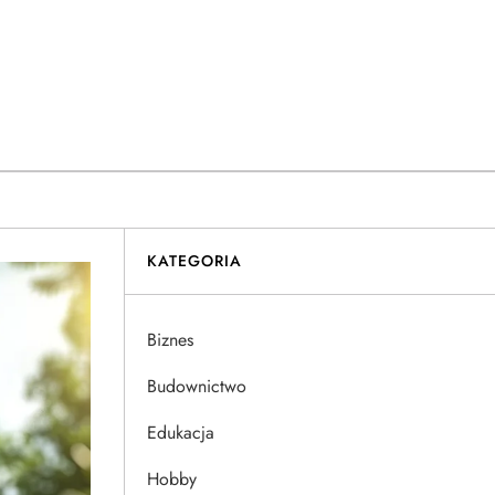
KATEGORIA
Biznes
Budownictwo
Edukacja
Hobby