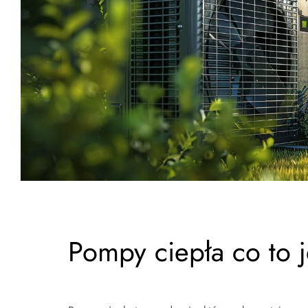
Pompy ciepła co to j