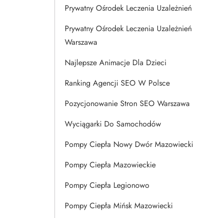
Prywatny Ośrodek Leczenia Uzależnień
Prywatny Ośrodek Leczenia Uzależnień
Warszawa
Najlepsze Animacje Dla Dzieci
Ranking Agencji SEO W Polsce
Pozycjonowanie Stron SEO Warszawa
Wyciągarki Do Samochodów
Pompy Ciepła Nowy Dwór Mazowiecki
Pompy Ciepła Mazowieckie
Pompy Ciepła Legionowo
Pompy Ciepła Mińsk Mazowiecki