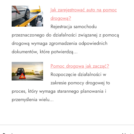
Jak zarejestrować auto na pomoc
drogową?
Rejestracja samochodu
przeznaczonego do działalności związanej z pomocą
drogową wymaga zgromadzenia odpowiednich
dokumentów, które potwierdzą…
Pomoc drogowa jak zacząć?
Rozpoczęcie działalności w
zakresie pomocy drogowej to
proces, który wymaga starannego planowania i
przemyślenia wielu…