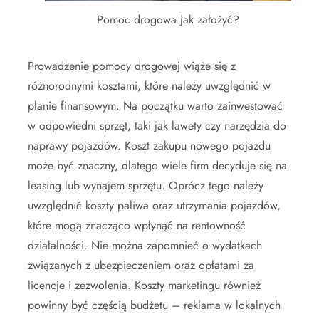
Pomoc drogowa jak założyć?
Prowadzenie pomocy drogowej wiąże się z
różnorodnymi kosztami, które należy uwzględnić w
planie finansowym. Na początku warto zainwestować
w odpowiedni sprzęt, taki jak lawety czy narzędzia do
naprawy pojazdów. Koszt zakupu nowego pojazdu
może być znaczny, dlatego wiele firm decyduje się na
leasing lub wynajem sprzętu. Oprócz tego należy
uwzględnić koszty paliwa oraz utrzymania pojazdów,
które mogą znacząco wpłynąć na rentowność
działalności. Nie można zapomnieć o wydatkach
związanych z ubezpieczeniem oraz opłatami za
licencje i zezwolenia. Koszty marketingu również
powinny być częścią budżetu – reklama w lokalnych