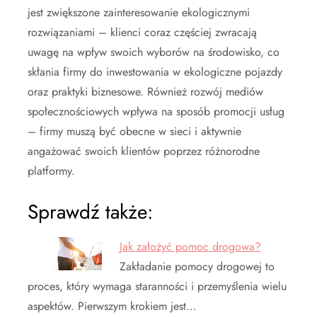
jest zwiększone zainteresowanie ekologicznymi
rozwiązaniami – klienci coraz częściej zwracają
uwagę na wpływ swoich wyborów na środowisko, co
skłania firmy do inwestowania w ekologiczne pojazdy
oraz praktyki biznesowe. Również rozwój mediów
społecznościowych wpływa na sposób promocji usług
– firmy muszą być obecne w sieci i aktywnie
angażować swoich klientów poprzez różnorodne
platformy.
Sprawdź także:
Jak założyć pomoc drogowa?
Zakładanie pomocy drogowej to
proces, który wymaga staranności i przemyślenia wielu
aspektów. Pierwszym krokiem jest…