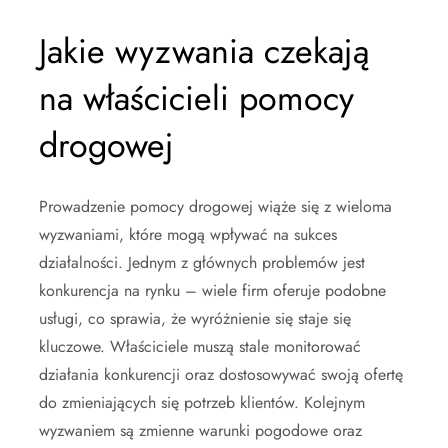
Jakie wyzwania czekają
na właścicieli pomocy
drogowej
Prowadzenie pomocy drogowej wiąże się z wieloma
wyzwaniami, które mogą wpływać na sukces
działalności. Jednym z głównych problemów jest
konkurencja na rynku – wiele firm oferuje podobne
usługi, co sprawia, że wyróżnienie się staje się
kluczowe. Właściciele muszą stale monitorować
działania konkurencji oraz dostosowywać swoją ofertę
do zmieniających się potrzeb klientów. Kolejnym
wyzwaniem są zmienne warunki pogodowe oraz