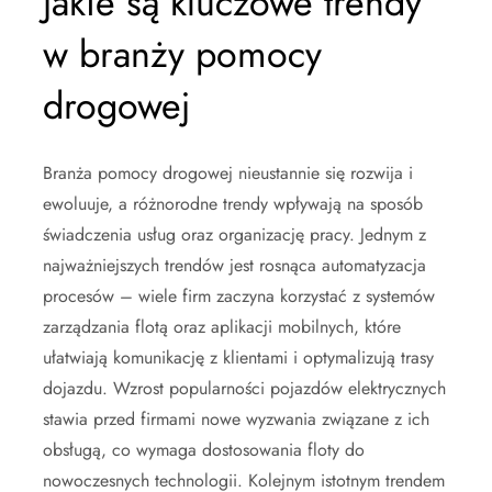
Jakie są kluczowe trendy
w branży pomocy
drogowej
Branża pomocy drogowej nieustannie się rozwija i
ewoluuje, a różnorodne trendy wpływają na sposób
świadczenia usług oraz organizację pracy. Jednym z
najważniejszych trendów jest rosnąca automatyzacja
procesów – wiele firm zaczyna korzystać z systemów
zarządzania flotą oraz aplikacji mobilnych, które
ułatwiają komunikację z klientami i optymalizują trasy
dojazdu. Wzrost popularności pojazdów elektrycznych
stawia przed firmami nowe wyzwania związane z ich
obsługą, co wymaga dostosowania floty do
nowoczesnych technologii. Kolejnym istotnym trendem