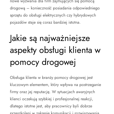
nowe wyzwania dla firm zajmujących się pomocą
drogową – konieczność posiadania odpowiedniego
sprzętu do obsługi elektrycznych czy hybrydowych
pojazdów staje się coraz bardziej istotna.
Jakie są najważniejsze
aspekty obsługi klienta w
pomocy drogowej
Obsługa klienta w branży pomocy drogowej jest
kluczowym elementem, który wpływa na postrzeganie
firmy oraz jej reputację. W sytuacjach awaryjnych
klienci oczekują szybkiej i profesjonalnej reakcji,
dlatego istotne jest, aby pracownicy byli dobrze
przeszkoleni w zakresie komunikacji i rozwiązywania