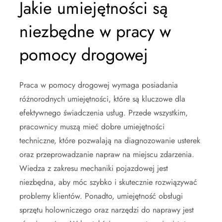
Jakie umiejętności są
niezbędne w pracy w
pomocy drogowej
Praca w pomocy drogowej wymaga posiadania
różnorodnych umiejętności, które są kluczowe dla
efektywnego świadczenia usług. Przede wszystkim,
pracownicy muszą mieć dobre umiejętności
techniczne, które pozwalają na diagnozowanie usterek
oraz przeprowadzanie napraw na miejscu zdarzenia.
Wiedza z zakresu mechaniki pojazdowej jest
niezbędna, aby móc szybko i skutecznie rozwiązywać
problemy klientów. Ponadto, umiejętność obsługi
sprzętu holowniczego oraz narzędzi do naprawy jest