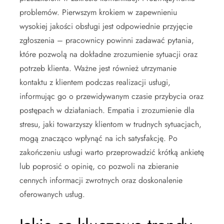
problemów. Pierwszym krokiem w zapewnieniu
wysokiej jakości obsługi jest odpowiednie przyjęcie
zgłoszenia – pracownicy powinni zadawać pytania,
które pozwolą na dokładne zrozumienie sytuacji oraz
potrzeb klienta. Ważne jest również utrzymanie
kontaktu z klientem podczas realizacji usługi,
informując go o przewidywanym czasie przybycia oraz
postępach w działaniach. Empatia i zrozumienie dla
stresu, jaki towarzyszy klientom w trudnych sytuacjach,
mogą znacząco wpłynąć na ich satysfakcję. Po
zakończeniu usługi warto przeprowadzić krótką ankietę
lub poprosić o opinię, co pozwoli na zbieranie
cennych informacji zwrotnych oraz doskonalenie
oferowanych usług.