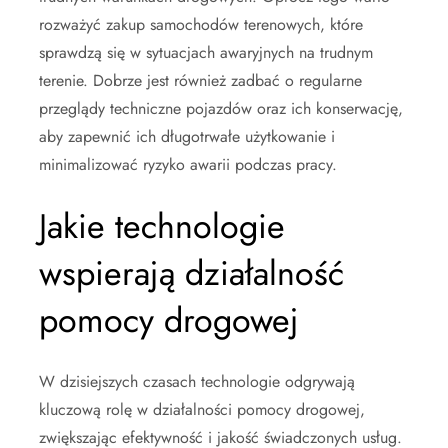
rozważyć zakup samochodów terenowych, które
sprawdzą się w sytuacjach awaryjnych na trudnym
terenie. Dobrze jest również zadbać o regularne
przeglądy techniczne pojazdów oraz ich konserwację,
aby zapewnić ich długotrwałe użytkowanie i
minimalizować ryzyko awarii podczas pracy.
Jakie technologie
wspierają działalność
pomocy drogowej
W dzisiejszych czasach technologie odgrywają
kluczową rolę w działalności pomocy drogowej,
zwiększając efektywność i jakość świadczonych usług.