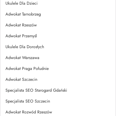
Ukulele Dla Dzieci
Adwokat Tarnobrzeg
Adwokat Rzeszów
Adwokat Przemyśl
Ukulele Dla Dorosłych
Adwokat Warszawa
Adwokat Praga Południe
Adwokat Szczecin
Specjalista SEO Starogard Gdański
Specjalista SEO Szczecin
Adwokat Rozwód Rzeszów