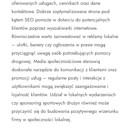
oferowanych usługach, cennikach oraz dane
kontaktowe. Dobrze zoptymalizowana strona pod
kątem SEO pomoże w dotarciu do potencjalnych
klientów poprzez wyszukiwarki internetowe.
Równocześnie warto zainwestować w reklamy lokalne
– ulotki, banery czy ogłoszenia w prasie mogą
przyciągnąć uwagę osób potrzebujących pomocy
drogowej. Media społecznościowe stanowią
doskonałe narzędzie do komunikacji z klientami oraz
promocji usług – regularne posty i interakcje z
użytkownikami mogą zwiększyć zaangażowanie i
lojalność klientów. Udział w lokalnych wydarzeniach
czy sponsoring sportowych drużyn również może
przyczynić się do budowania pozytywnego wizerunku
firmy w społeczności lokalnej.