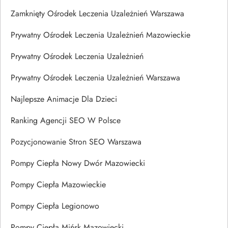
Zamknięty Ośrodek Leczenia Uzależnień Warszawa
Prywatny Ośrodek Leczenia Uzależnień Mazowieckie
Prywatny Ośrodek Leczenia Uzależnień
Prywatny Ośrodek Leczenia Uzależnień Warszawa
Najlepsze Animacje Dla Dzieci
Ranking Agencji SEO W Polsce
Pozycjonowanie Stron SEO Warszawa
Pompy Ciepła Nowy Dwór Mazowiecki
Pompy Ciepła Mazowieckie
Pompy Ciepła Legionowo
Pompy Ciepła Mińsk Mazowiecki