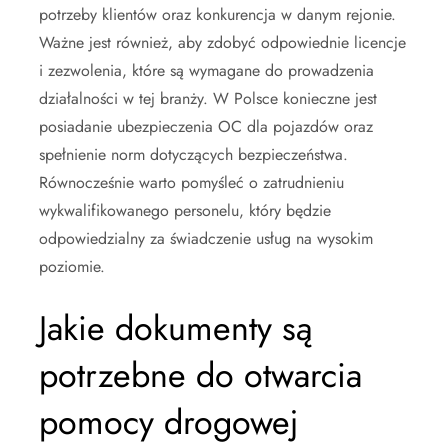
potrzeby klientów oraz konkurencja w danym rejonie.
Ważne jest również, aby zdobyć odpowiednie licencje
i zezwolenia, które są wymagane do prowadzenia
działalności w tej branży. W Polsce konieczne jest
posiadanie ubezpieczenia OC dla pojazdów oraz
spełnienie norm dotyczących bezpieczeństwa.
Równocześnie warto pomyśleć o zatrudnieniu
wykwalifikowanego personelu, który będzie
odpowiedzialny za świadczenie usług na wysokim
poziomie.
Jakie dokumenty są
potrzebne do otwarcia
pomocy drogowej