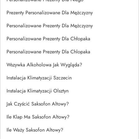
Prezenty Personalizowane Dla Mężczyzny
Personalizowane Prezenty Dla Mężczyzny
Personalizowane Prezenty Dla Chłopaka
Personalizowane Prezenty Dla Chlopaka
Wszywka Alkoholowa Jak Wygląda?
Instalacja Klimatyzacji Szczecin
Instalacja Klimatyzacji Olsztyn
Jak Czyścić Saksofon Altowy?
Ile Klap Ma Saksofon Altowy?
Ile Waży Saksofon Altowy?