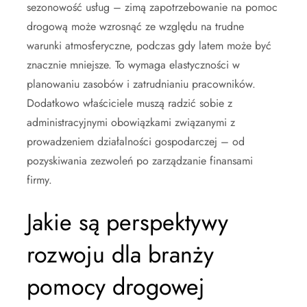
sezonowość usług – zimą zapotrzebowanie na pomoc
drogową może wzrosnąć ze względu na trudne
warunki atmosferyczne, podczas gdy latem może być
znacznie mniejsze. To wymaga elastyczności w
planowaniu zasobów i zatrudnianiu pracowników.
Dodatkowo właściciele muszą radzić sobie z
administracyjnymi obowiązkami związanymi z
prowadzeniem działalności gospodarczej – od
pozyskiwania zezwoleń po zarządzanie finansami
firmy.
Jakie są perspektywy
rozwoju dla branży
pomocy drogowej