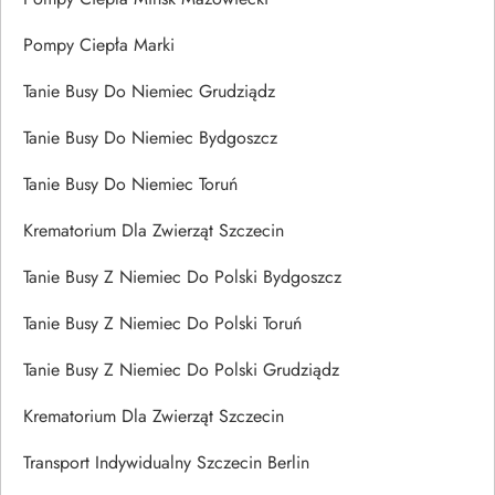
Pompy Ciepła Marki
Tanie Busy Do Niemiec Grudziądz
Tanie Busy Do Niemiec Bydgoszcz
Tanie Busy Do Niemiec Toruń
Krematorium Dla Zwierząt Szczecin
Tanie Busy Z Niemiec Do Polski Bydgoszcz
Tanie Busy Z Niemiec Do Polski Toruń
Tanie Busy Z Niemiec Do Polski Grudziądz
Krematorium Dla Zwierząt Szczecin
Transport Indywidualny Szczecin Berlin