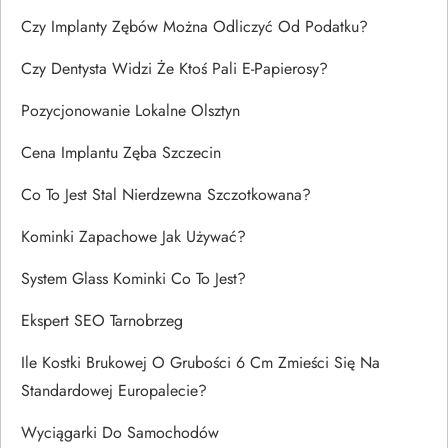
Czy Implanty Zębów Można Odliczyć Od Podatku?
Czy Dentysta Widzi Że Ktoś Pali E-Papierosy?
Pozycjonowanie Lokalne Olsztyn
Cena Implantu Zęba Szczecin
Co To Jest Stal Nierdzewna Szczotkowana?
Kominki Zapachowe Jak Używać?
System Glass Kominki Co To Jest?
Ekspert SEO Tarnobrzeg
Ile Kostki Brukowej O Grubości 6 Cm Zmieści Się Na
Standardowej Europalecie?
Wyciągarki Do Samochodów