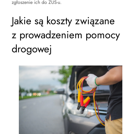
zgłoszenie ich do ZUS-u.
Jakie są koszty związane
z prowadzeniem pomocy
drogowej