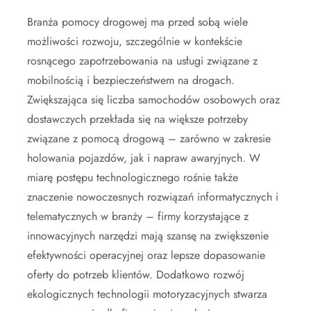
Branża pomocy drogowej ma przed sobą wiele
możliwości rozwoju, szczególnie w kontekście
rosnącego zapotrzebowania na usługi związane z
mobilnością i bezpieczeństwem na drogach.
Zwiększająca się liczba samochodów osobowych oraz
dostawczych przekłada się na większe potrzeby
związane z pomocą drogową – zarówno w zakresie
holowania pojazdów, jak i napraw awaryjnych. W
miarę postępu technologicznego rośnie także
znaczenie nowoczesnych rozwiązań informatycznych i
telematycznych w branży – firmy korzystające z
innowacyjnych narzędzi mają szansę na zwiększenie
efektywności operacyjnej oraz lepsze dopasowanie
oferty do potrzeb klientów. Dodatkowo rozwój
ekologicznych technologii motoryzacyjnych stwarza