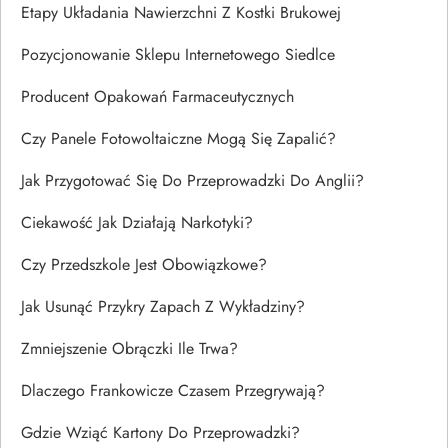
Etapy Układania Nawierzchni Z Kostki Brukowej
Pozycjonowanie Sklepu Internetowego Siedlce
Producent Opakowań Farmaceutycznych
Czy Panele Fotowoltaiczne Mogą Się Zapalić?
Jak Przygotować Się Do Przeprowadzki Do Anglii?
Ciekawość Jak Działają Narkotyki?
Czy Przedszkole Jest Obowiązkowe?
Jak Usunąć Przykry Zapach Z Wykładziny?
Zmniejszenie Obrączki Ile Trwa?
Dlaczego Frankowicze Czasem Przegrywają?
Gdzie Wziąć Kartony Do Przeprowadzki?