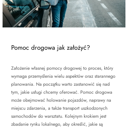
Pomoc drogowa jak założyć?
Założenie własnej pomocy drogowej to proces, który
wymaga przemyślenia wielu aspektów oraz starannego
planowania. Na początku warto zastanowić się nad
tym, jakie usługi chcemy oferować. Pomoc drogowa
może obejmować holowanie pojazdów, naprawy na
miejscu zdarzenia, a także transport uszkodzonych
samochodów do warsztatu. Kolejnym krokiem jest
zbadanie rynku lokalnego, aby określić, jakie są