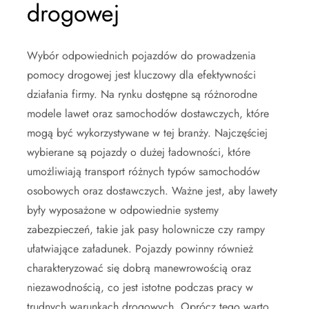
drogowej
Wybór odpowiednich pojazdów do prowadzenia
pomocy drogowej jest kluczowy dla efektywności
działania firmy. Na rynku dostępne są różnorodne
modele lawet oraz samochodów dostawczych, które
mogą być wykorzystywane w tej branży. Najczęściej
wybierane są pojazdy o dużej ładowności, które
umożliwiają transport różnych typów samochodów
osobowych oraz dostawczych. Ważne jest, aby lawety
były wyposażone w odpowiednie systemy
zabezpieczeń, takie jak pasy holownicze czy rampy
ułatwiające załadunek. Pojazdy powinny również
charakteryzować się dobrą manewrowością oraz
niezawodnością, co jest istotne podczas pracy w
trudnych warunkach drogowych. Oprócz tego warto