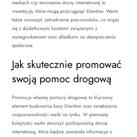
mediach czy stworzenie strony internetowej to
inwestycje, które mogą przyciągnąć klientów. Warto
także rozważyć zatrudnienie pracowników, co wiąże
się z dodatkowymi kosztami związanymi z
wynagrodzeniem oraz składkami na ubezpieczenia
społeczne.
Jak skutecznie promować
swoją pomoc drogową
Promocja własnej pomocy drogowej to kluczowy
element budowania bazy klientów oraz zwiększania
rozpoznawalności marki na rynku. W pierwszej
kolejności warto stworzyć profesjonalną stronę
internetową, która będzie zawierała informacje o