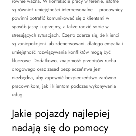
równie ważna. W kontekście pracy w terenie, istotne
są również umiejętności interpersonalne – pracownicy
powinni potrafić komunikować się z klientami w
sposób jasny i uprzejmy, a także radzić sobie w
stresujących sytuacjach. Często zdarza się, że klienci
są zaniepokojeni lub zdenerwowani, dlatego empatia i
umiejętność rozwiązywania konfliktów mogą być
kluczowe. Dodatkowo, znajomość przepisów ruchu
drogowego oraz zasad bezpieczeństwa jest
niezbędna, aby zapewnić bezpieczeństwo zarówno
pracownikom, jak i klientom podczas wykonywania
usług.
Jakie pojazdy najlepiej
nadają się do pomocy