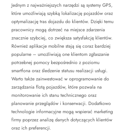
Jednym z najważniejszych narzędzi są systemy GPS,
które umożliwiają szybką lokalizację pojazdów oraz
optymalizację tras dojazdu do klientów. Dzięki temu
pracownicy mogą dotrzeć na miejsce zdarzenia
znacznie szybciej, co zwiększa satysfakcję klientów.
Również aplikacje mobilne stają się coraz bardziej
popularne – umożliwiają one klientom zgłaszanie
potrzebnej pomocy bezpośrednio z poziomu
smartfona oraz śledzenie statusu realizacji usługi.
Warto także zainwestować w oprogramowanie do
zarządzania flotą pojazdów, które pozwala na
monitorowanie ich stanu technicznego oraz
planowanie przeglądów i konserwacji. Dodatkowo
technologie informacyjne mogą wspierać marketing
firmy poprzez analizę danych dotyczących klientów
oraz ich preferencji.