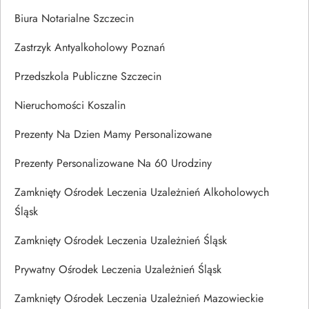
Biura Notarialne Szczecin
Zastrzyk Antyalkoholowy Poznań
Przedszkola Publiczne Szczecin
Nieruchomości Koszalin
Prezenty Na Dzien Mamy Personalizowane
Prezenty Personalizowane Na 60 Urodziny
Zamknięty Ośrodek Leczenia Uzależnień Alkoholowych
Śląsk
Zamknięty Ośrodek Leczenia Uzależnień Śląsk
Prywatny Ośrodek Leczenia Uzależnień Śląsk
Zamknięty Ośrodek Leczenia Uzależnień Mazowieckie