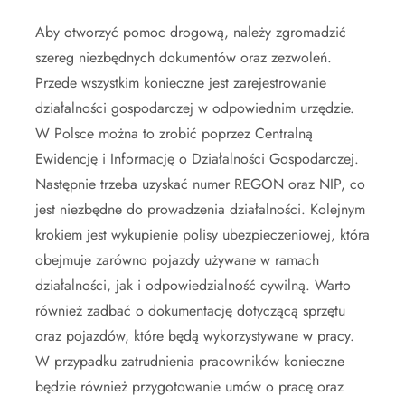
Aby otworzyć pomoc drogową, należy zgromadzić
szereg niezbędnych dokumentów oraz zezwoleń.
Przede wszystkim konieczne jest zarejestrowanie
działalności gospodarczej w odpowiednim urzędzie.
W Polsce można to zrobić poprzez Centralną
Ewidencję i Informację o Działalności Gospodarczej.
Następnie trzeba uzyskać numer REGON oraz NIP, co
jest niezbędne do prowadzenia działalności. Kolejnym
krokiem jest wykupienie polisy ubezpieczeniowej, która
obejmuje zarówno pojazdy używane w ramach
działalności, jak i odpowiedzialność cywilną. Warto
również zadbać o dokumentację dotyczącą sprzętu
oraz pojazdów, które będą wykorzystywane w pracy.
W przypadku zatrudnienia pracowników konieczne
będzie również przygotowanie umów o pracę oraz