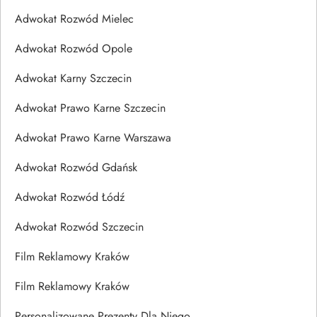
Adwokat Rozwód Mielec
Adwokat Rozwód Opole
Adwokat Karny Szczecin
Adwokat Prawo Karne Szczecin
Adwokat Prawo Karne Warszawa
Adwokat Rozwód Gdańsk
Adwokat Rozwód Łódź
Adwokat Rozwód Szczecin
Film Reklamowy Kraków
Film Reklamowy Kraków
Personalizowane Prezenty Dla Niego