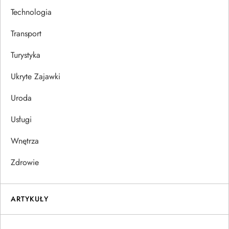
Technologia
Transport
Turystyka
Ukryte Zajawki
Uroda
Usługi
Wnętrza
Zdrowie
ARTYKUŁY