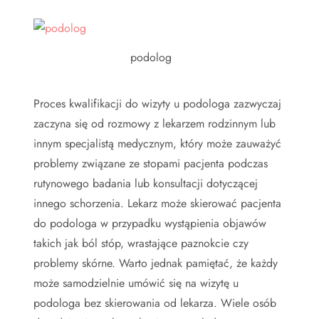
podolog
Proces kwalifikacji do wizyty u podologa zazwyczaj
zaczyna się od rozmowy z lekarzem rodzinnym lub
innym specjalistą medycznym, który może zauważyć
problemy związane ze stopami pacjenta podczas
rutynowego badania lub konsultacji dotyczącej
innego schorzenia. Lekarz może skierować pacjenta
do podologa w przypadku wystąpienia objawów
takich jak ból stóp, wrastające paznokcie czy
problemy skórne. Warto jednak pamiętać, że każdy
może samodzielnie umówić się na wizytę u
podologa bez skierowania od lekarza. Wiele osób