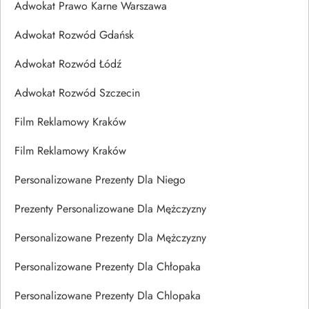
Adwokat Prawo Karne Warszawa
Adwokat Rozwód Gdańsk
Adwokat Rozwód Łódź
Adwokat Rozwód Szczecin
Film Reklamowy Kraków
Film Reklamowy Kraków
Personalizowane Prezenty Dla Niego
Prezenty Personalizowane Dla Mężczyzny
Personalizowane Prezenty Dla Mężczyzny
Personalizowane Prezenty Dla Chłopaka
Personalizowane Prezenty Dla Chlopaka