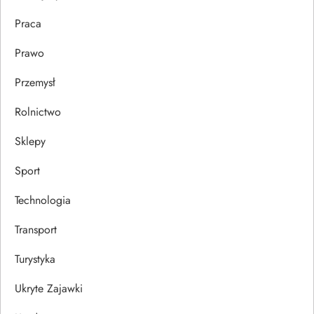
Praca
Prawo
Przemysł
Rolnictwo
Sklepy
Sport
Technologia
Transport
Turystyka
Ukryte Zajawki