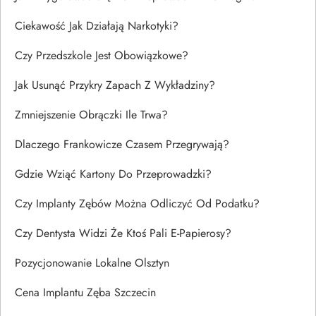
Ciekawość Jak Działają Narkotyki?
Czy Przedszkole Jest Obowiązkowe?
Jak Usunąć Przykry Zapach Z Wykładziny?
Zmniejszenie Obrączki Ile Trwa?
Dlaczego Frankowicze Czasem Przegrywają?
Gdzie Wziąć Kartony Do Przeprowadzki?
Czy Implanty Zębów Można Odliczyć Od Podatku?
Czy Dentysta Widzi Że Ktoś Pali E-Papierosy?
Pozycjonowanie Lokalne Olsztyn
Cena Implantu Zęba Szczecin