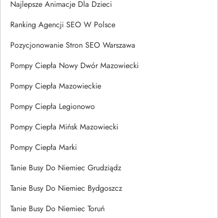
Najlepsze Animacje Dla Dzieci
Ranking Agencji SEO W Polsce
Pozycjonowanie Stron SEO Warszawa
Pompy Ciepła Nowy Dwór Mazowiecki
Pompy Ciepła Mazowieckie
Pompy Ciepła Legionowo
Pompy Ciepła Mińsk Mazowiecki
Pompy Ciepła Marki
Tanie Busy Do Niemiec Grudziądz
Tanie Busy Do Niemiec Bydgoszcz
Tanie Busy Do Niemiec Toruń