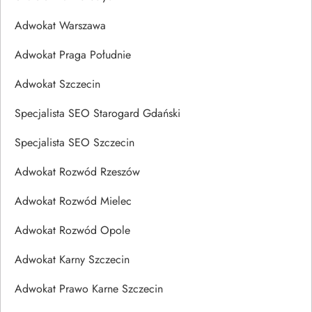
Adwokat Warszawa
Adwokat Praga Południe
Adwokat Szczecin
Specjalista SEO Starogard Gdański
Specjalista SEO Szczecin
Adwokat Rozwód Rzeszów
Adwokat Rozwód Mielec
Adwokat Rozwód Opole
Adwokat Karny Szczecin
Adwokat Prawo Karne Szczecin