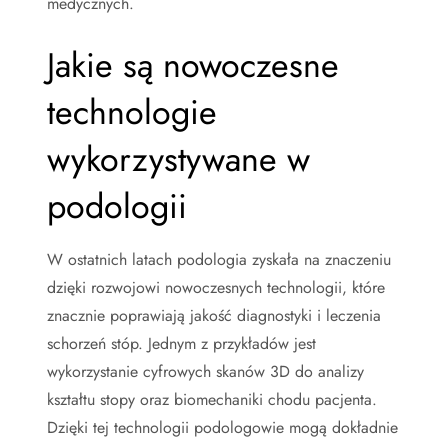
medycznych.
Jakie są nowoczesne
technologie
wykorzystywane w
podologii
W ostatnich latach podologia zyskała na znaczeniu
dzięki rozwojowi nowoczesnych technologii, które
znacznie poprawiają jakość diagnostyki i leczenia
schorzeń stóp. Jednym z przykładów jest
wykorzystanie cyfrowych skanów 3D do analizy
kształtu stopy oraz biomechaniki chodu pacjenta.
Dzięki tej technologii podologowie mogą dokładnie