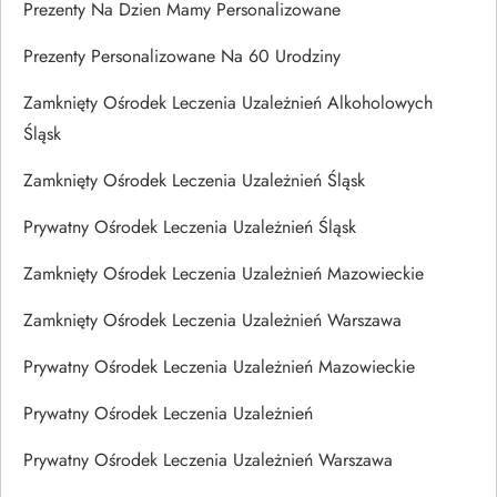
Prezenty Na Dzien Mamy Personalizowane
Prezenty Personalizowane Na 60 Urodziny
Zamknięty Ośrodek Leczenia Uzależnień Alkoholowych
Śląsk
Zamknięty Ośrodek Leczenia Uzależnień Śląsk
Prywatny Ośrodek Leczenia Uzależnień Śląsk
Zamknięty Ośrodek Leczenia Uzależnień Mazowieckie
Zamknięty Ośrodek Leczenia Uzależnień Warszawa
Prywatny Ośrodek Leczenia Uzależnień Mazowieckie
Prywatny Ośrodek Leczenia Uzależnień
Prywatny Ośrodek Leczenia Uzależnień Warszawa