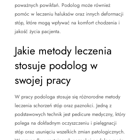
poważnych powikłań. Podolog może również
pomóc w leczeniu haluksów oraz innych deformacji
stóp, które mogą wpływać na komfort chodzenia i
jakość życia pacjenta.
Jakie metody leczenia
stosuje podolog w
swojej pracy
W pracy podologa stosuje się różnorodne metody
leczenia schorzeń stóp oraz paznokci. Jedną z
podstawowych technik jest pedicure medyczny, który
polega na dokładnym oczyszczeniu i pielęgnacji
stóp oraz usunięciu wszelkich zmian patologicznych.