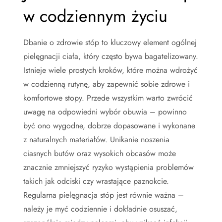
w codziennym życiu
Dbanie o zdrowie stóp to kluczowy element ogólnej
pielęgnacji ciała, który często bywa bagatelizowany.
Istnieje wiele prostych kroków, które można wdrożyć
w codzienną rutynę, aby zapewnić sobie zdrowe i
komfortowe stopy. Przede wszystkim warto zwrócić
uwagę na odpowiedni wybór obuwia – powinno
być ono wygodne, dobrze dopasowane i wykonane
z naturalnych materiałów. Unikanie noszenia
ciasnych butów oraz wysokich obcasów może
znacznie zmniejszyć ryzyko wystąpienia problemów
takich jak odciski czy wrastające paznokcie.
Regularna pielęgnacja stóp jest równie ważna –
należy je myć codziennie i dokładnie osuszać,