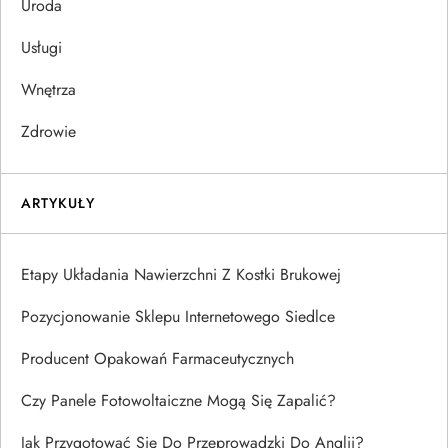
Uroda
Usługi
Wnętrza
Zdrowie
ARTYKUŁY
Etapy Układania Nawierzchni Z Kostki Brukowej
Pozycjonowanie Sklepu Internetowego Siedlce
Producent Opakowań Farmaceutycznych
Czy Panele Fotowoltaiczne Mogą Się Zapalić?
Jak Przygotować Się Do Przeprowadzki Do Anglii?