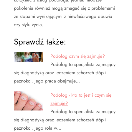
pokolenia również mogą zmagać się z problemami
ze stopami wynikającymi z niewłaściwego obuwia
czy stylu życia.
Sprawdź także:
Podolog czym się zajmuje?
Podolog to specjalista zajmujący
się diagnostyką oraz leczeniem schorzeń stóp i
paznokci. Jego praca obejmuje…
Podolog - kto to jest i czym się
zajmuje?
Podolog to specjalista zajmujący
się diagnostyką oraz leczeniem schorzeń stóp i
paznokci. Jego rola w…