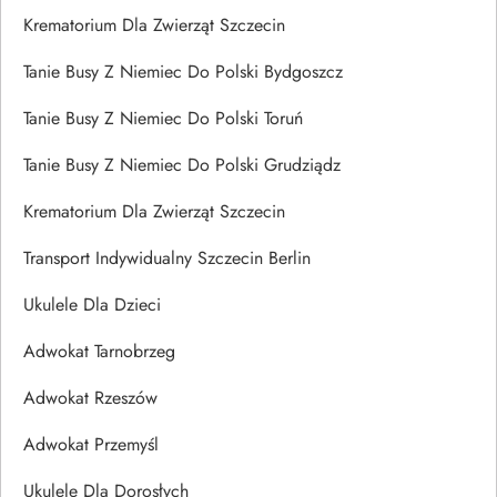
Krematorium Dla Zwierząt Szczecin
Tanie Busy Z Niemiec Do Polski Bydgoszcz
Tanie Busy Z Niemiec Do Polski Toruń
Tanie Busy Z Niemiec Do Polski Grudziądz
Krematorium Dla Zwierząt Szczecin
Transport Indywidualny Szczecin Berlin
Ukulele Dla Dzieci
Adwokat Tarnobrzeg
Adwokat Rzeszów
Adwokat Przemyśl
Ukulele Dla Dorosłych