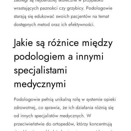
wrastających paznokci czy grzybicy. Podologowie
starają się edukować swoich pacjentów na temat
dostępnych metod oraz ich efektywności.
Jakie są różnice między
podologiem a innymi
specjalistami
medycznymi
Podologowie pełnią unikalną rolę w systemie opieki
zdrowotnej, co sprawia, że ich działania różnią się
od innych specjalistów medycznych. W
przeciwieństwie do ortopedów, którzy koncentrują