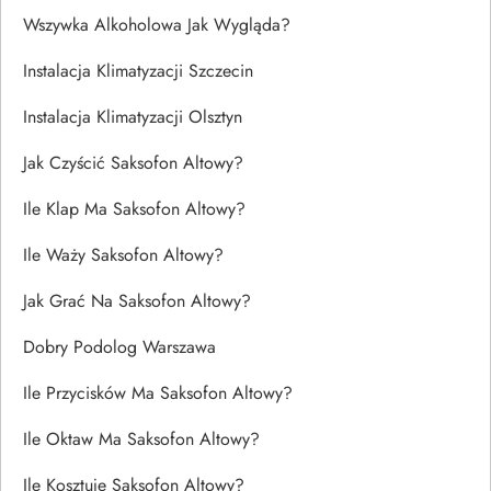
Wszywka Alkoholowa Jak Wygląda?
Instalacja Klimatyzacji Szczecin
Instalacja Klimatyzacji Olsztyn
Jak Czyścić Saksofon Altowy?
Ile Klap Ma Saksofon Altowy?
Ile Waży Saksofon Altowy?
Jak Grać Na Saksofon Altowy?
Dobry Podolog Warszawa
Ile Przycisków Ma Saksofon Altowy?
Ile Oktaw Ma Saksofon Altowy?
Ile Kosztuje Saksofon Altowy?