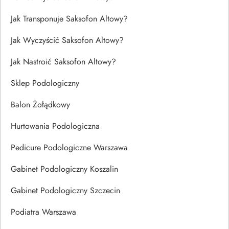
Jak Transponuje Saksofon Altowy?
Jak Wyczyścić Saksofon Altowy?
Jak Nastroić Saksofon Altowy?
Sklep Podologiczny
Balon Żołądkowy
Hurtowania Podologiczna
Pedicure Podologiczne Warszawa
Gabinet Podologiczny Koszalin
Gabinet Podologiczny Szczecin
Podiatra Warszawa