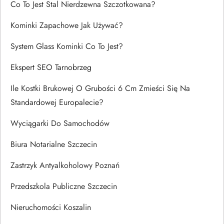
Co To Jest Stal Nierdzewna Szczotkowana?
Kominki Zapachowe Jak Używać?
System Glass Kominki Co To Jest?
Ekspert SEO Tarnobrzeg
Ile Kostki Brukowej O Grubości 6 Cm Zmieści Się Na
Standardowej Europalecie?
Wyciągarki Do Samochodów
Biura Notarialne Szczecin
Zastrzyk Antyalkoholowy Poznań
Przedszkola Publiczne Szczecin
Nieruchomości Koszalin