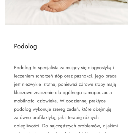
Podolog
Podolog to specjalista zajmujący się diagnostyką i
leczeniem schorzeń stóp oraz paznokci. Jego praca
jest niezwykle istotna, ponieważ zdrowe stopy mają
kluczowe znaczenie dla ogólnego samopoczucia i
mobilności człowieka. W codziennej praktyce
podolog wykonuje szereg zadań, które obejmują
zarówno profilaktykę, jak i terapię różnych
dolegliwości. Do najczęstszych problemów, z jakimi