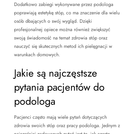
Dodatkowo zabiegi wykonywane przez podologa
poprawiają estetykę stóp, co ma znaczenie dla wielu
osób dbających o swój wygląd. Dzięki
profesjonalnej opiece można również zwiększyć
swoją świadomość na temat zdrowia stóp oraz
nauczyć się skutecznych metod ich pielęgnacji w
warunkach domowych.
Jakie są najczęstsze
pytania pacjentów do
podologa
Pacjenci często mają wiele pytań dotyczących
zdrowia swoich stóp oraz pracy podologa. Jednym z
najczęściej zadawanych pytań jest to, jak często