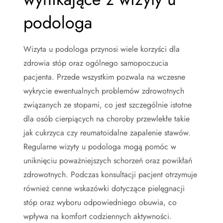
podologa
Wizyta u podologa przynosi wiele korzyści dla
zdrowia stóp oraz ogólnego samopoczucia
pacjenta. Przede wszystkim pozwala na wczesne
wykrycie ewentualnych problemów zdrowotnych
związanych ze stopami, co jest szczególnie istotne
dla osób cierpiących na choroby przewlekłe takie
jak cukrzyca czy reumatoidalne zapalenie stawów.
Regularne wizyty u podologa mogą pomóc w
uniknięciu poważniejszych schorzeń oraz powikłań
zdrowotnych. Podczas konsultacji pacjent otrzymuje
również cenne wskazówki dotyczące pielęgnacji
stóp oraz wyboru odpowiedniego obuwia, co
wpływa na komfort codziennych aktywności.