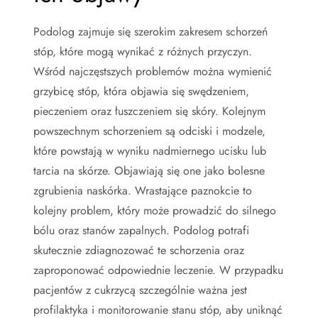
Podolog zajmuje się szerokim zakresem schorzeń
stóp, które mogą wynikać z różnych przyczyn.
Wśród najczęstszych problemów można wymienić
grzybicę stóp, która objawia się swędzeniem,
pieczeniem oraz łuszczeniem się skóry. Kolejnym
powszechnym schorzeniem są odciski i modzele,
które powstają w wyniku nadmiernego ucisku lub
tarcia na skórze. Objawiają się one jako bolesne
zgrubienia naskórka. Wrastające paznokcie to
kolejny problem, który może prowadzić do silnego
bólu oraz stanów zapalnych. Podolog potrafi
skutecznie zdiagnozować te schorzenia oraz
zaproponować odpowiednie leczenie. W przypadku
pacjentów z cukrzycą szczególnie ważna jest
profilaktyka i monitorowanie stanu stóp, aby uniknąć